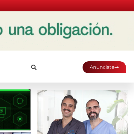
Anunciate