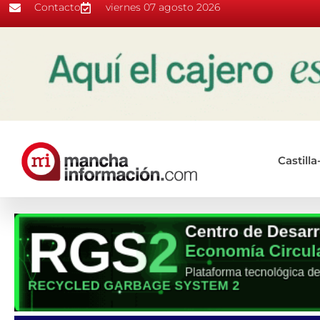
Contacto
viernes 07 agosto 2026
Castill