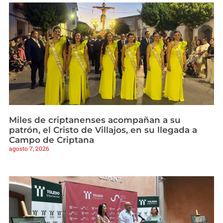
Miles de criptanenses acompañan a su
patrón, el Cristo de Villajos, en su llegada a
Campo de Criptana
agosto 7, 2026