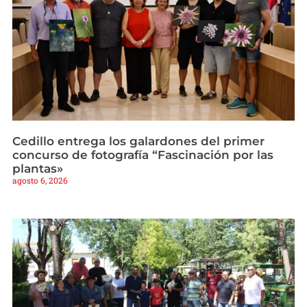
Cedillo entrega los galardones del primer
concurso de fotografía “Fascinación por las
plantas»
agosto 6, 2026