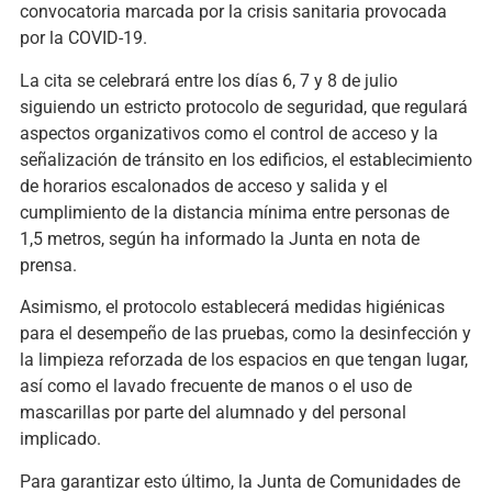
convocatoria marcada por la crisis sanitaria provocada
por la COVID-19.
La cita se celebrará entre los días 6, 7 y 8 de julio
siguiendo un estricto protocolo de seguridad, que regulará
aspectos organizativos como el control de acceso y la
señalización de tránsito en los edificios, el establecimiento
de horarios escalonados de acceso y salida y el
cumplimiento de la distancia mínima entre personas de
1,5 metros, según ha informado la Junta en nota de
prensa.
Asimismo, el protocolo establecerá medidas higiénicas
para el desempeño de las pruebas, como la desinfección y
la limpieza reforzada de los espacios en que tengan lugar,
así como el lavado frecuente de manos o el uso de
mascarillas por parte del alumnado y del personal
implicado.
Para garantizar esto último, la Junta de Comunidades de