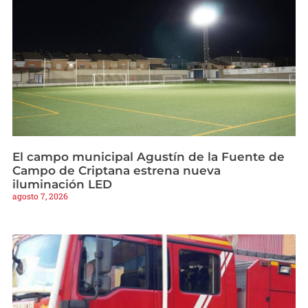
El campo municipal Agustín de la Fuente de
Campo de Criptana estrena nueva
iluminación LED
agosto 7, 2026