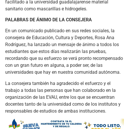
facilitado a la universidad guadalajarense material
sanitario como mascarillas e hidrogeles.
PALABRAS DE ÁNIMO DE LA CONSEJERA
En un comunicado publicado en sus redes sociales, la
consejera de Educación, Cultura y Deportes, Rosa Ana
Rodríguez, ha lanzado un mensaje de ánimo a todos los
estudiantes que estos días realizarán las pruebas,
recordando que su esfuerzo se verá pronto recompensado
con un gran futuro en alguna, a poder ser, de las
universidades que hay en nuestra comunidad autónoma.
La consejera también ha agradecido el esfuerzo y el
trabajo a todas las personas que han colaborado en la
organización de las EVAU, entre los que se encuentran
docentes tanto de la universidad como de los institutos y
responsables de estudios de ambas instituciones.