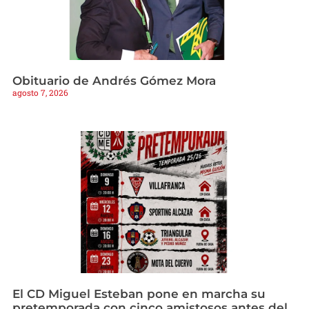
Obituario de Andrés Gómez Mora
agosto 7, 2026
El CD Miguel Esteban pone en marcha su
pretemporada con cinco amistosos antes del