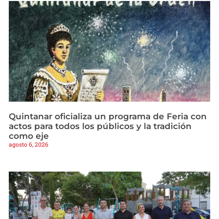
Quintanar oficializa un programa de Feria con
actos para todos los públicos y la tradición
como eje
agosto 6, 2026