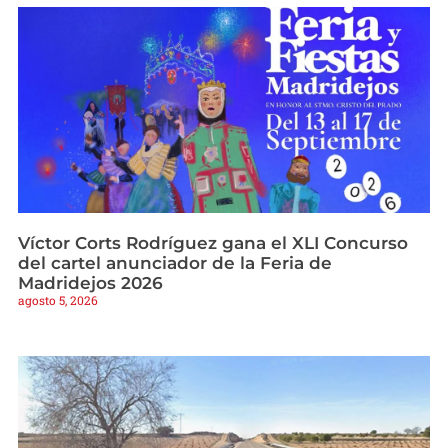
Víctor Corts Rodríguez gana el XLI Concurso
del cartel anunciador de la Feria de
Madridejos 2026
agosto 5, 2026