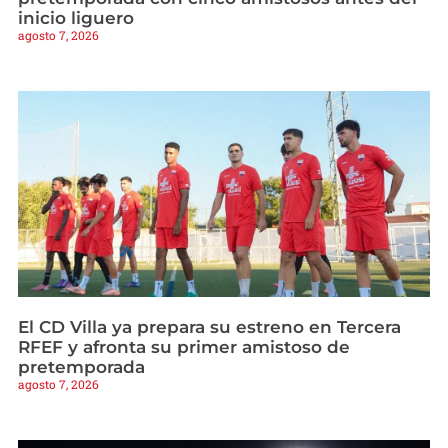
inicio liguero
agosto 7, 2026
El CD Villa ya prepara su estreno en Tercera
RFEF y afronta su primer amistoso de
pretemporada
agosto 7, 2026