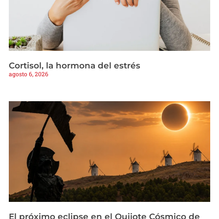
Cortisol, la hormona del estrés
agosto 6, 2026
El próximo eclipse en el Quijote Cósmico de