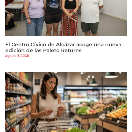
El Centro Cívico de Alcázar acoge una nueva
edición de las Paleto Returns
agosto 5, 2026