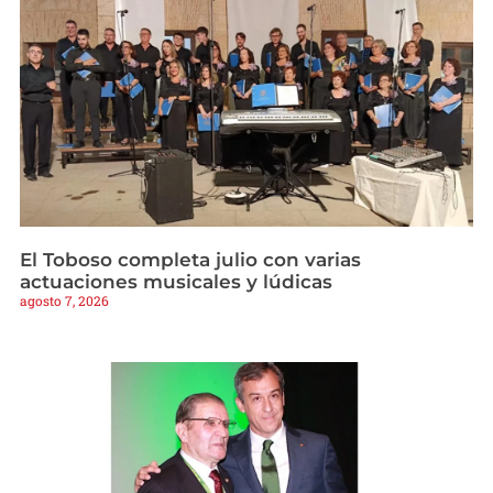
El Toboso completa julio con varias
actuaciones musicales y lúdicas
agosto 7, 2026