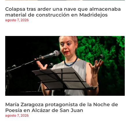
Colapsa tras arder una nave que almacenaba
material de construcción en Madridejos
agosto 7, 2026
María Zaragoza protagonista de la Noche de
Poesía en Alcázar de San Juan
agosto 7, 2026