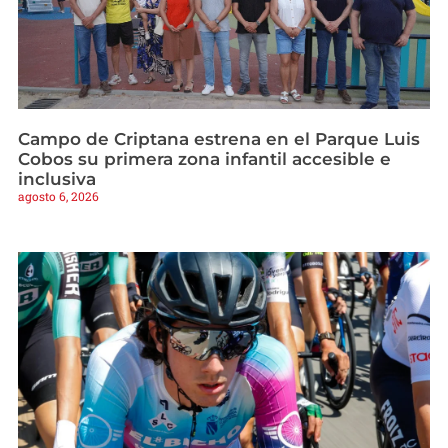
Campo de Criptana estrena en el Parque Luis
Cobos su primera zona infantil accesible e
inclusiva
agosto 6, 2026