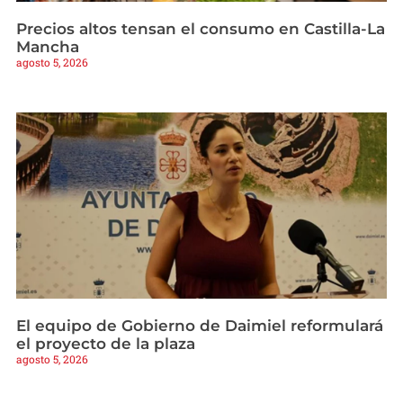
Precios altos tensan el consumo en Castilla-La
Mancha
agosto 5, 2026
El equipo de Gobierno de Daimiel reformulará
el proyecto de la plaza
agosto 5, 2026