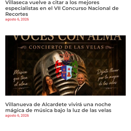
Villaseca vuelve a citar a los mejores
especialistas en el VII Concurso Nacional de
Recortes
agosto 6, 2026
Villanueva de Alcardete vivirá una noche
mágica de música bajo la luz de las velas
agosto 6, 2026