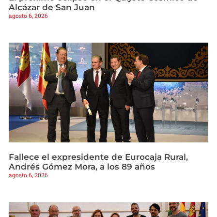
Alcázar de San Juan
agosto 6, 2026
Fallece el expresidente de Eurocaja Rural,
Andrés Gómez Mora, a los 89 años
agosto 6, 2026