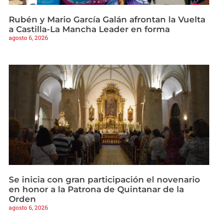
Rubén y Mario García Galán afrontan la Vuelta
a Castilla-La Mancha Leader en forma
agosto 6, 2026
Se inicia con gran participación el novenario
en honor a la Patrona de Quintanar de la
Orden
agosto 6, 2026