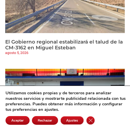
El Gobierno regional estabilizará el talud de la
CM-3162 en Miguel Esteban
agosto 5, 2026
Utilizamos cookies propias y de terceros para analizar
nuestros servicios y mostrarte publicidad relacionada con tus
preferencias. Puedes obtener más información y configurar
tus preferencias en ajustes.
Cerrar el banner de 
Aceptar
Rechazar
Ajustes