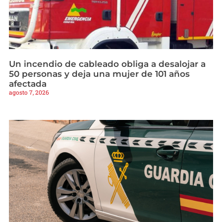
Un incendio de cableado obliga a desalojar a
50 personas y deja una mujer de 101 años
afectada
agosto 7, 2026