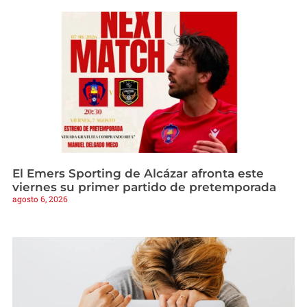
El Emers Sporting de Alcázar afronta este
viernes su primer partido de pretemporada
agosto 6, 2026