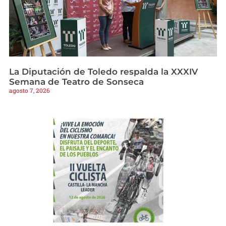
La Diputación de Toledo respalda la XXXIV
Semana de Teatro de Sonseca
agosto 7, 2026