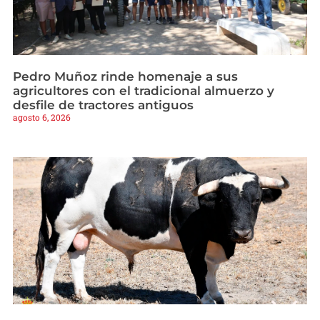
Pedro Muñoz rinde homenaje a sus
agricultores con el tradicional almuerzo y
desfile de tractores antiguos
agosto 6, 2026