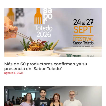
Más de 60 productores confirman ya su
presencia en ‘Sabor Toledo’
agosto 6, 2026