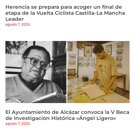
Herencia se prepara para acoger un final de
etapa de la Vuelta Ciclista Castilla-La Mancha
Leader
agosto 7, 2026
El Ayuntamiento de Alcázar convoca la V Beca
de Investigación Histórica «Ángel Ligero»
agosto 7, 2026