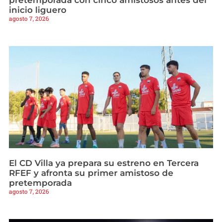
pretemporada con cinco amistosos antes del
inicio liguero
agosto 7, 2026
El CD Villa ya prepara su estreno en Tercera
RFEF y afronta su primer amistoso de
pretemporada
agosto 7, 2026