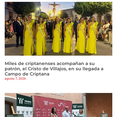
Miles de criptanenses acompañan a su
patrón, el Cristo de Villajos, en su llegada a
Campo de Criptana
agosto 7, 2026