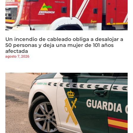
Un incendio de cableado obliga a desalojar a
50 personas y deja una mujer de 101 años
afectada
agosto 7, 2026