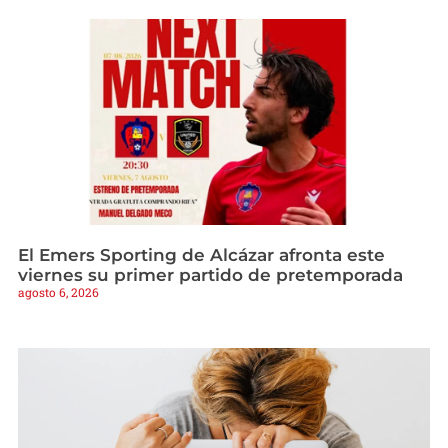
El Emers Sporting de Alcázar afronta este
viernes su primer partido de pretemporada
agosto 6, 2026