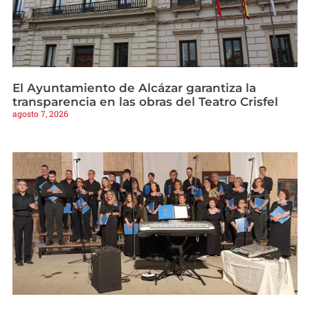
El Ayuntamiento de Alcázar garantiza la
transparencia en las obras del Teatro Crisfel
agosto 7, 2026