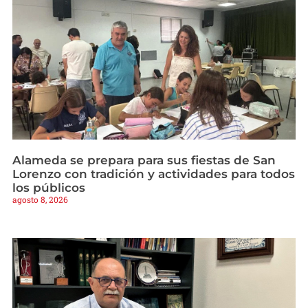
Alameda se prepara para sus fiestas de San
Lorenzo con tradición y actividades para todos
los públicos
agosto 8, 2026