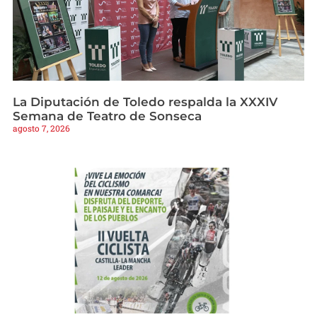
La Diputación de Toledo respalda la XXXIV
Semana de Teatro de Sonseca
agosto 7, 2026