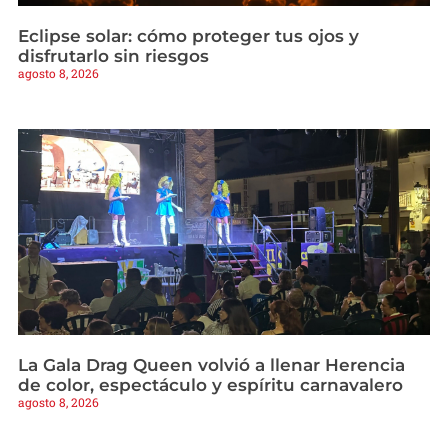
Eclipse solar: cómo proteger tus ojos y
disfrutarlo sin riesgos
agosto 8, 2026
La Gala Drag Queen volvió a llenar Herencia
de color, espectáculo y espíritu carnavalero
agosto 8, 2026