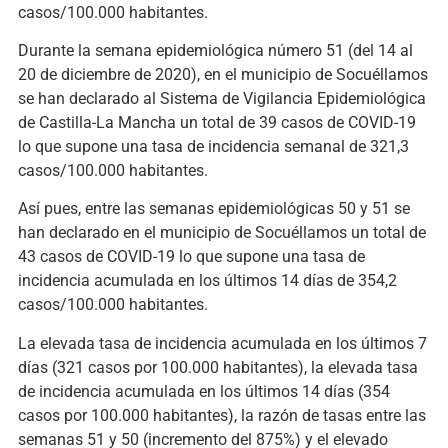
casos/100.000 habitantes.
Durante la semana epidemiológica número 51 (del 14 al
20 de diciembre de 2020), en el municipio de Socuéllamos
se han declarado al Sistema de Vigilancia Epidemiológica
de Castilla-La Mancha un total de 39 casos de COVID-19
lo que supone una tasa de incidencia semanal de 321,3
casos/100.000 habitantes.
Así pues, entre las semanas epidemiológicas 50 y 51 se
han declarado en el municipio de Socuéllamos un total de
43 casos de COVID-19 lo que supone una tasa de
incidencia acumulada en los últimos 14 días de 354,2
casos/100.000 habitantes.
La elevada tasa de incidencia acumulada en los últimos 7
días (321 casos por 100.000 habitantes), la elevada tasa
de incidencia acumulada en los últimos 14 días (354
casos por 100.000 habitantes), la razón de tasas entre las
semanas 51 y 50 (incremento del 875%) y el elevado