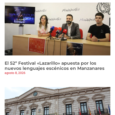
El 52º Festival «Lazarillo» apuesta por los
nuevos lenguajes escénicos en Manzanares
agosto 8, 2026