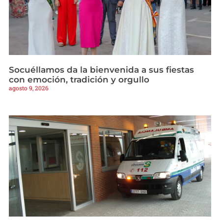
Socuéllamos da la bienvenida a sus fiestas
con emoción, tradición y orgullo
agosto 9, 2026