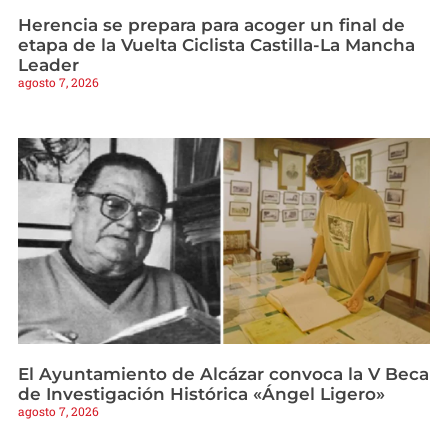
Herencia se prepara para acoger un final de
etapa de la Vuelta Ciclista Castilla-La Mancha
Leader
agosto 7, 2026
El Ayuntamiento de Alcázar convoca la V Beca
de Investigación Histórica «Ángel Ligero»
agosto 7, 2026