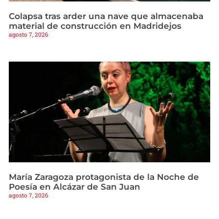
Colapsa tras arder una nave que almacenaba
material de construcción en Madridejos
agosto 7, 2026
María Zaragoza protagonista de la Noche de
Poesía en Alcázar de San Juan
agosto 7, 2026