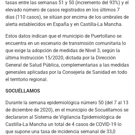
tasas entre las semanas 51 y 50 (incremento del 93%) y el
elevado número de casos registrados en los últimos 7
días (110 casos), se sitúan por encima de los umbrales de
alerta establecidos en España y en Castilla-La Mancha.
Estos datos indican que el municipio de Puertollano se
encuentra en un escenario de transmisión comunitaria lo
que exige la adopción de medidas de Nivel 3, según la
última Instrucción 15/2020, dictada por la Dirección
General de Salud Pública, complementarias a las medidas
generales aplicadas por la Consejería de Sanidad en todo
el territorio regional.
SOCUÉLLAMOS
Durante la semana epidemiológica número 50 (del 7 al 13
de diciembre de 2020), en el municipio de Socuéllamos se
declararon al Sistema de Vigilancia Epidemiológica de
Castilla-La Mancha un total de 4 casos de COVID-19 lo
que supone una tasa de incidencia semanal de 33,0