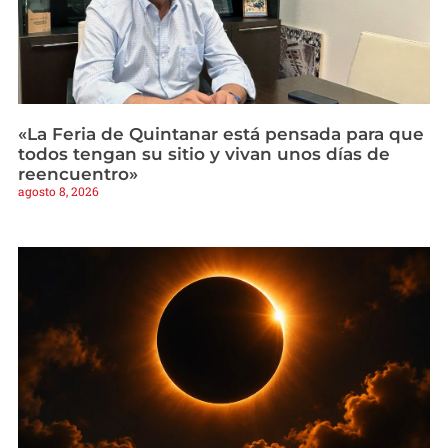
«La Feria de Quintanar está pensada para que
todos tengan su sitio y vivan unos días de
reencuentro»
agosto 8, 2026