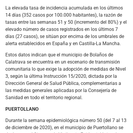
La elevada tasa de incidencia acumulada en los últimos
14 días (352 casos por 100.000 habitantes), la razón de
tasas entre las semanas 51 y 50 (incremento del 80%) y el
elevado número de casos registrados en los últimos 7
días (27 casos), se sitúan por encima de los umbrales de
alerta establecidos en España y en Castilla-La Mancha.
Estos datos indican que el municipio de Bolaños de
Calatrava se encuentra en un escenario de transmisión
comunitaria lo que exige la adopción de medidas de Nivel
3, según la última Instrucción 15/2020, dictada por la
Dirección General de Salud Pública, complementarias a
las medidas generales aplicadas por la Consejería de
Sanidad en todo el territorio regional.
PUERTOLLANO
Durante la semana epidemiológica número 50 (del 7 al 13
de diciembre de 2020), en el municipio de Puertollano se