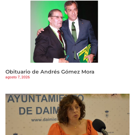
Obituario de Andrés Gómez Mora
agosto 7, 2026