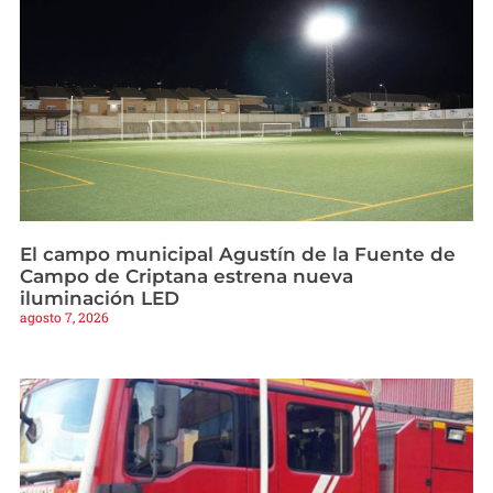
El campo municipal Agustín de la Fuente de
Campo de Criptana estrena nueva
iluminación LED
agosto 7, 2026