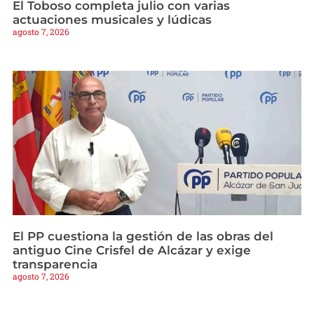
El Toboso completa julio con varias
actuaciones musicales y lúdicas
agosto 7, 2026
El PP cuestiona la gestión de las obras del
antiguo Cine Crisfel de Alcázar y exige
transparencia
agosto 7, 2026