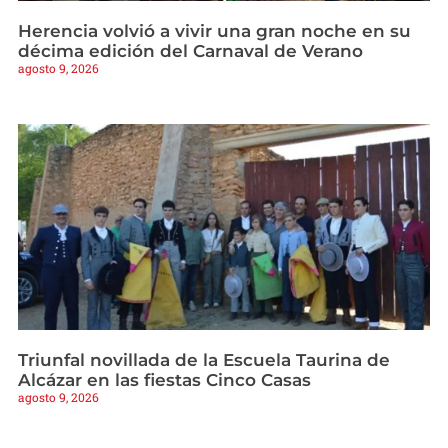
Herencia volvió a vivir una gran noche en su
décima edición del Carnaval de Verano
agosto 9, 2026
Triunfal novillada de la Escuela Taurina de
Alcázar en las fiestas Cinco Casas
agosto 9, 2026