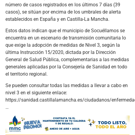
número de casos registrados en los últimos 7 días (39
casos), se sitúan por encima de los umbrales de alerta
establecidos en España y en Castilla-La Mancha.
Estos datos indican que el municipio de Socuéllamos se
encuentra en un escenario de transmisión comunitaria lo
que exige la adopción de medidas de Nivel 3, según la
última Instrucción 15/2020, dictada por la Dirección
General de Salud Pública, complementarias a las medidas
generales aplicadas por la Consejería de Sanidad en todo
el territorio regional.
Se pueden consultar todas las medidas a llevar a cabo en
nivel 3 en el siguiente enlace:
https://sanidad.castillalamancha.es/ciudadanos/enfermeda
…