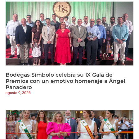
Bodegas Símbolo celebra su IX Gala de
Premios con un emotivo homenaje a Ángel
Panadero
agosto 9, 2026