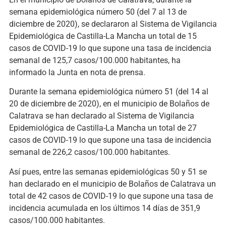
semana epidemiológica número 50 (del 7 al 13 de
diciembre de 2020), se declararon al Sistema de Vigilancia
Epidemiológica de Castilla-La Mancha un total de 15
casos de COVID-19 lo que supone una tasa de incidencia
semanal de 125,7 casos/100.000 habitantes, ha
informado la Junta en nota de prensa.
Durante la semana epidemiológica número 51 (del 14 al
20 de diciembre de 2020), en el municipio de Bolaños de
Calatrava se han declarado al Sistema de Vigilancia
Epidemiológica de Castilla-La Mancha un total de 27
casos de COVID-19 lo que supone una tasa de incidencia
semanal de 226,2 casos/100.000 habitantes.
Así pues, entre las semanas epidemiológicas 50 y 51 se
han declarado en el municipio de Bolaños de Calatrava un
total de 42 casos de COVID-19 lo que supone una tasa de
incidencia acumulada en los últimos 14 días de 351,9
casos/100.000 habitantes.