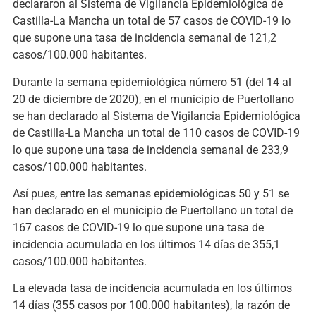
declararon al Sistema de Vigilancia Epidemiológica de
Castilla-La Mancha un total de 57 casos de COVID-19 lo
que supone una tasa de incidencia semanal de 121,2
casos/100.000 habitantes.
Durante la semana epidemiológica número 51 (del 14 al
20 de diciembre de 2020), en el municipio de Puertollano
se han declarado al Sistema de Vigilancia Epidemiológica
de Castilla-La Mancha un total de 110 casos de COVID-19
lo que supone una tasa de incidencia semanal de 233,9
casos/100.000 habitantes.
Así pues, entre las semanas epidemiológicas 50 y 51 se
han declarado en el municipio de Puertollano un total de
167 casos de COVID-19 lo que supone una tasa de
incidencia acumulada en los últimos 14 días de 355,1
casos/100.000 habitantes.
La elevada tasa de incidencia acumulada en los últimos
14 días (355 casos por 100.000 habitantes), la razón de