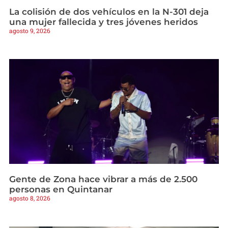
La colisión de dos vehículos en la N-301 deja
una mujer fallecida y tres jóvenes heridos
agosto 9, 2026
Gente de Zona hace vibrar a más de 2.500
personas en Quintanar
agosto 8, 2026