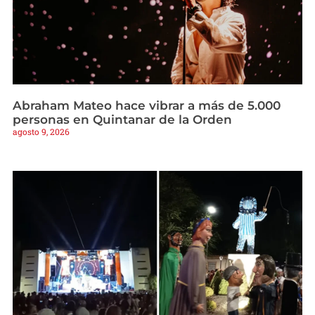
Abraham Mateo hace vibrar a más de 5.000
personas en Quintanar de la Orden
agosto 9, 2026