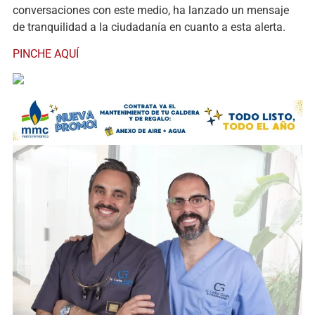
conversaciones con este medio, ha lanzado un mensaje
de tranquilidad a la ciudadanía en cuanto a esta alerta.
PINCHE AQUÍ