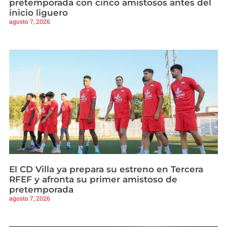
pretemporada con cinco amistosos antes del
inicio liguero
agosto 7, 2026
El CD Villa ya prepara su estreno en Tercera
RFEF y afronta su primer amistoso de
pretemporada
agosto 7, 2026