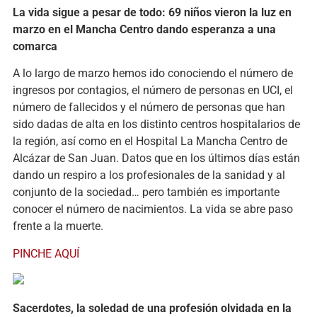
La vida sigue a pesar de todo: 69 niños vieron la luz en
marzo en el Mancha Centro dando esperanza a una
comarca
A lo largo de marzo hemos ido conociendo el número de
ingresos por contagios, el número de personas en UCI, el
número de fallecidos y el número de personas que han
sido dadas de alta en los distinto centros hospitalarios de
la región, así como en el Hospital La Mancha Centro de
Alcázar de San Juan. Datos que en los últimos días están
dando un respiro a los profesionales de la sanidad y al
conjunto de la sociedad… pero también es importante
conocer el número de nacimientos. La vida se abre paso
frente a la muerte.
PINCHE AQUÍ
Sacerdotes, la soledad de una profesión olvidada en la