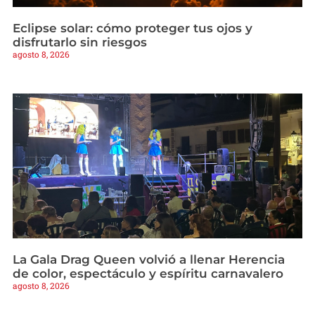
Eclipse solar: cómo proteger tus ojos y
disfrutarlo sin riesgos
agosto 8, 2026
La Gala Drag Queen volvió a llenar Herencia
de color, espectáculo y espíritu carnavalero
agosto 8, 2026