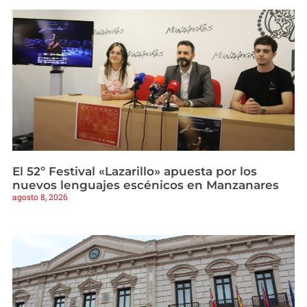
El 52º Festival «Lazarillo» apuesta por los
nuevos lenguajes escénicos en Manzanares
agosto 8, 2026