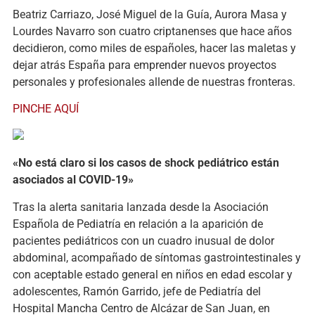
Beatriz Carriazo, José Miguel de la Guía, Aurora Masa y
Lourdes Navarro son cuatro criptanenses que hace años
decidieron, como miles de españoles, hacer las maletas y
dejar atrás España para emprender nuevos proyectos
personales y profesionales allende de nuestras fronteras.
PINCHE AQUÍ
«No está claro si los casos de shock pediátrico están
asociados al COVID-19»
Tras la alerta sanitaria lanzada desde la Asociación
Española de Pediatría en relación a la aparición de
pacientes pediátricos con un cuadro inusual de dolor
abdominal, acompañado de síntomas gastrointestinales y
con aceptable estado general en niños en edad escolar y
adolescentes, Ramón Garrido, jefe de Pediatría del
Hospital Mancha Centro de Alcázar de San Juan, en