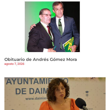
Obituario de Andrés Gómez Mora
agosto 7, 2026