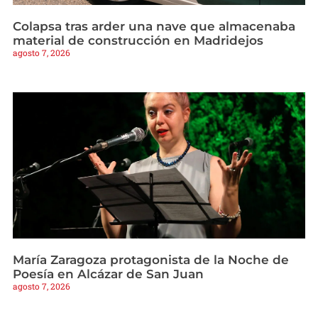
Colapsa tras arder una nave que almacenaba
material de construcción en Madridejos
agosto 7, 2026
María Zaragoza protagonista de la Noche de
Poesía en Alcázar de San Juan
agosto 7, 2026