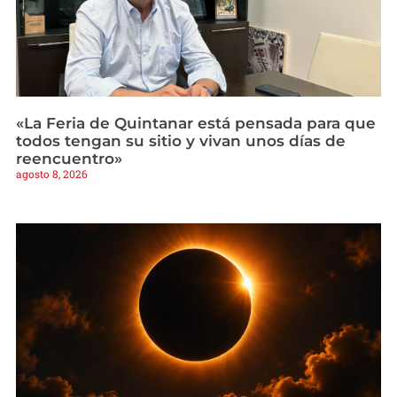
«La Feria de Quintanar está pensada para que
todos tengan su sitio y vivan unos días de
reencuentro»
agosto 8, 2026