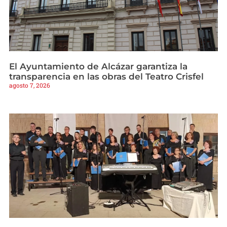
El Ayuntamiento de Alcázar garantiza la
transparencia en las obras del Teatro Crisfel
agosto 7, 2026