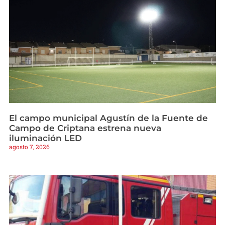
El campo municipal Agustín de la Fuente de
Campo de Criptana estrena nueva
iluminación LED
agosto 7, 2026