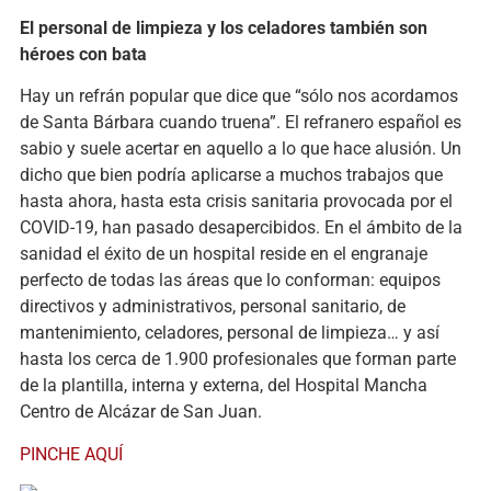
El personal de limpieza y los celadores también son
héroes con bata
Hay un refrán popular que dice que “sólo nos acordamos
de Santa Bárbara cuando truena”. El refranero español es
sabio y suele acertar en aquello a lo que hace alusión. Un
dicho que bien podría aplicarse a muchos trabajos que
hasta ahora, hasta esta crisis sanitaria provocada por el
COVID-19, han pasado desapercibidos. En el ámbito de la
sanidad el éxito de un hospital reside en el engranaje
perfecto de todas las áreas que lo conforman: equipos
directivos y administrativos, personal sanitario, de
mantenimiento, celadores, personal de limpieza… y así
hasta los cerca de 1.900 profesionales que forman parte
de la plantilla, interna y externa, del Hospital Mancha
Centro de Alcázar de San Juan.
PINCHE AQUÍ