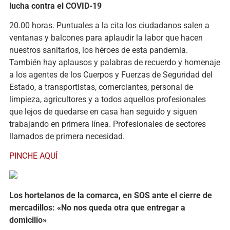
lucha contra el COVID-19
20.00 horas. Puntuales a la cita los ciudadanos salen a
ventanas y balcones para aplaudir la labor que hacen
nuestros sanitarios, los héroes de esta pandemia.
También hay aplausos y palabras de recuerdo y homenaje
a los agentes de los Cuerpos y Fuerzas de Seguridad del
Estado, a transportistas, comerciantes, personal de
limpieza, agricultores y a todos aquellos profesionales
que lejos de quedarse en casa han seguido y siguen
trabajando en primera línea. Profesionales de sectores
llamados de primera necesidad.
PINCHE AQUÍ
Los hortelanos de la comarca, en SOS ante el cierre de
mercadillos: «No nos queda otra que entregar a
domicilio»