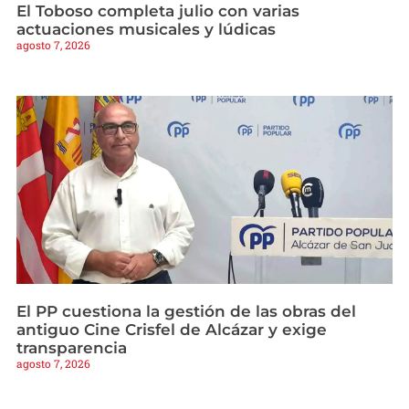
El Toboso completa julio con varias
actuaciones musicales y lúdicas
agosto 7, 2026
El PP cuestiona la gestión de las obras del
antiguo Cine Crisfel de Alcázar y exige
transparencia
agosto 7, 2026