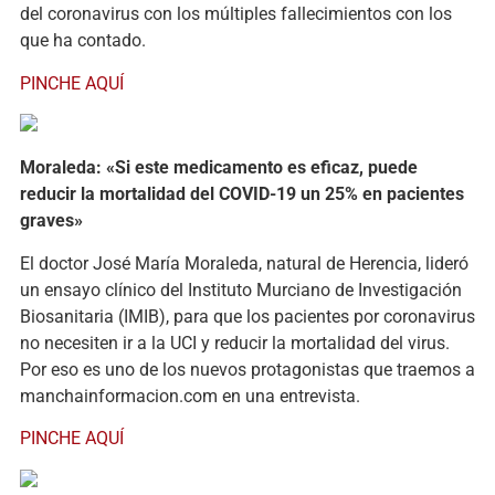
del coronavirus con los múltiples fallecimientos con los
que ha contado.
PINCHE AQUÍ
Moraleda: «Si este medicamento es eficaz, puede
reducir la mortalidad del COVID-19 un 25% en pacientes
graves»
El doctor José María Moraleda, natural de Herencia, lideró
un ensayo clínico del Instituto Murciano de Investigación
Biosanitaria (IMIB), para que los pacientes por coronavirus
no necesiten ir a la UCI y reducir la mortalidad del virus.
Por eso es uno de los nuevos protagonistas que traemos a
manchainformacion.com en una entrevista.
PINCHE AQUÍ