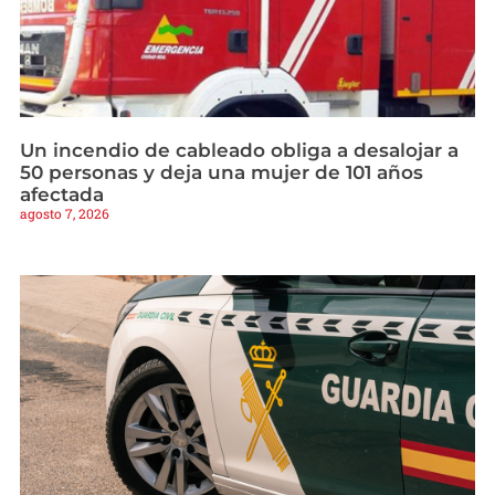
Un incendio de cableado obliga a desalojar a
50 personas y deja una mujer de 101 años
afectada
agosto 7, 2026