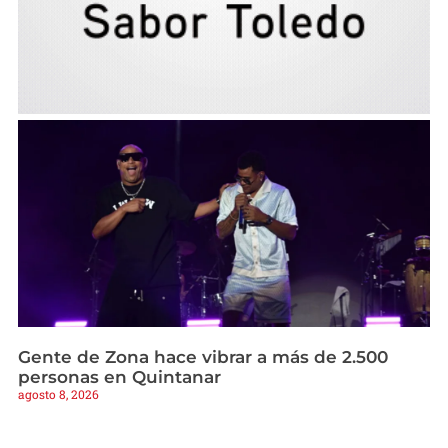
Gente de Zona hace vibrar a más de 2.500
personas en Quintanar
agosto 8, 2026