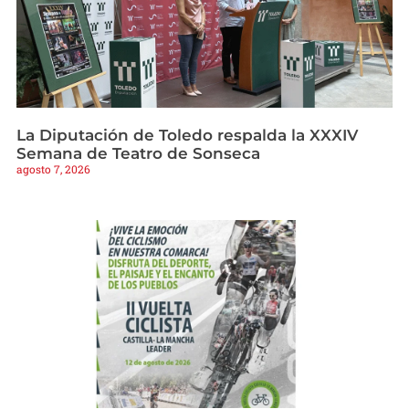
La Diputación de Toledo respalda la XXXIV
Semana de Teatro de Sonseca
agosto 7, 2026