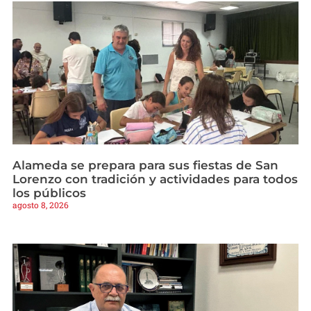
Alameda se prepara para sus fiestas de San
Lorenzo con tradición y actividades para todos
los públicos
agosto 8, 2026