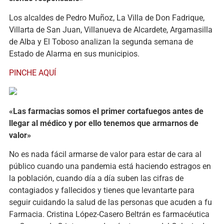
Los alcaldes de Pedro Muñoz, La Villa de Don Fadrique,
Villarta de San Juan, Villanueva de Alcardete, Argamasilla
de Alba y El Toboso analizan la segunda semana de
Estado de Alarma en sus municipios.
PINCHE AQUÍ
«Las farmacias somos el primer cortafuegos antes de
llegar al médico y por ello tenemos que armarnos de
valor»
No es nada fácil armarse de valor para estar de cara al
público cuando una pandemia está haciendo estragos en
la población, cuando día a día suben las cifras de
contagiados y fallecidos y tienes que levantarte para
seguir cuidando la salud de las personas que acuden a fu
Farmacia. Cristina López-Casero Beltrán es farmacéutica