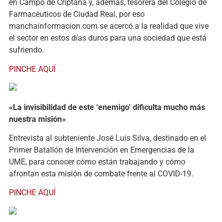
en Campo de Criptana y, además, tesorera del Colegio de
Farmacéuticos de Ciudad Real, por eso
manchainformacion.com se acercó a la realidad que vive
el sector en estos días duros para una sociedad que está
sufriendo.
PINCHE AQUÍ
«La invisibilidad de este ‘enemigo’ dificulta mucho más
nuestra misión»
Entrevista al subteniente José Luis Silva, destinado en el
Primer Batallón de Intervención en Emergencias de la
UME, para conocer cómo están trabajando y cómo
afrontan esta misión de combate frente al COVID-19.
PINCHE AQUÍ