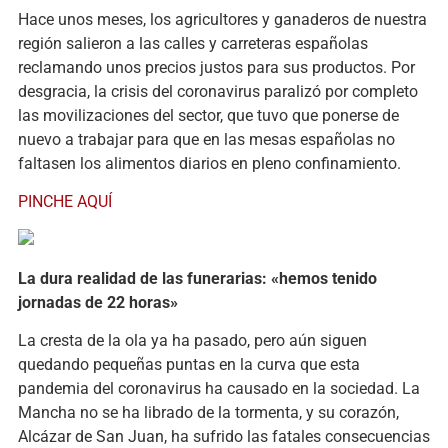
Hace unos meses, los agricultores y ganaderos de nuestra
región salieron a las calles y carreteras españolas
reclamando unos precios justos para sus productos. Por
desgracia, la crisis del coronavirus paralizó por completo
las movilizaciones del sector, que tuvo que ponerse de
nuevo a trabajar para que en las mesas españolas no
faltasen los alimentos diarios en pleno confinamiento.
PINCHE AQUÍ
La dura realidad de las funerarias: «hemos tenido
jornadas de 22 horas»
La cresta de la ola ya ha pasado, pero aún siguen
quedando pequeñas puntas en la curva que esta
pandemia del coronavirus ha causado en la sociedad. La
Mancha no se ha librado de la tormenta, y su corazón,
Alcázar de San Juan, ha sufrido las fatales consecuencias