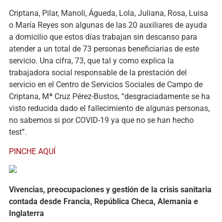
Criptana, Pilar, Manoli, Águeda, Lola, Juliana, Rosa, Luisa
o María Reyes son algunas de las 20 auxiliares de ayuda
a domicilio que estos días trabajan sin descanso para
atender a un total de 73 personas beneficiarias de este
servicio. Una cifra, 73, que tal y como explica la
trabajadora social responsable de la prestación del
servicio en el Centro de Servicios Sociales de Campo de
Criptana, Mª Cruz Pérez-Bustos, “desgraciadamente se ha
visto reducida dado el fallecimiento de algunas personas,
no sabemos si por COVID-19 ya que no se han hecho
test”.
PINCHE AQUÍ
Vivencias, preocupaciones y gestión de la crisis sanitaria
contada desde Francia, República Checa, Alemania e
Inglaterra