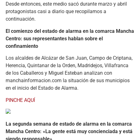
Desde entonces, este medio sacó durante marzo y abril
protagonistas casi a diario que recopilamos a
continuación.
El comienzo del estado de alarma en la comarca Mancha
Centro: sus representantes hablan sobre el
confinamiento
Los alcaldes de Alcázar de San Juan, Campo de Criptana,
Herencia, Quintanar de la Orden, Madridejos, Villafranca
de los Caballeros y Miguel Esteban analizan con
manchainformacion.com la situación de sus municipios
en el inicio del Estado de Alarma.
PINCHE AQUÍ
La segunda semana de estado de alarma en la comarca
Mancha Centro: «La gente está muy concienciada y está
siendo responsable»