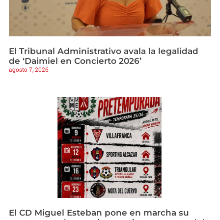
El Tribunal Administrativo avala la legalidad
de ‘Daimiel en Concierto 2026’
agosto 7, 2026
El CD Miguel Esteban pone en marcha su