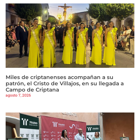
Miles de criptanenses acompañan a su
patrón, el Cristo de Villajos, en su llegada a
Campo de Criptana
agosto 7, 2026