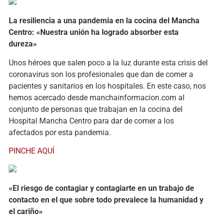
La resiliencia a una pandemia en la cocina del Mancha
Centro: «Nuestra unión ha logrado absorber esta
dureza»
Unos héroes que salen poco a la luz durante esta crisis del
coronavirus son los profesionales que dan de comer a
pacientes y sanitarios en los hospitales. En este caso, nos
hemos acercado desde manchainformacion.com al
conjunto de personas que trabajan en la cocina del
Hospital Mancha Centro para dar de comer a los
afectados por esta pandemia.
PINCHE AQUÍ
«El riesgo de contagiar y contagiarte en un trabajo de
contacto en el que sobre todo prevalece la humanidad y
el cariño»