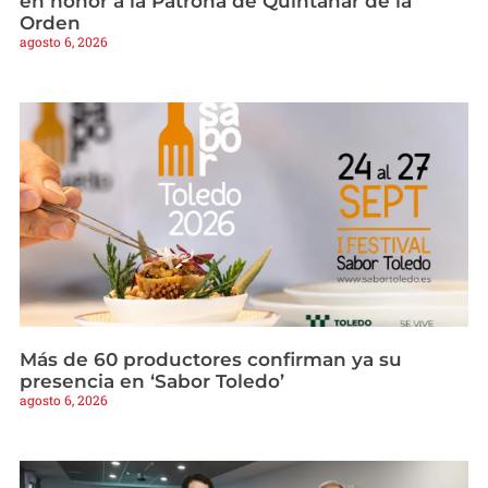
en honor a la Patrona de Quintanar de la
Orden
agosto 6, 2026
Más de 60 productores confirman ya su
presencia en ‘Sabor Toledo’
agosto 6, 2026