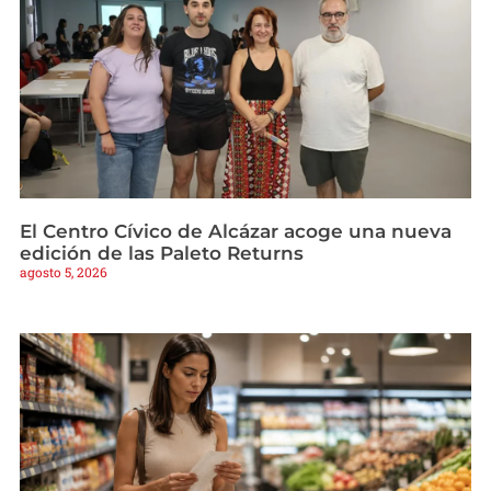
El Centro Cívico de Alcázar acoge una nueva
edición de las Paleto Returns
agosto 5, 2026