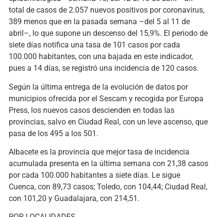
total de casos de 2.057 nuevos positivos por coronavirus,
389 menos que en la pasada semana –del 5 al 11 de
abril–, lo que supone un descenso del 15,9%. El periodo de
siete días notifica una tasa de 101 casos por cada
100.000 habitantes, con una bajada en este indicador,
pues a 14 días, se registró una incidencia de 120 casos.
Según la última entrega de la evolución de datos por
municipios ofrecida por el Sescam y recogida por Europa
Press, los nuevos casos descienden en todas las
provincias, salvo en Ciudad Real, con un leve ascenso, que
pasa de los 495 a los 501.
Albacete es la provincia que mejor tasa de incidencia
acumulada presenta en la última semana con 21,38 casos
por cada 100.000 habitantes a siete días. Le sigue
Cuenca, con 89,73 casos; Toledo, con 104,44; Ciudad Real,
con 101,20 y Guadalajara, con 214,51.
POR LOCALIDADES