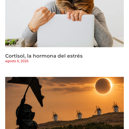
Cortisol, la hormona del estrés
agosto 6, 2026