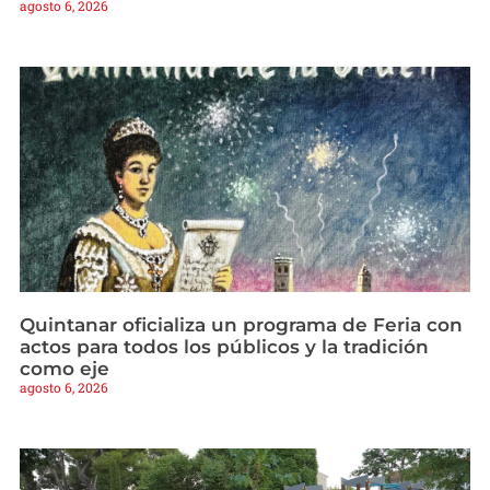
agosto 6, 2026
Quintanar oficializa un programa de Feria con
actos para todos los públicos y la tradición
como eje
agosto 6, 2026