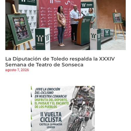
La Diputación de Toledo respalda la XXXIV
Semana de Teatro de Sonseca
agosto 7, 2026