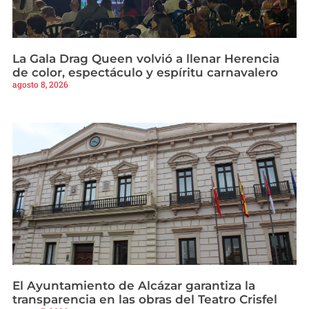
La Gala Drag Queen volvió a llenar Herencia
de color, espectáculo y espíritu carnavalero
agosto 8, 2026
El Ayuntamiento de Alcázar garantiza la
transparencia en las obras del Teatro Crisfel