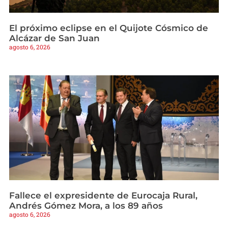
El próximo eclipse en el Quijote Cósmico de
Alcázar de San Juan
agosto 6, 2026
Fallece el expresidente de Eurocaja Rural,
Andrés Gómez Mora, a los 89 años
agosto 6, 2026