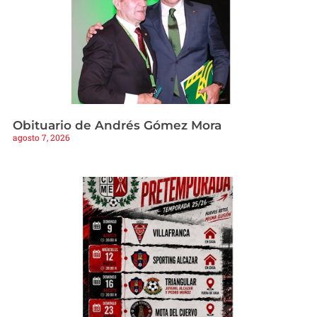
Obituario de Andrés Gómez Mora
agosto 7, 2026