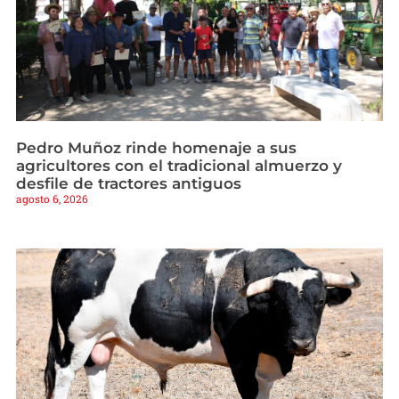
Pedro Muñoz rinde homenaje a sus
agricultores con el tradicional almuerzo y
desfile de tractores antiguos
agosto 6, 2026