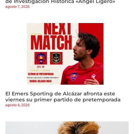
de Investigación Histórica «Ángel Ligero»
agosto 7, 2026
El Emers Sporting de Alcázar afronta este
viernes su primer partido de pretemporada
agosto 6, 2026