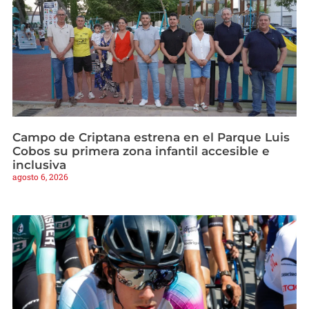
Campo de Criptana estrena en el Parque Luis
Cobos su primera zona infantil accesible e
inclusiva
agosto 6, 2026