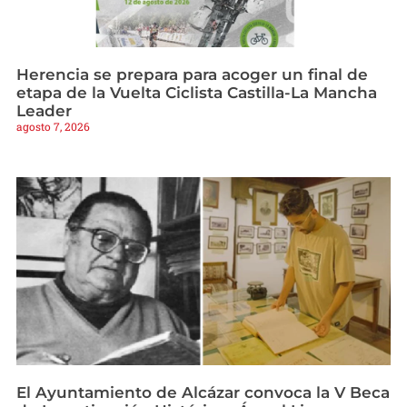
Herencia se prepara para acoger un final de
etapa de la Vuelta Ciclista Castilla-La Mancha
Leader
agosto 7, 2026
El Ayuntamiento de Alcázar convoca la V Beca