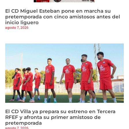
El CD Miguel Esteban pone en marcha su
pretemporada con cinco amistosos antes del
inicio liguero
agosto 7, 2026
El CD Villa ya prepara su estreno en Tercera
RFEF y afronta su primer amistoso de
pretemporada
agosto 7, 2026