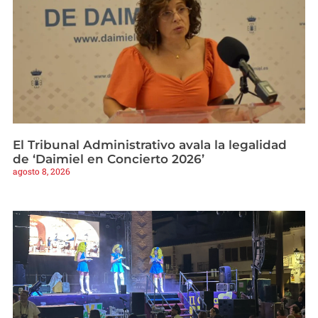
El Tribunal Administrativo avala la legalidad
de ‘Daimiel en Concierto 2026’
agosto 8, 2026