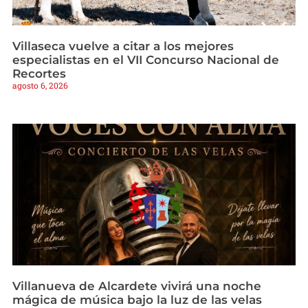
Villaseca vuelve a citar a los mejores
especialistas en el VII Concurso Nacional de
Recortes
agosto 6, 2026
Villanueva de Alcardete vivirá una noche
mágica de música bajo la luz de las velas