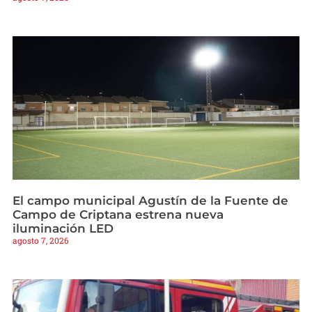
El campo municipal Agustín de la Fuente de
Campo de Criptana estrena nueva
iluminación LED
agosto 7, 2026