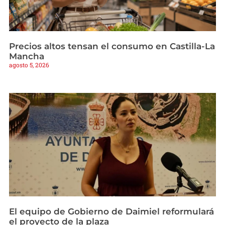
Precios altos tensan el consumo en Castilla-La
Mancha
agosto 5, 2026
El equipo de Gobierno de Daimiel reformulará
el proyecto de la plaza