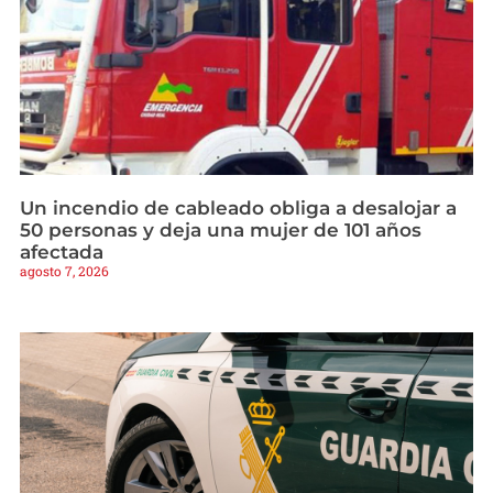
Un incendio de cableado obliga a desalojar a
50 personas y deja una mujer de 101 años
afectada
agosto 7, 2026