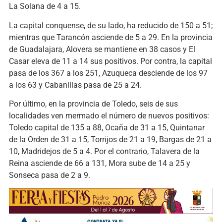
La Solana de 4 a 15.
La capital conquense, de su lado, ha reducido de 150 a 51;
mientras que Tarancón asciende de 5 a 29. En la provincia
de Guadalajara, Alovera se mantiene en 38 casos y El
Casar eleva de 11 a 14 sus positivos. Por contra, la capital
pasa de los 367 a los 251, Azuqueca desciende de los 97
a los 63 y Cabanillas pasa de 25 a 24.
Por último, en la provincia de Toledo, seis de sus
localidades ven mermado el número de nuevos positivos:
Toledo capital de 135 a 88, Ocaña de 31 a 15, Quintanar
de la Orden de 31 a 15, Torrijos de 21 a 19, Bargas de 21 a
10, Madridejos de 5 a 4. Por el contrario, Talavera de la
Reina asciende de 66 a 131, Mora sube de 14 a 25 y
Sonseca pasa de 2 a 9.