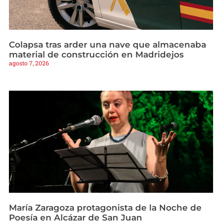
Colapsa tras arder una nave que almacenaba
material de construcción en Madridejos
agosto 7, 2026
María Zaragoza protagonista de la Noche de
Poesía en Alcázar de San Juan