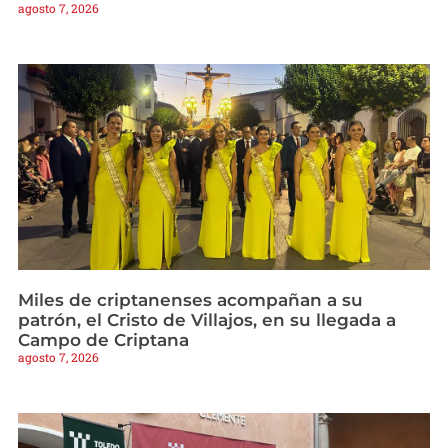
agosto 7, 2026
Miles de criptanenses acompañan a su
patrón, el Cristo de Villajos, en su llegada a
Campo de Criptana
agosto 7, 2026