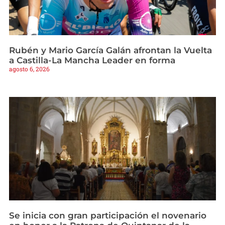
Rubén y Mario García Galán afrontan la Vuelta
a Castilla-La Mancha Leader en forma
agosto 6, 2026
Se inicia con gran participación el novenario