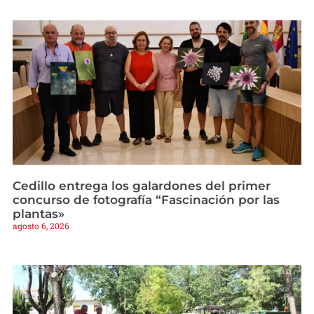
Cedillo entrega los galardones del primer
concurso de fotografía “Fascinación por las
plantas»
agosto 6, 2026