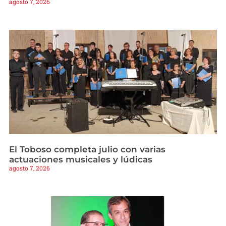
agosto 7, 2026
El Toboso completa julio con varias
actuaciones musicales y lúdicas
agosto 7, 2026