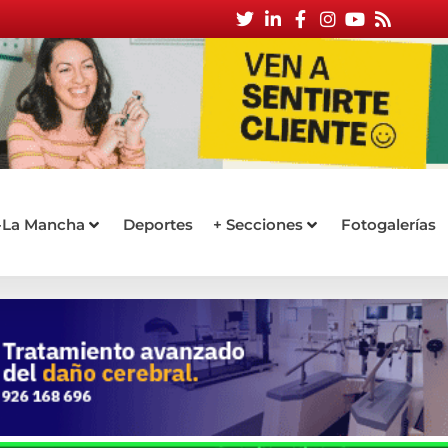
a-La Mancha
Deportes
+ Secciones
Fotogalerías