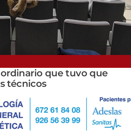
 ordinario que tuvo que
s técnicos