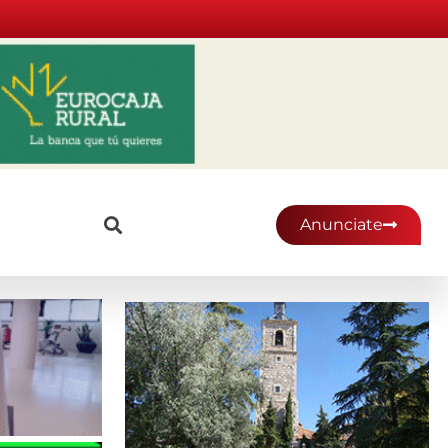
Anunciate