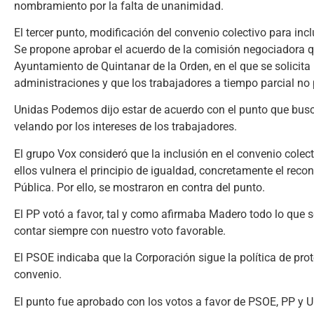
nombramiento por la falta de unanimidad.
El tercer punto, modificación del convenio colectivo para inc
Se propone aprobar el acuerdo de la comisión negociadora qu
Ayuntamiento de Quintanar de la Orden, en el que se solicita 
administraciones y que los trabajadores a tiempo parcial no 
Unidas Podemos dijo estar de acuerdo con el punto que busc
velando por los intereses de los trabajadores.
El grupo Vox consideró que la inclusión en el convenio cole
ellos vulnera el principio de igualdad, concretamente el rec
Pública. Por ello, se mostraron en contra del punto.
El PP votó a favor, tal y como afirmaba Madero todo lo que se
contar siempre con nuestro voto favorable.
El PSOE indicaba que la Corporación sigue la política de prot
convenio.
El punto fue aprobado con los votos a favor de PSOE, PP y U