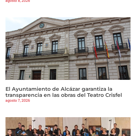
agosto 8, 2026
El Ayuntamiento de Alcázar garantiza la
transparencia en las obras del Teatro Crisfel
agosto 7, 2026