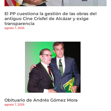
El PP cuestiona la gestión de las obras del
antiguo Cine Crisfel de Alcázar y exige
transparencia
agosto 7, 2026
Obituario de Andrés Gómez Mora
agosto 7, 2026