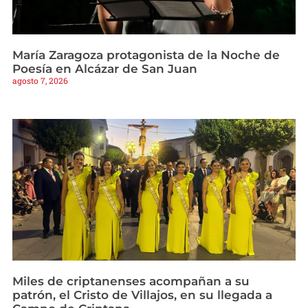
María Zaragoza protagonista de la Noche de
Poesía en Alcázar de San Juan
agosto 7, 2026
Miles de criptanenses acompañan a su
patrón, el Cristo de Villajos, en su llegada a