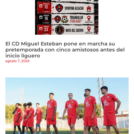
El CD Miguel Esteban pone en marcha su
pretemporada con cinco amistosos antes del
inicio liguero
agosto 7, 2026