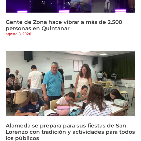
Gente de Zona hace vibrar a más de 2.500
personas en Quintanar
agosto 8, 2026
Alameda se prepara para sus fiestas de San
Lorenzo con tradición y actividades para todos
los públicos