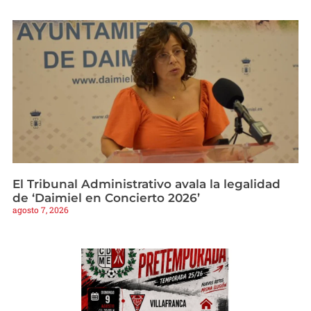
El Tribunal Administrativo avala la legalidad
de ‘Daimiel en Concierto 2026’
agosto 7, 2026