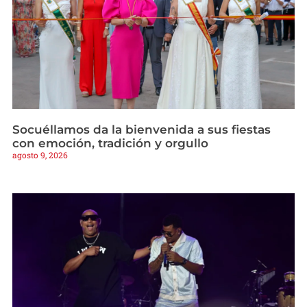
Socuéllamos da la bienvenida a sus fiestas
con emoción, tradición y orgullo
agosto 9, 2026