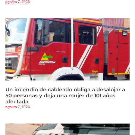
agosto 7, 2026
Un incendio de cableado obliga a desalojar a
50 personas y deja una mujer de 101 años
afectada
agosto 7, 2026