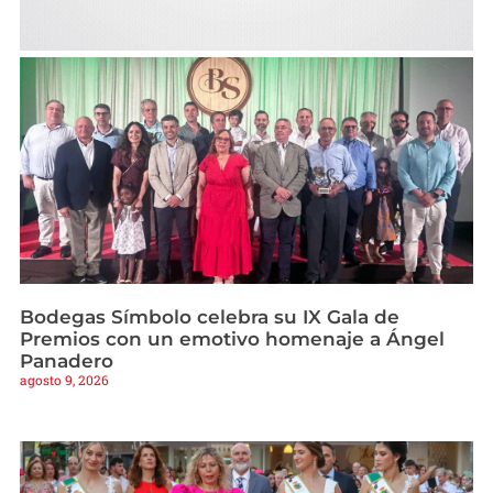
Bodegas Símbolo celebra su IX Gala de
Premios con un emotivo homenaje a Ángel
Panadero
agosto 9, 2026