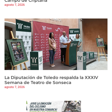
Campo de Criptana
agosto 7, 2026
La Diputación de Toledo respalda la XXXIV
Semana de Teatro de Sonseca
agosto 7, 2026