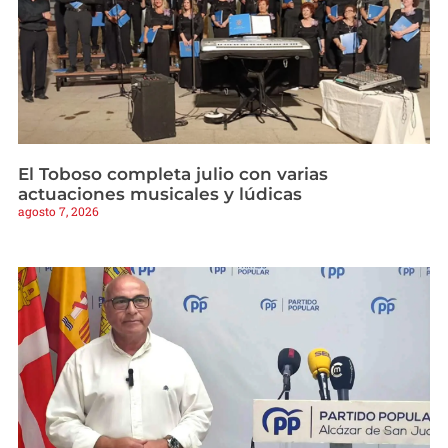
El Toboso completa julio con varias
actuaciones musicales y lúdicas
agosto 7, 2026