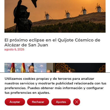
El próximo eclipse en el Quijote Cósmico de
Alcázar de San Juan
agosto 6, 2026
Utilizamos cookies propias y de terceros para analizar
nuestros servicios y mostrarte publicidad relacionada con tus
preferencias. Puedes obtener más información y configurar
tus preferencias en ajustes.
Cerrar el banner de 
Aceptar
Rechazar
Ajustes