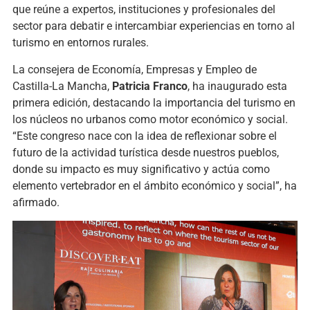
que reúne a expertos, instituciones y profesionales del
sector para debatir e intercambiar experiencias en torno al
turismo en entornos rurales.
La consejera de Economía, Empresas y Empleo de
Castilla-La Mancha,
Patricia Franco
, ha inaugurado esta
primera edición, destacando la importancia del turismo en
los núcleos no urbanos como motor económico y social.
“Este congreso nace con la idea de reflexionar sobre el
futuro de la actividad turística desde nuestros pueblos,
donde su impacto es muy significativo y actúa como
elemento vertebrador en el ámbito económico y social”, ha
afirmado.