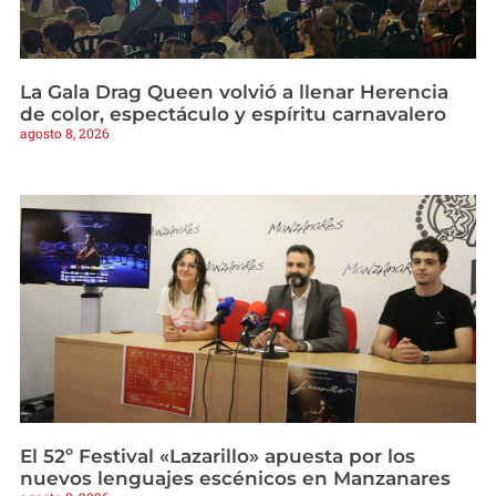
La Gala Drag Queen volvió a llenar Herencia
de color, espectáculo y espíritu carnavalero
agosto 8, 2026
El 52º Festival «Lazarillo» apuesta por los
nuevos lenguajes escénicos en Manzanares