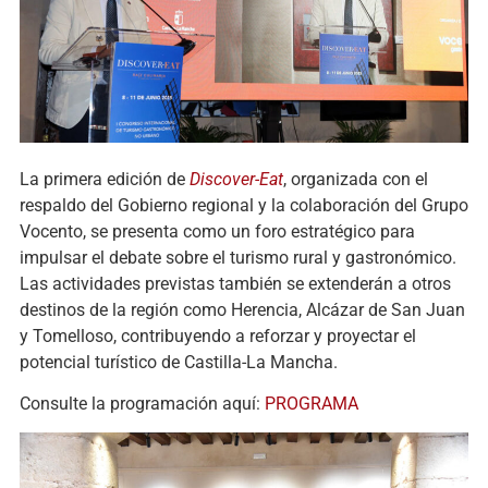
La primera edición de
Discover-Eat
, organizada con el
respaldo del Gobierno regional y la colaboración del Grupo
Vocento, se presenta como un foro estratégico para
impulsar el debate sobre el turismo rural y gastronómico.
Las actividades previstas también se extenderán a otros
destinos de la región como Herencia, Alcázar de San Juan
y Tomelloso, contribuyendo a reforzar y proyectar el
potencial turístico de Castilla-La Mancha.
Consulte la programación aquí:
PROGRAMA