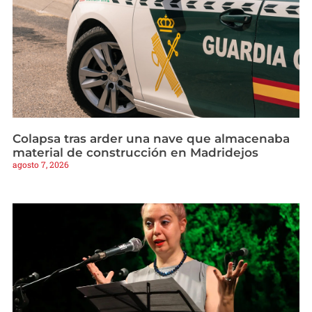
Colapsa tras arder una nave que almacenaba
material de construcción en Madridejos
agosto 7, 2026