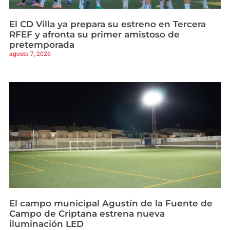
El CD Villa ya prepara su estreno en Tercera
RFEF y afronta su primer amistoso de
pretemporada
agosto 7, 2026
El campo municipal Agustín de la Fuente de
Campo de Criptana estrena nueva
iluminación LED