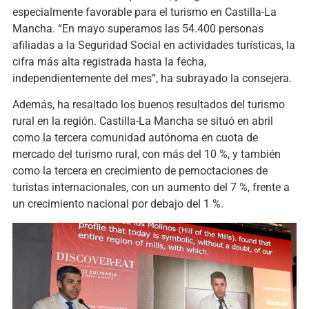
especialmente favorable para el turismo en Castilla-La
Mancha. “En mayo superamos las 54.400 personas
afiliadas a la Seguridad Social en actividades turísticas, la
cifra más alta registrada hasta la fecha,
independientemente del mes”, ha subrayado la consejera.
Además, ha resaltado los buenos resultados del turismo
rural en la región. Castilla-La Mancha se situó en abril
como la tercera comunidad autónoma en cuota de
mercado del turismo rural, con más del 10 %, y también
como la tercera en crecimiento de pernoctaciones de
turistas internacionales, con un aumento del 7 %, frente a
un crecimiento nacional por debajo del 1 %.