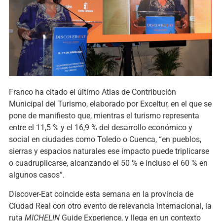
Franco ha citado el último Atlas de Contribución
Municipal del Turismo, elaborado por Exceltur, en el que se
pone de manifiesto que, mientras el turismo representa
entre el 11,5 % y el 16,9 % del desarrollo económico y
social en ciudades como Toledo o Cuenca, “en pueblos,
sierras y espacios naturales ese impacto puede triplicarse
o cuadruplicarse, alcanzando el 50 % e incluso el 60 % en
algunos casos”.
Discover-Eat coincide esta semana en la provincia de
Ciudad Real con otro evento de relevancia internacional, la
ruta
MICHELIN
Guide Experience, y llega en un contexto