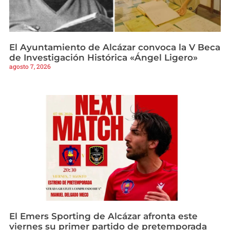
El Ayuntamiento de Alcázar convoca la V Beca
de Investigación Histórica «Ángel Ligero»
agosto 7, 2026
El Emers Sporting de Alcázar afronta este
viernes su primer partido de pretemporada