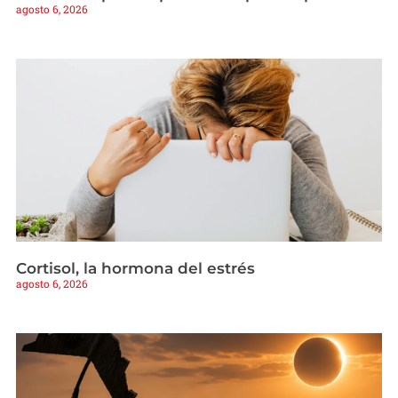
agosto 6, 2026
Cortisol, la hormona del estrés
agosto 6, 2026