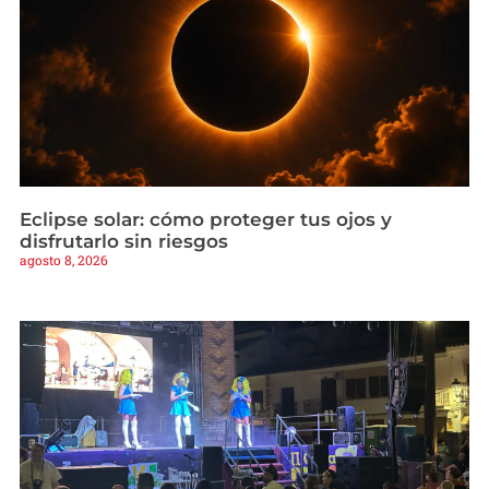
Eclipse solar: cómo proteger tus ojos y
disfrutarlo sin riesgos
agosto 8, 2026