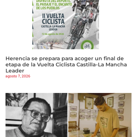
Herencia se prepara para acoger un final de
etapa de la Vuelta Ciclista Castilla-La Mancha
Leader
agosto 7, 2026