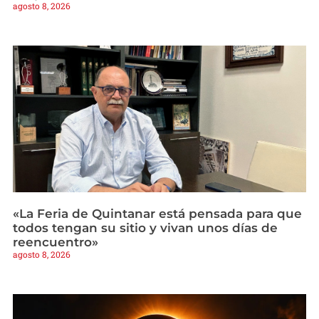
agosto 8, 2026
«La Feria de Quintanar está pensada para que
todos tengan su sitio y vivan unos días de
reencuentro»
agosto 8, 2026