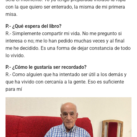
con la que quiero ser enterrado, la misma de mi primera
misa.
P.- ¿Qué espera del libro?
R.- Simplemente compartir mi vida. No me pregunto si
interesa o no; me lo han pedido muchas veces y al final
me he decidido. Es una forma de dejar constancia de todo
lo vivido.
P.- ¿Cómo le gustaría ser recordado?
R.- Como alguien que ha intentado ser útil a los demás y
que ha vivido con cercanía a la gente. Eso es suficiente
para mí