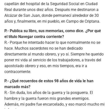
capellán del hospital de la Seguridad Social en Ciudad
Real durante unos diez años. Después me destinaron a
Alcázar de San Juan, donde permanecí alrededor de 30
años y, finalmente, en mi pueblo, en Campo de Criptana.
P.- Publica su libro, sus memorias, como dice. ¿Por qué
el título Navegar contra corriente?
R.- Porque he intentado hacer lo que normalmente no se
hace. Muchos sacerdotes no se han dedicado
directamente al mundo obrero, y yo sí. Siempre he querido
poner mi vida al servicio de los trabajadores, a través del
apostolado obrero y eso, en mis tiempos, era ir a
contracorriente.
P.- ¿Qué recuerdos de estos 98 años de vida le han
marcado más?
R.- Sin duda, los años de la guerra y la posguerra. El
hambre y la guerra fueron mis grandes enemigos.
Además, mi padre fue encarcelado, y eso marcó mucho mi