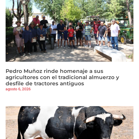
Pedro Muñoz rinde homenaje a sus
agricultores con el tradicional almuerzo y
desfile de tractores antiguos
agosto 6, 2026