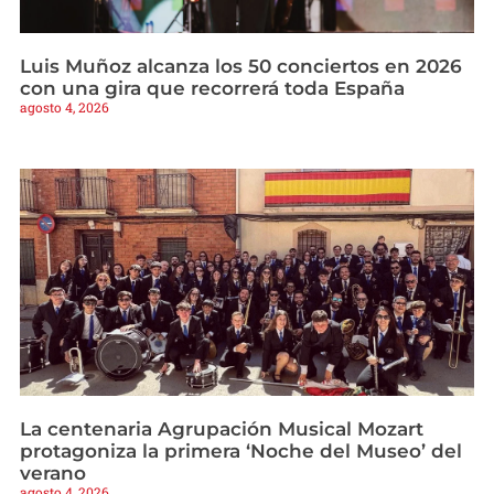
Luis Muñoz alcanza los 50 conciertos en 2026
con una gira que recorrerá toda España
agosto 4, 2026
La centenaria Agrupación Musical Mozart
protagoniza la primera ‘Noche del Museo’ del
verano
agosto 4, 2026