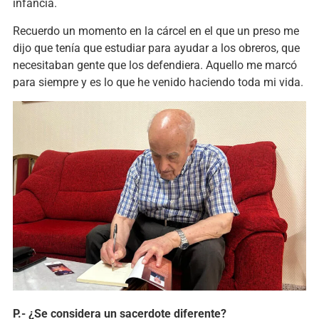
infancia.
Recuerdo un momento en la cárcel en el que un preso me
dijo que tenía que estudiar para ayudar a los obreros, que
necesitaban gente que los defendiera. Aquello me marcó
para siempre y es lo que he venido haciendo toda mi vida.
P.- ¿Se considera un sacerdote diferente?