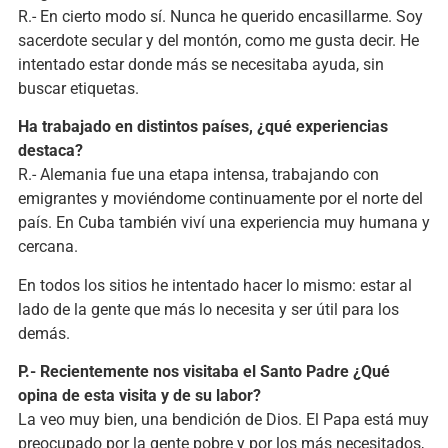
R.- En cierto modo sí. Nunca he querido encasillarme. Soy
sacerdote secular y del montón, como me gusta decir. He
intentado estar donde más se necesitaba ayuda, sin
buscar etiquetas.
Ha trabajado en distintos países, ¿qué experiencias
destaca?
R.- Alemania fue una etapa intensa, trabajando con
emigrantes y moviéndome continuamente por el norte del
país. En Cuba también viví una experiencia muy humana y
cercana.
En todos los sitios he intentado hacer lo mismo: estar al
lado de la gente que más lo necesita y ser útil para los
demás.
P.- Recientemente nos visitaba el Santo Padre ¿Qué
opina de esta visita y de su labor?
La veo muy bien, una bendición de Dios. El Papa está muy
preocupado por la gente pobre y por los más necesitados,