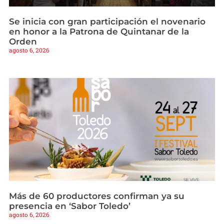
Se inicia con gran participación el novenario
en honor a la Patrona de Quintanar de la
Orden
agosto 6, 2026
Más de 60 productores confirman ya su
presencia en ‘Sabor Toledo’
agosto 6, 2026