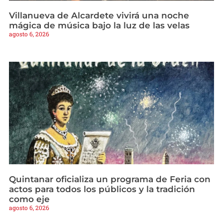
Villanueva de Alcardete vivirá una noche
mágica de música bajo la luz de las velas
agosto 6, 2026
Quintanar oficializa un programa de Feria con
actos para todos los públicos y la tradición
como eje
agosto 6, 2026