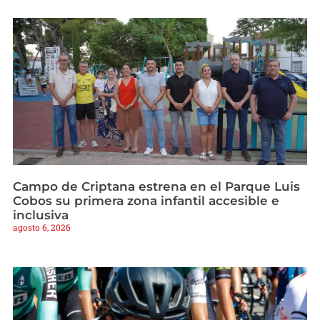
Campo de Criptana estrena en el Parque Luis
Cobos su primera zona infantil accesible e
inclusiva
agosto 6, 2026