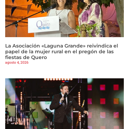
La Asociación «Laguna Grande» reivindica el
papel de la mujer rural en el pregón de las
fiestas de Quero
agosto 4, 2026