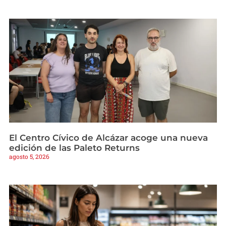
El Centro Cívico de Alcázar acoge una nueva
edición de las Paleto Returns
agosto 5, 2026