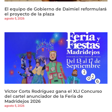
El equipo de Gobierno de Daimiel reformulará
el proyecto de la plaza
agosto 5, 2026
Víctor Corts Rodríguez gana el XLI Concurso
del cartel anunciador de la Feria de
Madridejos 2026
agosto 5, 2026