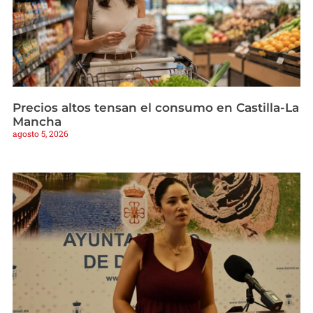
Precios altos tensan el consumo en Castilla-La
Mancha
agosto 5, 2026