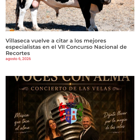
Villaseca vuelve a citar a los mejores
especialistas en el VII Concurso Nacional de
Recortes
agosto 6, 2026