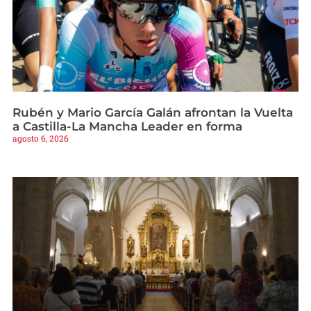
Rubén y Mario García Galán afrontan la Vuelta
a Castilla-La Mancha Leader en forma
agosto 6, 2026