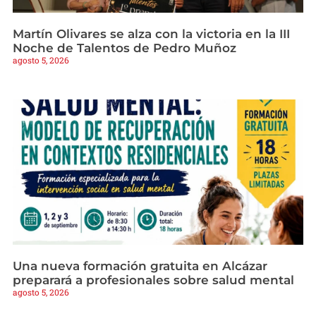
Martín Olivares se alza con la victoria en la III
Noche de Talentos de Pedro Muñoz
agosto 5, 2026
Una nueva formación gratuita en Alcázar
preparará a profesionales sobre salud mental
agosto 5, 2026