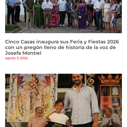
Cinco Casas inaugura sus Feria y Fiestas 2026
con un pregón lleno de historia de la voz de
Josefa Montiel
agosto 5, 2026