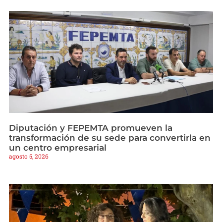
Diputación y FEPEMTA promueven la
transformación de su sede para convertirla en
un centro empresarial
agosto 5, 2026