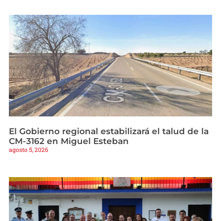
El Gobierno regional estabilizará el talud de la
CM-3162 en Miguel Esteban
agosto 5, 2026