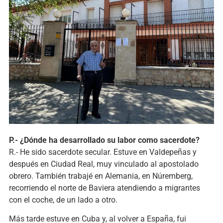
P.- ¿Dónde ha desarrollado su labor como sacerdote?
R.- He sido sacerdote secular. Estuve en Valdepeñas y
después en Ciudad Real, muy vinculado al apostolado
obrero. También trabajé en Alemania, en Núremberg,
recorriendo el norte de Baviera atendiendo a migrantes
con el coche, de un lado a otro.
Más tarde estuve en Cuba y, al volver a España, fui