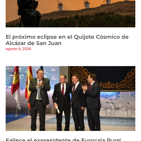
El próximo eclipse en el Quijote Cósmico de
Alcázar de San Juan
agosto 6, 2026
Fallece el expresidente de Eurocaja Rural,