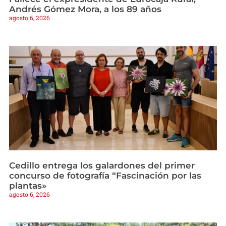
Andrés Gómez Mora, a los 89 años
agosto 6, 2026
Cedillo entrega los galardones del primer
concurso de fotografía “Fascinación por las
plantas»
agosto 6, 2026