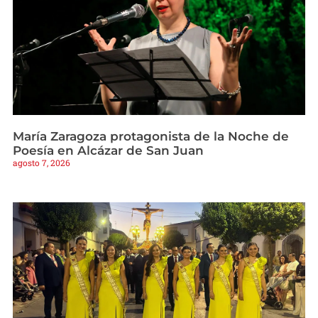
María Zaragoza protagonista de la Noche de
Poesía en Alcázar de San Juan
agosto 7, 2026