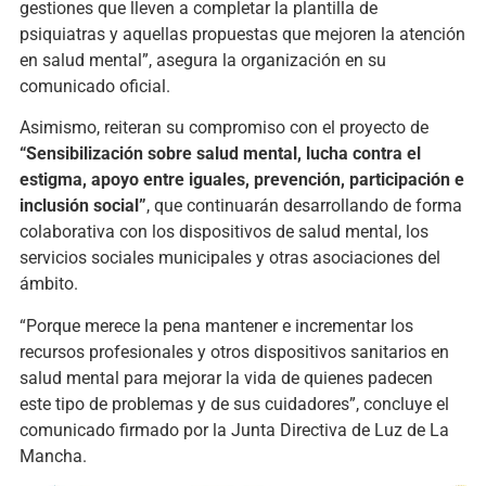
gestiones que lleven a completar la plantilla de
psiquiatras y aquellas propuestas que mejoren la atención
en salud mental”, asegura la organización en su
comunicado oficial.
Asimismo, reiteran su compromiso con el proyecto de
“Sensibilización sobre salud mental, lucha contra el
estigma, apoyo entre iguales, prevención, participación e
inclusión social”
, que continuarán desarrollando de forma
colaborativa con los dispositivos de salud mental, los
servicios sociales municipales y otras asociaciones del
ámbito.
“Porque merece la pena mantener e incrementar los
recursos profesionales y otros dispositivos sanitarios en
salud mental para mejorar la vida de quienes padecen
este tipo de problemas y de sus cuidadores”, concluye el
comunicado firmado por la Junta Directiva de Luz de La
Mancha.