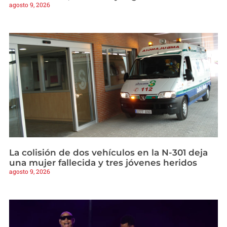
agosto 9, 2026
La colisión de dos vehículos en la N-301 deja
una mujer fallecida y tres jóvenes heridos
agosto 9, 2026