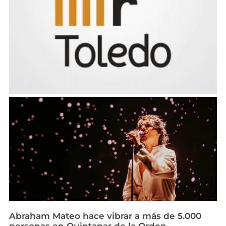
Abraham Mateo hace vibrar a más de 5.000
personas en Quintanar de la Orden