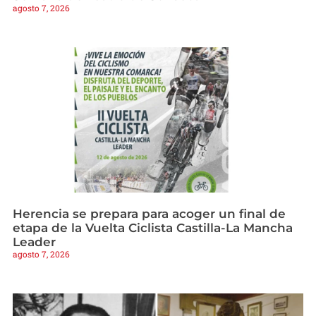
agosto 7, 2026
Herencia se prepara para acoger un final de
etapa de la Vuelta Ciclista Castilla-La Mancha
Leader
agosto 7, 2026