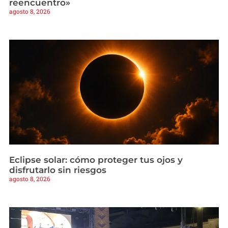
reencuentro»
agosto 8, 2026
Eclipse solar: cómo proteger tus ojos y
disfrutarlo sin riesgos
agosto 8, 2026