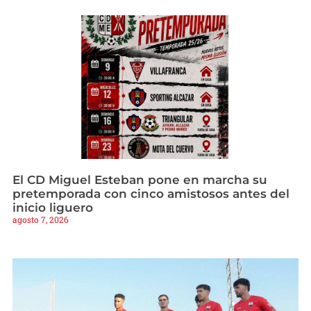
El CD Miguel Esteban pone en marcha su
pretemporada con cinco amistosos antes del
inicio liguero
agosto 7, 2026