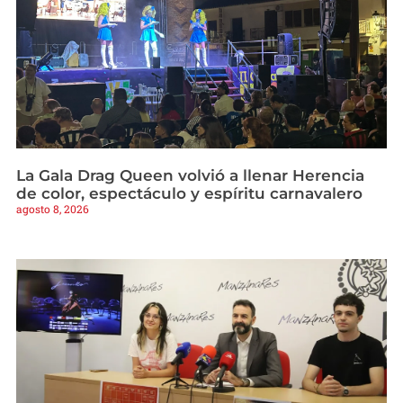
La Gala Drag Queen volvió a llenar Herencia
de color, espectáculo y espíritu carnavalero
agosto 8, 2026