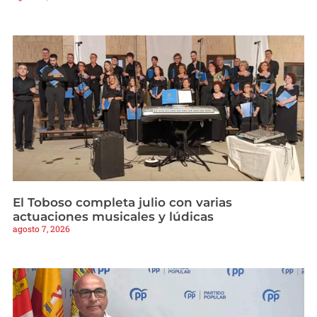
El Toboso completa julio con varias
actuaciones musicales y lúdicas
agosto 7, 2026