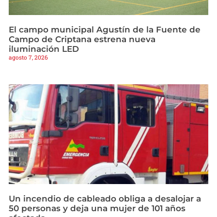
El campo municipal Agustín de la Fuente de
Campo de Criptana estrena nueva
iluminación LED
agosto 7, 2026
Un incendio de cableado obliga a desalojar a
50 personas y deja una mujer de 101 años