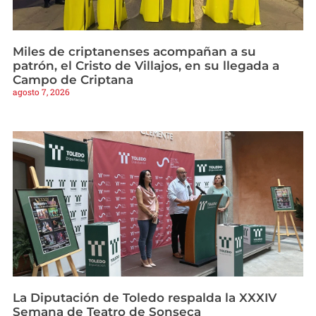
Miles de criptanenses acompañan a su
patrón, el Cristo de Villajos, en su llegada a
Campo de Criptana
agosto 7, 2026
La Diputación de Toledo respalda la XXXIV
Semana de Teatro de Sonseca