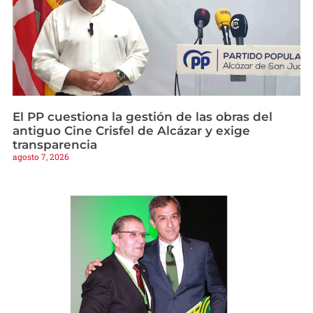
El PP cuestiona la gestión de las obras del
antiguo Cine Crisfel de Alcázar y exige
transparencia
agosto 7, 2026