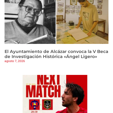
El Ayuntamiento de Alcázar convoca la V Beca
de Investigación Histórica «Ángel Ligero»
agosto 7, 2026