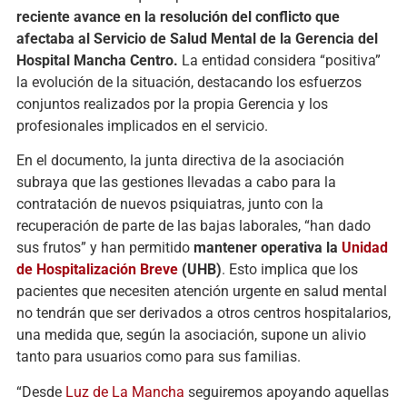
reciente avance en la resolución del conflicto que
afectaba al Servicio de Salud Mental de la Gerencia del
Hospital Mancha Centro.
La entidad considera “positiva”
la evolución de la situación, destacando los esfuerzos
conjuntos realizados por la propia Gerencia y los
profesionales implicados en el servicio.
En el documento, la junta directiva de la asociación
subraya que las gestiones llevadas a cabo para la
contratación de nuevos psiquiatras, junto con la
recuperación de parte de las bajas laborales, “han dado
sus frutos” y han permitido
mantener operativa la
Unidad
de Hospitalización Breve
(UHB)
. Esto implica que los
pacientes que necesiten atención urgente en salud mental
no tendrán que ser derivados a otros centros hospitalarios,
una medida que, según la asociación, supone un alivio
tanto para usuarios como para sus familias.
“Desde
Luz de La Mancha
seguiremos apoyando aquellas