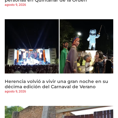
agosto 9, 2026
Herencia volvió a vivir una gran noche en su
décima edición del Carnaval de Verano
agosto 9, 2026