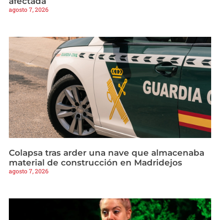
afectada
agosto 7, 2026
Colapsa tras arder una nave que almacenaba
material de construcción en Madridejos
agosto 7, 2026