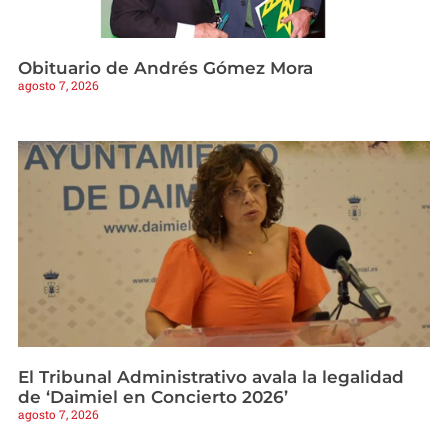
Obituario de Andrés Gómez Mora
agosto 7, 2026
El Tribunal Administrativo avala la legalidad
de ‘Daimiel en Concierto 2026’
agosto 7, 2026