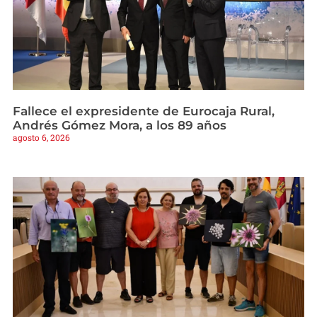
Fallece el expresidente de Eurocaja Rural,
Andrés Gómez Mora, a los 89 años
agosto 6, 2026