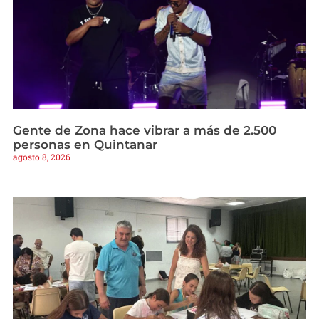
Gente de Zona hace vibrar a más de 2.500
personas en Quintanar
agosto 8, 2026