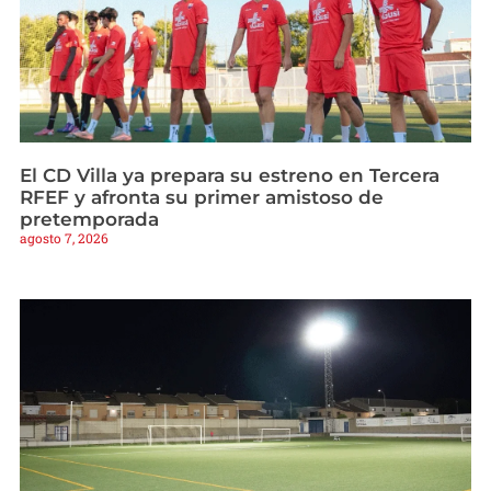
El CD Villa ya prepara su estreno en Tercera
RFEF y afronta su primer amistoso de
pretemporada
agosto 7, 2026