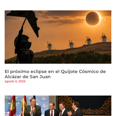
El próximo eclipse en el Quijote Cósmico de
Alcázar de San Juan
agosto 6, 2026