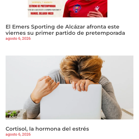
El Emers Sporting de Alcázar afronta este
viernes su primer partido de pretemporada
agosto 6, 2026
Cortisol, la hormona del estrés
agosto 6, 2026