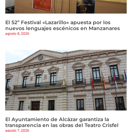
El 52º Festival «Lazarillo» apuesta por los
nuevos lenguajes escénicos en Manzanares
agosto 8, 2026
El Ayuntamiento de Alcázar garantiza la
transparencia en las obras del Teatro Crisfel
agosto 7, 2026