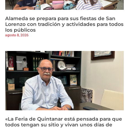
Alameda se prepara para sus fiestas de San
Lorenzo con tradición y actividades para todos
los públicos
agosto 8, 2026
«La Feria de Quintanar está pensada para que
todos tengan su sitio y vivan unos días de