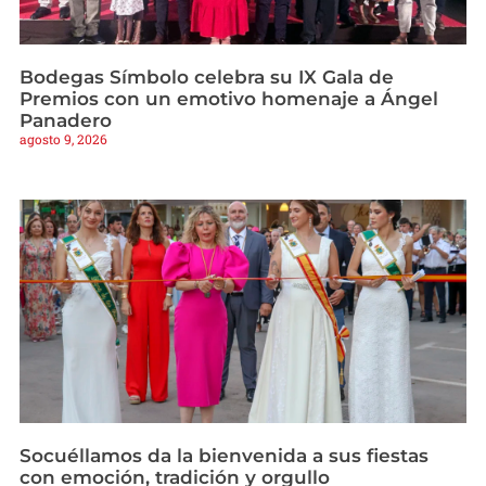
Bodegas Símbolo celebra su IX Gala de
Premios con un emotivo homenaje a Ángel
Panadero
agosto 9, 2026
Socuéllamos da la bienvenida a sus fiestas
con emoción, tradición y orgullo