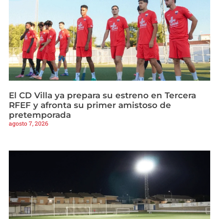
El CD Villa ya prepara su estreno en Tercera
RFEF y afronta su primer amistoso de
pretemporada
agosto 7, 2026