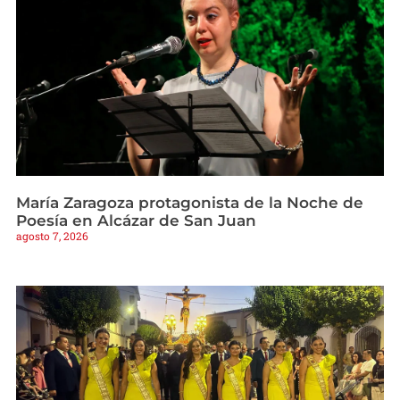
María Zaragoza protagonista de la Noche de
Poesía en Alcázar de San Juan
agosto 7, 2026