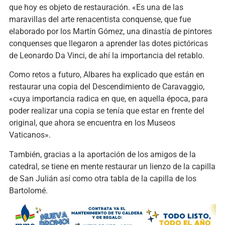
que hoy es objeto de restauración. «Es una de las
maravillas del arte renacentista conquense, que fue
elaborado por los Martín Gómez, una dinastía de pintores
conquenses que llegaron a aprender las dotes pictóricas
de Leonardo Da Vinci, de ahí la importancia del retablo.
Como retos a futuro, Albares ha explicado que están en
restaurar una copia del Descendimiento de Caravaggio,
«cuya importancia radica en que, en aquella época, para
poder realizar una copia se tenía que estar en frente del
original, que ahora se encuentra en los Museos
Vaticanos».
También, gracias a la aportación de los amigos de la
catedral, se tiene en mente restaurar un lienzo de la capilla
de San Julián así como otra tabla de la capilla de los
Bartolomé.