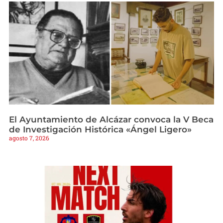
El Ayuntamiento de Alcázar convoca la V Beca
de Investigación Histórica «Ángel Ligero»
agosto 7, 2026