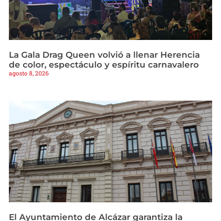
La Gala Drag Queen volvió a llenar Herencia
de color, espectáculo y espíritu carnavalero
agosto 8, 2026
El Ayuntamiento de Alcázar garantiza la