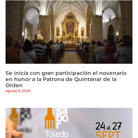
Se inicia con gran participación el novenario
en honor a la Patrona de Quintanar de la
Orden
agosto 6, 2026