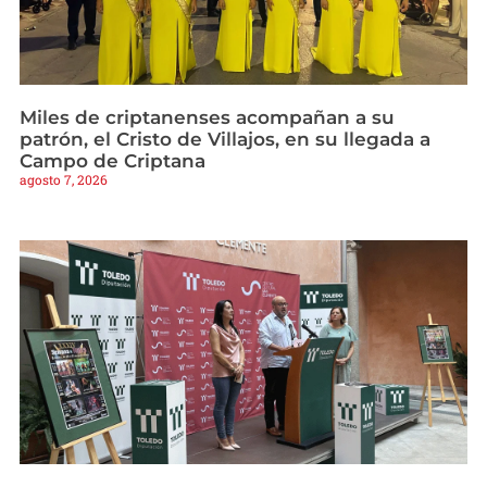
Miles de criptanenses acompañan a su
patrón, el Cristo de Villajos, en su llegada a
Campo de Criptana
agosto 7, 2026