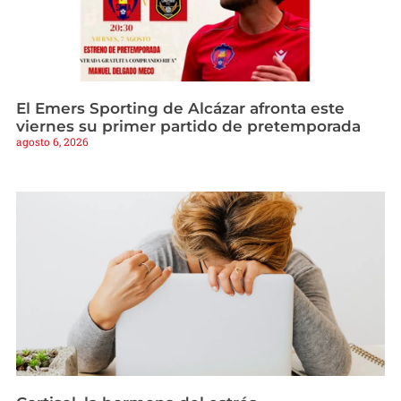
El Emers Sporting de Alcázar afronta este
viernes su primer partido de pretemporada
agosto 6, 2026