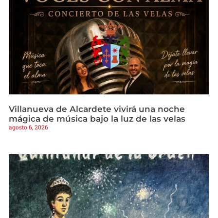
Villanueva de Alcardete vivirá una noche
mágica de música bajo la luz de las velas
agosto 6, 2026