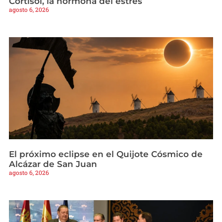
Cortisol, la hormona del estrés
agosto 6, 2026
El próximo eclipse en el Quijote Cósmico de
Alcázar de San Juan
agosto 6, 2026