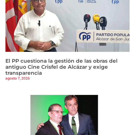
El PP cuestiona la gestión de las obras del
antiguo Cine Crisfel de Alcázar y exige
transparencia
agosto 7, 2026