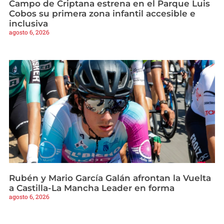
Campo de Criptana estrena en el Parque Luis
Cobos su primera zona infantil accesible e
inclusiva
agosto 6, 2026
Rubén y Mario García Galán afrontan la Vuelta
a Castilla-La Mancha Leader en forma
agosto 6, 2026