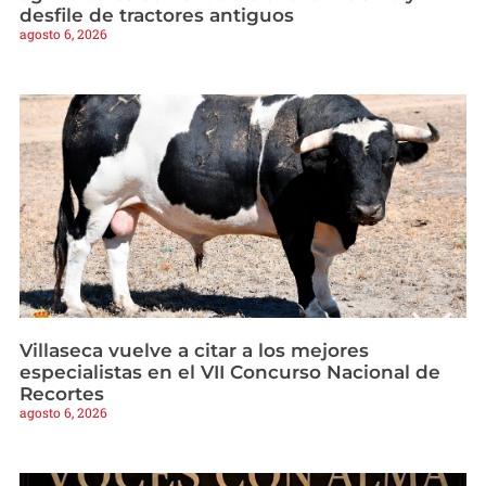
desfile de tractores antiguos
agosto 6, 2026
Villaseca vuelve a citar a los mejores
especialistas en el VII Concurso Nacional de
Recortes
agosto 6, 2026