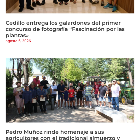
Cedillo entrega los galardones del primer
concurso de fotografía “Fascinación por las
plantas»
agosto 6, 2026
Pedro Muñoz rinde homenaje a sus
agricultores con el tradicional almuerzo y