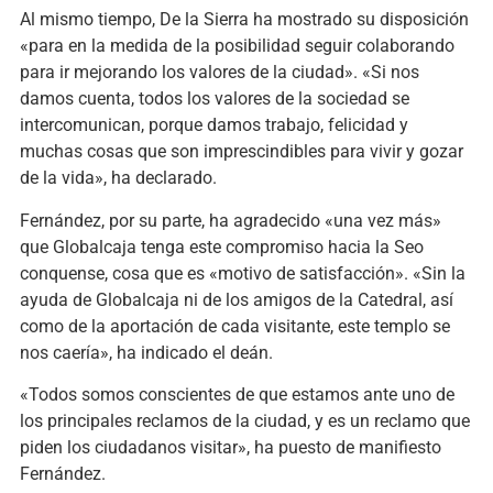
Al mismo tiempo, De la Sierra ha mostrado su disposición
«para en la medida de la posibilidad seguir colaborando
para ir mejorando los valores de la ciudad». «Si nos
damos cuenta, todos los valores de la sociedad se
intercomunican, porque damos trabajo, felicidad y
muchas cosas que son imprescindibles para vivir y gozar
de la vida», ha declarado.
Fernández, por su parte, ha agradecido «una vez más»
que Globalcaja tenga este compromiso hacia la Seo
conquense, cosa que es «motivo de satisfacción». «Sin la
ayuda de Globalcaja ni de los amigos de la Catedral, así
como de la aportación de cada visitante, este templo se
nos caería», ha indicado el deán.
«Todos somos conscientes de que estamos ante uno de
los principales reclamos de la ciudad, y es un reclamo que
piden los ciudadanos visitar», ha puesto de manifiesto
Fernández.