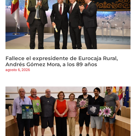
Fallece el expresidente de Eurocaja Rural,
Andrés Gómez Mora, a los 89 años
agosto 6, 2026