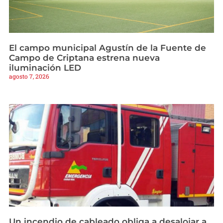
El campo municipal Agustín de la Fuente de
Campo de Criptana estrena nueva
iluminación LED
agosto 7, 2026
Un incendio de cableado obliga a desalojar a