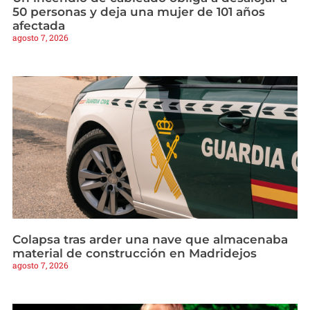
50 personas y deja una mujer de 101 años
afectada
agosto 7, 2026
Colapsa tras arder una nave que almacenaba
material de construcción en Madridejos
agosto 7, 2026