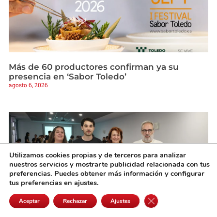
Más de 60 productores confirman ya su
presencia en ‘Sabor Toledo’
agosto 6, 2026
Utilizamos cookies propias y de terceros para analizar
nuestros servicios y mostrarte publicidad relacionada con tus
preferencias. Puedes obtener más información y configurar
tus preferencias en ajustes.
Cerrar el banner de 
Aceptar
Rechazar
Ajustes