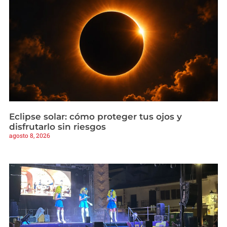
Eclipse solar: cómo proteger tus ojos y
disfrutarlo sin riesgos
agosto 8, 2026