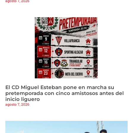
agosto 7, 2026
El CD Miguel Esteban pone en marcha su
pretemporada con cinco amistosos antes del
inicio liguero
agosto 7, 2026