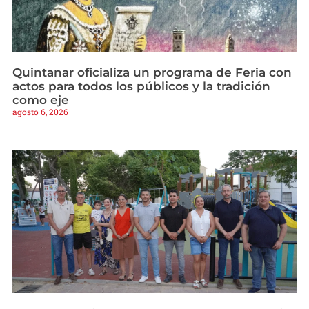
Quintanar oficializa un programa de Feria con
actos para todos los públicos y la tradición
como eje
agosto 6, 2026