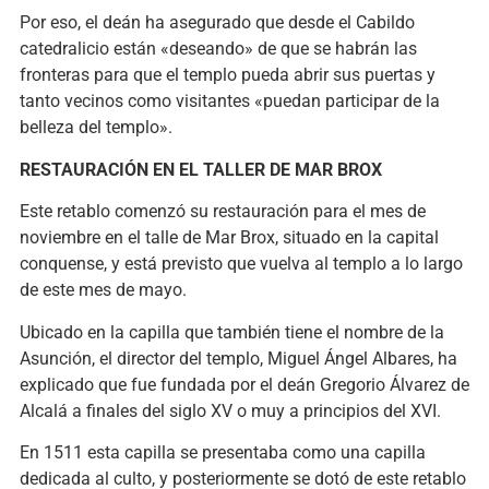
Por eso, el deán ha asegurado que desde el Cabildo
catedralicio están «deseando» de que se habrán las
fronteras para que el templo pueda abrir sus puertas y
tanto vecinos como visitantes «puedan participar de la
belleza del templo».
RESTAURACIÓN EN EL TALLER DE MAR BROX
Este retablo comenzó su restauración para el mes de
noviembre en el talle de Mar Brox, situado en la capital
conquense, y está previsto que vuelva al templo a lo largo
de este mes de mayo.
Ubicado en la capilla que también tiene el nombre de la
Asunción, el director del templo, Miguel Ángel Albares, ha
explicado que fue fundada por el deán Gregorio Álvarez de
Alcalá a finales del siglo XV o muy a principios del XVI.
En 1511 esta capilla se presentaba como una capilla
dedicada al culto, y posteriormente se dotó de este retablo