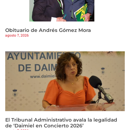
Obituario de Andrés Gómez Mora
agosto 7, 2026
El Tribunal Administrativo avala la legalidad
de ‘Daimiel en Concierto 2026’