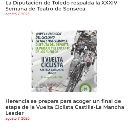
La Diputación de Toledo respalda la XXXIV
Semana de Teatro de Sonseca
agosto 7, 2026
Herencia se prepara para acoger un final de
etapa de la Vuelta Ciclista Castilla-La Mancha
Leader
agosto 7, 2026