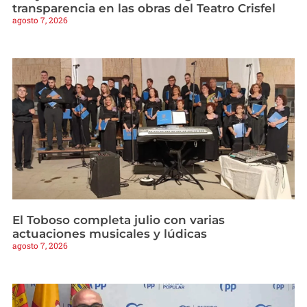
transparencia en las obras del Teatro Crisfel
agosto 7, 2026
El Toboso completa julio con varias
actuaciones musicales y lúdicas
agosto 7, 2026