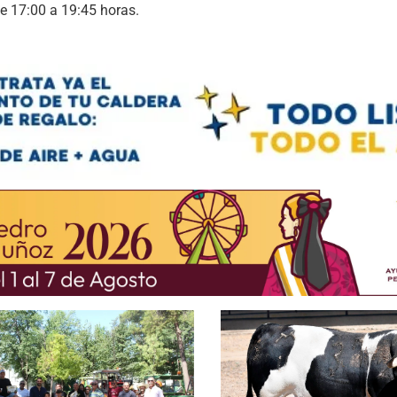
e 17:00 a 19:45 horas.