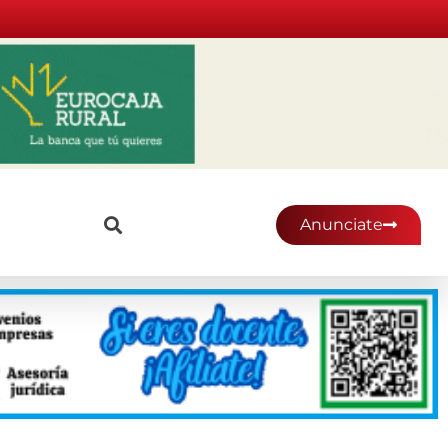
Anunciate