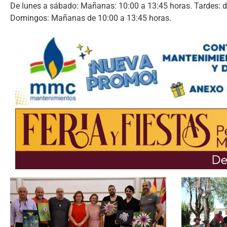
De lunes a sábado: Mañanas: 10:00 a 13:45 horas. Tardes: d
Domingos: Mañanas de 10:00 a 13:45 horas.