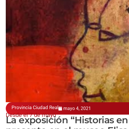
Provincia Ciudad Real
mayo 4, 2021
Desde el 7 de mayo
La exposición “Historias en