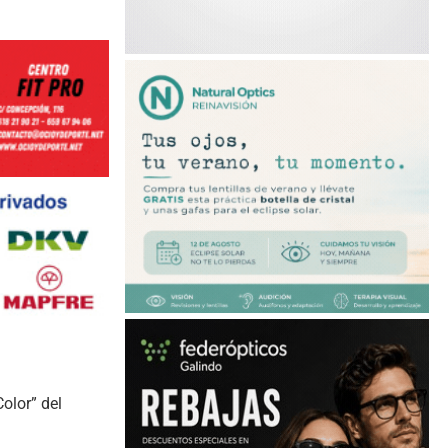
olor” del