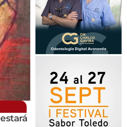
 estará