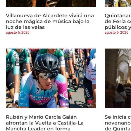
Villanueva de Alcardete vivirá una
Quintanar
noche mágica de música bajo la
de Feria c
luz de las velas
públicos y
agosto 6, 2026
agosto 6, 2026
Rubén y Mario García Galán
Se inicia 
afrontan la Vuelta a Castilla-La
novenario
Mancha Leader en forma
de Quinta