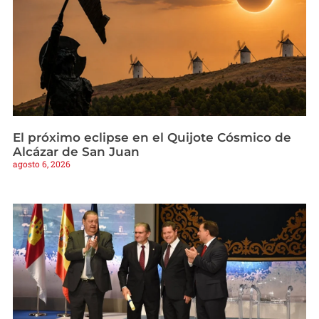
El próximo eclipse en el Quijote Cósmico de
Alcázar de San Juan
agosto 6, 2026