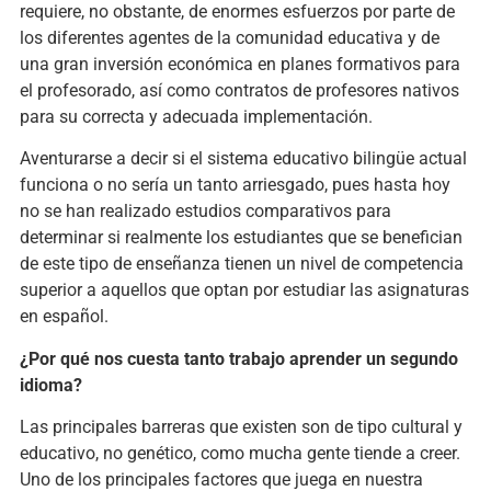
requiere, no obstante, de enormes esfuerzos por parte de
los diferentes agentes de la comunidad educativa y de
una gran inversión económica en planes formativos para
el profesorado, así como contratos de profesores nativos
para su correcta y adecuada implementación.
Aventurarse a decir si el sistema educativo bilingüe actual
funciona o no sería un tanto arriesgado, pues hasta hoy
no se han realizado estudios comparativos para
determinar si realmente los estudiantes que se benefician
de este tipo de enseñanza tienen un nivel de competencia
superior a aquellos que optan por estudiar las asignaturas
en español.
¿Por qué nos cuesta tanto trabajo aprender un segundo
idioma?
Las principales barreras que existen son de tipo cultural y
educativo, no genético, como mucha gente tiende a creer.
Uno de los principales factores que juega en nuestra