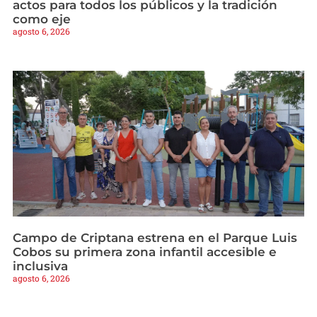
actos para todos los públicos y la tradición
como eje
agosto 6, 2026
Campo de Criptana estrena en el Parque Luis
Cobos su primera zona infantil accesible e
inclusiva
agosto 6, 2026