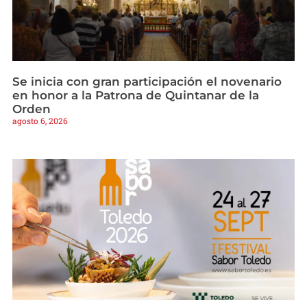
Se inicia con gran participación el novenario
en honor a la Patrona de Quintanar de la
Orden
agosto 6, 2026