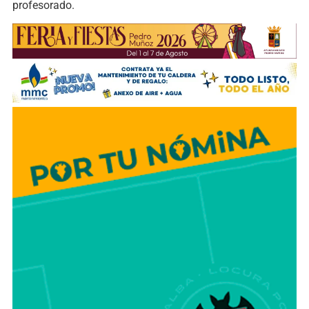
profesorado.