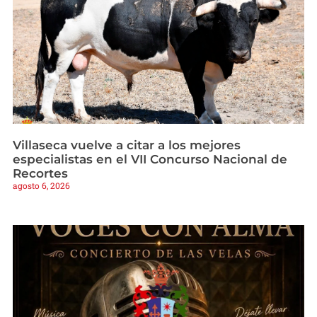
Villaseca vuelve a citar a los mejores
especialistas en el VII Concurso Nacional de
Recortes
agosto 6, 2026