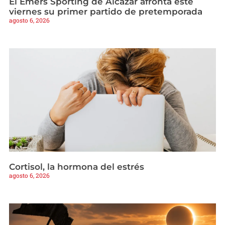
El Emers Sporting de Alcázar afronta este
viernes su primer partido de pretemporada
agosto 6, 2026
Cortisol, la hormona del estrés
agosto 6, 2026