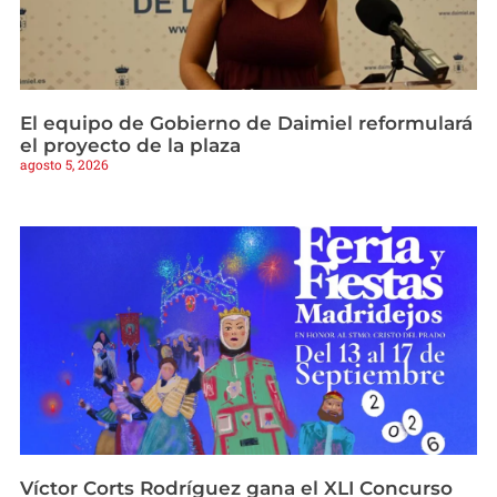
El equipo de Gobierno de Daimiel reformulará
el proyecto de la plaza
agosto 5, 2026
Víctor Corts Rodríguez gana el XLI Concurso