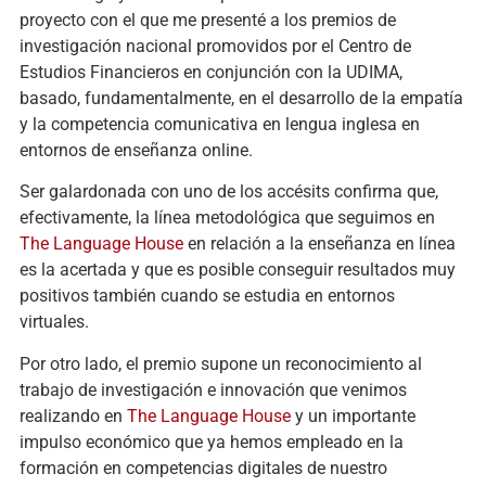
proyecto con el que me presenté a los premios de
investigación nacional promovidos por el Centro de
Estudios Financieros en conjunción con la UDIMA,
basado, fundamentalmente, en el desarrollo de la empatía
y la competencia comunicativa en lengua inglesa en
entornos de enseñanza online.
Ser galardonada con uno de los accésits confirma que,
efectivamente, la línea metodológica que seguimos en
The Language House
en relación a la enseñanza en línea
es la acertada y que es posible conseguir resultados muy
positivos también cuando se estudia en entornos
virtuales.
Por otro lado, el premio supone un reconocimiento al
trabajo de investigación e innovación que venimos
realizando en
The Language House
y un importante
impulso económico que ya hemos empleado en la
formación en competencias digitales de nuestro