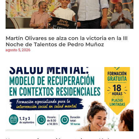
Martín Olivares se alza con la victoria en la III
Noche de Talentos de Pedro Muñoz
agosto 5, 2026