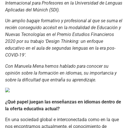
Internacional para Profesores en la Universidad de Lenguas
Aplicadas del Múnich (SDI).
Un amplio bagaje formativo y profesional al que se suma el
recién conseguido accésit en la modalidad de Educación y
Nuevas Tecnologías en el Premio Estudios Financieros
2020 por su trabajo ‘Design Thinking: un enfoque
educativo en el aula de segundas lenguas en la era pos-
COVID-19’.
Con Manuela Mena hemos hablado para conocer su
opinión sobre la formación en idiomas, su importancia y
sobre la dificultad que entraña su aprendizaje.
¿Qué papel juegan las enseñanzas en idiomas dentro de
la oferta educativa actual?
En una sociedad global e interconectada como en la que
nos encontramos actualmente, el conocimiento de