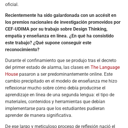
oficial.
Recientemente ha sido galardonada con un accésit en
los premios nacionales de investigación promovidos por
CEF-UDIMA por su trabajo sobre Design Thinking,
empatía y enseñanza en línea. ¿En qué ha consistido
este trabajo? ¿Qué supone conseguir este
reconocimiento?
Durante el confinamiento que se produjo tras el decreto
del primer estado de alarma, las clases en
The Language
House
pasaron a ser predominantemente online. Este
cambio precipitado en el modelo de enseñanza me hizo
reflexionar mucho sobre cómo debía producirse el
aprendizaje en línea de una segunda lengua: el tipo de
materiales, contenidos y herramientas que debían
implementarse para que los estudiantes pudieran
aprender de manera significativa.
De ese largo y meticuloso proceso de reflexión nació el