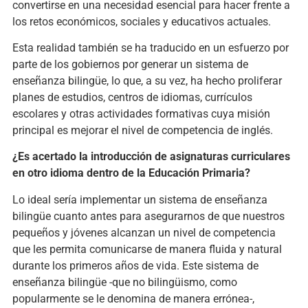
convertirse en una necesidad esencial para hacer frente a
los retos económicos, sociales y educativos actuales.
Esta realidad también se ha traducido en un esfuerzo por
parte de los gobiernos por generar un sistema de
enseñanza bilingüe, lo que, a su vez, ha hecho proliferar
planes de estudios, centros de idiomas, currículos
escolares y otras actividades formativas cuya misión
principal es mejorar el nivel de competencia de inglés.
¿Es acertado la introducción de asignaturas curriculares
en otro idioma dentro de la Educación Primaria?
Lo ideal sería implementar un sistema de enseñanza
bilingüe cuanto antes para asegurarnos de que nuestros
pequeños y jóvenes alcanzan un nivel de competencia
que les permita comunicarse de manera fluida y natural
durante los primeros años de vida. Este sistema de
enseñanza bilingüe -que no bilingüismo, como
popularmente se le denomina de manera errónea-,