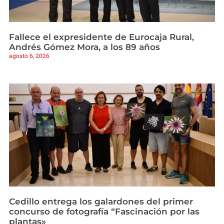
Fallece el expresidente de Eurocaja Rural,
Andrés Gómez Mora, a los 89 años
agosto 6, 2026
Cedillo entrega los galardones del primer
concurso de fotografía “Fascinación por las
plantas»