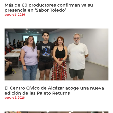
Más de 60 productores confirman ya su
presencia en ‘Sabor Toledo’
agosto 6, 2026
El Centro Cívico de Alcázar acoge una nueva
edición de las Paleto Returns
agosto 5, 2026