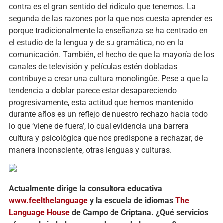
contra es el gran sentido del ridículo que tenemos. La
segunda de las razones por la que nos cuesta aprender es
porque tradicionalmente la enseñanza se ha centrado en
el estudio de la lengua y de su gramática, no en la
comunicación. También, el hecho de que la mayoría de los
canales de televisión y películas estén dobladas
contribuye a crear una cultura monolingüe. Pese a que la
tendencia a doblar parece estar desapareciendo
progresivamente, esta actitud que hemos mantenido
durante años es un reflejo de nuestro rechazo hacia todo
lo que ‘viene de fuera’, lo cual evidencia una barrera
cultura y psicológica que nos predispone a rechazar, de
manera inconsciente, otras lenguas y culturas.
Actualmente dirige la consultora educativa
www.feelthelanguage
y la escuela de idiomas
The
Language House
de Campo de Criptana. ¿Qué servicios