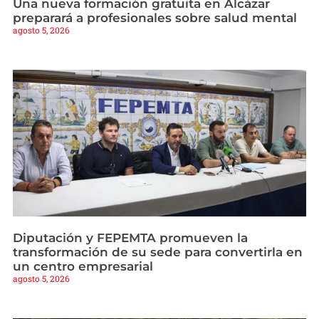
Una nueva formación gratuita en Alcázar
preparará a profesionales sobre salud mental
agosto 5, 2026
Diputación y FEPEMTA promueven la
transformación de su sede para convertirla en
un centro empresarial
agosto 5, 2026