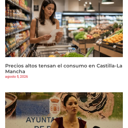
Precios altos tensan el consumo en Castilla-La
Mancha
agosto 5, 2026