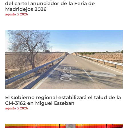
del cartel anunciador de la Feria de
Madridejos 2026
agosto 5, 2026
El Gobierno regional estabilizará el talud de la
CM-3162 en Miguel Esteban
agosto 5, 2026