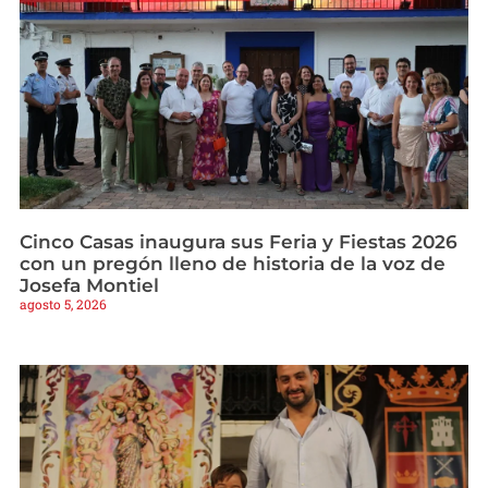
Cinco Casas inaugura sus Feria y Fiestas 2026
con un pregón lleno de historia de la voz de
Josefa Montiel
agosto 5, 2026