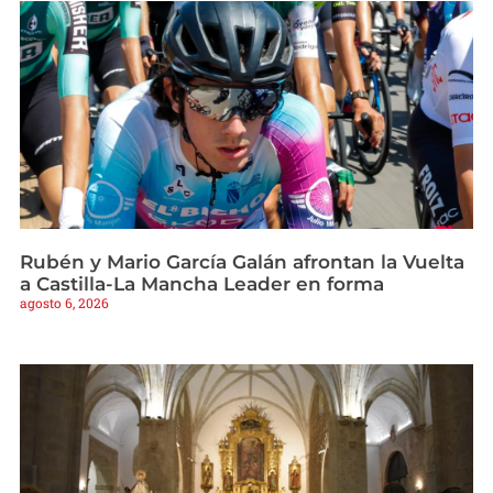
Rubén y Mario García Galán afrontan la Vuelta
a Castilla-La Mancha Leader en forma
agosto 6, 2026