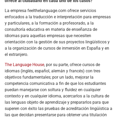
ofrece al ciudadano en cada uno de los casos?
La empresa feelthelanguage.com ofrece servicios
enfocados a la traducción e interpretación para empresas
y particulares, a la formación a profesorado, a la
consultoría educativa en materia de enseñanza de
idiomas para aquellas empresas que necesiten
orientación con la gestión de sus proyectos lingüísticos y
a la organización de cursos de inmersión en España y en
el extranjero.
The Language House
, por su parte, ofrece cursos de
idiomas (inglés, español, alemán y francés) con tres
objetivos fundamentales; por un lado, mejorar la
competencia comunicativa a fin de que los estudiantes
puedan manejarse con soltura y fluidez en cualquier
contexto y en cualquier idioma, acercarlos a la cultura de
las lenguas objeto de aprendizaje y prepararlos para que
superen con éxito las pruebas de acreditación lingüística a
las que decidan presentarse para obtener una titulación