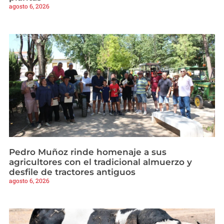
agosto 6, 2026
Pedro Muñoz rinde homenaje a sus
agricultores con el tradicional almuerzo y
desfile de tractores antiguos
agosto 6, 2026