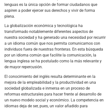
lenguas es la única opción de formar ciudadanos que
aspiren a poder ejercer sus derechos y vivir de forma
plena.
La globalización económica y tecnológica ha
transformado notablemente diferentes aspectos de
nuestra sociedad y ha generado una necesidad por recurrir
a un idioma común que nos permita comunicarnos con
individuos fuera de nuestras fronteras. En esta búsqueda
por un idioma común que facilite la comunicación, la
lengua inglesa se ha postulado como la más relevante y
de mayor repercusión.
El conocimiento del inglés resulta determinante en la
mejora de la empleabilidad y la productividad en una
sociedad globalizada e inmersa en un proceso de
reformas estructurales para hacer frente al desarrollo de
un nuevo modelo social y económico. La competencia en
idiomas deja de ser, pues, un valor añadido para