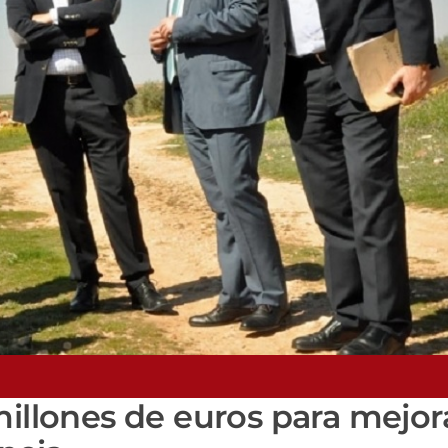
millones de euros para mejora