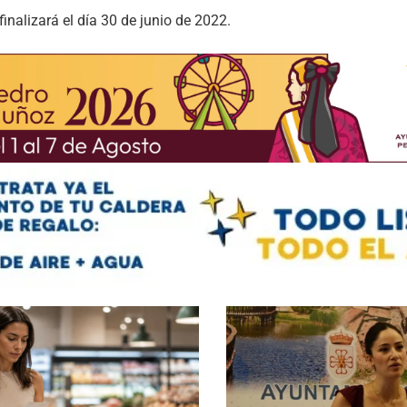
finalizará el día 30 de junio de 2022.