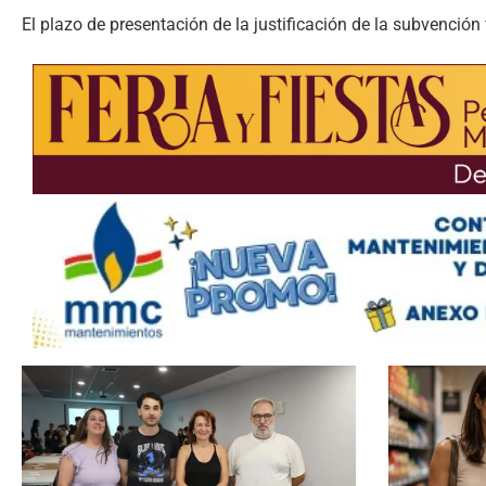
El plazo de presentación de la justificación de la subvención 