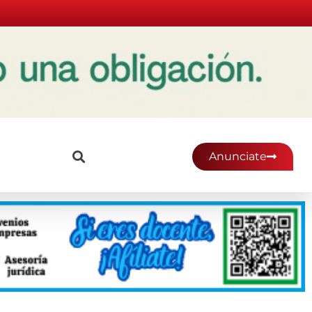
Anunciate