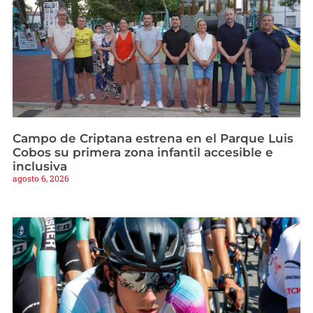
Campo de Criptana estrena en el Parque Luis
Cobos su primera zona infantil accesible e
inclusiva
agosto 6, 2026