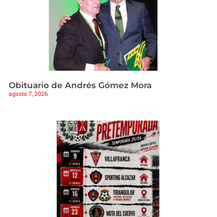
Obituario de Andrés Gómez Mora
agosto 7, 2026