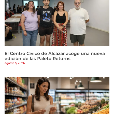
El Centro Cívico de Alcázar acoge una nueva
edición de las Paleto Returns
agosto 5, 2026