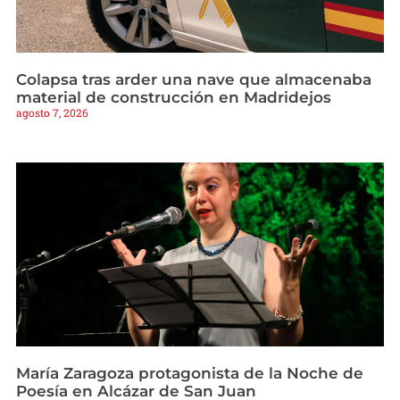
Colapsa tras arder una nave que almacenaba
material de construcción en Madridejos
agosto 7, 2026
María Zaragoza protagonista de la Noche de
Poesía en Alcázar de San Juan