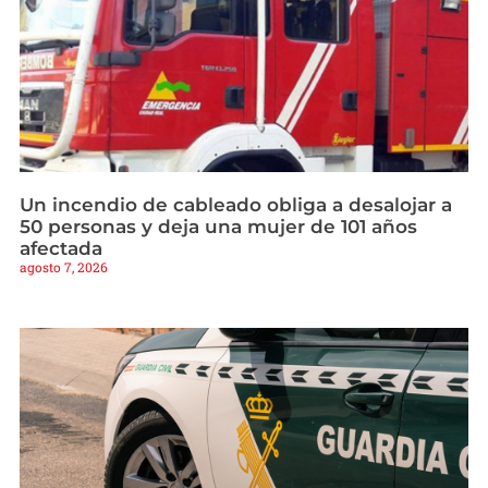
Un incendio de cableado obliga a desalojar a
50 personas y deja una mujer de 101 años
afectada
agosto 7, 2026