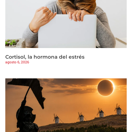
Cortisol, la hormona del estrés
agosto 6, 2026