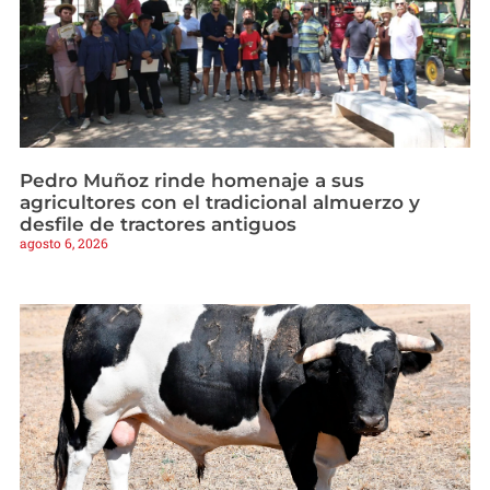
Pedro Muñoz rinde homenaje a sus
agricultores con el tradicional almuerzo y
desfile de tractores antiguos
agosto 6, 2026