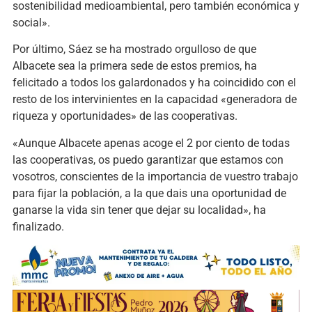
sostenibilidad medioambiental, pero también económica y
social».
Por último, Sáez se ha mostrado orgulloso de que
Albacete sea la primera sede de estos premios, ha
felicitado a todos los galardonados y ha coincidido con el
resto de los intervinientes en la capacidad «generadora de
riqueza y oportunidades» de las cooperativas.
«Aunque Albacete apenas acoge el 2 por ciento de todas
las cooperativas, os puedo garantizar que estamos con
vosotros, conscientes de la importancia de vuestro trabajo
para fijar la población, a la que dais una oportunidad de
ganarse la vida sin tener que dejar su localidad», ha
finalizado.