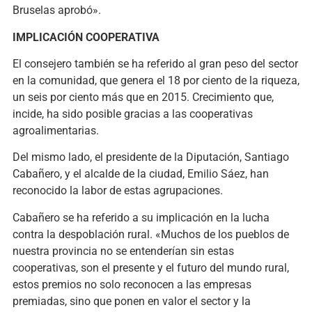
Bruselas aprobó».
IMPLICACIÓN COOPERATIVA
El consejero también se ha referido al gran peso del sector
en la comunidad, que genera el 18 por ciento de la riqueza,
un seis por ciento más que en 2015. Crecimiento que,
incide, ha sido posible gracias a las cooperativas
agroalimentarias.
Del mismo lado, el presidente de la Diputación, Santiago
Cabañero, y el alcalde de la ciudad, Emilio Sáez, han
reconocido la labor de estas agrupaciones.
Cabañero se ha referido a su implicación en la lucha
contra la despoblación rural. «Muchos de los pueblos de
nuestra provincia no se entenderían sin estas
cooperativas, son el presente y el futuro del mundo rural,
estos premios no solo reconocen a las empresas
premiadas, sino que ponen en valor el sector y la