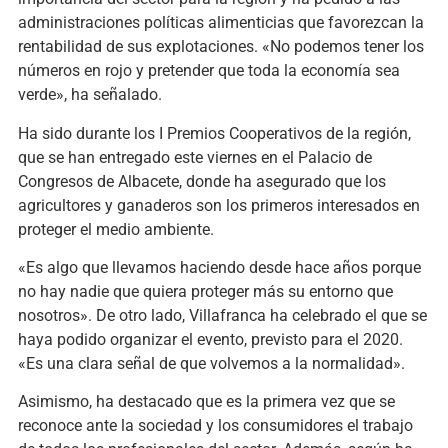
administraciones políticas alimenticias que favorezcan la
rentabilidad de sus explotaciones. «No podemos tener los
números en rojo y pretender que toda la economía sea
verde», ha señalado.
Ha sido durante los I Premios Cooperativos de la región,
que se han entregado este viernes en el Palacio de
Congresos de Albacete, donde ha asegurado que los
agricultores y ganaderos son los primeros interesados en
proteger el medio ambiente.
«Es algo que llevamos haciendo desde hace años porque
no hay nadie que quiera proteger más su entorno que
nosotros». De otro lado, Villafranca ha celebrado el que se
haya podido organizar el evento, previsto para el 2020.
«Es una clara señal de que volvemos a la normalidad».
Asimismo, ha destacado que es la primera vez que se
reconoce ante la sociedad y los consumidores el trabajo