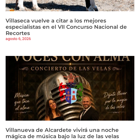
Villaseca vuelve a citar a los mejores
especialistas en el VII Concurso Nacional de
Recortes
agosto 6, 2026
Villanueva de Alcardete vivirá una noche
mágica de música bajo la luz de las velas