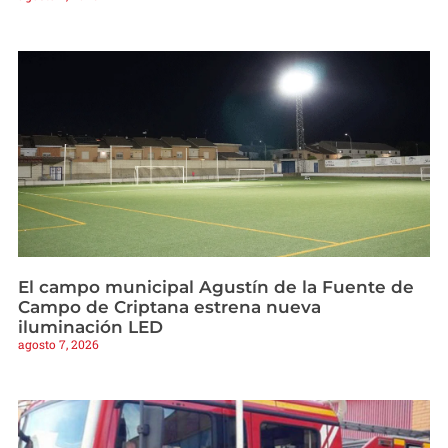
El campo municipal Agustín de la Fuente de
Campo de Criptana estrena nueva
iluminación LED
agosto 7, 2026