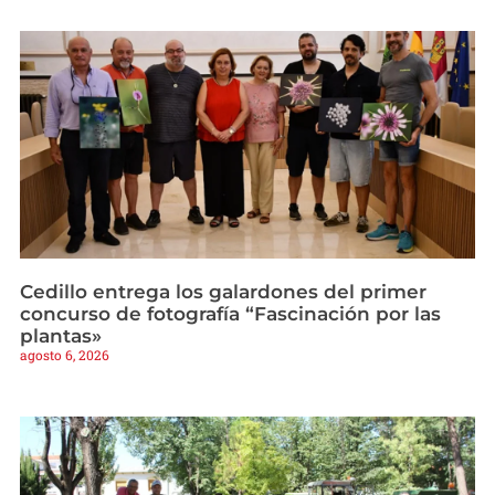
Cedillo entrega los galardones del primer
concurso de fotografía “Fascinación por las
plantas»
agosto 6, 2026