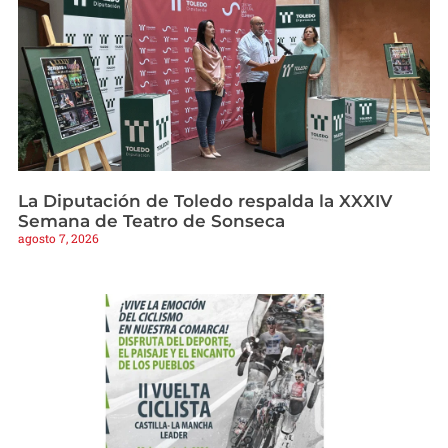
La Diputación de Toledo respalda la XXXIV
Semana de Teatro de Sonseca
agosto 7, 2026