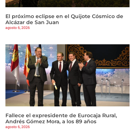
El próximo eclipse en el Quijote Cósmico de
Alcázar de San Juan
agosto 6, 2026
Fallece el expresidente de Eurocaja Rural,
Andrés Gómez Mora, a los 89 años
agosto 6, 2026