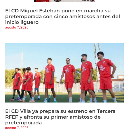
El CD Miguel Esteban pone en marcha su
pretemporada con cinco amistosos antes del
inicio liguero
agosto 7, 2026
El CD Villa ya prepara su estreno en Tercera
RFEF y afronta su primer amistoso de
pretemporada
agosto 7, 2026