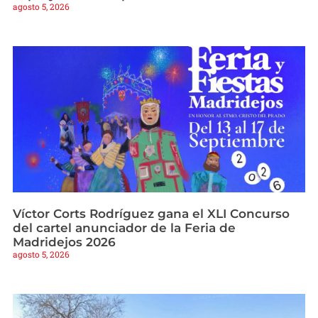
agosto 5, 2026
Víctor Corts Rodríguez gana el XLI Concurso
del cartel anunciador de la Feria de
Madridejos 2026
agosto 5, 2026