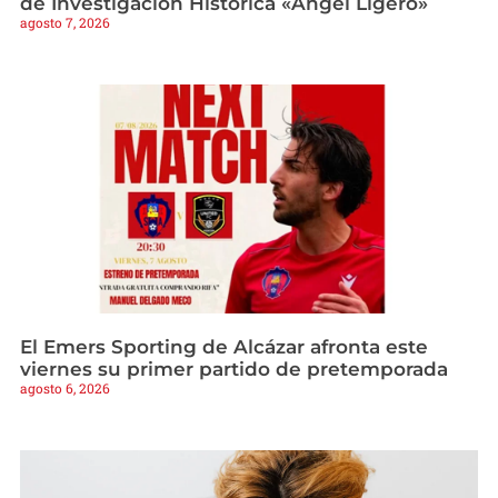
de Investigación Histórica «Ángel Ligero»
agosto 7, 2026
El Emers Sporting de Alcázar afronta este
viernes su primer partido de pretemporada
agosto 6, 2026