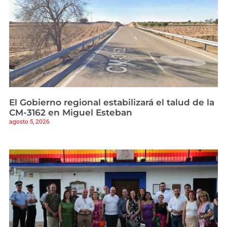
El Gobierno regional estabilizará el talud de la
CM-3162 en Miguel Esteban
agosto 5, 2026