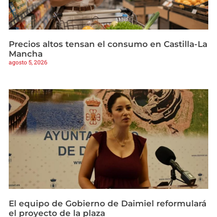
Precios altos tensan el consumo en Castilla-La
Mancha
agosto 5, 2026
El equipo de Gobierno de Daimiel reformulará
el proyecto de la plaza