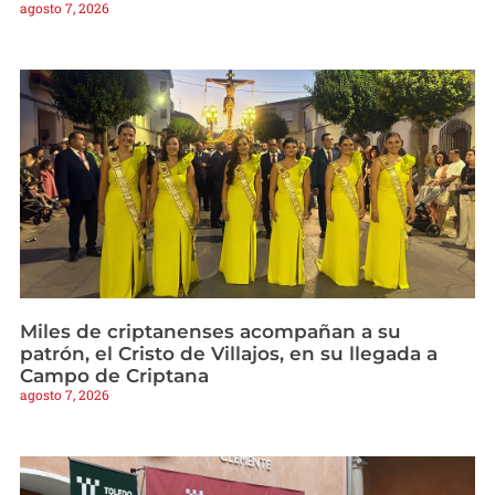
agosto 7, 2026
Miles de criptanenses acompañan a su
patrón, el Cristo de Villajos, en su llegada a
Campo de Criptana
agosto 7, 2026