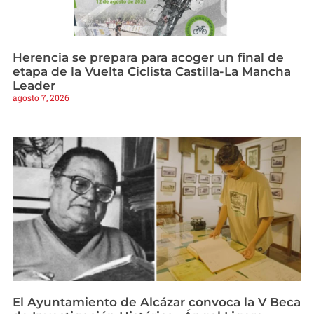
Herencia se prepara para acoger un final de
etapa de la Vuelta Ciclista Castilla-La Mancha
Leader
agosto 7, 2026
El Ayuntamiento de Alcázar convoca la V Beca