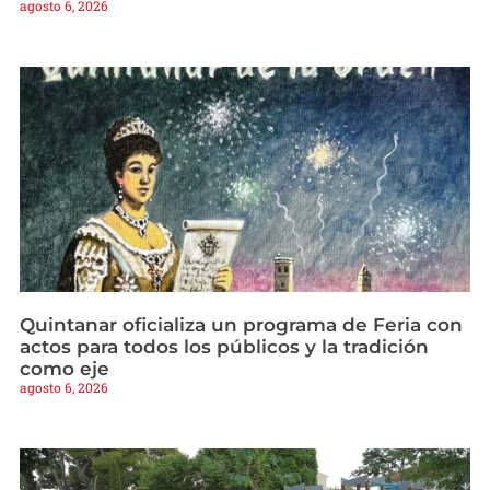
agosto 6, 2026
Quintanar oficializa un programa de Feria con
actos para todos los públicos y la tradición
como eje
agosto 6, 2026