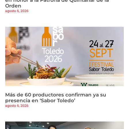
Orden
agosto 6, 2026
Más de 60 productores confirman ya su
presencia en ‘Sabor Toledo’
agosto 6, 2026