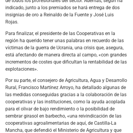
de todos los profesionales del sector. Además, según ha
indicado, junto a los premiados se hará entrega de dos
insignias de oro a Reinaldo de la Fuente y José Luis
Rojas.
Para finalizar, el presidente de las Cooperativas en la
región ha querido tener unas palabras en recuerdo de las
víctimas de la guerra de Ucrania, una crisis que, asegura,
está afectando de manera directa al campo, «con grandes
incrementos de costes que dificultan la rentabilidad de las
explotaciones».
Por su parte, el consejero de Agricultura, Agua y Desarrollo
Rural, Francisco Martínez Arroyo, ha detallado algunas de
las medidas conseguidas gracias a la colaboración de las
cooperativas y las instituciones, como la ayuda acoplada
para el olivar de bajo rendimiento o la posibilidad de
sembrar girasol en barbecho, «una reivindicación de las
cooperativas agroalimentarias de aquí, de Castilla-La
Mancha, que defendió el Ministerio de Agricultura y que