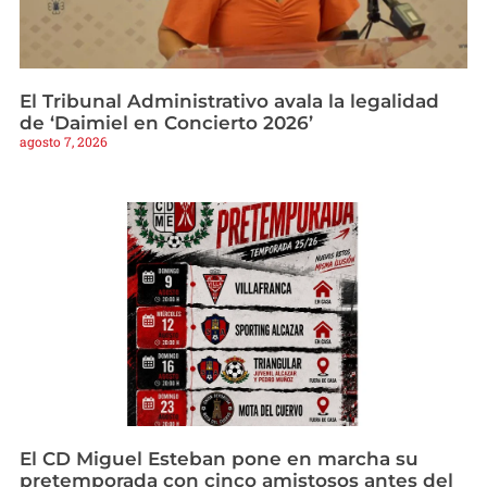
El Tribunal Administrativo avala la legalidad
de ‘Daimiel en Concierto 2026’
agosto 7, 2026
El CD Miguel Esteban pone en marcha su
pretemporada con cinco amistosos antes del