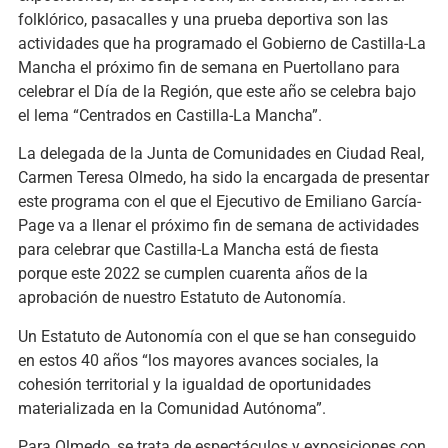
folklórico, pasacalles y una prueba deportiva son las
actividades que ha programado el Gobierno de Castilla-La
Mancha el próximo fin de semana en Puertollano para
celebrar el Día de la Región, que este año se celebra bajo
el lema “Centrados en Castilla-La Mancha”.
La delegada de la Junta de Comunidades en Ciudad Real,
Carmen Teresa Olmedo, ha sido la encargada de presentar
este programa con el que el Ejecutivo de Emiliano García-
Page va a llenar el próximo fin de semana de actividades
para celebrar que Castilla-La Mancha está de fiesta
porque este 2022 se cumplen cuarenta años de la
aprobación de nuestro Estatuto de Autonomía.
Un Estatuto de Autonomía con el que se han conseguido
en estos 40 años “los mayores avances sociales, la
cohesión territorial y la igualdad de oportunidades
materializada en la Comunidad Autónoma”.
Para Olmedo, se trata de espectáculos y exposiciones con