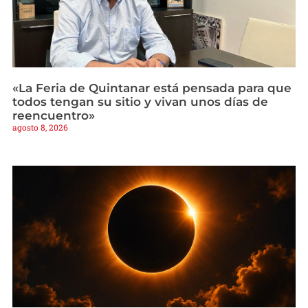
«La Feria de Quintanar está pensada para que
todos tengan su sitio y vivan unos días de
reencuentro»
agosto 8, 2026