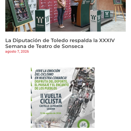
La Diputación de Toledo respalda la XXXIV
Semana de Teatro de Sonseca
agosto 7, 2026