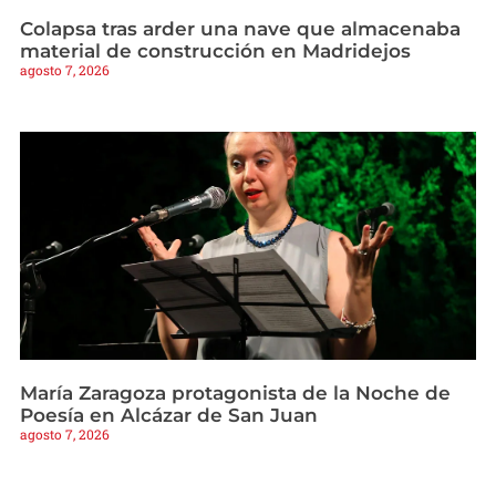
Colapsa tras arder una nave que almacenaba
material de construcción en Madridejos
agosto 7, 2026
María Zaragoza protagonista de la Noche de
Poesía en Alcázar de San Juan
agosto 7, 2026