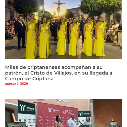
Miles de criptanenses acompañan a su
patrón, el Cristo de Villajos, en su llegada a
Campo de Criptana
agosto 7, 2026