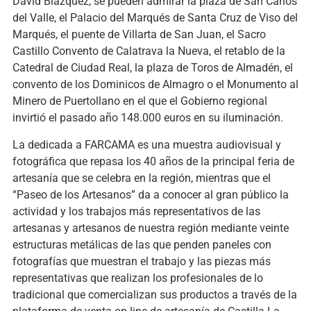
David Blázquez, se pueden admirar la plaza de San Carlos
del Valle, el Palacio del Marqués de Santa Cruz de Viso del
Marqués, el puente de Villarta de San Juan, el Sacro
Castillo Convento de Calatrava la Nueva, el retablo de la
Catedral de Ciudad Real, la plaza de Toros de Almadén, el
convento de los Dominicos de Almagro o el Monumento al
Minero de Puertollano en el que el Gobierno regional
invirtió el pasado año 148.000 euros en su iluminación.
La dedicada a FARCAMA es una muestra audiovisual y
fotográfica que repasa los 40 años de la principal feria de
artesanía que se celebra en la región, mientras que el
“Paseo de los Artesanos” da a conocer al gran público la
actividad y los trabajos más representativos de las
artesanas y artesanos de nuestra región mediante veinte
estructuras metálicas de las que penden paneles con
fotografías que muestran el trabajo y las piezas más
representativas que realizan los profesionales de lo
tradicional que comercializan sus productos a través de la