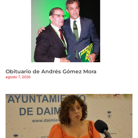
Obituario de Andrés Gómez Mora
agosto 7, 2026