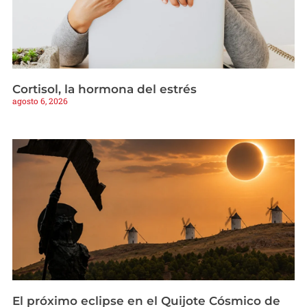
Cortisol, la hormona del estrés
agosto 6, 2026
El próximo eclipse en el Quijote Cósmico de