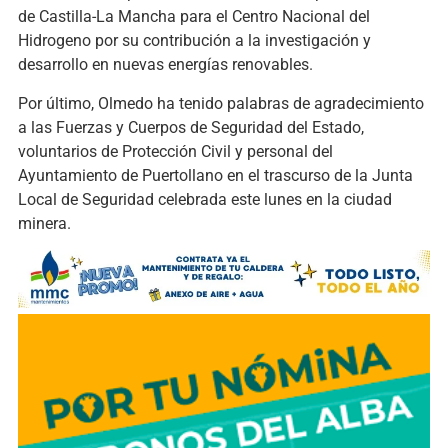
de Castilla-La Mancha para el Centro Nacional del
Hidrogeno por su contribución a la investigación y
desarrollo en nuevas energías renovables.
Por último, Olmedo ha tenido palabras de agradecimiento
a las Fuerzas y Cuerpos de Seguridad del Estado,
voluntarios de Protección Civil y personal del
Ayuntamiento de Puertollano en el trascurso de la Junta
Local de Seguridad celebrada este lunes en la ciudad
minera.