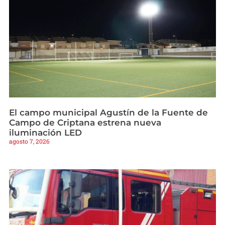
El campo municipal Agustín de la Fuente de
Campo de Criptana estrena nueva
iluminación LED
agosto 7, 2026