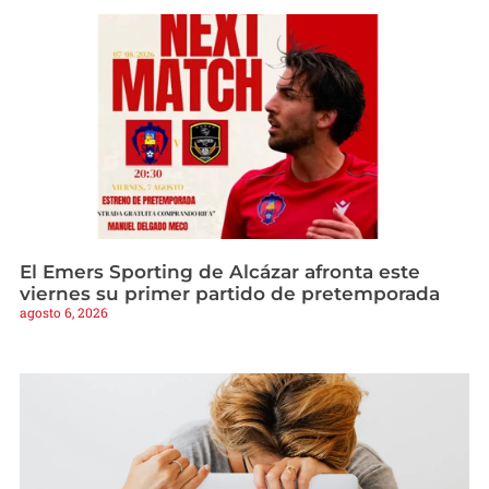
El Emers Sporting de Alcázar afronta este
viernes su primer partido de pretemporada
agosto 6, 2026