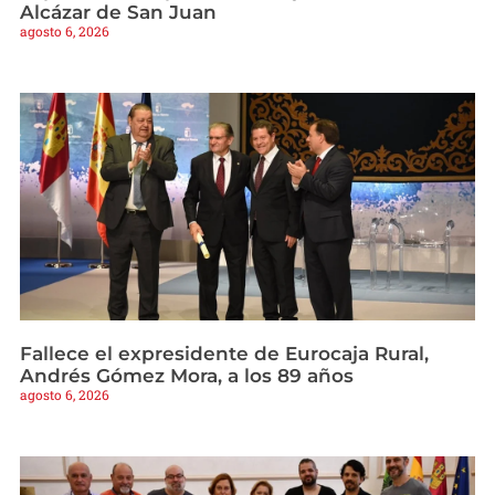
Alcázar de San Juan
agosto 6, 2026
Fallece el expresidente de Eurocaja Rural,
Andrés Gómez Mora, a los 89 años
agosto 6, 2026