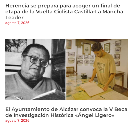
Herencia se prepara para acoger un final de
etapa de la Vuelta Ciclista Castilla-La Mancha
Leader
agosto 7, 2026
El Ayuntamiento de Alcázar convoca la V Beca
de Investigación Histórica «Ángel Ligero»
agosto 7, 2026