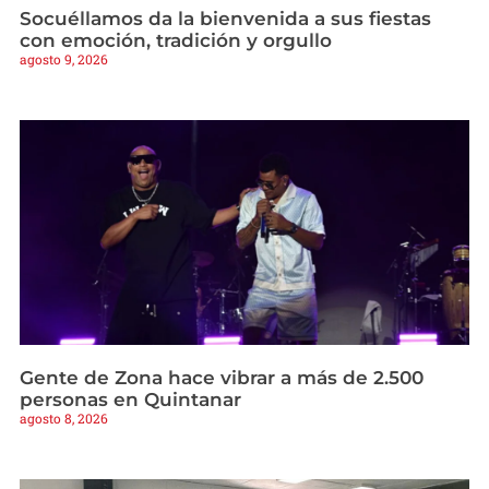
Socuéllamos da la bienvenida a sus fiestas
con emoción, tradición y orgullo
agosto 9, 2026
Gente de Zona hace vibrar a más de 2.500
personas en Quintanar
agosto 8, 2026