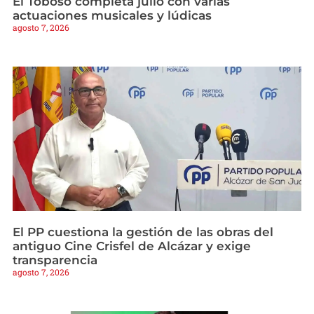
El Toboso completa julio con varias
actuaciones musicales y lúdicas
agosto 7, 2026
El PP cuestiona la gestión de las obras del
antiguo Cine Crisfel de Alcázar y exige
transparencia
agosto 7, 2026