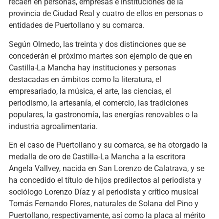
recaen en personas, empresas e instituciones de la
provincia de Ciudad Real y cuatro de ellos en personas o
entidades de Puertollano y su comarca.
Según Olmedo, las treinta y dos distinciones que se
concederán el próximo martes son ejemplo de que en
Castilla-La Mancha hay instituciones y personas
destacadas en ámbitos como la literatura, el
empresariado, la música, el arte, las ciencias, el
periodismo, la artesanía, el comercio, las tradiciones
populares, la gastronomía, las energías renovables o la
industria agroalimentaria.
En el caso de Puertollano y su comarca, se ha otorgado la
medalla de oro de Castilla-La Mancha a la escritora
Angela Vallvey, nacida en San Lorenzo de Calatrava, y se
ha concedido el título de hijos predilectos al periodista y
sociólogo Lorenzo Díaz y al periodista y crítico musical
Tomás Fernando Flores, naturales de Solana del Pino y
Puertollano, respectivamente, así como la placa al mérito