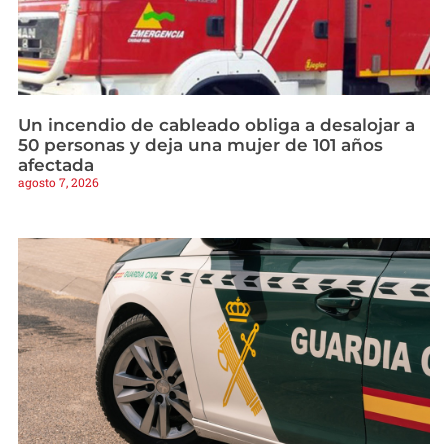
Un incendio de cableado obliga a desalojar a
50 personas y deja una mujer de 101 años
afectada
agosto 7, 2026