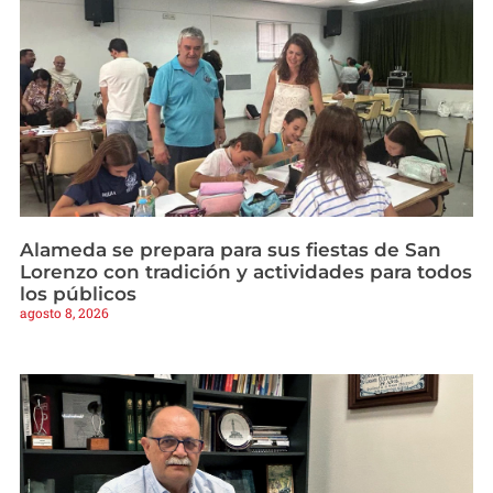
Alameda se prepara para sus fiestas de San
Lorenzo con tradición y actividades para todos
los públicos
agosto 8, 2026