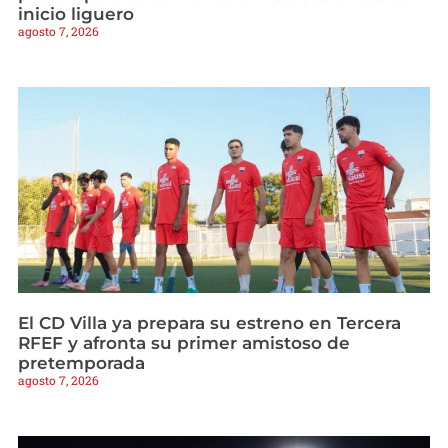
inicio liguero
agosto 7, 2026
El CD Villa ya prepara su estreno en Tercera
RFEF y afronta su primer amistoso de
pretemporada
agosto 7, 2026