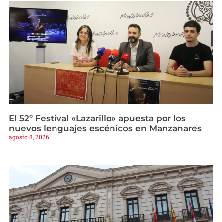
El 52º Festival «Lazarillo» apuesta por los
nuevos lenguajes escénicos en Manzanares
agosto 8, 2026