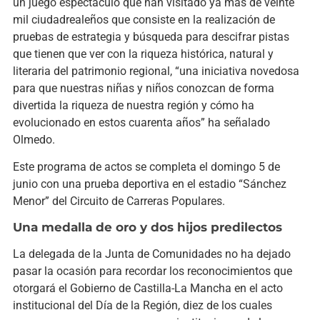
un juego espectáculo que han visitado ya más de veinte
mil ciudadrealeños que consiste en la realización de
pruebas de estrategia y búsqueda para descifrar pistas
que tienen que ver con la riqueza histórica, natural y
literaria del patrimonio regional, “una iniciativa novedosa
para que nuestras niñas y niños conozcan de forma
divertida la riqueza de nuestra región y cómo ha
evolucionado en estos cuarenta años” ha señalado
Olmedo.
Este programa de actos se completa el domingo 5 de
junio con una prueba deportiva en el estadio “Sánchez
Menor” del Circuito de Carreras Populares.
Una medalla de oro y dos hijos predilectos
La delegada de la Junta de Comunidades no ha dejado
pasar la ocasión para recordar los reconocimientos que
otorgará el Gobierno de Castilla-La Mancha en el acto
institucional del Día de la Región, diez de los cuales