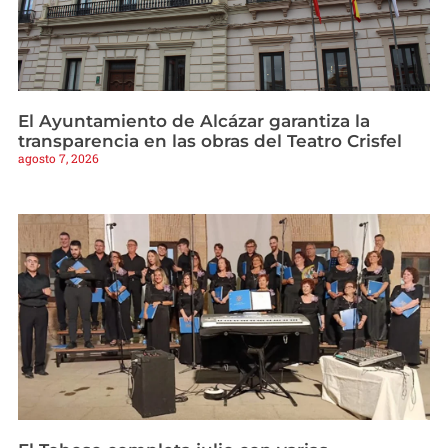
El Ayuntamiento de Alcázar garantiza la
transparencia en las obras del Teatro Crisfel
agosto 7, 2026