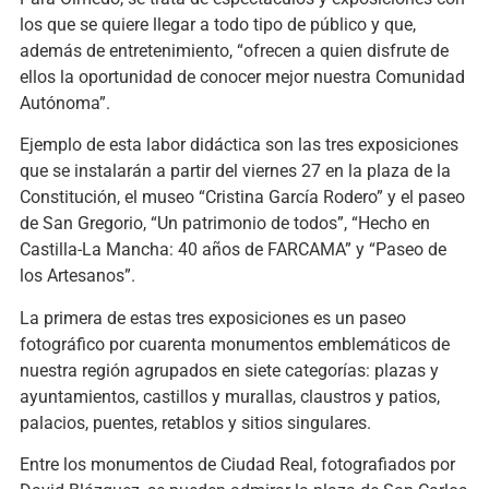
los que se quiere llegar a todo tipo de público y que,
además de entretenimiento, “ofrecen a quien disfrute de
ellos la oportunidad de conocer mejor nuestra Comunidad
Autónoma”.
Ejemplo de esta labor didáctica son las tres exposiciones
que se instalarán a partir del viernes 27 en la plaza de la
Constitución, el museo “Cristina García Rodero” y el paseo
de San Gregorio, “Un patrimonio de todos”, “Hecho en
Castilla-La Mancha: 40 años de FARCAMA” y “Paseo de
los Artesanos”.
La primera de estas tres exposiciones es un paseo
fotográfico por cuarenta monumentos emblemáticos de
nuestra región agrupados en siete categorías: plazas y
ayuntamientos, castillos y murallas, claustros y patios,
palacios, puentes, retablos y sitios singulares.
Entre los monumentos de Ciudad Real, fotografiados por