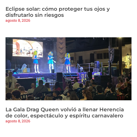
Eclipse solar: cómo proteger tus ojos y
disfrutarlo sin riesgos
agosto 8, 2026
La Gala Drag Queen volvió a llenar Herencia
de color, espectáculo y espíritu carnavalero
agosto 8, 2026