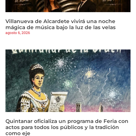
Villanueva de Alcardete vivirá una noche
mágica de música bajo la luz de las velas
agosto 6, 2026
Quintanar oficializa un programa de Feria con
actos para todos los públicos y la tradición
como eje