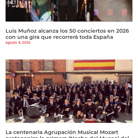
Luis Muñoz alcanza los 50 conciertos en 2026
con una gira que recorrerá toda España
agosto 4, 2026
La centenaria Agrupación Musical Mozart