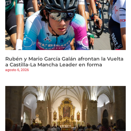
Rubén y Mario García Galán afrontan la Vuelta
a Castilla-La Mancha Leader en forma
agosto 6, 2026