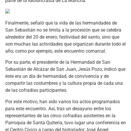
parte de la idiosincrasia de La Mancha.
Finalmente, señaló que la vida de las hermandades de
San Sebastián no se limita a la procesión que se celebra
alrededor del 20 de enero, festividad del santo, sino que
son muchas las actividades que organizan durante todo el
año; como por ejemplo, este encuentro comarcal.
Por su parte, el presidente de la Hermandad de San
Sebastián de Alcázar de San Juan, Jesús Pozo, indicó que
éste era un día de hermandad, de convivencia y de
compartir las costumbres y la cultura propia de cada una
de las cofradías participantes.
Por este motivo, han sido varios los actos programados
para este encuentro. Así, tras un desayuno entre los
representantes de las cinco cofradías asistentes en la
Parroquia de Santa Quiteria, tuvo lugar una conferencia en
el Centro Cívico a cargo del historiador José Ángel