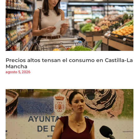
Precios altos tensan el consumo en Castilla-La
Mancha
agosto 5, 2026