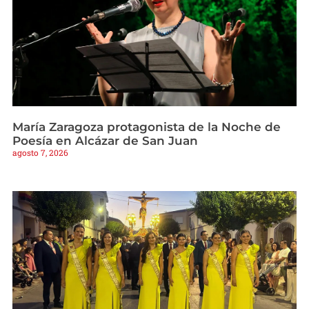
María Zaragoza protagonista de la Noche de
Poesía en Alcázar de San Juan
agosto 7, 2026