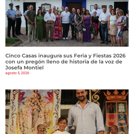
Cinco Casas inaugura sus Feria y Fiestas 2026
con un pregón lleno de historia de la voz de
Josefa Montiel
agosto 5, 2026