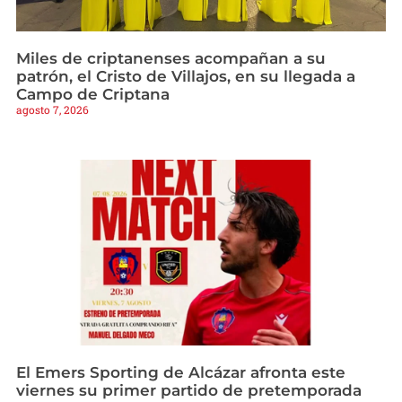
Miles de criptanenses acompañan a su
patrón, el Cristo de Villajos, en su llegada a
Campo de Criptana
agosto 7, 2026
El Emers Sporting de Alcázar afronta este
viernes su primer partido de pretemporada