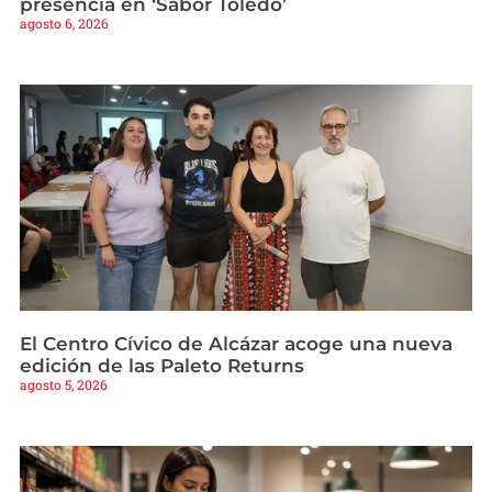
presencia en ‘Sabor Toledo’
agosto 6, 2026
El Centro Cívico de Alcázar acoge una nueva
edición de las Paleto Returns
agosto 5, 2026