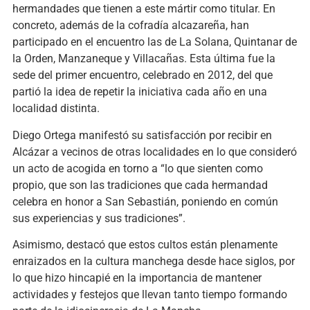
hermandades que tienen a este mártir como titular. En
concreto, además de la cofradía alcazareña, han
participado en el encuentro las de La Solana, Quintanar de
la Orden, Manzaneque y Villacañas. Esta última fue la
sede del primer encuentro, celebrado en 2012, del que
partió la idea de repetir la iniciativa cada año en una
localidad distinta.
Diego Ortega manifestó su satisfacción por recibir en
Alcázar a vecinos de otras localidades en lo que consideró
un acto de acogida en torno a “lo que sienten como
propio, que son las tradiciones que cada hermandad
celebra en honor a San Sebastián, poniendo en común
sus experiencias y sus tradiciones”.
Asimismo, destacó que estos cultos están plenamente
enraizados en la cultura manchega desde hace siglos, por
lo que hizo hincapié en la importancia de mantener
actividades y festejos que llevan tanto tiempo formando