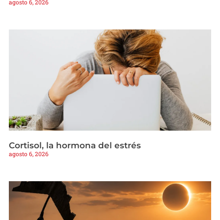
agosto 6, 2026
Cortisol, la hormona del estrés
agosto 6, 2026