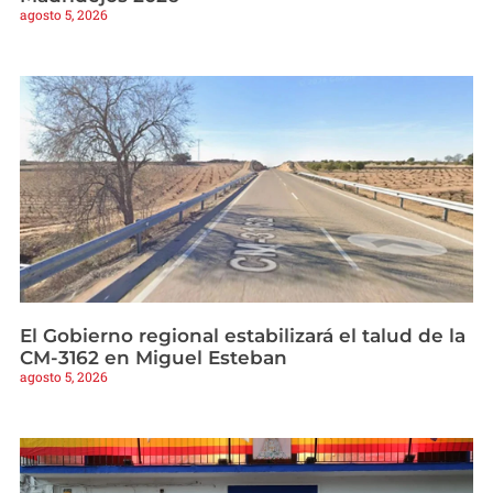
agosto 5, 2026
El Gobierno regional estabilizará el talud de la
CM-3162 en Miguel Esteban
agosto 5, 2026