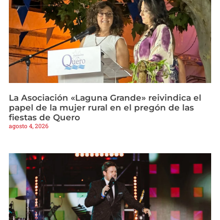
La Asociación «Laguna Grande» reivindica el
papel de la mujer rural en el pregón de las
fiestas de Quero
agosto 4, 2026