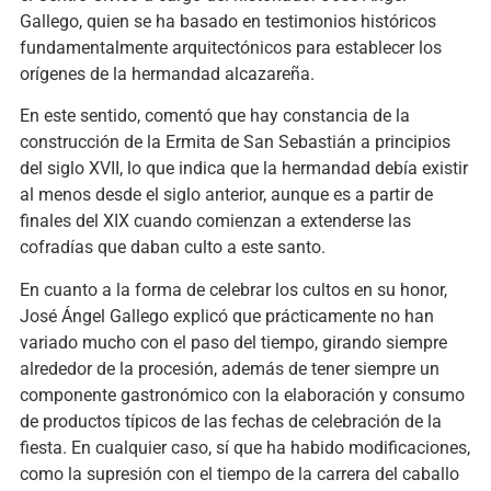
Gallego, quien se ha basado en testimonios históricos
fundamentalmente arquitectónicos para establecer los
orígenes de la hermandad alcazareña.
En este sentido, comentó que hay constancia de la
construcción de la Ermita de San Sebastián a principios
del siglo XVII, lo que indica que la hermandad debía existir
al menos desde el siglo anterior, aunque es a partir de
finales del XIX cuando comienzan a extenderse las
cofradías que daban culto a este santo.
En cuanto a la forma de celebrar los cultos en su honor,
José Ángel Gallego explicó que prácticamente no han
variado mucho con el paso del tiempo, girando siempre
alrededor de la procesión, además de tener siempre un
componente gastronómico con la elaboración y consumo
de productos típicos de las fechas de celebración de la
fiesta. En cualquier caso, sí que ha habido modificaciones,
como la supresión con el tiempo de la carrera del caballo