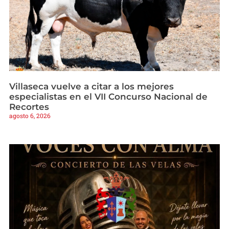
Villaseca vuelve a citar a los mejores
especialistas en el VII Concurso Nacional de
Recortes
agosto 6, 2026