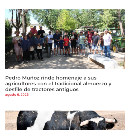
Pedro Muñoz rinde homenaje a sus
agricultores con el tradicional almuerzo y
desfile de tractores antiguos
agosto 6, 2026