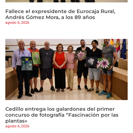
Fallece el expresidente de Eurocaja Rural,
Andrés Gómez Mora, a los 89 años
agosto 6, 2026
Cedillo entrega los galardones del primer
concurso de fotografía “Fascinación por las
plantas»
agosto 6, 2026