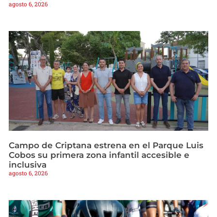
agosto 6, 2026
Campo de Criptana estrena en el Parque Luis
Cobos su primera zona infantil accesible e
inclusiva
agosto 6, 2026