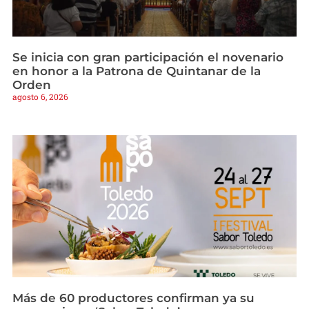
Se inicia con gran participación el novenario
en honor a la Patrona de Quintanar de la
Orden
agosto 6, 2026
Más de 60 productores confirman ya su