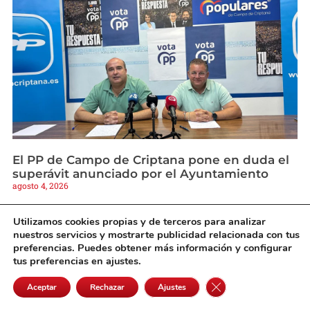
El PP de Campo de Criptana pone en duda el
superávit anunciado por el Ayuntamiento
agosto 4, 2026
Utilizamos cookies propias y de terceros para analizar
nuestros servicios y mostrarte publicidad relacionada con tus
preferencias. Puedes obtener más información y configurar
tus preferencias en ajustes.
Cerrar el banner de 
Aceptar
Rechazar
Ajustes