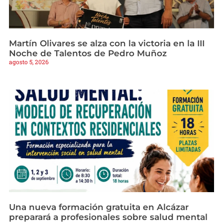
Martín Olivares se alza con la victoria en la III
Noche de Talentos de Pedro Muñoz
agosto 5, 2026
Una nueva formación gratuita en Alcázar
preparará a profesionales sobre salud mental