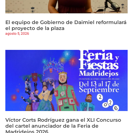
El equipo de Gobierno de Daimiel reformulará
el proyecto de la plaza
agosto 5, 2026
Víctor Corts Rodríguez gana el XLI Concurso
del cartel anunciador de la Feria de
Madridejos 2026