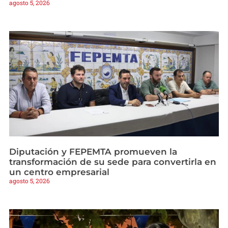
agosto 5, 2026
Diputación y FEPEMTA promueven la
transformación de su sede para convertirla en
un centro empresarial
agosto 5, 2026