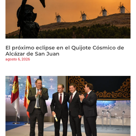
El próximo eclipse en el Quijote Cósmico de
Alcázar de San Juan
agosto 6, 2026