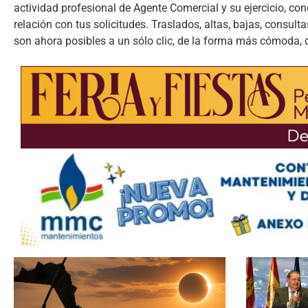
actividad profesional de Agente Comercial y su ejercicio, c
relación con tus solicitudes. Traslados, altas, bajas, consu
son ahora posibles a un sólo clic, de la forma más cómoda, 