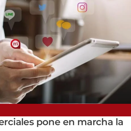
erciales pone en marcha la