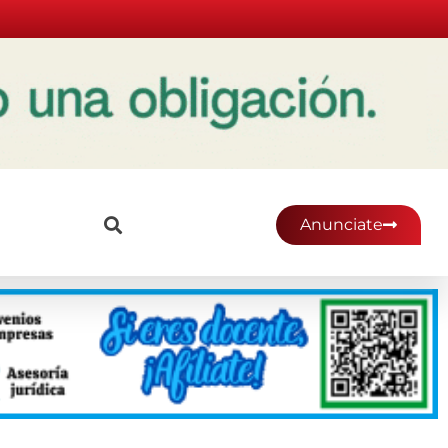
Anunciate