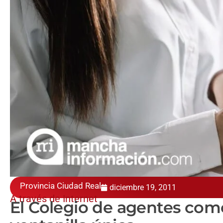
Provincia Ciudad Real
diciembre 19, 2011
A través de Internet
El Colegio de agentes com