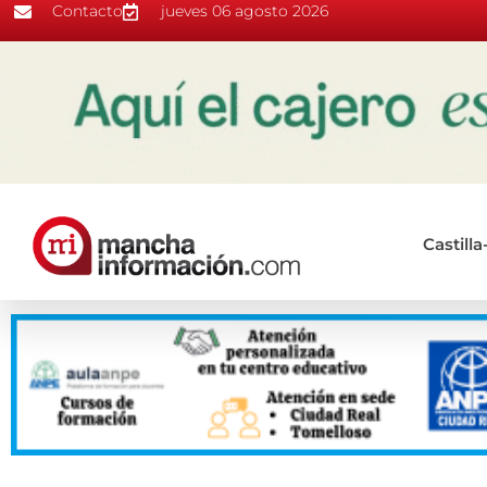
Contacto
jueves 06 agosto 2026
Castill