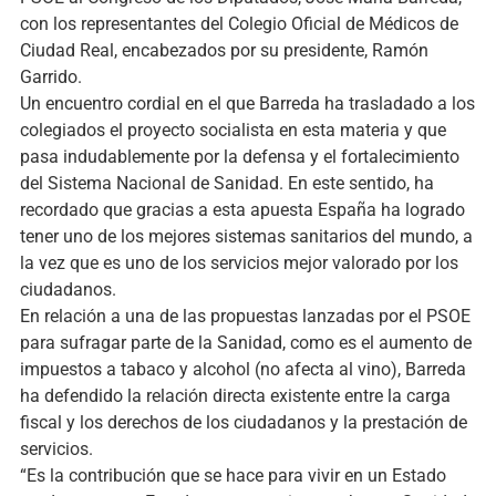
con los representantes del Colegio Oficial de Médicos de
Ciudad Real, encabezados por su presidente, Ramón
Garrido.
Un encuentro cordial en el que Barreda ha trasladado a los
colegiados el proyecto socialista en esta materia y que
pasa indudablemente por la defensa y el fortalecimiento
del Sistema Nacional de Sanidad. En este sentido, ha
recordado que gracias a esta apuesta España ha logrado
tener uno de los mejores sistemas sanitarios del mundo, a
la vez que es uno de los servicios mejor valorado por los
ciudadanos.
En relación a una de las propuestas lanzadas por el PSOE
para sufragar parte de la Sanidad, como es el aumento de
impuestos a tabaco y alcohol (no afecta al vino), Barreda
ha defendido la relación directa existente entre la carga
fiscal y los derechos de los ciudadanos y la prestación de
servicios.
“Es la contribución que se hace para vivir en un Estado