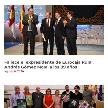
Fallece el expresidente de Eurocaja Rural,
Andrés Gómez Mora, a los 89 años
agosto 6, 2026