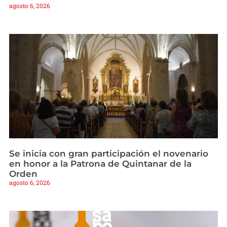
agosto 6, 2026
Se inicia con gran participación el novenario
en honor a la Patrona de Quintanar de la
Orden
agosto 6, 2026