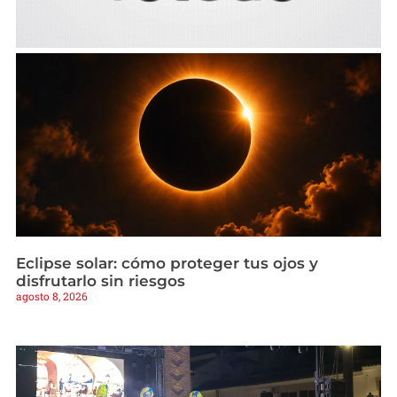
Eclipse solar: cómo proteger tus ojos y
disfrutarlo sin riesgos
agosto 8, 2026