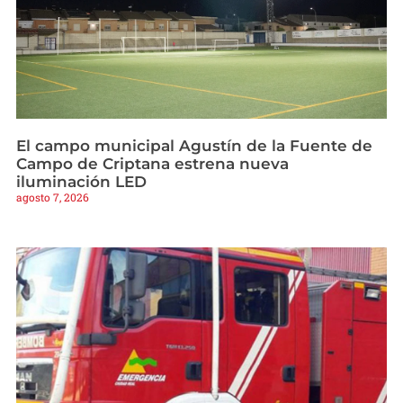
El campo municipal Agustín de la Fuente de
Campo de Criptana estrena nueva
iluminación LED
agosto 7, 2026