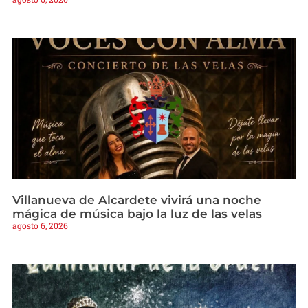
Villanueva de Alcardete vivirá una noche
mágica de música bajo la luz de las velas
agosto 6, 2026