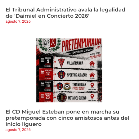
El Tribunal Administrativo avala la legalidad
de ‘Daimiel en Concierto 2026’
agosto 7, 2026
El CD Miguel Esteban pone en marcha su
pretemporada con cinco amistosos antes del
inicio liguero
agosto 7, 2026