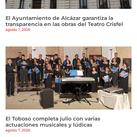
El Ayuntamiento de Alcázar garantiza la
transparencia en las obras del Teatro Crisfel
agosto 7, 2026
El Toboso completa julio con varias
actuaciones musicales y lúdicas
agosto 7, 2026