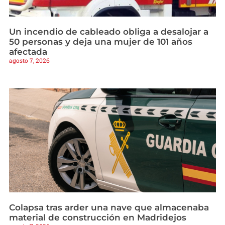
Un incendio de cableado obliga a desalojar a
50 personas y deja una mujer de 101 años
afectada
agosto 7, 2026
Colapsa tras arder una nave que almacenaba
material de construcción en Madridejos