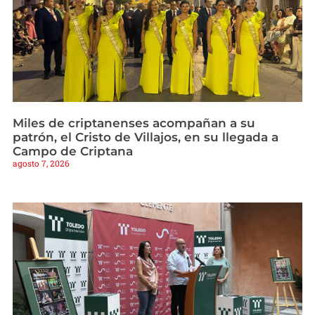
Miles de criptanenses acompañan a su
patrón, el Cristo de Villajos, en su llegada a
Campo de Criptana
agosto 7, 2026