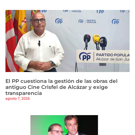
El PP cuestiona la gestión de las obras del
antiguo Cine Crisfel de Alcázar y exige
transparencia
agosto 7, 2026