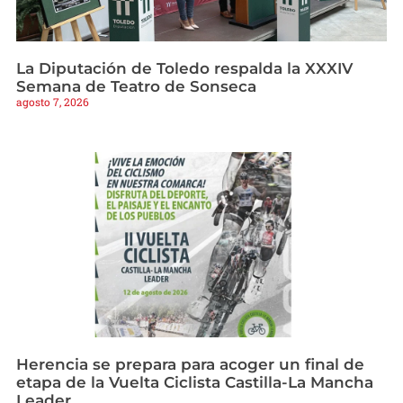
La Diputación de Toledo respalda la XXXIV
Semana de Teatro de Sonseca
agosto 7, 2026
Herencia se prepara para acoger un final de
etapa de la Vuelta Ciclista Castilla-La Mancha
Leader