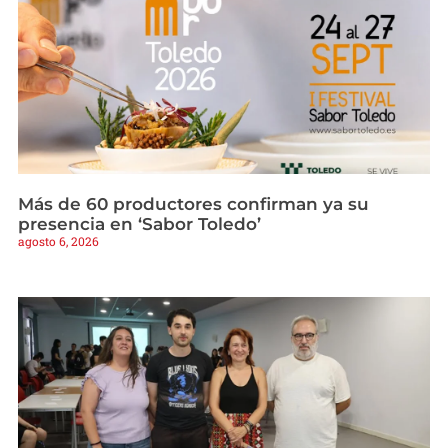
Más de 60 productores confirman ya su
presencia en ‘Sabor Toledo’
agosto 6, 2026