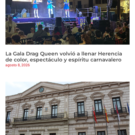
La Gala Drag Queen volvió a llenar Herencia
de color, espectáculo y espíritu carnavalero
agosto 8, 2026