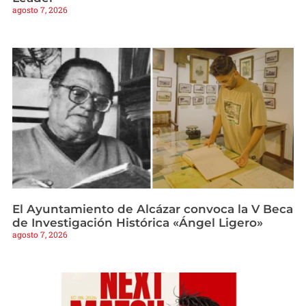
agosto 7, 2026
El Ayuntamiento de Alcázar convoca la V Beca
de Investigación Histórica «Ángel Ligero»
agosto 7, 2026