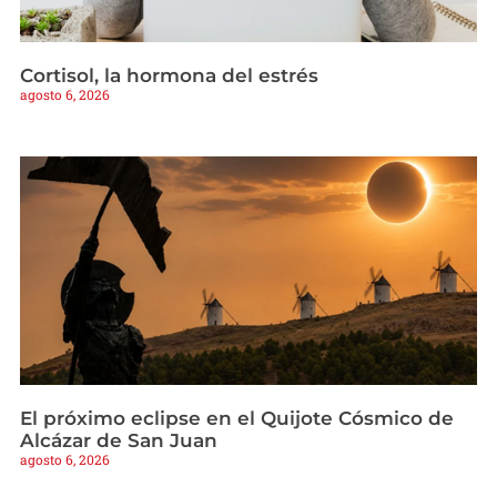
Cortisol, la hormona del estrés
agosto 6, 2026
El próximo eclipse en el Quijote Cósmico de
Alcázar de San Juan
agosto 6, 2026