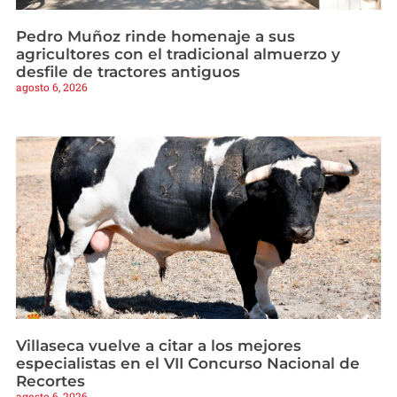
Pedro Muñoz rinde homenaje a sus
agricultores con el tradicional almuerzo y
desfile de tractores antiguos
agosto 6, 2026
Villaseca vuelve a citar a los mejores
especialistas en el VII Concurso Nacional de
Recortes
agosto 6, 2026