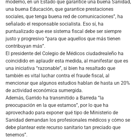
moderno, en un Estado que garantice una buena Sanidad,
una buena Educación, que garantice prestaciones
sociales, que tenga buena red de comunicaciones”, ha
señalado el responsable socialista. Eso sí, ha
puntualizado que ese sistema fiscal debe ser siempre
justo y progresivo “para que aquellos que más tienen
contribuyan más”.
El presidente del Colegio de Médicos ciudadrealeño ha
coincidido en aplaudir esta medida, al manifestar que es
una iniciativa “razonable”, si bien ha resaltado que
también es vital luchar contra el fraude fiscal, al
mencionar que algunos estudios hablan de hasta un 20%
de actividad económica sumergida.
Además, Garrido ha transmitido a Barreda “la
preocupación en la que estamos”, por lo que ha
aprovechado para exponer qué tipo de Ministerio de
Sanidad demandan los profesionales médicos y cómo se
debe plantear este recurso sanitario tan preciado que
tenemos”.