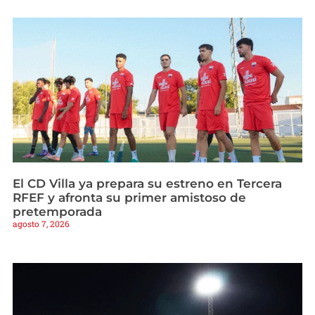
El CD Villa ya prepara su estreno en Tercera
RFEF y afronta su primer amistoso de
pretemporada
agosto 7, 2026