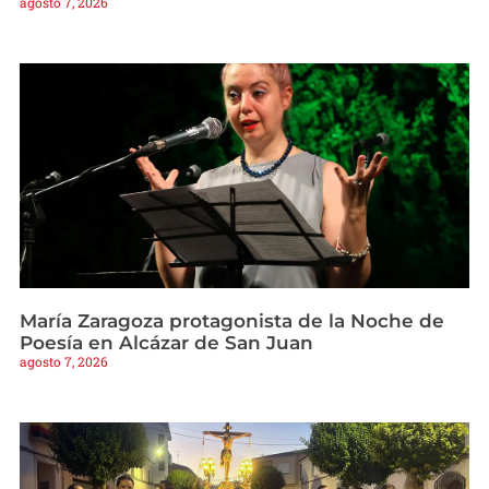
agosto 7, 2026
María Zaragoza protagonista de la Noche de
Poesía en Alcázar de San Juan
agosto 7, 2026