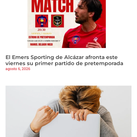
El Emers Sporting de Alcázar afronta este
viernes su primer partido de pretemporada
agosto 6, 2026