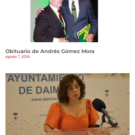
Obituario de Andrés Gómez Mora
agosto 7, 2026