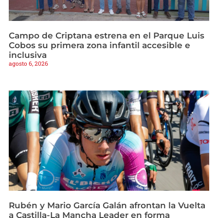
Campo de Criptana estrena en el Parque Luis
Cobos su primera zona infantil accesible e
inclusiva
agosto 6, 2026
Rubén y Mario García Galán afrontan la Vuelta
a Castilla-La Mancha Leader en forma