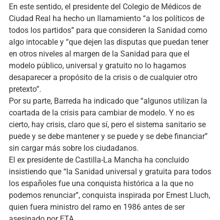
En este sentido, el presidente del Colegio de Médicos de
Ciudad Real ha hecho un llamamiento “a los políticos de
todos los partidos” para que consideren la Sanidad como
algo intocable y “que dejen las disputas que puedan tener
en otros niveles al margen de la Sanidad para que el
modelo público, universal y gratuito no lo hagamos
desaparecer a propósito de la crisis o de cualquier otro
pretexto”.
Por su parte, Barreda ha indicado que “algunos utilizan la
coartada de la crisis para cambiar de modelo. Y no es
cierto, hay crisis, claro que sí, pero el sistema sanitario se
puede y se debe mantener y se puede y se debe financiar”
sin cargar más sobre los ciudadanos.
El ex presidente de Castilla-La Mancha ha concluido
insistiendo que “la Sanidad universal y gratuita para todos
los españoles fue una conquista histórica a la que no
podemos renunciar”, conquista inspirada por Ernest Lluch,
quien fuera ministro del ramo en 1986 antes de ser
asesinado por ETA.