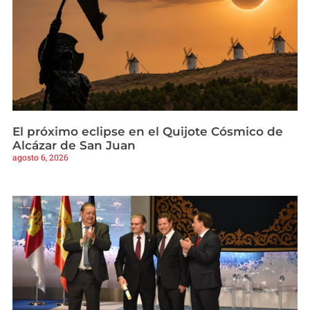
El próximo eclipse en el Quijote Cósmico de
Alcázar de San Juan
agosto 6, 2026