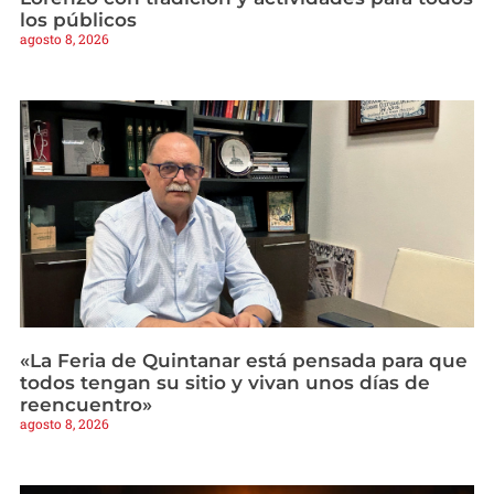
los públicos
agosto 8, 2026
«La Feria de Quintanar está pensada para que
todos tengan su sitio y vivan unos días de
reencuentro»
agosto 8, 2026