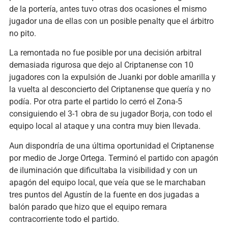
de la portería, antes tuvo otras dos ocasiones el mismo
jugador una de ellas con un posible penalty que el árbitro
no pito.
La remontada no fue posible por una decisión arbitral
demasiada rigurosa que dejo al Criptanense con 10
jugadores con la expulsión de Juanki por doble amarilla y
la vuelta al desconcierto del Criptanense que quería y no
podía. Por otra parte el partido lo cerró el Zona-5
consiguiendo el 3-1 obra de su jugador Borja, con todo el
equipo local al ataque y una contra muy bien llevada.
Aun dispondría de una última oportunidad el Criptanense
por medio de Jorge Ortega. Terminó el partido con apagón
de iluminación que dificultaba la visibilidad y con un
apagón del equipo local, que veía que se le marchaban
tres puntos del Agustín de la fuente en dos jugadas a
balón parado que hizo que el equipo remara
contracorriente todo el partido.