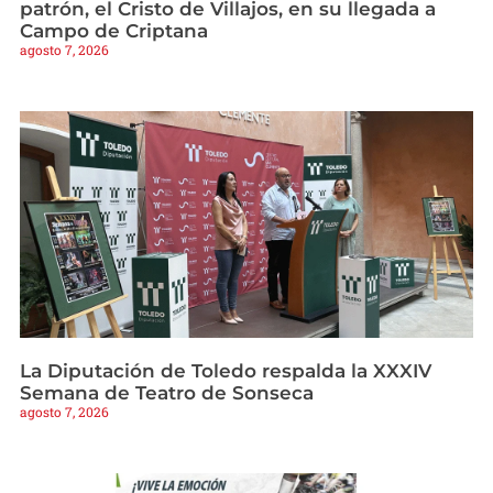
patrón, el Cristo de Villajos, en su llegada a
Campo de Criptana
agosto 7, 2026
La Diputación de Toledo respalda la XXXIV
Semana de Teatro de Sonseca
agosto 7, 2026