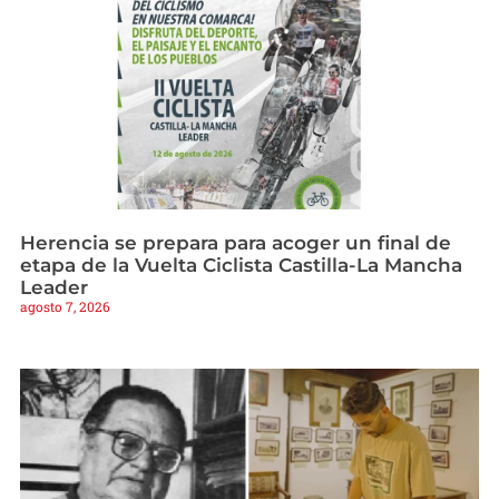
Herencia se prepara para acoger un final de
etapa de la Vuelta Ciclista Castilla-La Mancha
Leader
agosto 7, 2026