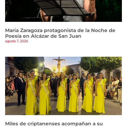
María Zaragoza protagonista de la Noche de
Poesía en Alcázar de San Juan
agosto 7, 2026
Miles de criptanenses acompañan a su