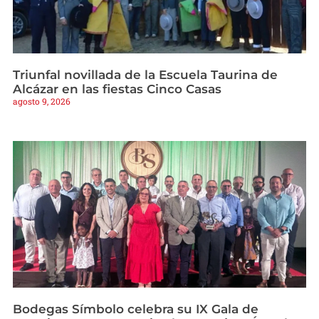
Triunfal novillada de la Escuela Taurina de
Alcázar en las fiestas Cinco Casas
agosto 9, 2026
Bodegas Símbolo celebra su IX Gala de