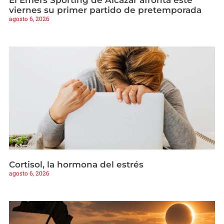
El Emers Sporting de Alcázar afronta este
viernes su primer partido de pretemporada
agosto 6, 2026
Cortisol, la hormona del estrés
agosto 6, 2026