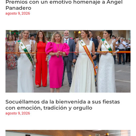
Premios con un emotivo homenaje a Ángel
Panadero
agosto 9, 2026
Socuéllamos da la bienvenida a sus fiestas
con emoción, tradición y orgullo
agosto 9, 2026