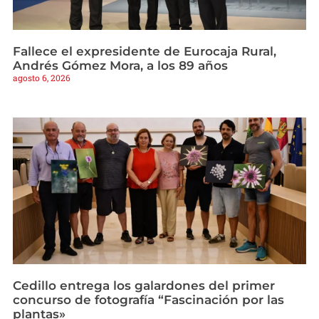
Fallece el expresidente de Eurocaja Rural,
Andrés Gómez Mora, a los 89 años
agosto 6, 2026
Cedillo entrega los galardones del primer
concurso de fotografía “Fascinación por las
plantas»