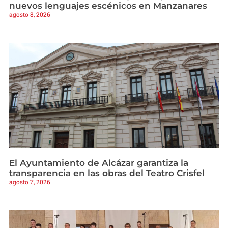
nuevos lenguajes escénicos en Manzanares
agosto 8, 2026
El Ayuntamiento de Alcázar garantiza la
transparencia en las obras del Teatro Crisfel
agosto 7, 2026