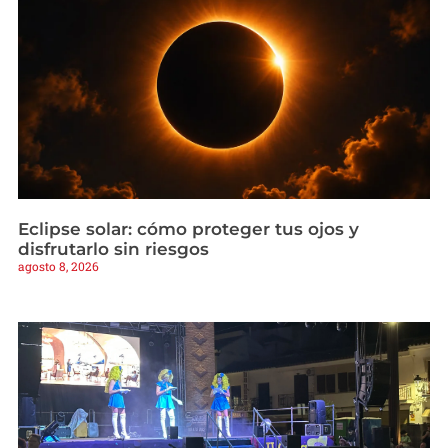
Eclipse solar: cómo proteger tus ojos y
disfrutarlo sin riesgos
agosto 8, 2026