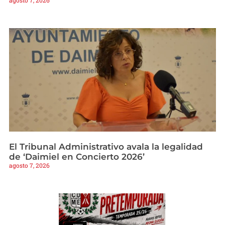
agosto 7, 2026
El Tribunal Administrativo avala la legalidad
de ‘Daimiel en Concierto 2026’
agosto 7, 2026