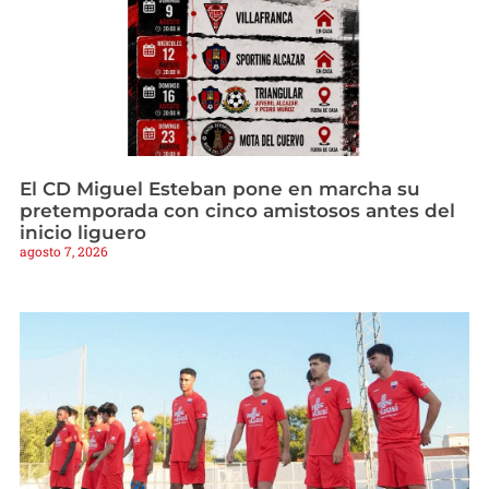
El CD Miguel Esteban pone en marcha su
pretemporada con cinco amistosos antes del
inicio liguero
agosto 7, 2026