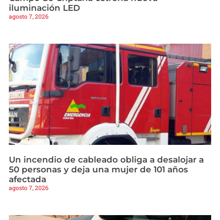
iluminación LED
agosto 7, 2026
Un incendio de cableado obliga a desalojar a
50 personas y deja una mujer de 101 años
afectada
agosto 7, 2026