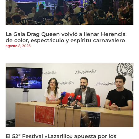
La Gala Drag Queen volvió a llenar Herencia
de color, espectáculo y espíritu carnavalero
agosto 8, 2026
El 52º Festival «Lazarillo» apuesta por los