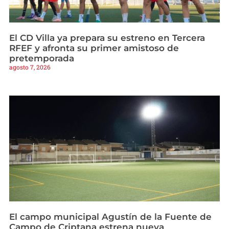
El CD Villa ya prepara su estreno en Tercera
RFEF y afronta su primer amistoso de
pretemporada
agosto 7, 2026
El campo municipal Agustín de la Fuente de
Campo de Criptana estrena nueva