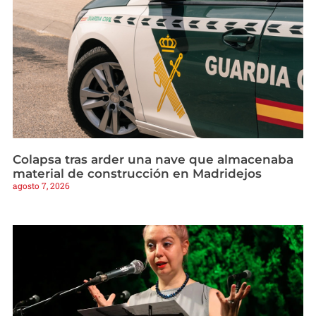
Colapsa tras arder una nave que almacenaba
material de construcción en Madridejos
agosto 7, 2026