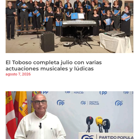
El Toboso completa julio con varias
actuaciones musicales y lúdicas
agosto 7, 2026