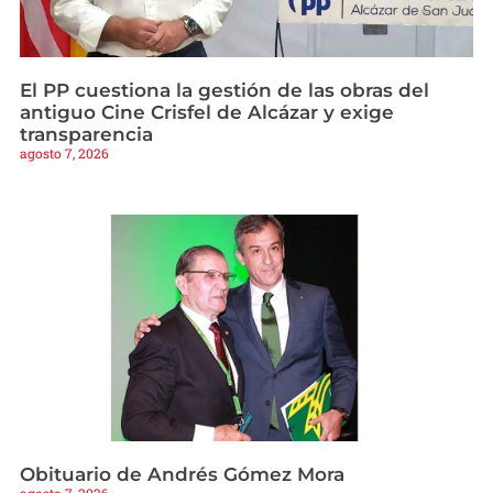
El PP cuestiona la gestión de las obras del
antiguo Cine Crisfel de Alcázar y exige
transparencia
agosto 7, 2026
Obituario de Andrés Gómez Mora