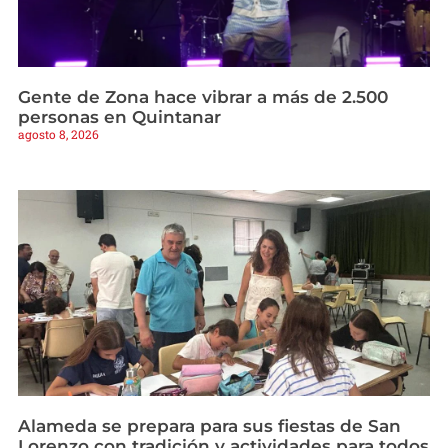
Gente de Zona hace vibrar a más de 2.500
personas en Quintanar
agosto 8, 2026
Alameda se prepara para sus fiestas de San
Lorenzo con tradición y actividades para todos