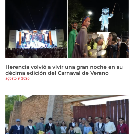
Herencia volvió a vivir una gran noche en su
décima edición del Carnaval de Verano
agosto 9, 2026