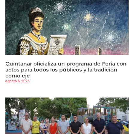
Quintanar oficializa un programa de Feria con
actos para todos los públicos y la tradición
como eje
agosto 6, 2026