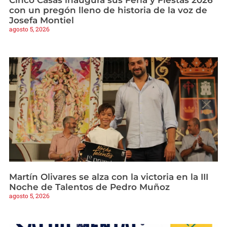
con un pregón lleno de historia de la voz de
Josefa Montiel
agosto 5, 2026
Martín Olivares se alza con la victoria en la III
Noche de Talentos de Pedro Muñoz
agosto 5, 2026