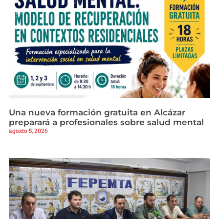
Una nueva formación gratuita en Alcázar
preparará a profesionales sobre salud mental
agosto 5, 2026