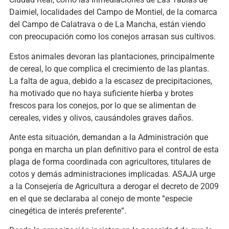
Daimiel, localidades del Campo de Montiel, de la comarca
del Campo de Calatrava o de La Mancha, están viendo
con preocupación como los conejos arrasan sus cultivos.
Estos animales devoran las plantaciones, principalmente
de cereal, lo que complica el crecimiento de las plantas.
La falta de agua, debido a la escasez de precipitaciones,
ha motivado que no haya suficiente hierba y brotes
frescos para los conejos, por lo que se alimentan de
cereales, vides y olivos, causándoles graves daños.
Ante esta situación, demandan a la Administración que
ponga en marcha un plan definitivo para el control de esta
plaga de forma coordinada con agricultores, titulares de
cotos y demás administraciones implicadas. ASAJA urge
a la Consejería de Agricultura a derogar el decreto de 2009
en el que se declaraba al conejo de monte “especie
cinegética de interés preferente”.