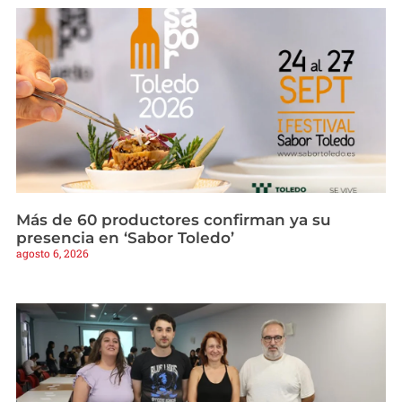
Más de 60 productores confirman ya su
presencia en ‘Sabor Toledo’
agosto 6, 2026