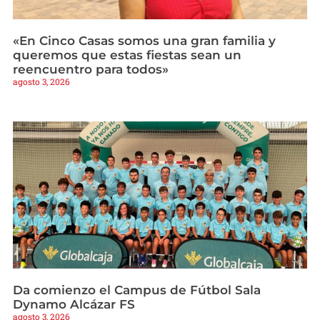
«En Cinco Casas somos una gran familia y
queremos que estas fiestas sean un
reencuentro para todos»
agosto 3, 2026
Da comienzo el Campus de Fútbol Sala
Dynamo Alcázar FS
agosto 3, 2026