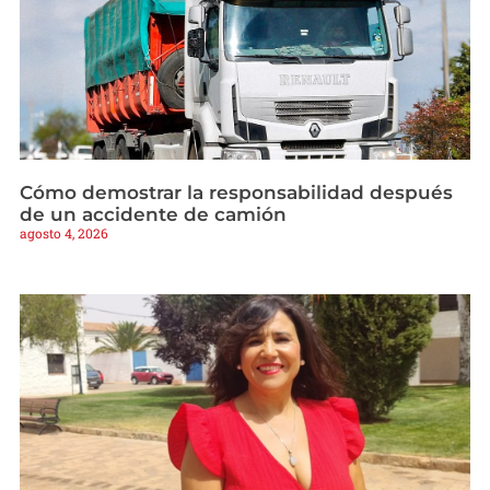
Cómo demostrar la responsabilidad después
de un accidente de camión
agosto 4, 2026