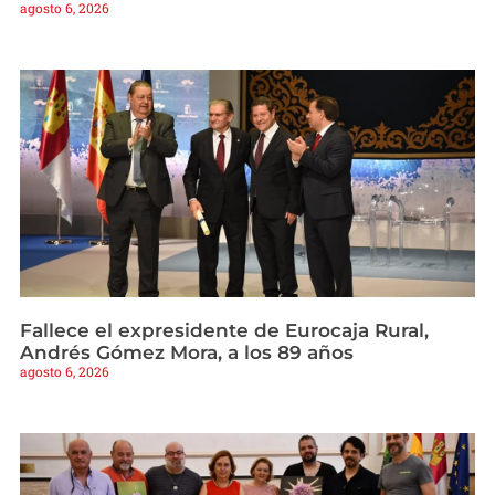
agosto 6, 2026
Fallece el expresidente de Eurocaja Rural,
Andrés Gómez Mora, a los 89 años
agosto 6, 2026