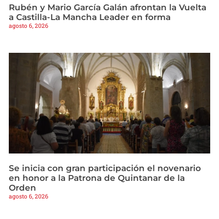
Rubén y Mario García Galán afrontan la Vuelta
a Castilla-La Mancha Leader en forma
agosto 6, 2026
Se inicia con gran participación el novenario
en honor a la Patrona de Quintanar de la
Orden
agosto 6, 2026