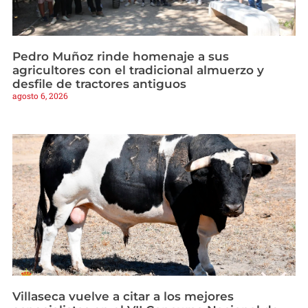
Pedro Muñoz rinde homenaje a sus
agricultores con el tradicional almuerzo y
desfile de tractores antiguos
agosto 6, 2026
Villaseca vuelve a citar a los mejores