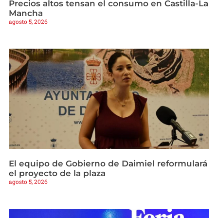
Precios altos tensan el consumo en Castilla-La
Mancha
agosto 5, 2026
El equipo de Gobierno de Daimiel reformulará
el proyecto de la plaza
agosto 5, 2026