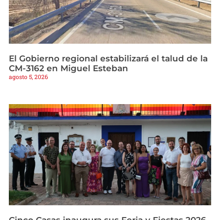
El Gobierno regional estabilizará el talud de la
CM-3162 en Miguel Esteban
agosto 5, 2026
Cinco Casas inaugura sus Feria y Fiestas 2026