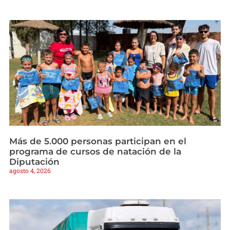
Más de 5.000 personas participan en el
programa de cursos de natación de la
Diputación
agosto 4, 2026