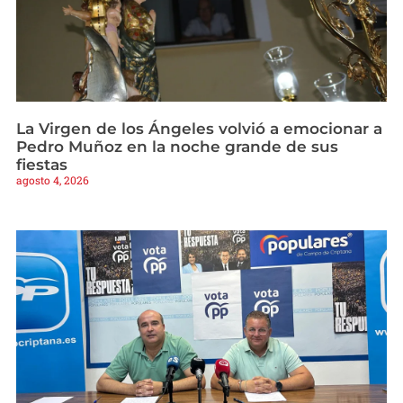
La Virgen de los Ángeles volvió a emocionar a
Pedro Muñoz en la noche grande de sus
fiestas
agosto 4, 2026