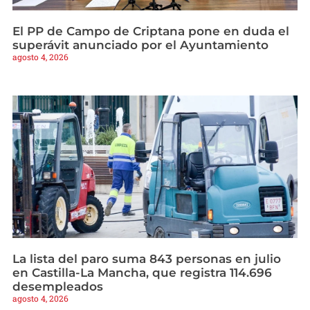
El PP de Campo de Criptana pone en duda el
superávit anunciado por el Ayuntamiento
agosto 4, 2026
La lista del paro suma 843 personas en julio
en Castilla-La Mancha, que registra 114.696
desempleados
agosto 4, 2026