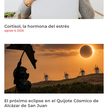
Cortisol, la hormona del estrés
agosto 6, 2026
El próximo eclipse en el Quijote Cósmico de
Alcázar de San Juan