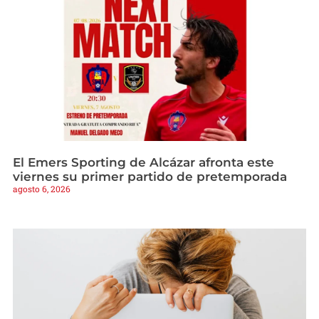
El Emers Sporting de Alcázar afronta este
viernes su primer partido de pretemporada
agosto 6, 2026