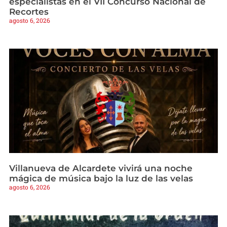
especialistas en el VII Concurso Nacional de
Recortes
agosto 6, 2026
Villanueva de Alcardete vivirá una noche
mágica de música bajo la luz de las velas
agosto 6, 2026