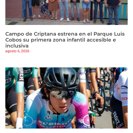
Campo de Criptana estrena en el Parque Luis
Cobos su primera zona infantil accesible e
inclusiva
agosto 6, 2026