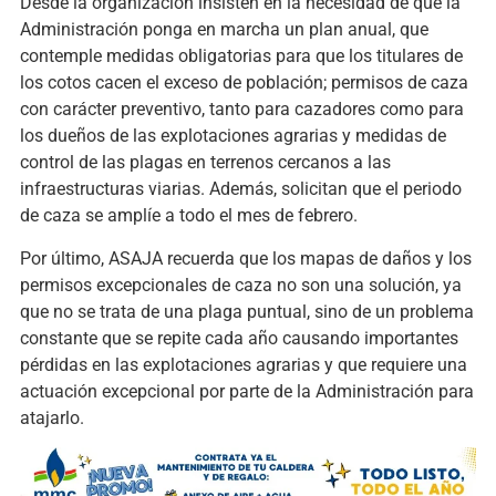
Desde la organización insisten en la necesidad de que la
Administración ponga en marcha un plan anual, que
contemple medidas obligatorias para que los titulares de
los cotos cacen el exceso de población; permisos de caza
con carácter preventivo, tanto para cazadores como para
los dueños de las explotaciones agrarias y medidas de
control de las plagas en terrenos cercanos a las
infraestructuras viarias. Además, solicitan que el periodo
de caza se amplíe a todo el mes de febrero.
Por último, ASAJA recuerda que los mapas de daños y los
permisos excepcionales de caza no son una solución, ya
que no se trata de una plaga puntual, sino de un problema
constante que se repite cada año causando importantes
pérdidas en las explotaciones agrarias y que requiere una
actuación excepcional por parte de la Administración para
atajarlo.