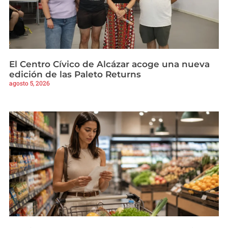
El Centro Cívico de Alcázar acoge una nueva
edición de las Paleto Returns
agosto 5, 2026