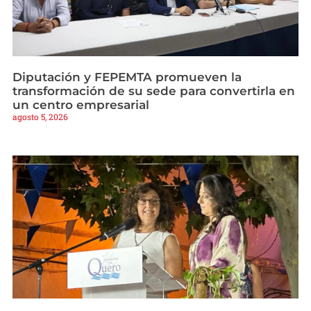
Diputación y FEPEMTA promueven la
transformación de su sede para convertirla en
un centro empresarial
agosto 5, 2026