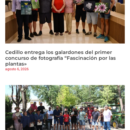
Cedillo entrega los galardones del primer
concurso de fotografía “Fascinación por las
plantas»
agosto 6, 2026