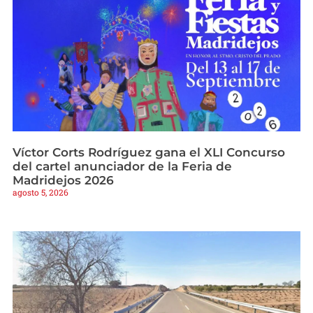
Víctor Corts Rodríguez gana el XLI Concurso
del cartel anunciador de la Feria de
Madridejos 2026
agosto 5, 2026