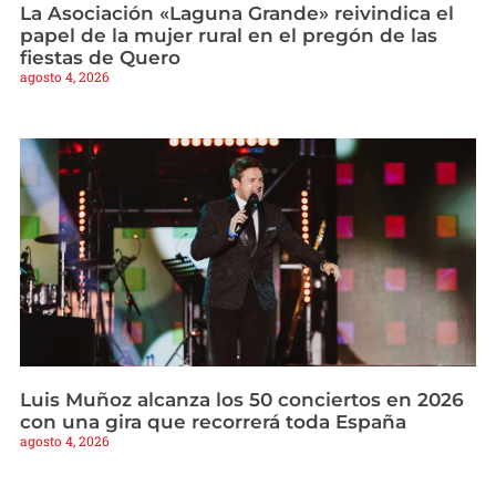
La Asociación «Laguna Grande» reivindica el
papel de la mujer rural en el pregón de las
fiestas de Quero
agosto 4, 2026
Luis Muñoz alcanza los 50 conciertos en 2026
con una gira que recorrerá toda España
agosto 4, 2026