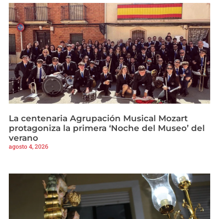
La centenaria Agrupación Musical Mozart
protagoniza la primera ‘Noche del Museo’ del
verano
agosto 4, 2026