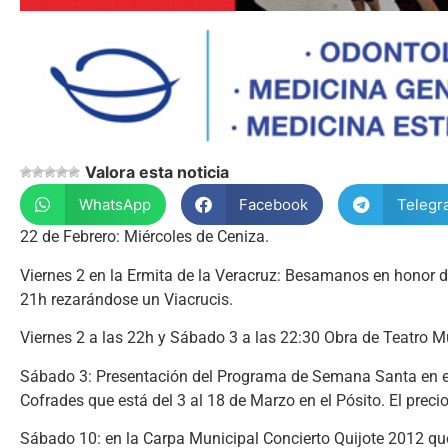
Valora esta noticia
WhatsApp
Facebook
Telegr
22 de Febrero: Miércoles de Ceniza.
Viernes 2 en la Ermita de la Veracruz: Besamanos en honor d
21h rezarándose un Viacrucis.
Viernes 2 a las 22h y Sábado 3 a las 22:30 Obra de Teatro Mu
Sábado 3: Presentación del Programa de Semana Santa en el 
Cofrades que está del 3 al 18 de Marzo en el Pósito. El preci
Sábado 10: en la Carpa Municipal Concierto Quijote 2012 que