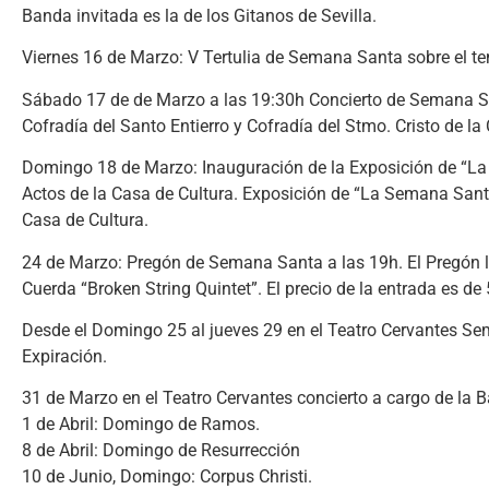
Banda invitada es la de los Gitanos de Sevilla.
Viernes 16 de Marzo: V Tertulia de Semana Santa sobre el tem
Sábado 17 de de Marzo a las 19:30h Concierto de Semana S
Cofradía del Santo Entierro y Cofradía del Stmo. Cristo de l
Domingo 18 de Marzo: Inauguración de la Exposición de “La 
Actos de la Casa de Cultura. Exposición de “La Semana Santa 
Casa de Cultura.
24 de Marzo: Pregón de Semana Santa a las 19h. El Pregón lo
Cuerda “Broken String Quintet”. El precio de la entrada es de 
Desde el Domingo 25 al jueves 29 en el Teatro Cervantes Sem
Expiración.
31 de Marzo en el Teatro Cervantes concierto a cargo de la 
1 de Abril: Domingo de Ramos.
8 de Abril: Domingo de Resurrección
10 de Junio, Domingo: Corpus Christi.