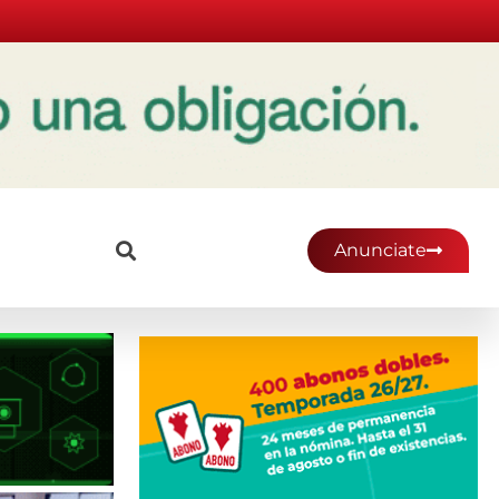
Anunciate