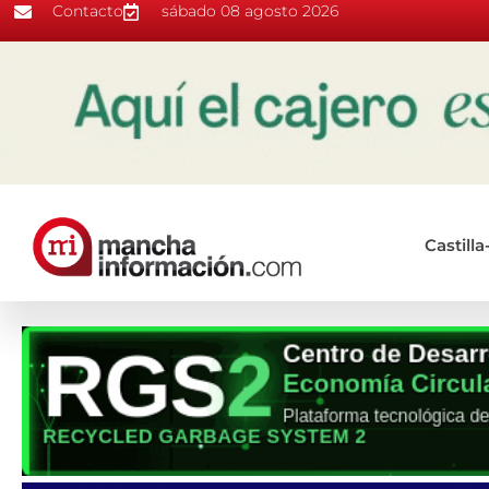
Contacto
sábado 08 agosto 2026
Castill