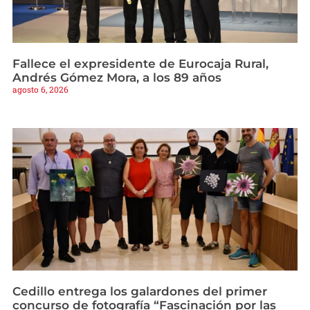
Fallece el expresidente de Eurocaja Rural,
Andrés Gómez Mora, a los 89 años
agosto 6, 2026
Cedillo entrega los galardones del primer
concurso de fotografía “Fascinación por las