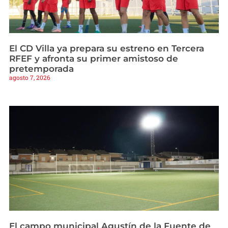
El CD Villa ya prepara su estreno en Tercera
RFEF y afronta su primer amistoso de
pretemporada
agosto 7, 2026
El campo municipal Agustín de la Fuente de