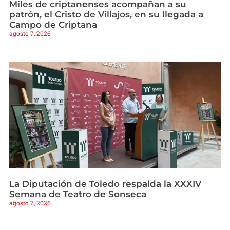
Miles de criptanenses acompañan a su
patrón, el Cristo de Villajos, en su llegada a
Campo de Criptana
agosto 7, 2026
La Diputación de Toledo respalda la XXXIV
Semana de Teatro de Sonseca
agosto 7, 2026