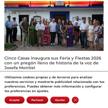
Cinco Casas inaugura sus Feria y Fiestas 2026
con un pregón lleno de historia de la voz de
Josefa Montiel
agosto 5, 2026
Utilizamos cookies propias y de terceros para analizar
nuestros servicios y mostrarte publicidad relacionada con tus
preferencias. Puedes obtener más información y configurar
tus preferencias en ajustes.
Cerrar el banner de 
Aceptar
Rechazar
Ajustes