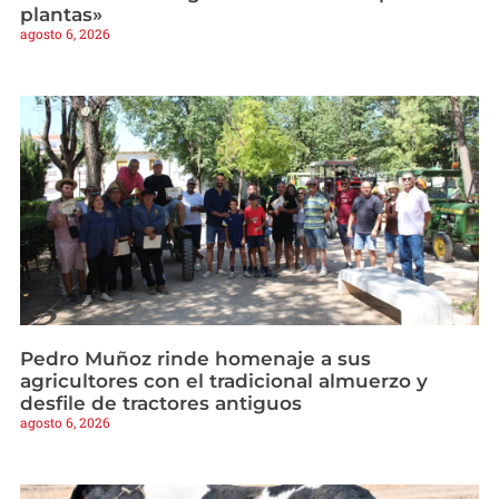
plantas»
agosto 6, 2026
Pedro Muñoz rinde homenaje a sus
agricultores con el tradicional almuerzo y
desfile de tractores antiguos
agosto 6, 2026