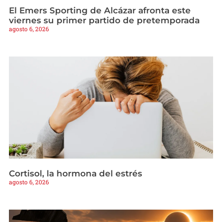
El Emers Sporting de Alcázar afronta este
viernes su primer partido de pretemporada
agosto 6, 2026
Cortisol, la hormona del estrés
agosto 6, 2026