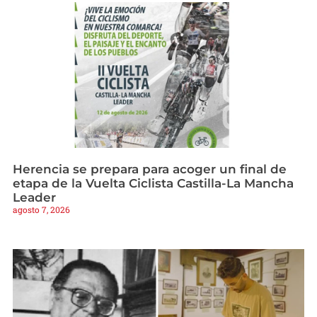
Herencia se prepara para acoger un final de
etapa de la Vuelta Ciclista Castilla-La Mancha
Leader
agosto 7, 2026