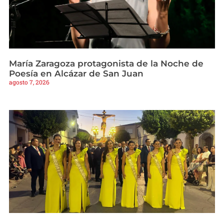
María Zaragoza protagonista de la Noche de
Poesía en Alcázar de San Juan
agosto 7, 2026