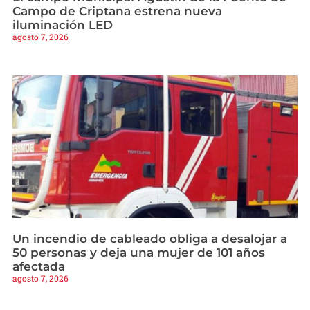
Campo de Criptana estrena nueva
iluminación LED
agosto 7, 2026
Un incendio de cableado obliga a desalojar a
50 personas y deja una mujer de 101 años
afectada
agosto 7, 2026