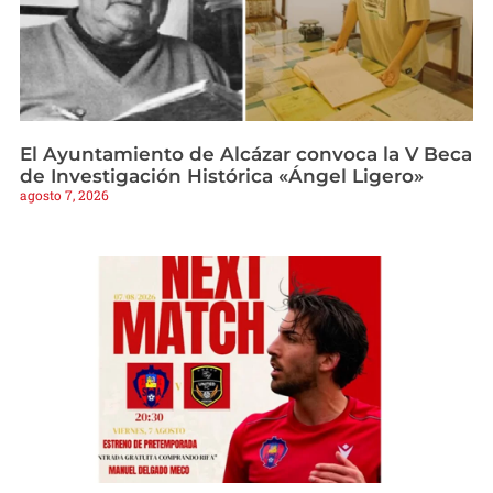
El Ayuntamiento de Alcázar convoca la V Beca
de Investigación Histórica «Ángel Ligero»
agosto 7, 2026