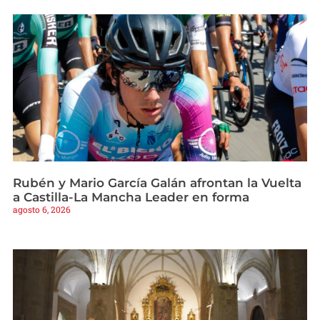
Rubén y Mario García Galán afrontan la Vuelta
a Castilla-La Mancha Leader en forma
agosto 6, 2026