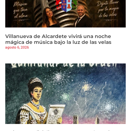
Villanueva de Alcardete vivirá una noche
mágica de música bajo la luz de las velas
agosto 6, 2026