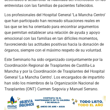
entrevistas con las familias de pacientes fallecidos.
Los profesionales del Hospital General ‘La Mancha Centro’
que han participado han recreado situaciones reales en
las que se les ha orientado para encontrar argumentos
que permitan establecer una relación de ayuda y apoyo
emocional con las familias en tan difíciles momentos,
favoreciendo las actitudes positivas hacia la donación de
órganos, siempre con el máximo respeto de su voluntad.
Este Seminario ha sido organizado conjuntamente por la
Coordinación Regional de Trasplantes de Castilla-La
Mancha y por la Coordinación de Trasplantes del Hospital
General ‘La Mancha Centro’. Los encargados de impartirlo
han sido los miembros de la Organización Nacional de
Trasplantes (ONT) Carmen Segovia y Manuel Serrano.