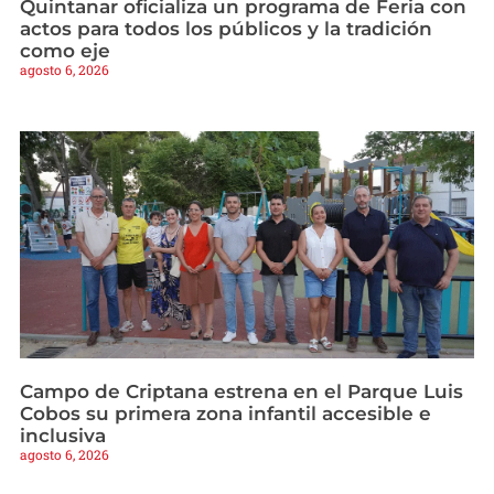
Quintanar oficializa un programa de Feria con
actos para todos los públicos y la tradición
como eje
agosto 6, 2026
Campo de Criptana estrena en el Parque Luis
Cobos su primera zona infantil accesible e
inclusiva
agosto 6, 2026