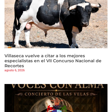
Villaseca vuelve a citar a los mejores
especialistas en el VII Concurso Nacional de
Recortes
agosto 6, 2026