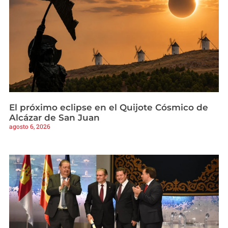
El próximo eclipse en el Quijote Cósmico de
Alcázar de San Juan
agosto 6, 2026