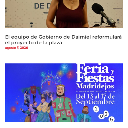
El equipo de Gobierno de Daimiel reformulará
el proyecto de la plaza
agosto 5, 2026