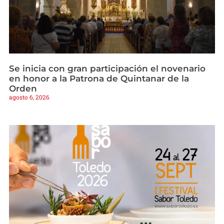
Se inicia con gran participación el novenario
en honor a la Patrona de Quintanar de la
Orden
agosto 6, 2026