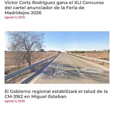
Víctor Corts Rodríguez gana el XLI Concurso
del cartel anunciador de la Feria de
Madridejos 2026
agosto 5, 2026
El Gobierno regional estabilizará el talud de la
CM-3162 en Miguel Esteban
agosto 5, 2026