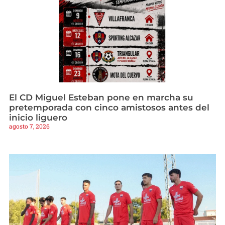
El CD Miguel Esteban pone en marcha su
pretemporada con cinco amistosos antes del
inicio liguero
agosto 7, 2026