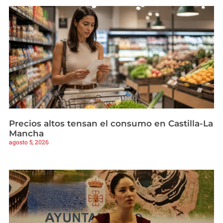
Precios altos tensan el consumo en Castilla-La
Mancha
agosto 5, 2026