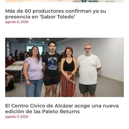
Más de 60 productores confirman ya su
presencia en ‘Sabor Toledo’
agosto 6, 2026
El Centro Cívico de Alcázar acoge una nueva
edición de las Paleto Returns
agosto 5, 2026