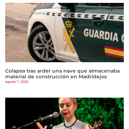
Colapsa tras arder una nave que almacenaba
material de construcción en Madridejos
agosto 7, 2026