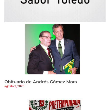
Obituario de Andrés Gómez Mora
agosto 7, 2026