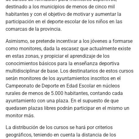
destinado a los municipios de menos de cinco mil
habitantes y con el objetivo de motivar y aumentar la
participación en el deporte escolar de los niños en las
comarcas de la provincia.
Asimismo, se pretende incentivar a los jóvenes a formarse
como monitores, dada la escasez que actualmente existe
en estas zonas, y propiciar el aprendizaje de los
conocimientos básicos para la enseñanza deportiva
multidisciplinar de base. Los destinatarios de estos cursos
serán monitores de los ayuntamientos inscritos en el
Campeonato de Deporte en Edad Escolar en núcleos
rurales de menos de 5.000 habitantes, contando cada
ayuntamiento con una plaza. En el supuesto de que
quedasen plazas libres podrán participar en el mismo un
monitor más.
La distribución de los cursos se hará por criterios
geográficos, teniendo en cuenta la distancia de los