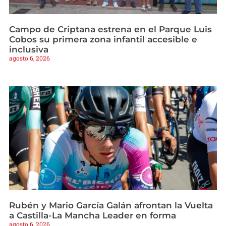
Campo de Criptana estrena en el Parque Luis
Cobos su primera zona infantil accesible e
inclusiva
agosto 6, 2026
Rubén y Mario García Galán afrontan la Vuelta
a Castilla-La Mancha Leader en forma
agosto 6, 2026