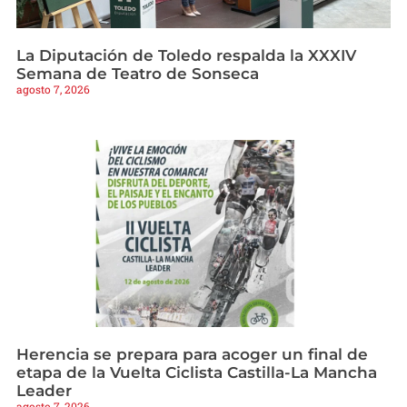
La Diputación de Toledo respalda la XXXIV
Semana de Teatro de Sonseca
agosto 7, 2026
Herencia se prepara para acoger un final de
etapa de la Vuelta Ciclista Castilla-La Mancha
Leader
agosto 7, 2026