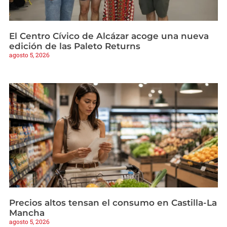
El Centro Cívico de Alcázar acoge una nueva
edición de las Paleto Returns
agosto 5, 2026
Precios altos tensan el consumo en Castilla-La
Mancha
agosto 5, 2026