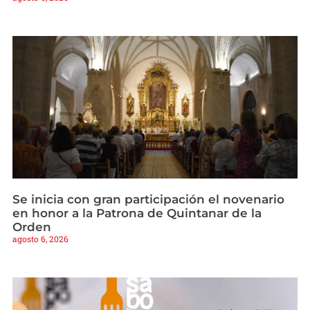
Se inicia con gran participación el novenario
en honor a la Patrona de Quintanar de la
Orden
agosto 6, 2026