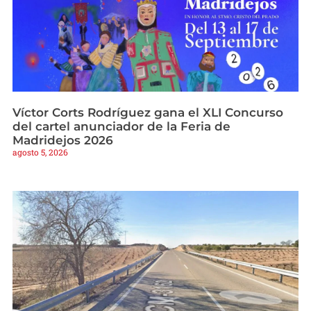
Víctor Corts Rodríguez gana el XLI Concurso
del cartel anunciador de la Feria de
Madridejos 2026
agosto 5, 2026