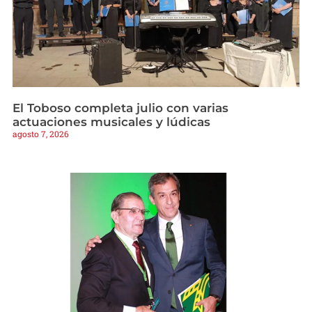
El Toboso completa julio con varias
actuaciones musicales y lúdicas
agosto 7, 2026