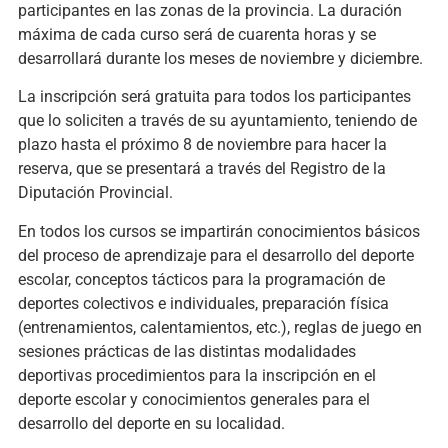
participantes en las zonas de la provincia. La duración
máxima de cada curso será de cuarenta horas y se
desarrollará durante los meses de noviembre y diciembre.
La inscripción será gratuita para todos los participantes
que lo soliciten a través de su ayuntamiento, teniendo de
plazo hasta el próximo 8 de noviembre para hacer la
reserva, que se presentará a través del Registro de la
Diputación Provincial.
En todos los cursos se impartirán conocimientos básicos
del proceso de aprendizaje para el desarrollo del deporte
escolar, conceptos tácticos para la programación de
deportes colectivos e individuales, preparación física
(entrenamientos, calentamientos, etc.), reglas de juego en
sesiones prácticas de las distintas modalidades
deportivas procedimientos para la inscripción en el
deporte escolar y conocimientos generales para el
desarrollo del deporte en su localidad.