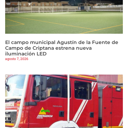
El campo municipal Agustín de la Fuente de
Campo de Criptana estrena nueva
iluminación LED
agosto 7, 2026