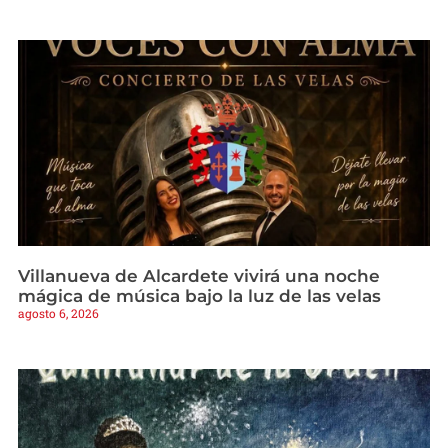
Villanueva de Alcardete vivirá una noche
mágica de música bajo la luz de las velas
agosto 6, 2026