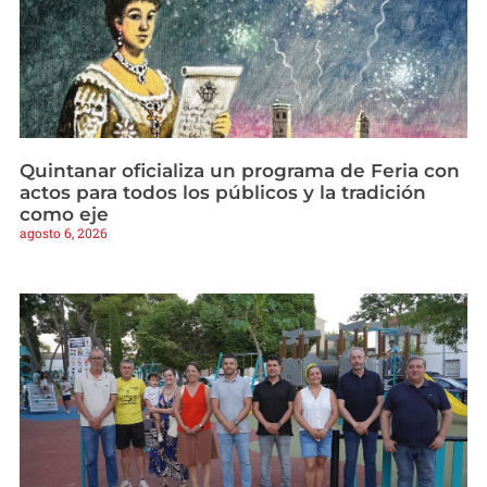
Quintanar oficializa un programa de Feria con
actos para todos los públicos y la tradición
como eje
agosto 6, 2026