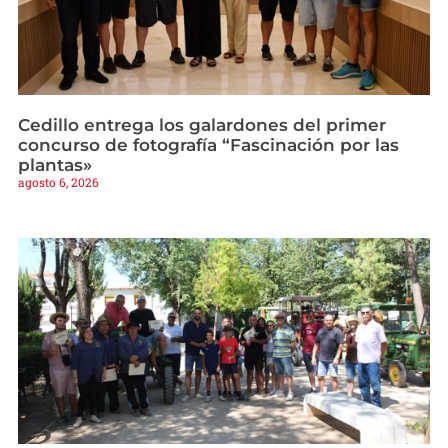
Cedillo entrega los galardones del primer
concurso de fotografía “Fascinación por las
plantas»
agosto 6, 2026