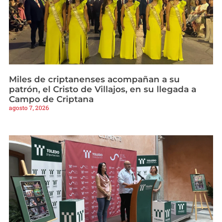
Miles de criptanenses acompañan a su
patrón, el Cristo de Villajos, en su llegada a
Campo de Criptana
agosto 7, 2026