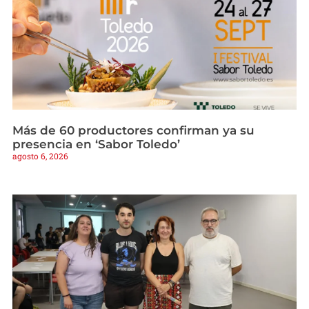
Más de 60 productores confirman ya su
presencia en ‘Sabor Toledo’
agosto 6, 2026