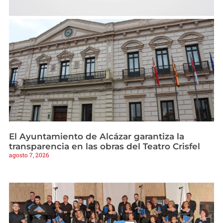
El Ayuntamiento de Alcázar garantiza la
transparencia en las obras del Teatro Crisfel
agosto 7, 2026