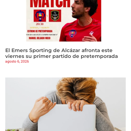
El Emers Sporting de Alcázar afronta este
viernes su primer partido de pretemporada
agosto 6, 2026