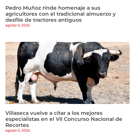
Pedro Muñoz rinde homenaje a sus
agricultores con el tradicional almuerzo y
desfile de tractores antiguos
agosto 6, 2026
Villaseca vuelve a citar a los mejores
especialistas en el VII Concurso Nacional de
Recortes
agosto 6, 2026