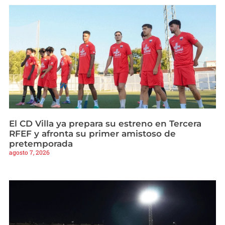
El CD Villa ya prepara su estreno en Tercera
RFEF y afronta su primer amistoso de
pretemporada
agosto 7, 2026