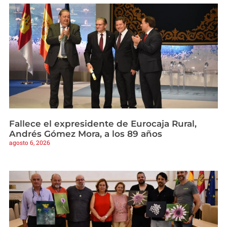
Fallece el expresidente de Eurocaja Rural,
Andrés Gómez Mora, a los 89 años
agosto 6, 2026