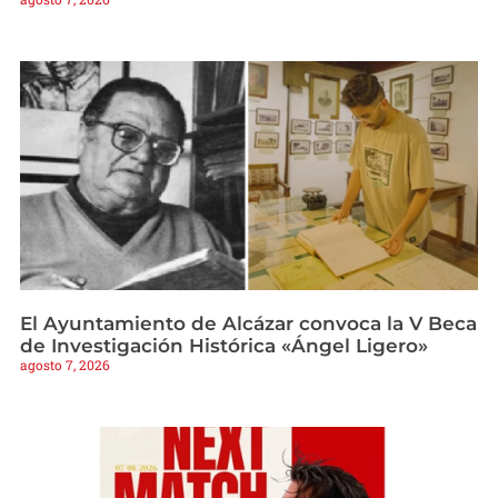
El Ayuntamiento de Alcázar convoca la V Beca
de Investigación Histórica «Ángel Ligero»
agosto 7, 2026