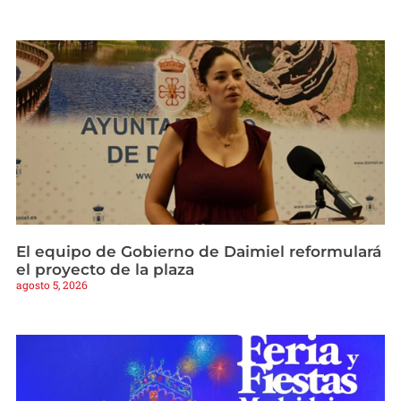
El equipo de Gobierno de Daimiel reformulará
el proyecto de la plaza
agosto 5, 2026