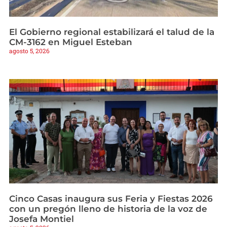
El Gobierno regional estabilizará el talud de la
CM-3162 en Miguel Esteban
agosto 5, 2026
Cinco Casas inaugura sus Feria y Fiestas 2026
con un pregón lleno de historia de la voz de
Josefa Montiel