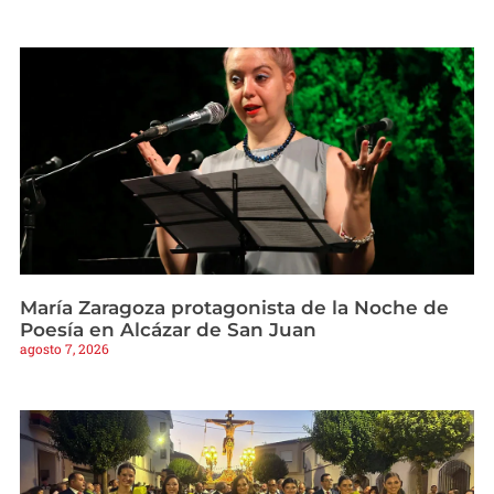
María Zaragoza protagonista de la Noche de
Poesía en Alcázar de San Juan
agosto 7, 2026