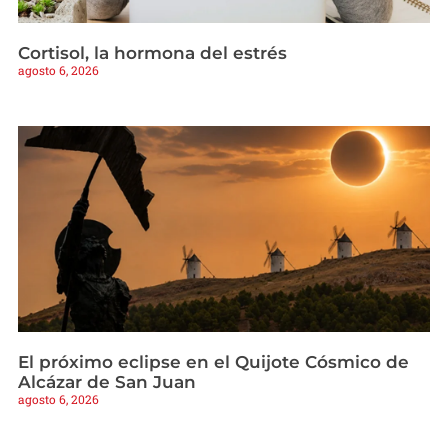
Cortisol, la hormona del estrés
agosto 6, 2026
El próximo eclipse en el Quijote Cósmico de
Alcázar de San Juan
agosto 6, 2026