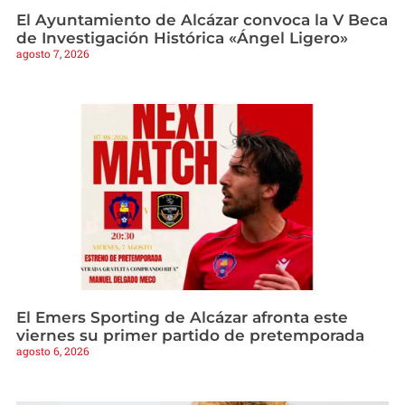
El Ayuntamiento de Alcázar convoca la V Beca
de Investigación Histórica «Ángel Ligero»
agosto 7, 2026
El Emers Sporting de Alcázar afronta este
viernes su primer partido de pretemporada
agosto 6, 2026