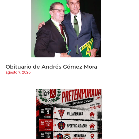
Obituario de Andrés Gómez Mora
agosto 7, 2026