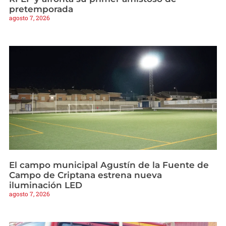
pretemporada
agosto 7, 2026
El campo municipal Agustín de la Fuente de
Campo de Criptana estrena nueva
iluminación LED
agosto 7, 2026