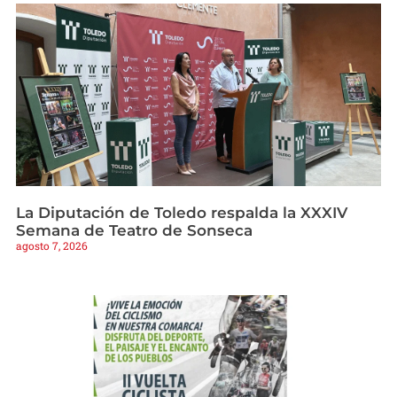
La Diputación de Toledo respalda la XXXIV
Semana de Teatro de Sonseca
agosto 7, 2026