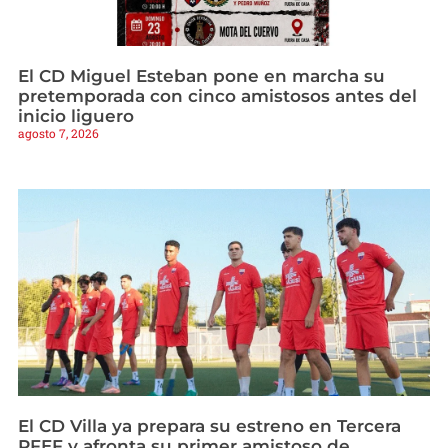
El CD Miguel Esteban pone en marcha su
pretemporada con cinco amistosos antes del
inicio liguero
agosto 7, 2026
El CD Villa ya prepara su estreno en Tercera
RFEF y afronta su primer amistoso de