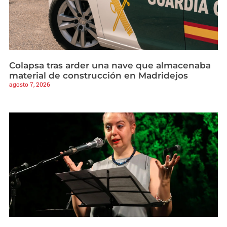
Colapsa tras arder una nave que almacenaba
material de construcción en Madridejos
agosto 7, 2026