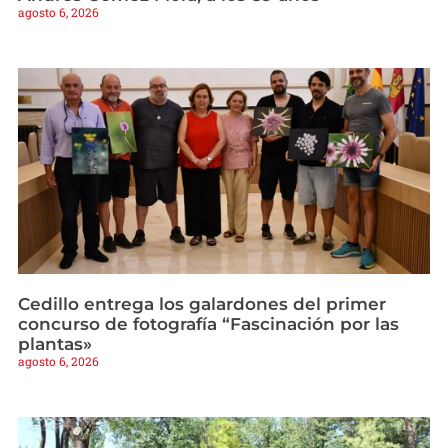
agosto 6, 2026
Cedillo entrega los galardones del primer
concurso de fotografía “Fascinación por las
plantas»
agosto 6, 2026