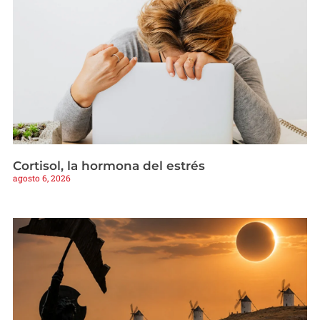
Cortisol, la hormona del estrés
agosto 6, 2026