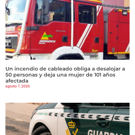
Un incendio de cableado obliga a desalojar a
50 personas y deja una mujer de 101 años
afectada
agosto 7, 2026