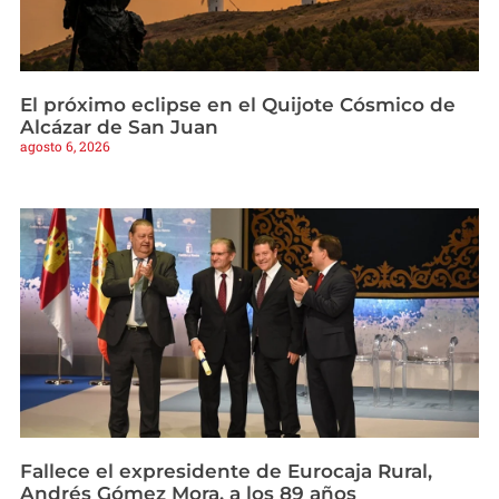
El próximo eclipse en el Quijote Cósmico de
Alcázar de San Juan
agosto 6, 2026
Fallece el expresidente de Eurocaja Rural,
Andrés Gómez Mora, a los 89 años