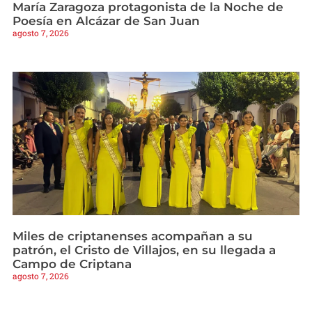
María Zaragoza protagonista de la Noche de
Poesía en Alcázar de San Juan
agosto 7, 2026
Miles de criptanenses acompañan a su
patrón, el Cristo de Villajos, en su llegada a
Campo de Criptana
agosto 7, 2026