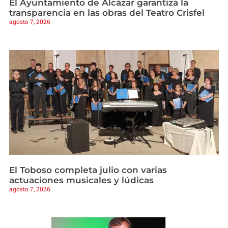
El Ayuntamiento de Alcázar garantiza la
transparencia en las obras del Teatro Crisfel
agosto 7, 2026
El Toboso completa julio con varias
actuaciones musicales y lúdicas
agosto 7, 2026