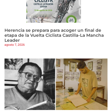
Herencia se prepara para acoger un final de
etapa de la Vuelta Ciclista Castilla-La Mancha
Leader
agosto 7, 2026