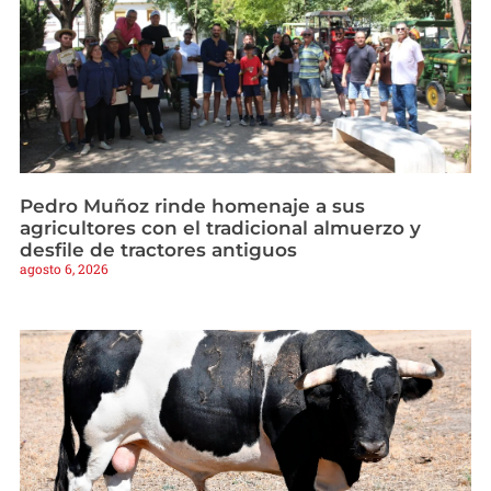
Pedro Muñoz rinde homenaje a sus
agricultores con el tradicional almuerzo y
desfile de tractores antiguos
agosto 6, 2026