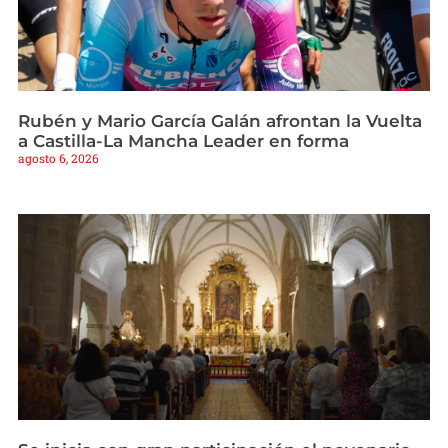
Rubén y Mario García Galán afrontan la Vuelta
a Castilla-La Mancha Leader en forma
agosto 6, 2026