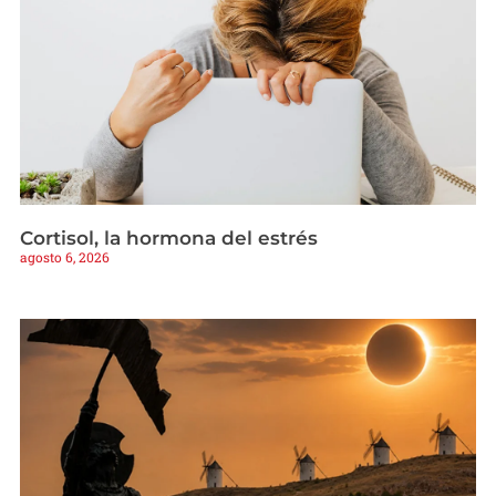
Cortisol, la hormona del estrés
agosto 6, 2026