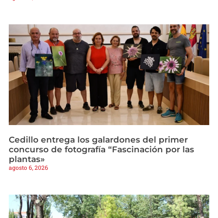
Cedillo entrega los galardones del primer
concurso de fotografía “Fascinación por las
plantas»
agosto 6, 2026