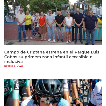
Campo de Criptana estrena en el Parque Luis
Cobos su primera zona infantil accesible e
inclusiva
agosto 6, 2026