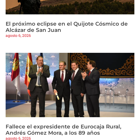
El próximo eclipse en el Quijote Cósmico de
Alcázar de San Juan
agosto 6, 2026
Fallece el expresidente de Eurocaja Rural,
Andrés Gómez Mora, a los 89 años
agosto 6, 2026