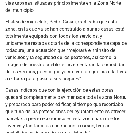
vías urbanas, situadas principalmente en la Zona Norte
del municipio.
El alcalde miguelete, Pedro Casas, explicaba que esta
zona, en la que ya se han construido algunas casas, está
totalmente equipada con todos los servicios, y
únicamente restaba dotarla de la correspondiente capa de
rodadura, una actuación que “mejorará el tránsito de
vehículos y la seguridad de los peatones, así como la
imagen de nuestro pueblo, e incrementarán la comodidad
de los vecinos, puesto que ya no tendrán que pisar la tierra
o el barro para pasar a sus hogares”.
Casas indicaba que con la ejecución de estas obras
quedará completamente pavimentada toda la zona Norte,
y preparada para poder edificar, al tiempo que recordaba
que “una de las pretensiones del Ayuntamiento es ofrecer
parcelas a precio económico en esta zona para que los
jóvenes y las familias con menos recursos, tengan
posibilidades de acceder a una vivienda”.