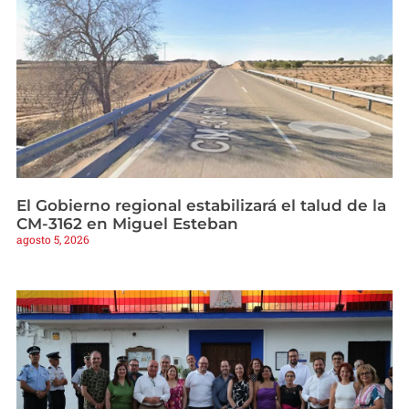
El Gobierno regional estabilizará el talud de la
CM-3162 en Miguel Esteban
agosto 5, 2026