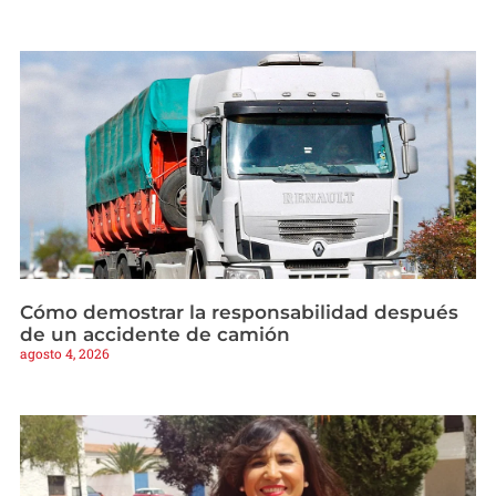
Cómo demostrar la responsabilidad después
de un accidente de camión
agosto 4, 2026