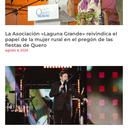
La Asociación «Laguna Grande» reivindica el
papel de la mujer rural en el pregón de las
fiestas de Quero
agosto 4, 2026