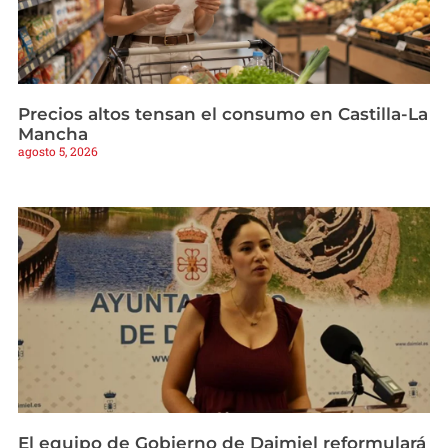
Precios altos tensan el consumo en Castilla-La
Mancha
agosto 5, 2026
El equipo de Gobierno de Daimiel reformulará