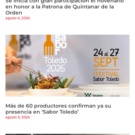
Se inicia con gran participación el novenario
en honor a la Patrona de Quintanar de la
Orden
agosto 6, 2026
Más de 60 productores confirman ya su
presencia en ‘Sabor Toledo’
agosto 6, 2026