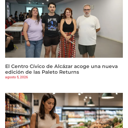
El Centro Cívico de Alcázar acoge una nueva
edición de las Paleto Returns
agosto 5, 2026