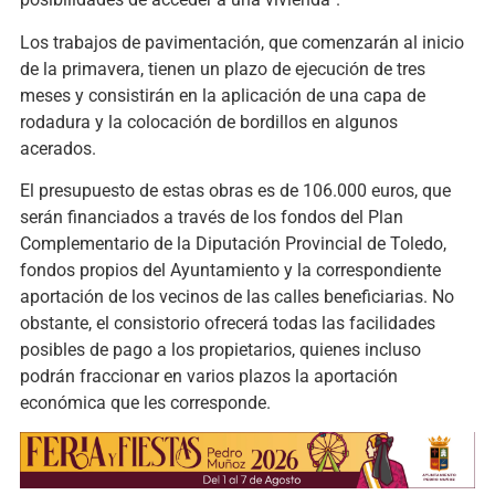
Los trabajos de pavimentación, que comenzarán al inicio
de la primavera, tienen un plazo de ejecución de tres
meses y consistirán en la aplicación de una capa de
rodadura y la colocación de bordillos en algunos
acerados.
El presupuesto de estas obras es de 106.000 euros, que
serán financiados a través de los fondos del Plan
Complementario de la Diputación Provincial de Toledo,
fondos propios del Ayuntamiento y la correspondiente
aportación de los vecinos de las calles beneficiarias. No
obstante, el consistorio ofrecerá todas las facilidades
posibles de pago a los propietarios, quienes incluso
podrán fraccionar en varios plazos la aportación
económica que les corresponde.