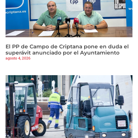
El PP de Campo de Criptana pone en duda el
superávit anunciado por el Ayuntamiento
agosto 4, 2026