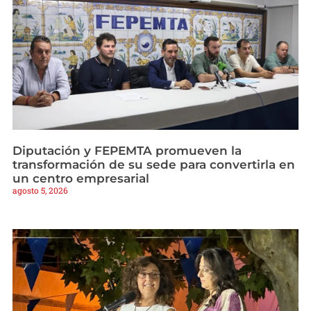
Diputación y FEPEMTA promueven la
transformación de su sede para convertirla en
un centro empresarial
agosto 5, 2026