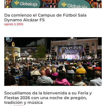
Da comienzo el Campus de Fútbol Sala
Dynamo Alcázar FS
agosto 3, 2026
Socuéllamos da la bienvenida a su Feria y
Fiestas 2026 con una noche de pregón,
tradición y música