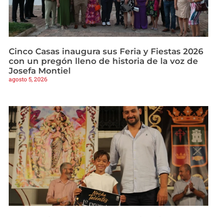
Cinco Casas inaugura sus Feria y Fiestas 2026
con un pregón lleno de historia de la voz de
Josefa Montiel
agosto 5, 2026