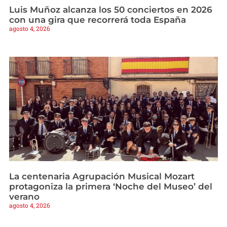
Luis Muñoz alcanza los 50 conciertos en 2026
con una gira que recorrerá toda España
agosto 4, 2026
La centenaria Agrupación Musical Mozart
protagoniza la primera ‘Noche del Museo’ del
verano
agosto 4, 2026