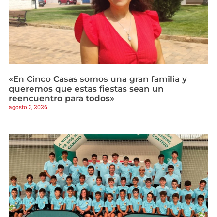
«En Cinco Casas somos una gran familia y
queremos que estas fiestas sean un
reencuentro para todos»
agosto 3, 2026