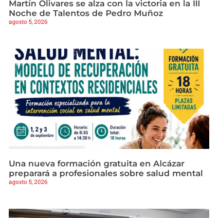
Martín Olivares se alza con la victoria en la III
Noche de Talentos de Pedro Muñoz
agosto 5, 2026
Una nueva formación gratuita en Alcázar
preparará a profesionales sobre salud mental
agosto 5, 2026