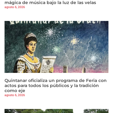
mágica de música bajo la luz de las velas
agosto 6, 2026
Quintanar oficializa un programa de Feria con
actos para todos los públicos y la tradición
como eje
agosto 6, 2026