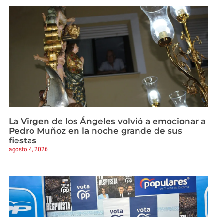
La Virgen de los Ángeles volvió a emocionar a
Pedro Muñoz en la noche grande de sus
fiestas
agosto 4, 2026