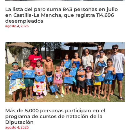
La lista del paro suma 843 personas en julio
en Castilla-La Mancha, que registra 114.696
desempleados
agosto 4, 2026
Más de 5.000 personas participan en el
programa de cursos de natación de la
Diputación
agosto 4, 2026