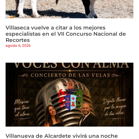
Villaseca vuelve a citar a los mejores
especialistas en el VII Concurso Nacional de
Recortes
agosto 6, 2026
Villanueva de Alcardete vivirá una noche