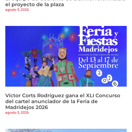
el proyecto de la plaza
agosto 5, 2026
Víctor Corts Rodríguez gana el XLI Concurso
del cartel anunciador de la Feria de
Madridejos 2026
agosto 5, 2026