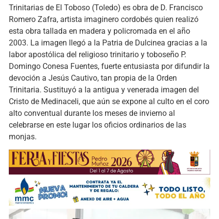
Trinitarias de El Toboso (Toledo) es obra de D. Francisco
Romero Zafra, artista imaginero cordobés quien realizó
esta obra tallada en madera y policromada en el año
2003. La imagen llegó a la Patria de Dulcinea gracias a la
labor apostólica del religioso trinitario y toboseño P.
Domingo Conesa Fuentes, fuerte entusiasta por difundir la
devoción a Jesús Cautivo, tan propia de la Orden
Trinitaria. Sustituyó a la antigua y venerada imagen del
Cristo de Medinaceli, que aún se expone al culto en el coro
alto conventual durante los meses de invierno al
celebrarse en este lugar los oficios ordinarios de las
monjas.