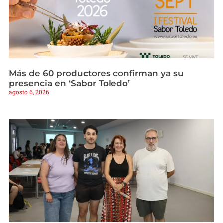
Más de 60 productores confirman ya su
presencia en ‘Sabor Toledo’
agosto 6, 2026