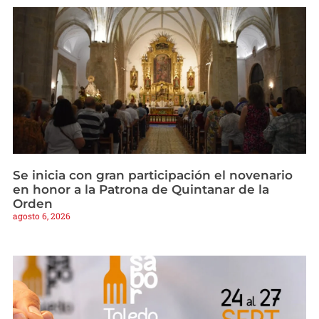
Se inicia con gran participación el novenario
en honor a la Patrona de Quintanar de la
Orden
agosto 6, 2026