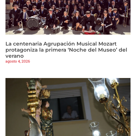
La centenaria Agrupación Musical Mozart
protagoniza la primera ‘Noche del Museo’ del
verano
agosto 4, 2026