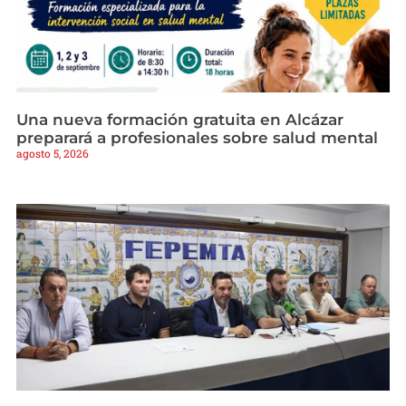
Una nueva formación gratuita en Alcázar
preparará a profesionales sobre salud mental
agosto 5, 2026