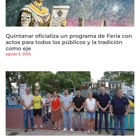
Quintanar oficializa un programa de Feria con
actos para todos los públicos y la tradición
como eje
agosto 6, 2026