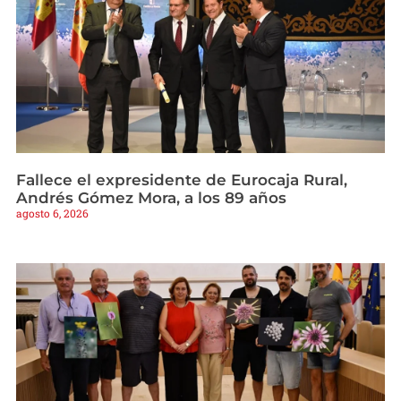
Fallece el expresidente de Eurocaja Rural,
Andrés Gómez Mora, a los 89 años
agosto 6, 2026