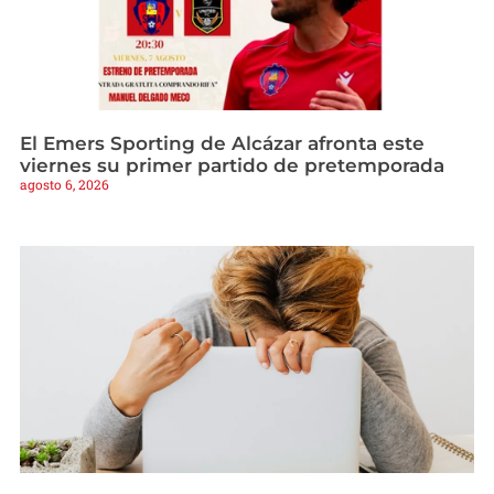
El Emers Sporting de Alcázar afronta este
viernes su primer partido de pretemporada
agosto 6, 2026