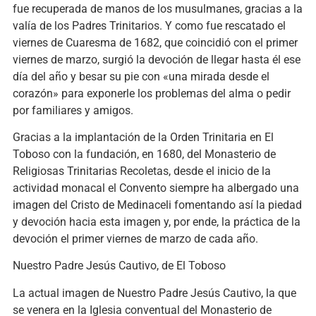
fue recuperada de manos de los musulmanes, gracias a la
valía de los Padres Trinitarios. Y como fue rescatado el
viernes de Cuaresma de 1682, que coincidió con el primer
viernes de marzo, surgió la devoción de llegar hasta él ese
día del año y besar su pie con «una mirada desde el
corazón» para exponerle los problemas del alma o pedir
por familiares y amigos.
Gracias a la implantación de la Orden Trinitaria en El
Toboso con la fundación, en 1680, del Monasterio de
Religiosas Trinitarias Recoletas, desde el inicio de la
actividad monacal el Convento siempre ha albergado una
imagen del Cristo de Medinaceli fomentando así la piedad
y devoción hacia esta imagen y, por ende, la práctica de la
devoción el primer viernes de marzo de cada año.
Nuestro Padre Jesús Cautivo, de El Toboso
La actual imagen de Nuestro Padre Jesús Cautivo, la que
se venera en la Iglesia conventual del Monasterio de