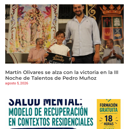
Martín Olivares se alza con la victoria en la III
Noche de Talentos de Pedro Muñoz
agosto 5, 2026