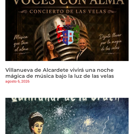
Villanueva de Alcardete vivirá una noche
mágica de música bajo la luz de las velas
agosto 6, 2026