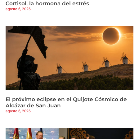
Cortisol, la hormona del estrés
agosto 6, 2026
El próximo eclipse en el Quijote Cósmico de
Alcázar de San Juan
agosto 6, 2026