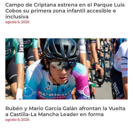
Campo de Criptana estrena en el Parque Luis
Cobos su primera zona infantil accesible e
inclusiva
agosto 6, 2026
Rubén y Mario García Galán afrontan la Vuelta
a Castilla-La Mancha Leader en forma
agosto 6, 2026