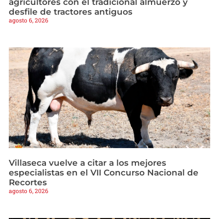
agricultores con el tradicional almuerzo y
desfile de tractores antiguos
agosto 6, 2026
Villaseca vuelve a citar a los mejores
especialistas en el VII Concurso Nacional de
Recortes
agosto 6, 2026