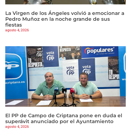
La Virgen de los Ángeles volvió a emocionar a
Pedro Muñoz en la noche grande de sus
fiestas
agosto 4, 2026
El PP de Campo de Criptana pone en duda el
superávit anunciado por el Ayuntamiento
agosto 4, 2026