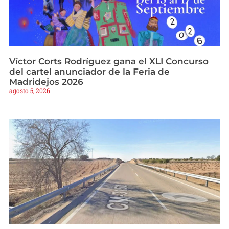
Víctor Corts Rodríguez gana el XLI Concurso
del cartel anunciador de la Feria de
Madridejos 2026
agosto 5, 2026