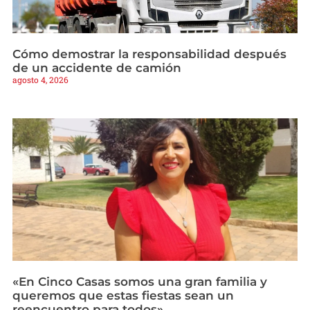
Cómo demostrar la responsabilidad después
de un accidente de camión
agosto 4, 2026
«En Cinco Casas somos una gran familia y
queremos que estas fiestas sean un
reencuentro para todos»