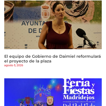
El equipo de Gobierno de Daimiel reformulará
el proyecto de la plaza
agosto 5, 2026