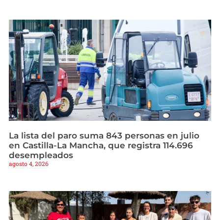
La lista del paro suma 843 personas en julio
en Castilla-La Mancha, que registra 114.696
desempleados
agosto 4, 2026