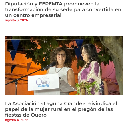
Diputación y FEPEMTA promueven la
transformación de su sede para convertirla en
un centro empresarial
agosto 5, 2026
La Asociación «Laguna Grande» reivindica el
papel de la mujer rural en el pregón de las
fiestas de Quero
agosto 4, 2026