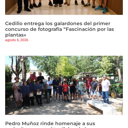
Cedillo entrega los galardones del primer
concurso de fotografía “Fascinación por las
plantas»
agosto 6, 2026
Pedro Muñoz rinde homenaje a sus