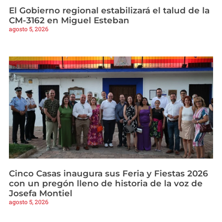
El Gobierno regional estabilizará el talud de la
CM-3162 en Miguel Esteban
agosto 5, 2026
Cinco Casas inaugura sus Feria y Fiestas 2026
con un pregón lleno de historia de la voz de
Josefa Montiel
agosto 5, 2026