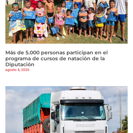
Más de 5.000 personas participan en el
programa de cursos de natación de la
Diputación
agosto 4, 2026