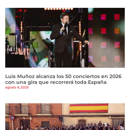
Luis Muñoz alcanza los 50 conciertos en 2026
con una gira que recorrerá toda España
agosto 4, 2026