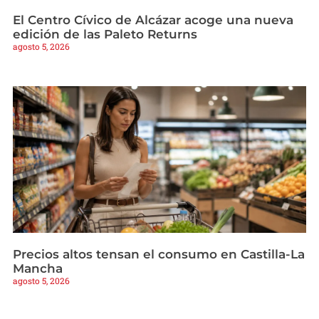
El Centro Cívico de Alcázar acoge una nueva
edición de las Paleto Returns
agosto 5, 2026
Precios altos tensan el consumo en Castilla-La
Mancha
agosto 5, 2026