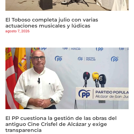
El Toboso completa julio con varias
actuaciones musicales y lúdicas
agosto 7, 2026
El PP cuestiona la gestión de las obras del
antiguo Cine Crisfel de Alcázar y exige
transparencia