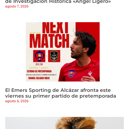
de Investigación Histórica «Ángel Ligero»
agosto 7, 2026
El Emers Sporting de Alcázar afronta este
viernes su primer partido de pretemporada
agosto 6, 2026