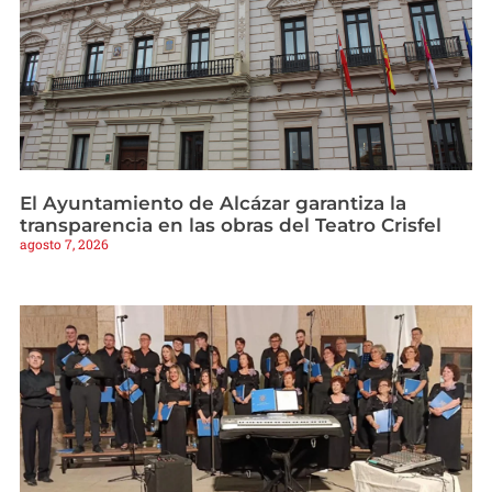
El Ayuntamiento de Alcázar garantiza la
transparencia en las obras del Teatro Crisfel
agosto 7, 2026