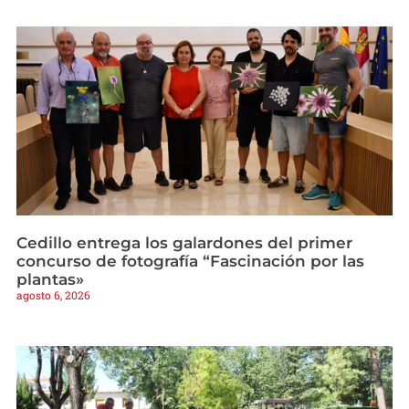
Cedillo entrega los galardones del primer
concurso de fotografía “Fascinación por las
plantas»
agosto 6, 2026