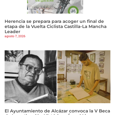
Herencia se prepara para acoger un final de
etapa de la Vuelta Ciclista Castilla-La Mancha
Leader
agosto 7, 2026
El Ayuntamiento de Alcázar convoca la V Beca