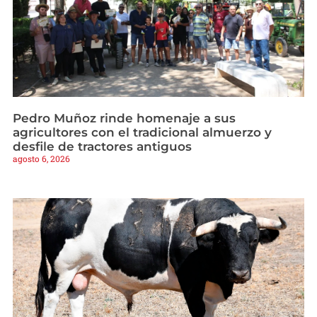
Pedro Muñoz rinde homenaje a sus
agricultores con el tradicional almuerzo y
desfile de tractores antiguos
agosto 6, 2026