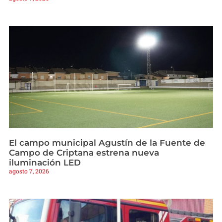
El campo municipal Agustín de la Fuente de
Campo de Criptana estrena nueva
iluminación LED
agosto 7, 2026