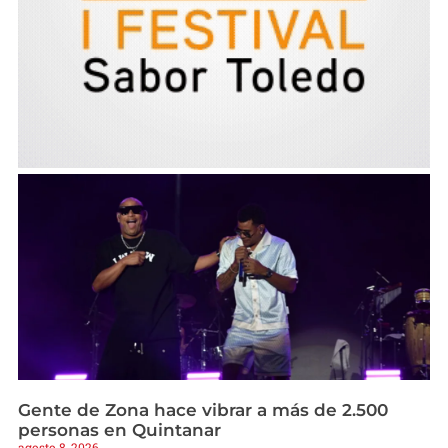
Gente de Zona hace vibrar a más de 2.500
personas en Quintanar
agosto 8, 2026