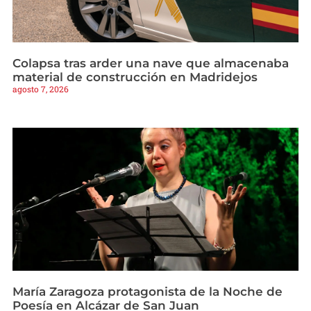
Colapsa tras arder una nave que almacenaba
material de construcción en Madridejos
agosto 7, 2026
María Zaragoza protagonista de la Noche de
Poesía en Alcázar de San Juan