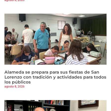
Alameda se prepara para sus fiestas de San
Lorenzo con tradición y actividades para todos
los públicos
agosto 8, 2026