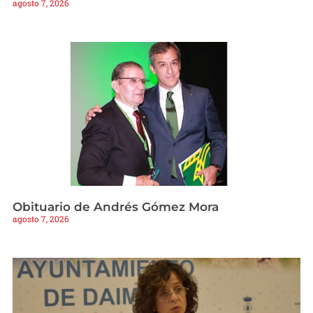
agosto 7, 2026
Obituario de Andrés Gómez Mora
agosto 7, 2026