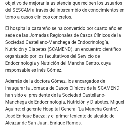
objetivo de mejorar la asistencia que reciben los usuarios
del SESCAM a través del intercambio de conocimientos en
torno a casos clínicos concretos.
El hospital alcazareño se ha convertido por cuarto año en
sede de las Jornadas Regionales de Casos Clínicos de la
Sociedad Castellano-Manchega de Endocrinología,
Nutrición y Diabetes (SCAMEND), un encuentro científico
organizado por los facultativos del Servicio de
Endocrinología y Nutrición del Mancha Centro, cuya
responsable es Inés Gómez.
Además de la doctora Gómez, los encargados de
inaugurar la Jornada de Casos Clínicos de la SCAMEND
han sido el presidente de la Sociedad Castellano-
Manchega de Endocrinología, Nutrición y Diabetes, Miguel
Aguirre; el gerente Hospital General ‘La Mancha Centro’,
José Enrique Baeza; y el primer teniente de alcalde de
Alcázar de San Juan, Enrique Ramos.