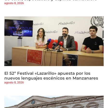
agosto 8, 2026
El 52º Festival «Lazarillo» apuesta por los
nuevos lenguajes escénicos en Manzanares
agosto 8, 2026