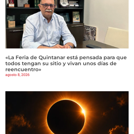
«La Feria de Quintanar está pensada para que
todos tengan su sitio y vivan unos días de
reencuentro»
agosto 8, 2026