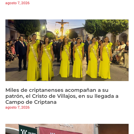
agosto 7, 2026
Miles de criptanenses acompañan a su
patrón, el Cristo de Villajos, en su llegada a
Campo de Criptana
agosto 7, 2026