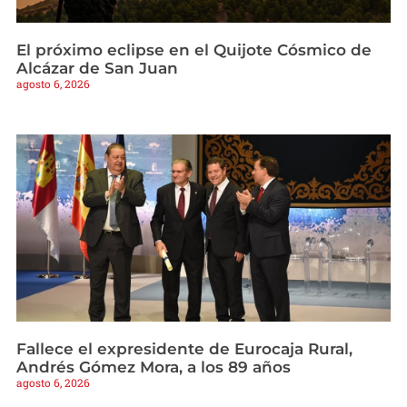
El próximo eclipse en el Quijote Cósmico de
Alcázar de San Juan
agosto 6, 2026
Fallece el expresidente de Eurocaja Rural,
Andrés Gómez Mora, a los 89 años
agosto 6, 2026