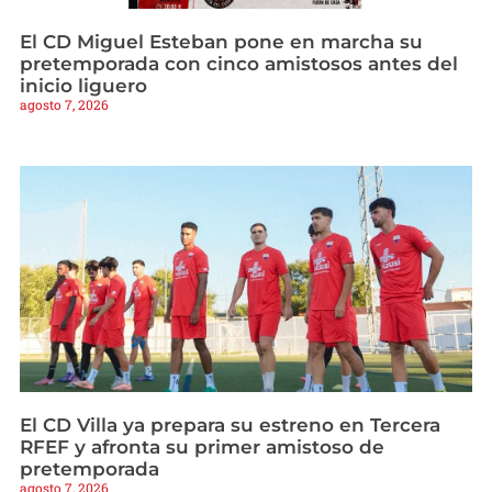
El CD Miguel Esteban pone en marcha su
pretemporada con cinco amistosos antes del
inicio liguero
agosto 7, 2026
El CD Villa ya prepara su estreno en Tercera
RFEF y afronta su primer amistoso de
pretemporada
agosto 7, 2026