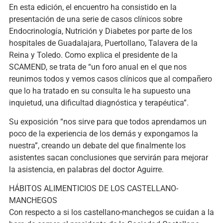
En esta edición, el encuentro ha consistido en la
presentación de una serie de casos clínicos sobre
Endocrinología, Nutrición y Diabetes por parte de los
hospitales de Guadalajara, Puertollano, Talavera de la
Reina y Toledo. Como explica el presidente de la
SCAMEND, se trata de “un foro anual en el que nos
reunimos todos y vemos casos clínicos que al compañero
que lo ha tratado en su consulta le ha supuesto una
inquietud, una dificultad diagnóstica y terapéutica”.
Su exposición “nos sirve para que todos aprendamos un
poco de la experiencia de los demás y expongamos la
nuestra”, creando un debate del que finalmente los
asistentes sacan conclusiones que servirán para mejorar
la asistencia, en palabras del doctor Aguirre.
HÁBITOS ALIMENTICIOS DE LOS CASTELLANO-
MANCHEGOS
Con respecto a si los castellano-manchegos se cuidan a la