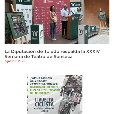
La Diputación de Toledo respalda la XXXIV
Semana de Teatro de Sonseca
agosto 7, 2026