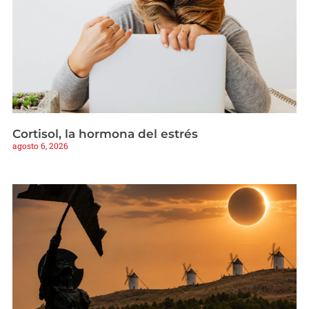
Cortisol, la hormona del estrés
agosto 6, 2026