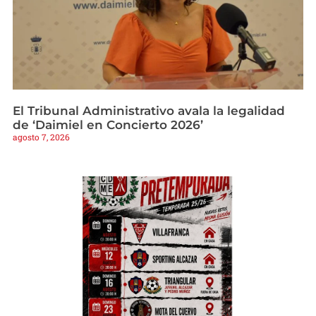
El Tribunal Administrativo avala la legalidad
de ‘Daimiel en Concierto 2026’
agosto 7, 2026