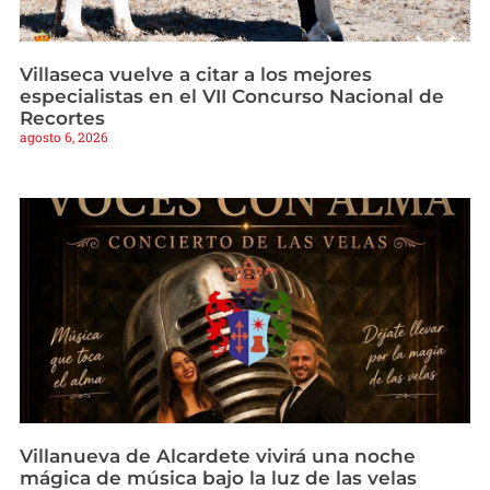
Villaseca vuelve a citar a los mejores
especialistas en el VII Concurso Nacional de
Recortes
agosto 6, 2026
Villanueva de Alcardete vivirá una noche
mágica de música bajo la luz de las velas