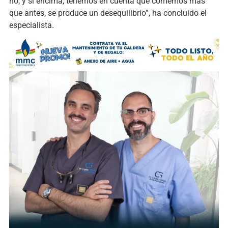
no, y si encima, tenemos en cuenta que comemos más
que antes, se produce un desequilibrio”, ha concluido el
especialista.