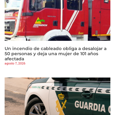
Un incendio de cableado obliga a desalojar a
50 personas y deja una mujer de 101 años
afectada
agosto 7, 2026