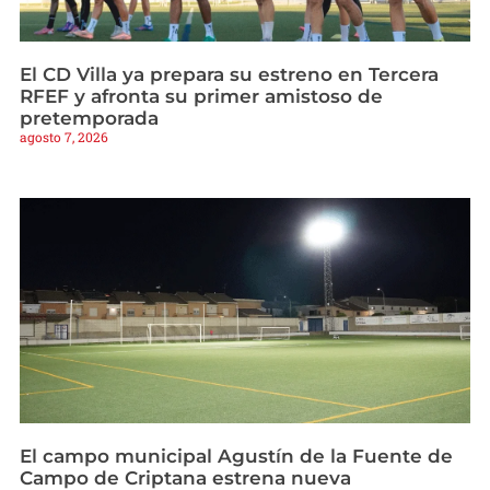
El CD Villa ya prepara su estreno en Tercera
RFEF y afronta su primer amistoso de
pretemporada
agosto 7, 2026
El campo municipal Agustín de la Fuente de
Campo de Criptana estrena nueva