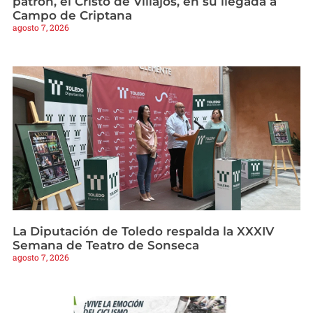
patrón, el Cristo de Villajos, en su llegada a
Campo de Criptana
agosto 7, 2026
La Diputación de Toledo respalda la XXXIV
Semana de Teatro de Sonseca
agosto 7, 2026