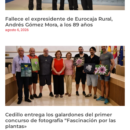
Fallece el expresidente de Eurocaja Rural,
Andrés Gómez Mora, a los 89 años
agosto 6, 2026
Cedillo entrega los galardones del primer
concurso de fotografía “Fascinación por las
plantas»