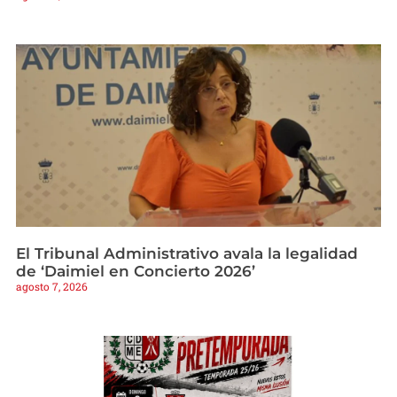
El Tribunal Administrativo avala la legalidad
de ‘Daimiel en Concierto 2026’
agosto 7, 2026