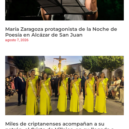
María Zaragoza protagonista de la Noche de
Poesía en Alcázar de San Juan
agosto 7, 2026
Miles de criptanenses acompañan a su