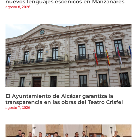
nuevos lenguajes escénicos en Manzanares
agosto 8, 2026
El Ayuntamiento de Alcázar garantiza la
transparencia en las obras del Teatro Crisfel
agosto 7, 2026