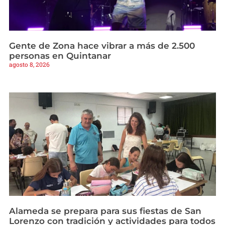
Gente de Zona hace vibrar a más de 2.500
personas en Quintanar
agosto 8, 2026
Alameda se prepara para sus fiestas de San
Lorenzo con tradición y actividades para todos