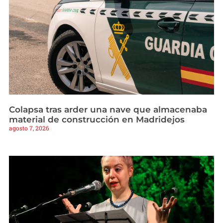
Colapsa tras arder una nave que almacenaba
material de construcción en Madridejos
agosto 7, 2026