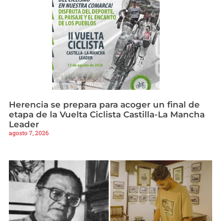
Herencia se prepara para acoger un final de
etapa de la Vuelta Ciclista Castilla-La Mancha
Leader
agosto 7, 2026