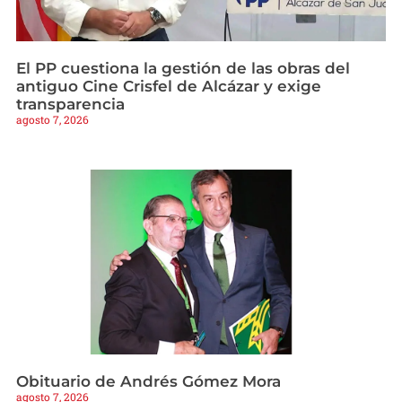
El PP cuestiona la gestión de las obras del
antiguo Cine Crisfel de Alcázar y exige
transparencia
agosto 7, 2026
Obituario de Andrés Gómez Mora
agosto 7, 2026