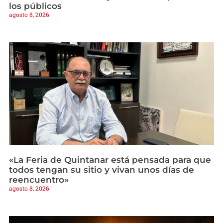
los públicos
agosto 8, 2026
«La Feria de Quintanar está pensada para que
todos tengan su sitio y vivan unos días de
reencuentro»
agosto 8, 2026