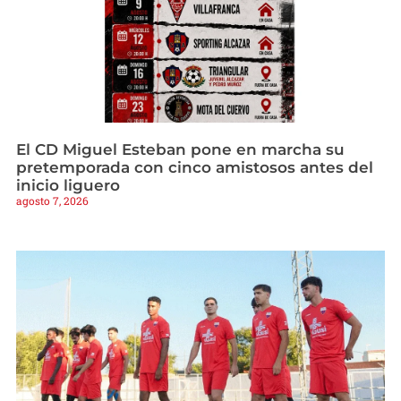
El CD Miguel Esteban pone en marcha su
pretemporada con cinco amistosos antes del
inicio liguero
agosto 7, 2026