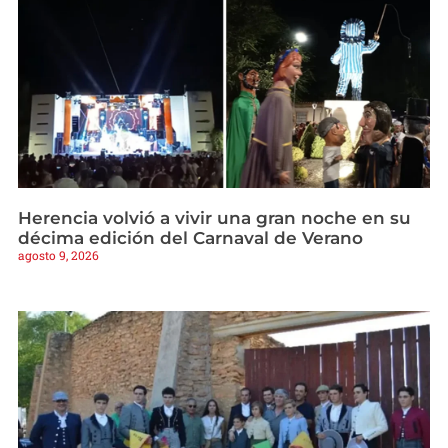
Herencia volvió a vivir una gran noche en su
décima edición del Carnaval de Verano
agosto 9, 2026