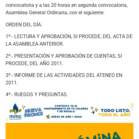
convocatoria y a las 20 horas en segunda convocatoria,
Asamblea General Ordinaria, con el siguiente:
ORDEN DEL DÍA.
1º.- LECTURA Y APROBACIÓN, SI PROCEDE, DEL ACTA DE
LA ASAMBLEA ANTERIOR.
2º.- PRESENTACIÓN Y APROBACIÓN DE CUENTAS, SI
PROCEDE, DEL AÑO 2011.
3º.- INFORME DE LAS ACTIVIDADES DEL ATENEO EN
2011.
4º.- RUEGOS Y PREGUNTAS.