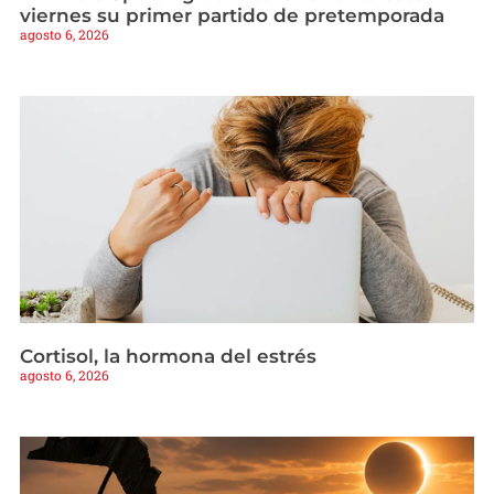
viernes su primer partido de pretemporada
agosto 6, 2026
Cortisol, la hormona del estrés
agosto 6, 2026