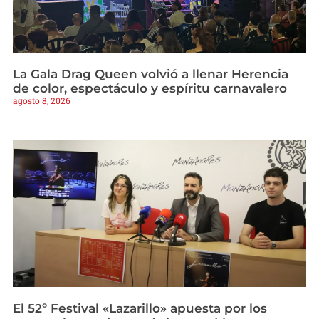
La Gala Drag Queen volvió a llenar Herencia
de color, espectáculo y espíritu carnavalero
agosto 8, 2026
El 52º Festival «Lazarillo» apuesta por los