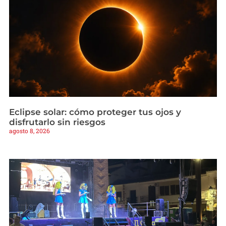
Eclipse solar: cómo proteger tus ojos y
disfrutarlo sin riesgos
agosto 8, 2026