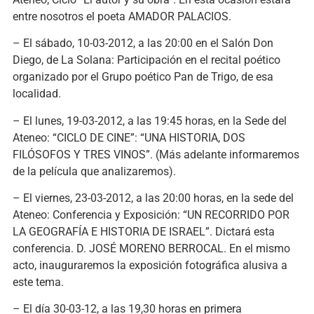
entre nosotros el poeta AMADOR PALACIOS.
– El sábado, 10-03-2012, a las 20:00 en el Salón Don
Diego, de La Solana: Participación en el recital poético
organizado por el Grupo poético Pan de Trigo, de esa
localidad.
– El lunes, 19-03-2012, a las 19:45 horas, en la Sede del
Ateneo: “CICLO DE CINE”: “UNA HISTORIA, DOS
FILÓSOFOS Y TRES VINOS”. (Más adelante informaremos
de la película que analizaremos).
– El viernes, 23-03-2012, a las 20:00 horas, en la sede del
Ateneo: Conferencia y Exposición: “UN RECORRIDO POR
LA GEOGRAFÍA E HISTORIA DE ISRAEL”. Dictará esta
conferencia. D. JOSÉ MORENO BERROCAL. En el mismo
acto, inauguraremos la exposición fotográfica alusiva a
este tema.
– El día 30-03-12, a las 19,30 horas en primera