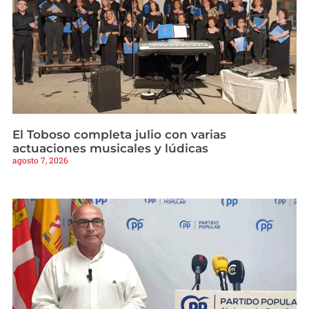
El Toboso completa julio con varias
actuaciones musicales y lúdicas
agosto 7, 2026