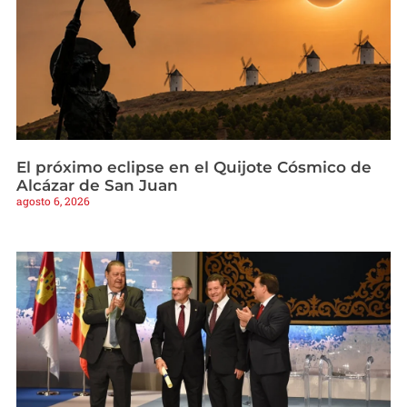
El próximo eclipse en el Quijote Cósmico de
Alcázar de San Juan
agosto 6, 2026