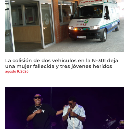
La colisión de dos vehículos en la N-301 deja
una mujer fallecida y tres jóvenes heridos
agosto 9, 2026