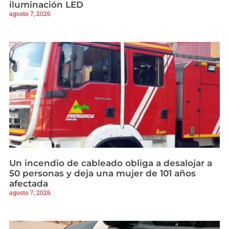
iluminación LED
agosto 7, 2026
Un incendio de cableado obliga a desalojar a
50 personas y deja una mujer de 101 años
afectada
agosto 7, 2026