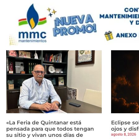
«La Feria de Quintanar está
Eclipse so
pensada para que todos tengan
ojos y dis
agosto 8, 2026
su sitio y vivan unos días de