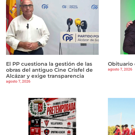
El PP cuestiona la gestión de las
Obituario
agosto 7, 2026
obras del antiguo Cine Crisfel de
Alcázar y exige transparencia
agosto 7, 2026