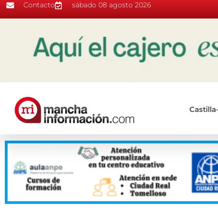
Contacto
sábado 08 agosto 2026
Castill