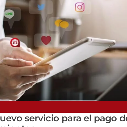
vo servicio para el pago d