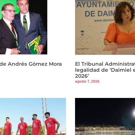
 de Andrés Gómez Mora
El Tribunal Administrat
legalidad de ‘Daimiel 
2026’
agosto 7, 2026