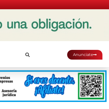
Anunciate