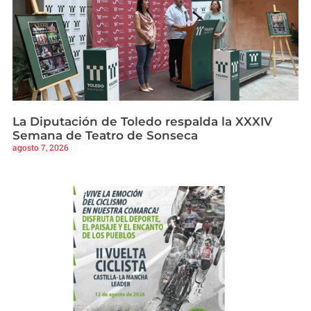
La Diputación de Toledo respalda la XXXIV
Semana de Teatro de Sonseca
agosto 7, 2026