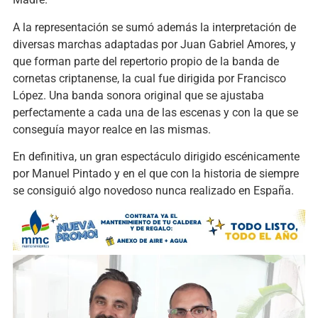
A la representación se sumó además la interpretación de
diversas marchas adaptadas por Juan Gabriel Amores, y
que forman parte del repertorio propio de la banda de
cornetas criptanense, la cual fue dirigida por Francisco
López. Una banda sonora original que se ajustaba
perfectamente a cada una de las escenas y con la que se
conseguía mayor realce en las mismas.
En definitiva, un gran espectáculo dirigido escénicamente
por Manuel Pintado y en el que con la historia de siempre
se consiguió algo novedoso nunca realizado en España.