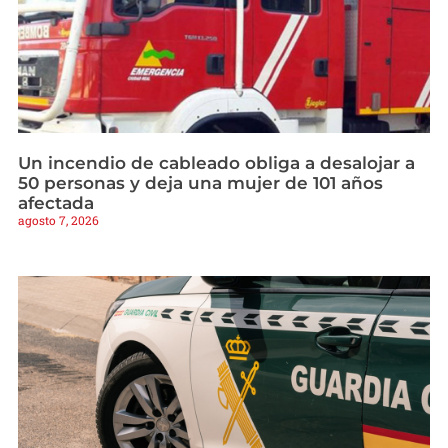
Un incendio de cableado obliga a desalojar a
50 personas y deja una mujer de 101 años
afectada
agosto 7, 2026