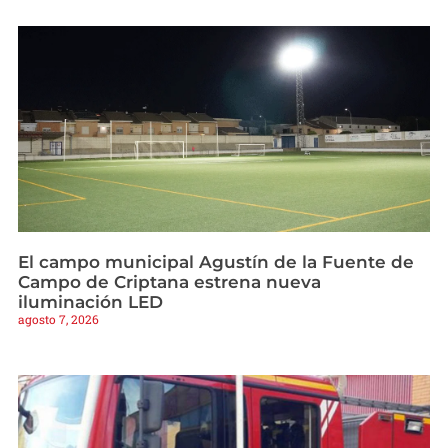
El campo municipal Agustín de la Fuente de
Campo de Criptana estrena nueva
iluminación LED
agosto 7, 2026