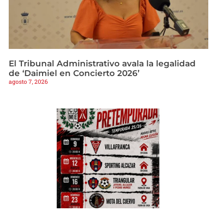
El Tribunal Administrativo avala la legalidad
de ‘Daimiel en Concierto 2026’
agosto 7, 2026