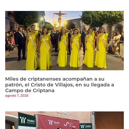
Miles de criptanenses acompañan a su
patrón, el Cristo de Villajos, en su llegada a
Campo de Criptana
agosto 7, 2026