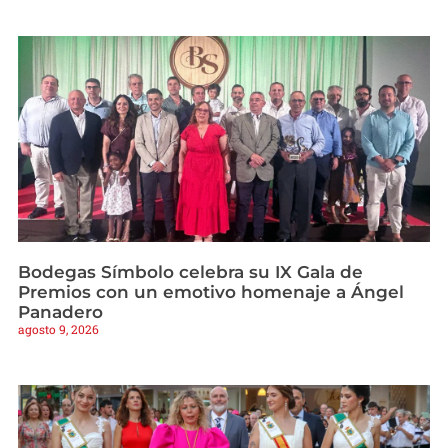
Bodegas Símbolo celebra su IX Gala de
Premios con un emotivo homenaje a Ángel
Panadero
agosto 9, 2026