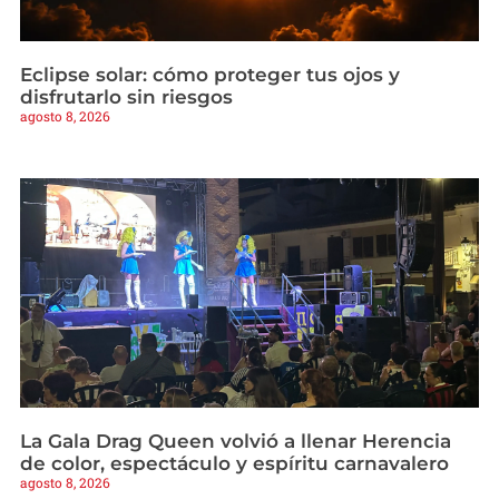
Eclipse solar: cómo proteger tus ojos y
disfrutarlo sin riesgos
agosto 8, 2026
La Gala Drag Queen volvió a llenar Herencia
de color, espectáculo y espíritu carnavalero
agosto 8, 2026