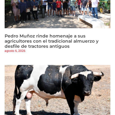
Pedro Muñoz rinde homenaje a sus
agricultores con el tradicional almuerzo y
desfile de tractores antiguos
agosto 6, 2026