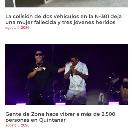
La colisión de dos vehículos en la N-301 deja
una mujer fallecida y tres jóvenes heridos
agosto 9, 2026
Gente de Zona hace vibrar a más de 2.500
personas en Quintanar
agosto 8, 2026