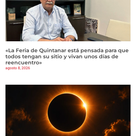
«La Feria de Quintanar está pensada para que
todos tengan su sitio y vivan unos días de
reencuentro»
agosto 8, 2026