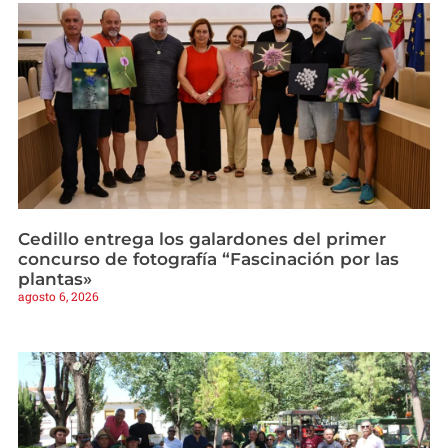
Cedillo entrega los galardones del primer
concurso de fotografía “Fascinación por las
plantas»
agosto 6, 2026