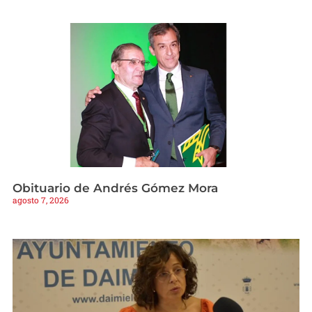
Obituario de Andrés Gómez Mora
agosto 7, 2026