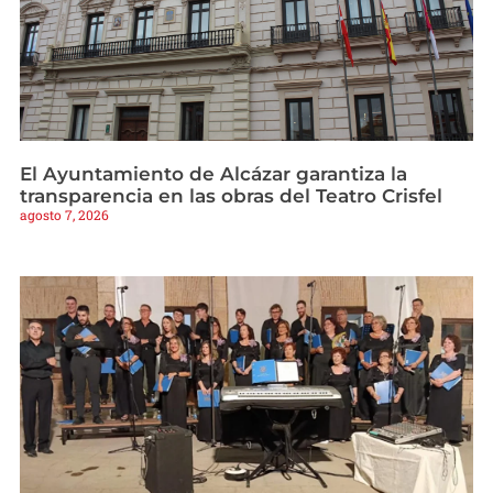
El Ayuntamiento de Alcázar garantiza la
transparencia en las obras del Teatro Crisfel
agosto 7, 2026