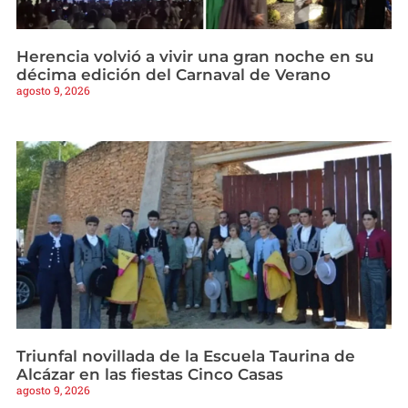
Herencia volvió a vivir una gran noche en su
décima edición del Carnaval de Verano
agosto 9, 2026
Triunfal novillada de la Escuela Taurina de
Alcázar en las fiestas Cinco Casas
agosto 9, 2026