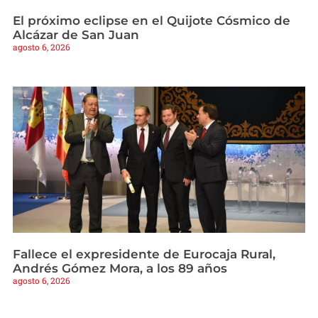
El próximo eclipse en el Quijote Cósmico de
Alcázar de San Juan
agosto 6, 2026
Fallece el expresidente de Eurocaja Rural,
Andrés Gómez Mora, a los 89 años
agosto 6, 2026