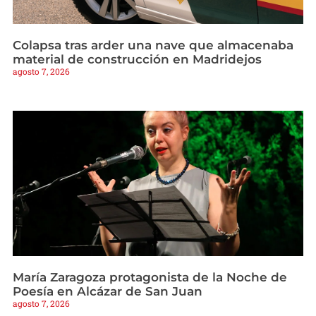
Colapsa tras arder una nave que almacenaba
material de construcción en Madridejos
agosto 7, 2026
María Zaragoza protagonista de la Noche de
Poesía en Alcázar de San Juan
agosto 7, 2026