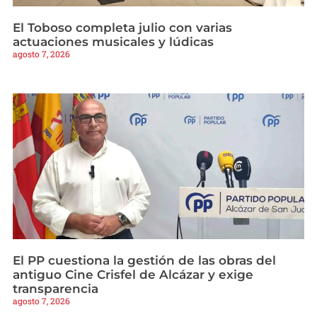
El Toboso completa julio con varias
actuaciones musicales y lúdicas
agosto 7, 2026
El PP cuestiona la gestión de las obras del
antiguo Cine Crisfel de Alcázar y exige
transparencia
agosto 7, 2026