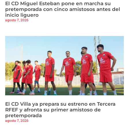
El CD Miguel Esteban pone en marcha su
pretemporada con cinco amistosos antes del
inicio liguero
agosto 7, 2026
El CD Villa ya prepara su estreno en Tercera
RFEF y afronta su primer amistoso de
pretemporada
agosto 7, 2026