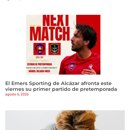
El Emers Sporting de Alcázar afronta este
viernes su primer partido de pretemporada
agosto 6, 2026