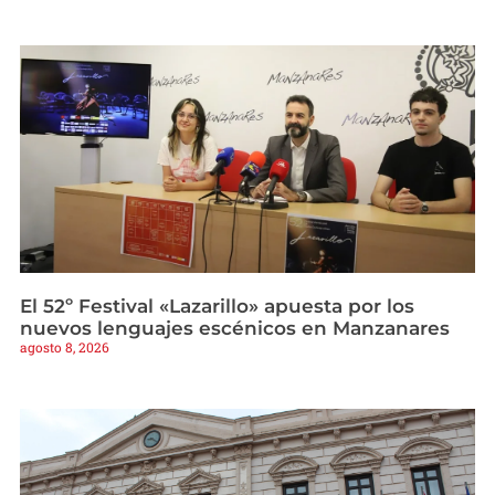
El 52º Festival «Lazarillo» apuesta por los
nuevos lenguajes escénicos en Manzanares
agosto 8, 2026