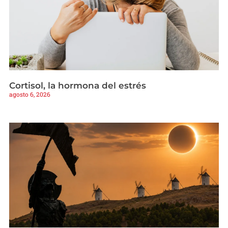
Cortisol, la hormona del estrés
agosto 6, 2026