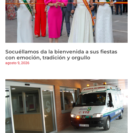
Socuéllamos da la bienvenida a sus fiestas
con emoción, tradición y orgullo
agosto 9, 2026