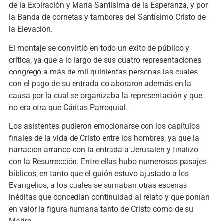
de la Expiración y María Santísima de la Esperanza, y por
la Banda de cornetas y tambores del Santísimo Cristo de
la Elevación.
El montaje se convirtió en todo un éxito de público y
crítica, ya que a lo largo de sus cuatro representaciones
congregó a más de mil quinientas personas las cuales
con el pago de su entrada colaboraron además en la
causa por la cual se organizaba la representación y que
no era otra que Cáritas Parroquial.
Los asistentes pudieron emocionarse con los capítulos
finales de la vida de Cristo entre los hombres, ya que la
narración arrancó con la entrada a Jerusalén y finalizó
con la Resurrección. Entre ellas hubo numerosos pasajes
bíblicos, en tanto que el guión estuvo ajustado a los
Evangelios, a los cuales se sumaban otras escenas
inéditas que concedían continuidad al relato y que ponían
en valor la figura humana tanto de Cristo como de su
Madre.