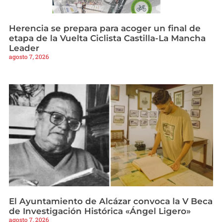
Herencia se prepara para acoger un final de
etapa de la Vuelta Ciclista Castilla-La Mancha
Leader
agosto 7, 2026
El Ayuntamiento de Alcázar convoca la V Beca
de Investigación Histórica «Ángel Ligero»
agosto 7, 2026