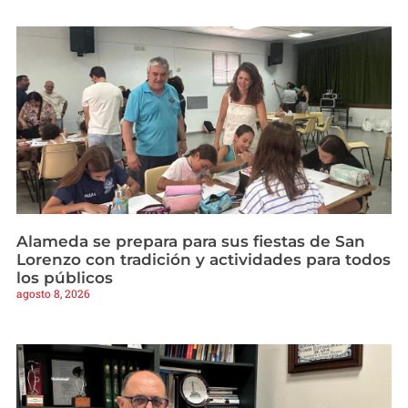
Alameda se prepara para sus fiestas de San
Lorenzo con tradición y actividades para todos
los públicos
agosto 8, 2026