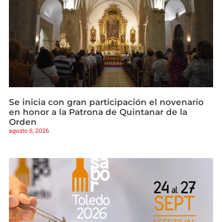
Se inicia con gran participación el novenario
en honor a la Patrona de Quintanar de la
Orden
agosto 6, 2026