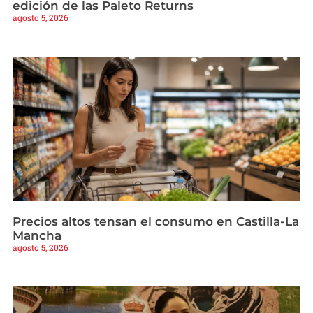
edición de las Paleto Returns
agosto 5, 2026
Precios altos tensan el consumo en Castilla-La
Mancha
agosto 5, 2026