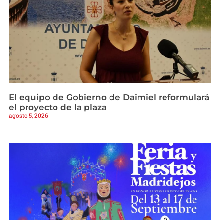
El equipo de Gobierno de Daimiel reformulará
el proyecto de la plaza
agosto 5, 2026