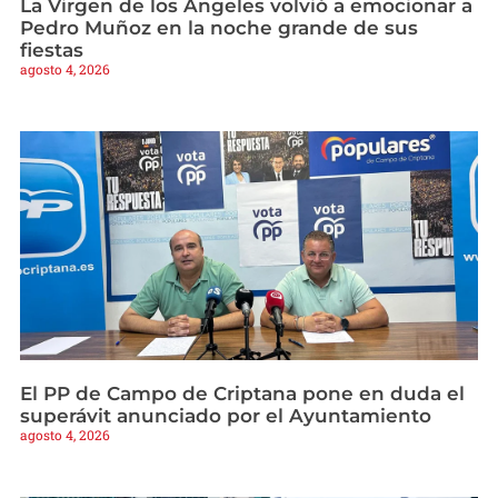
La Virgen de los Ángeles volvió a emocionar a
Pedro Muñoz en la noche grande de sus
fiestas
agosto 4, 2026
El PP de Campo de Criptana pone en duda el
superávit anunciado por el Ayuntamiento
agosto 4, 2026