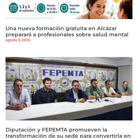
Una nueva formación gratuita en Alcázar
preparará a profesionales sobre salud mental
agosto 5, 2026
Diputación y FEPEMTA promueven la
transformación de su sede para convertirla en