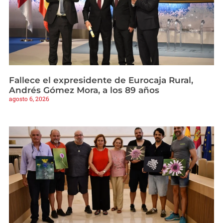
Fallece el expresidente de Eurocaja Rural,
Andrés Gómez Mora, a los 89 años
agosto 6, 2026