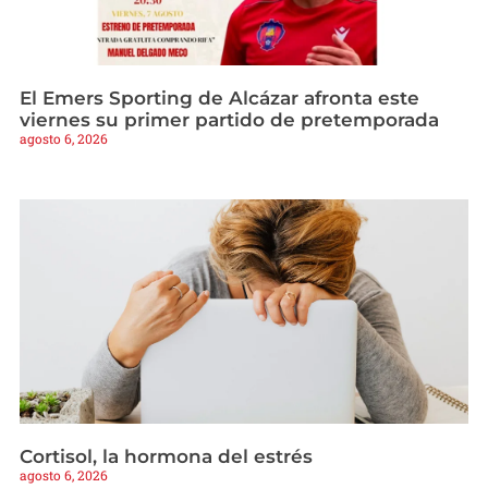
El Emers Sporting de Alcázar afronta este
viernes su primer partido de pretemporada
agosto 6, 2026
Cortisol, la hormona del estrés
agosto 6, 2026