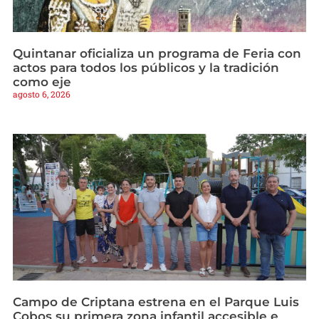
Quintanar oficializa un programa de Feria con
actos para todos los públicos y la tradición
como eje
agosto 6, 2026
Campo de Criptana estrena en el Parque Luis
Cobos su primera zona infantil accesible e