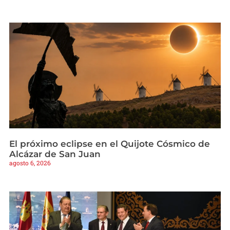
El próximo eclipse en el Quijote Cósmico de
Alcázar de San Juan
agosto 6, 2026