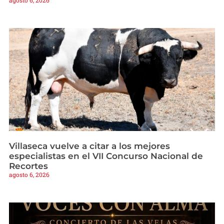
agosto 6, 2026
Villaseca vuelve a citar a los mejores
especialistas en el VII Concurso Nacional de
Recortes
agosto 6, 2026