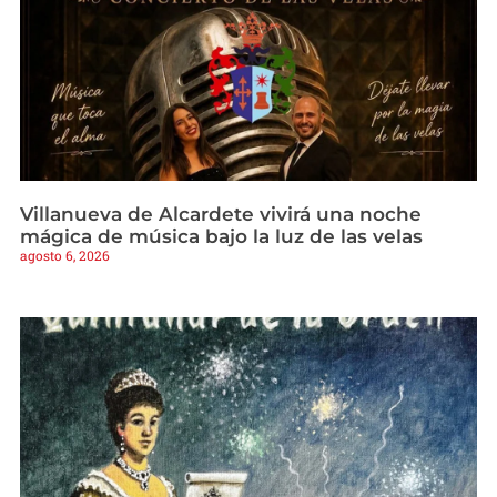
Villanueva de Alcardete vivirá una noche
mágica de música bajo la luz de las velas
agosto 6, 2026