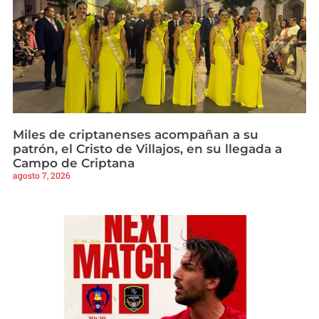
Miles de criptanenses acompañan a su
patrón, el Cristo de Villajos, en su llegada a
Campo de Criptana
agosto 7, 2026