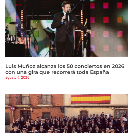
Luis Muñoz alcanza los 50 conciertos en 2026
con una gira que recorrerá toda España
agosto 4, 2026