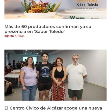
Más de 60 productores confirman ya su
presencia en ‘Sabor Toledo’
agosto 6, 2026
El Centro Cívico de Alcázar acoge una nueva