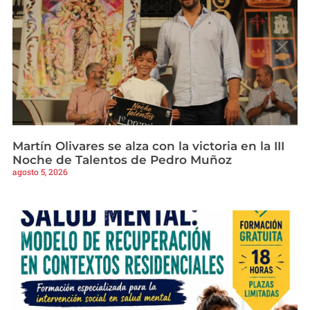
Martín Olivares se alza con la victoria en la III
Noche de Talentos de Pedro Muñoz
agosto 5, 2026