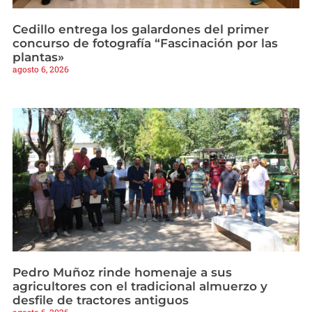
Cedillo entrega los galardones del primer
concurso de fotografía “Fascinación por las
plantas»
agosto 6, 2026
Pedro Muñoz rinde homenaje a sus
agricultores con el tradicional almuerzo y
desfile de tractores antiguos