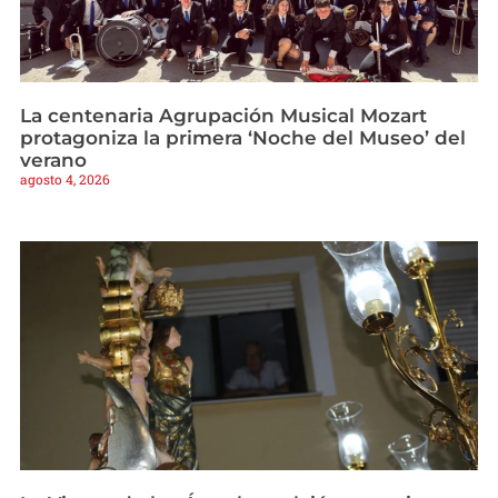
La centenaria Agrupación Musical Mozart
protagoniza la primera ‘Noche del Museo’ del
verano
agosto 4, 2026