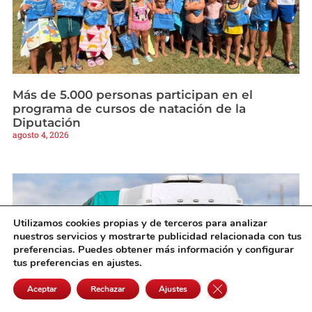
Más de 5.000 personas participan en el
programa de cursos de natación de la
Diputación
agosto 4, 2026
Utilizamos cookies propias y de terceros para analizar
nuestros servicios y mostrarte publicidad relacionada con tus
preferencias. Puedes obtener más información y configurar
tus preferencias en ajustes.
Cerrar el banner de 
Aceptar
Rechazar
Ajustes