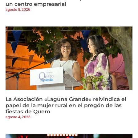
un centro empresarial
agosto 5, 2026
La Asociación «Laguna Grande» reivindica el
papel de la mujer rural en el pregón de las
fiestas de Quero
agosto 4, 2026