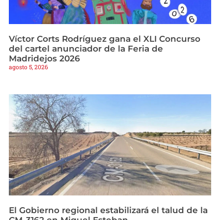
Víctor Corts Rodríguez gana el XLI Concurso
del cartel anunciador de la Feria de
Madridejos 2026
agosto 5, 2026
El Gobierno regional estabilizará el talud de la