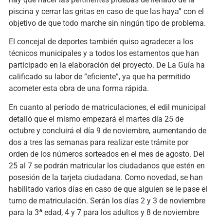
piscina y cerrar las gritas en caso de que las haya” con el
objetivo de que todo marche sin ningún tipo de problema.
El concejal de deportes también quiso agradecer a los
técnicos municipales y a todos los estamentos que han
participado en la elaboración del proyecto. De La Guía ha
calificado su labor de “eficiente”, ya que ha permitido
acometer esta obra de una forma rápida.
En cuanto al período de matriculaciones, el edil municipal
detalló que el mismo empezará el martes día 25 de
octubre y concluirá el día 9 de noviembre, aumentando de
dos a tres las semanas para realizar este trámite por
orden de los números sorteados en el mes de agosto. Del
25 al 7 se podrán matricular los ciudadanos que estén en
posesión de la tarjeta ciudadana. Como novedad, se han
habilitado varios días en caso de que alguien se le pase el
turno de matriculación. Serán los días 2 y 3 de noviembre
para la 3ª edad, 4 y 7 para los adultos y 8 de noviembre