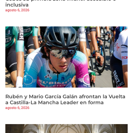
inclusiva
agosto 6, 2026
Rubén y Mario García Galán afrontan la Vuelta
a Castilla-La Mancha Leader en forma
agosto 6, 2026