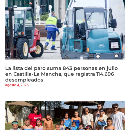
La lista del paro suma 843 personas en julio
en Castilla-La Mancha, que registra 114.696
desempleados
agosto 4, 2026