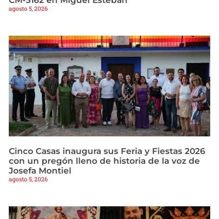
CM-3162 en Miguel Esteban
agosto 5, 2026
Cinco Casas inaugura sus Feria y Fiestas 2026
con un pregón lleno de historia de la voz de
Josefa Montiel
agosto 5, 2026