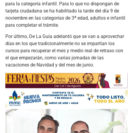
para la categoría infantil. Para lo que no dispongan de
tarjeta ciudadana se ha habilitado la tarde del día 9 de
noviembre en las categorías de 3ª edad, adultos e infantil
para completar el trámite.
Por último, De La Guía adelantó que se van a aprovechar
días en los que tradicionalmente no se impartían los
cursos para recuperar el mes y medio real de retraso con
el que empezarán, como varias jornadas de las
vacaciones de Navidad y del mes de junio.