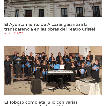
El Ayuntamiento de Alcázar garantiza la
transparencia en las obras del Teatro Crisfel
agosto 7, 2026
El Toboso completa julio con varias