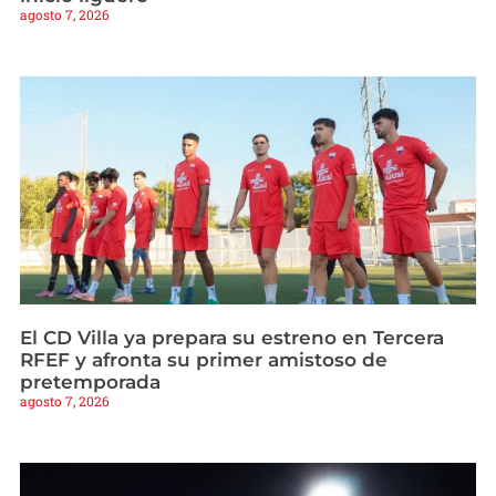
agosto 7, 2026
El CD Villa ya prepara su estreno en Tercera
RFEF y afronta su primer amistoso de
pretemporada
agosto 7, 2026