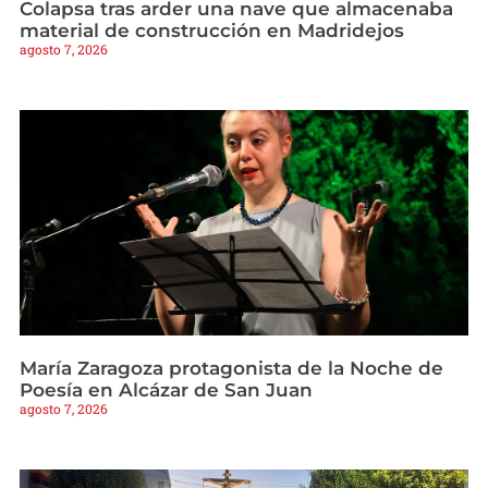
Colapsa tras arder una nave que almacenaba
material de construcción en Madridejos
agosto 7, 2026
María Zaragoza protagonista de la Noche de
Poesía en Alcázar de San Juan
agosto 7, 2026