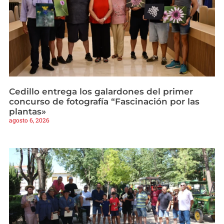
Cedillo entrega los galardones del primer
concurso de fotografía “Fascinación por las
plantas»
agosto 6, 2026