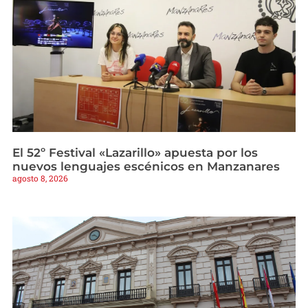
El 52º Festival «Lazarillo» apuesta por los
nuevos lenguajes escénicos en Manzanares
agosto 8, 2026