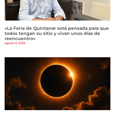
«La Feria de Quintanar está pensada para que
todos tengan su sitio y vivan unos días de
reencuentro»
agosto 8, 2026