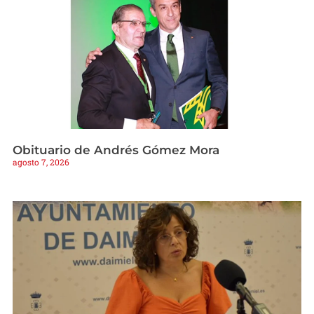
Obituario de Andrés Gómez Mora
agosto 7, 2026