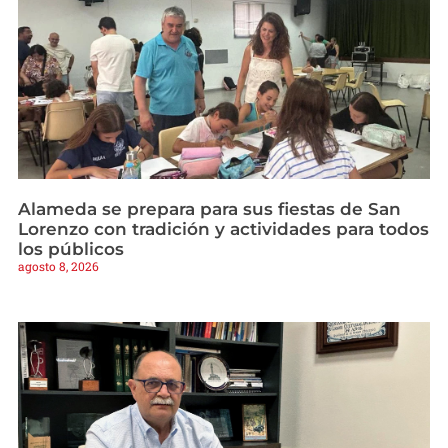
Alameda se prepara para sus fiestas de San
Lorenzo con tradición y actividades para todos
los públicos
agosto 8, 2026