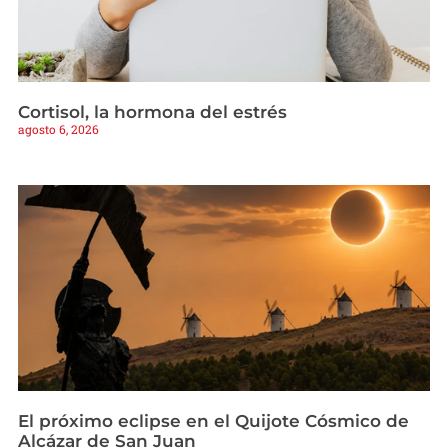
Cortisol, la hormona del estrés
agosto 6, 2026
El próximo eclipse en el Quijote Cósmico de
Alcázar de San Juan