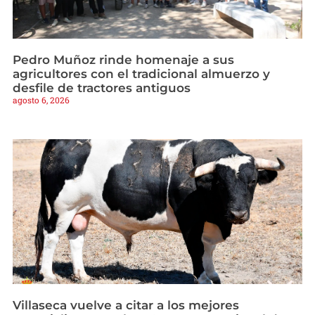
Pedro Muñoz rinde homenaje a sus
agricultores con el tradicional almuerzo y
desfile de tractores antiguos
agosto 6, 2026
Villaseca vuelve a citar a los mejores