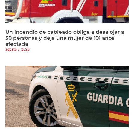
Un incendio de cableado obliga a desalojar a
50 personas y deja una mujer de 101 años
afectada
agosto 7, 2026