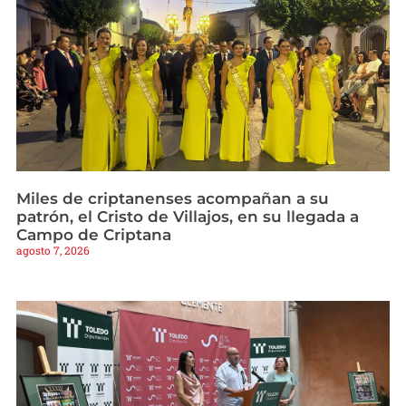
Miles de criptanenses acompañan a su
patrón, el Cristo de Villajos, en su llegada a
Campo de Criptana
agosto 7, 2026