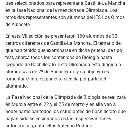
tres seleccionados para representar a Castilla-La Mancha
en la fase Nacional de la mencionada Olimpiada. Los
otros dos representantes son alumnos del IES Los Olmos
de Albacete.
En esta VII edición se presentaron 160 alumnos de 30
centros diferentes de Castilla-La Mancha. El temario del
que han tenido que examinarse en dicha prueba, de tipo
test, abarca todos los contenidos de Biología hasta
segundo de Bachillerato. Esta Olimpiada está dirigida a
alumnos/as de 2º de Bachillerato y su objetivo es
fomentar el interés por esta ciencia por parte del
alumnado.
La Fase Nacional de la Olimpiada de Biología se realizará
en Murcia entre el 22 y el 25 de marzo y en ella van a
poder participar todos los estudiantes de Bachillerato que
hayan sido seleccionados en las respectivas fases
autonómicas, entre ellos Valentín Rodrigo.