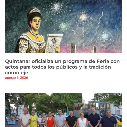
Quintanar oficializa un programa de Feria con
actos para todos los públicos y la tradición
como eje
agosto 6, 2026