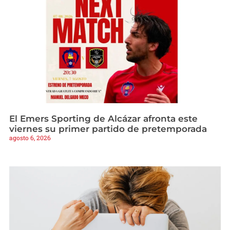
El Emers Sporting de Alcázar afronta este
viernes su primer partido de pretemporada
agosto 6, 2026