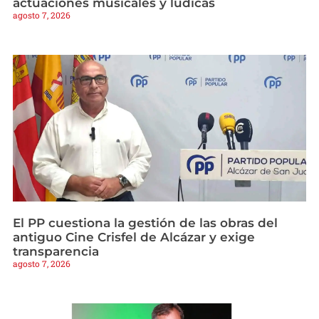
actuaciones musicales y lúdicas
agosto 7, 2026
El PP cuestiona la gestión de las obras del
antiguo Cine Crisfel de Alcázar y exige
transparencia
agosto 7, 2026