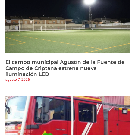
El campo municipal Agustín de la Fuente de
Campo de Criptana estrena nueva
iluminación LED
agosto 7, 2026