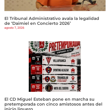
El Tribunal Administrativo avala la legalidad
de ‘Daimiel en Concierto 2026’
agosto 7, 2026
El CD Miguel Esteban pone en marcha su
pretemporada con cinco amistosos antes del
inicio liguero