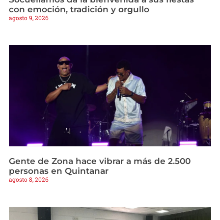
con emoción, tradición y orgullo
agosto 9, 2026
Gente de Zona hace vibrar a más de 2.500
personas en Quintanar
agosto 8, 2026