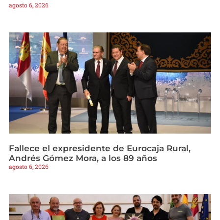
agosto 6, 2026
Fallece el expresidente de Eurocaja Rural,
Andrés Gómez Mora, a los 89 años
agosto 6, 2026