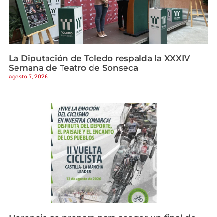
La Diputación de Toledo respalda la XXXIV
Semana de Teatro de Sonseca
agosto 7, 2026