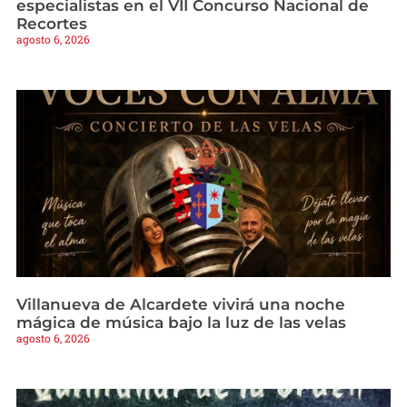
especialistas en el VII Concurso Nacional de
Recortes
agosto 6, 2026
Villanueva de Alcardete vivirá una noche
mágica de música bajo la luz de las velas
agosto 6, 2026