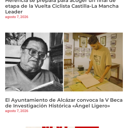
Herencia se prepara para acoger un final de
etapa de la Vuelta Ciclista Castilla-La Mancha
Leader
agosto 7, 2026
El Ayuntamiento de Alcázar convoca la V Beca
de Investigación Histórica «Ángel Ligero»
agosto 7, 2026