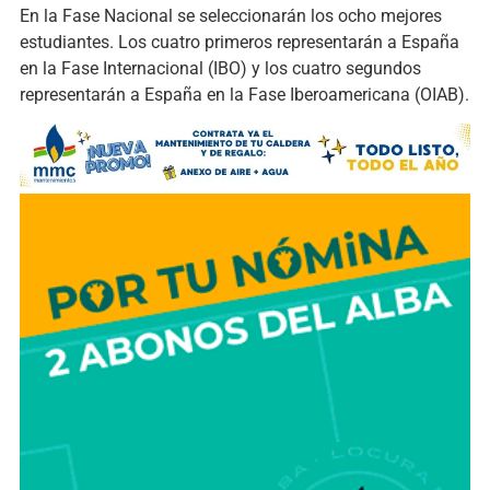
En la Fase Nacional se seleccionarán los ocho mejores
estudiantes. Los cuatro primeros representarán a España
en la Fase Internacional (IBO) y los cuatro segundos
representarán a España en la Fase Iberoamericana (OIAB).