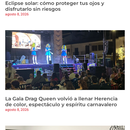
Eclipse solar: cómo proteger tus ojos y
disfrutarlo sin riesgos
agosto 8, 2026
La Gala Drag Queen volvió a llenar Herencia
de color, espectáculo y espíritu carnavalero
agosto 8, 2026