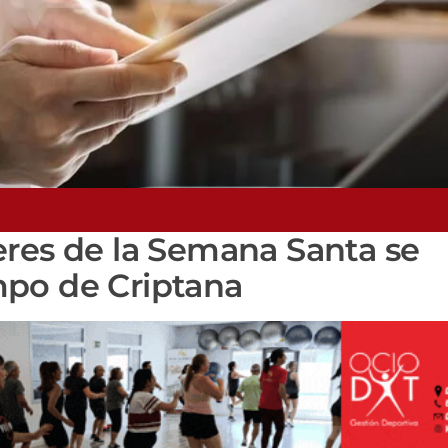
eres de la Semana Santa se
mpo de Criptana