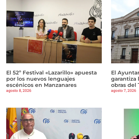
El 52º Festival «Lazarillo» apuesta
El Ayunta
por los nuevos lenguajes
garantiza 
escénicos en Manzanares
obras del 
agosto 8, 2026
agosto 7, 2026