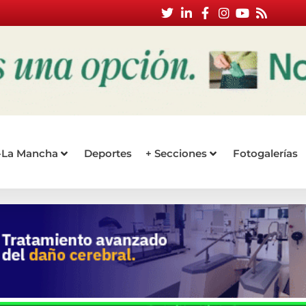
a-La Mancha
Deportes
+ Secciones
Fotogalerías