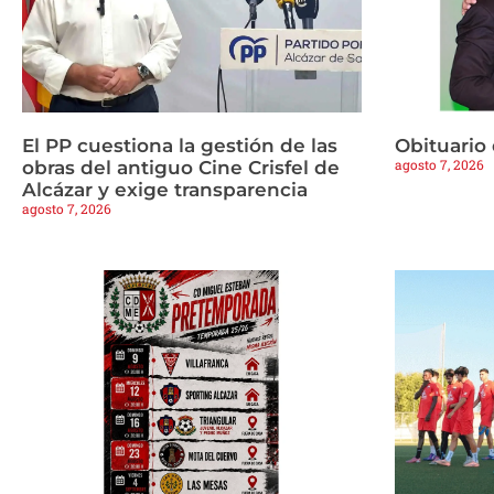
El PP cuestiona la gestión de las
Obituario
agosto 7, 2026
obras del antiguo Cine Crisfel de
Alcázar y exige transparencia
agosto 7, 2026