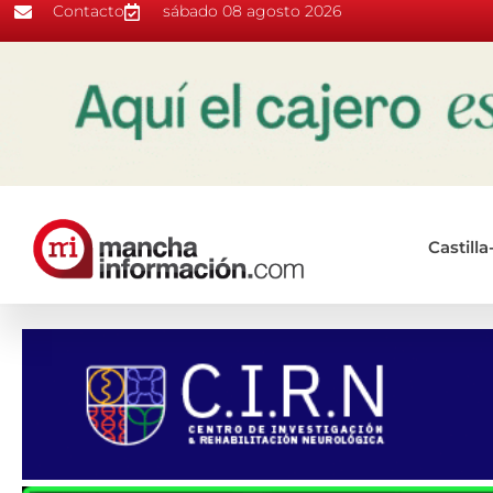
Contacto
sábado 08 agosto 2026
Castill