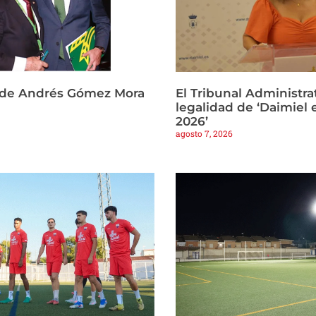
 de Andrés Gómez Mora
El Tribunal Administrat
legalidad de ‘Daimiel 
2026’
agosto 7, 2026