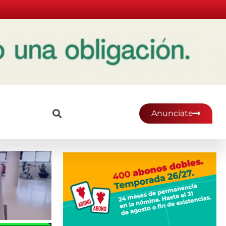
Anunciate