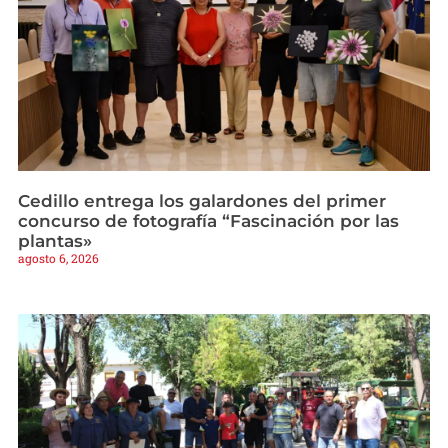
Cedillo entrega los galardones del primer
concurso de fotografía “Fascinación por las
plantas»
agosto 6, 2026