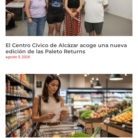
El Centro Cívico de Alcázar acoge una nueva
edición de las Paleto Returns
agosto 5, 2026