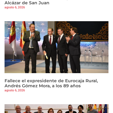
Alcázar de San Juan
agosto 6, 2026
Fallece el expresidente de Eurocaja Rural,
Andrés Gómez Mora, a los 89 años
agosto 6, 2026