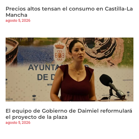
Precios altos tensan el consumo en Castilla-La
Mancha
agosto 5, 2026
El equipo de Gobierno de Daimiel reformulará
el proyecto de la plaza
agosto 5, 2026