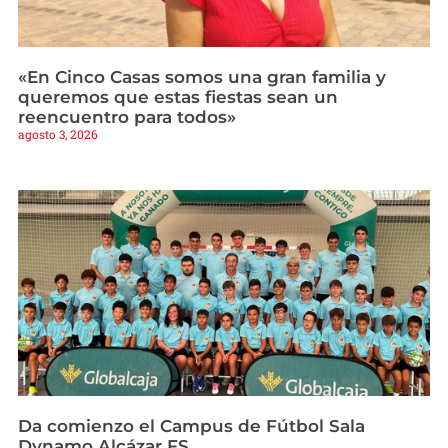
«En Cinco Casas somos una gran familia y
queremos que estas fiestas sean un
reencuentro para todos»
agosto 3, 2026
Da comienzo el Campus de Fútbol Sala
Dynamo Alcázar FS