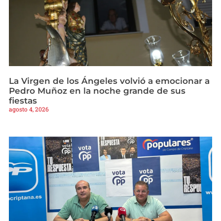
La Virgen de los Ángeles volvió a emocionar a
Pedro Muñoz en la noche grande de sus
fiestas
agosto 4, 2026