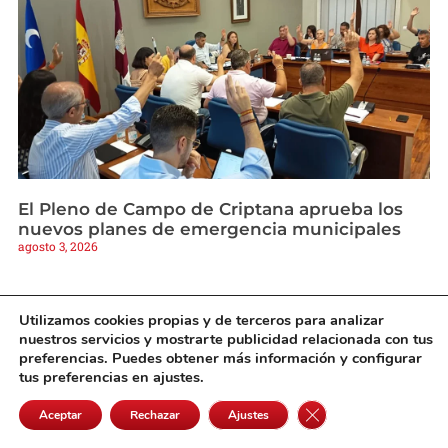
El Pleno de Campo de Criptana aprueba los
nuevos planes de emergencia municipales
agosto 3, 2026
Utilizamos cookies propias y de terceros para analizar
nuestros servicios y mostrarte publicidad relacionada con tus
preferencias. Puedes obtener más información y configurar
tus preferencias en ajustes.
Cerrar el banner de 
Aceptar
Rechazar
Ajustes