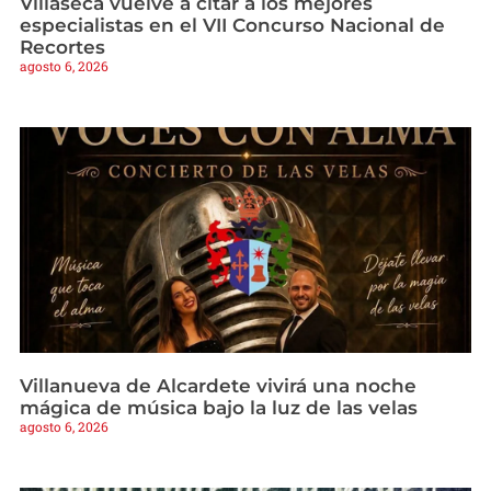
Villaseca vuelve a citar a los mejores
especialistas en el VII Concurso Nacional de
Recortes
agosto 6, 2026
Villanueva de Alcardete vivirá una noche
mágica de música bajo la luz de las velas
agosto 6, 2026