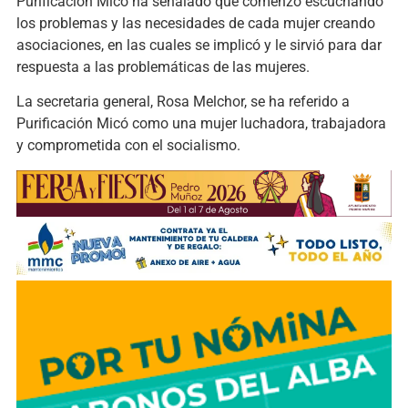
Purificación Micó ha señalado que comenzó escuchando
los problemas y las necesidades de cada mujer creando
asociaciones, en las cuales se implicó y le sirvió para dar
respuesta a las problemáticas de las mujeres.
La secretaria general, Rosa Melchor, se ha referido a
Purificación Micó como una mujer luchadora, trabajadora
y comprometida con el socialismo.