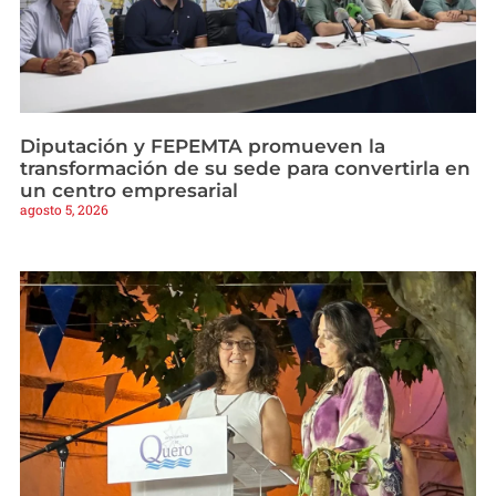
Diputación y FEPEMTA promueven la
transformación de su sede para convertirla en
un centro empresarial
agosto 5, 2026