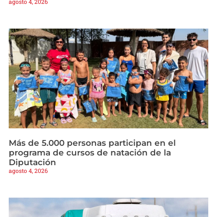
agosto 4, 2026
Más de 5.000 personas participan en el
programa de cursos de natación de la
Diputación
agosto 4, 2026