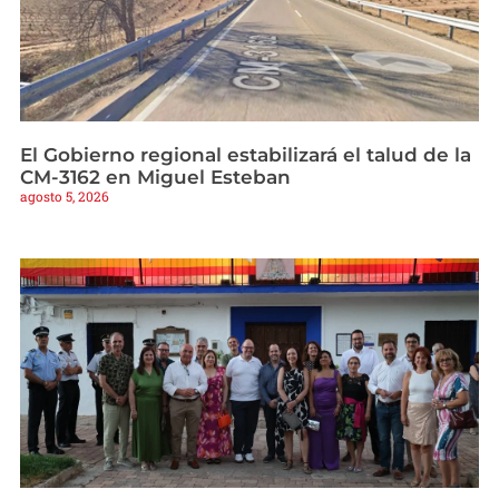
El Gobierno regional estabilizará el talud de la
CM-3162 en Miguel Esteban
agosto 5, 2026