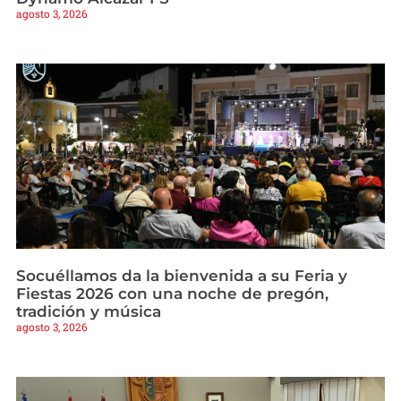
agosto 3, 2026
Socuéllamos da la bienvenida a su Feria y
Fiestas 2026 con una noche de pregón,
tradición y música
agosto 3, 2026