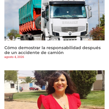
Cómo demostrar la responsabilidad después
de un accidente de camión
agosto 4, 2026