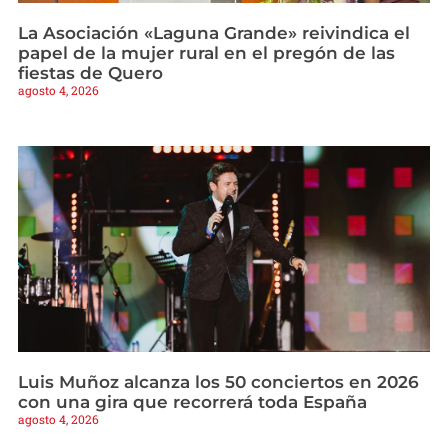
La Asociación «Laguna Grande» reivindica el
papel de la mujer rural en el pregón de las
fiestas de Quero
agosto 4, 2026
Luis Muñoz alcanza los 50 conciertos en 2026
con una gira que recorrerá toda España
agosto 4, 2026