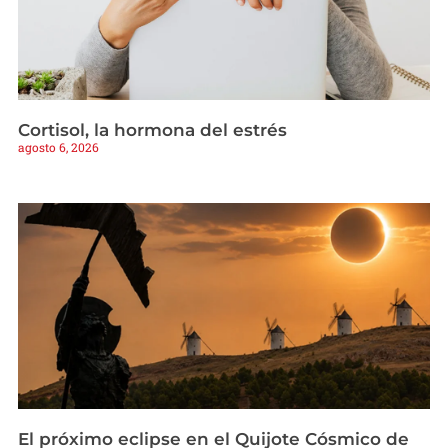
Cortisol, la hormona del estrés
agosto 6, 2026
El próximo eclipse en el Quijote Cósmico de