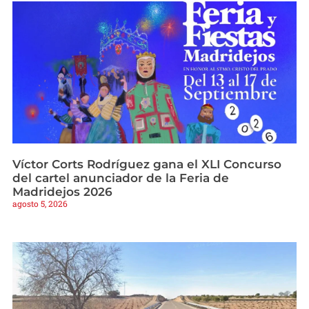
Víctor Corts Rodríguez gana el XLI Concurso
del cartel anunciador de la Feria de
Madridejos 2026
agosto 5, 2026