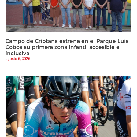
Campo de Criptana estrena en el Parque Luis
Cobos su primera zona infantil accesible e
inclusiva
agosto 6, 2026