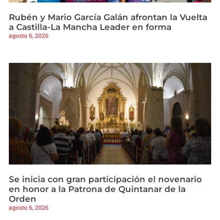
Rubén y Mario García Galán afrontan la Vuelta
a Castilla-La Mancha Leader en forma
agosto 6, 2026
Se inicia con gran participación el novenario
en honor a la Patrona de Quintanar de la
Orden
agosto 6, 2026