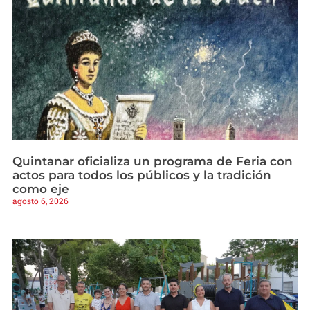
Quintanar oficializa un programa de Feria con
actos para todos los públicos y la tradición
como eje
agosto 6, 2026