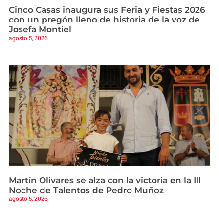
Cinco Casas inaugura sus Feria y Fiestas 2026
con un pregón lleno de historia de la voz de
Josefa Montiel
agosto 5, 2026
Martín Olivares se alza con la victoria en la III
Noche de Talentos de Pedro Muñoz
agosto 5, 2026