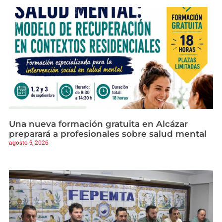
Una nueva formación gratuita en Alcázar
preparará a profesionales sobre salud mental
agosto 5, 2026