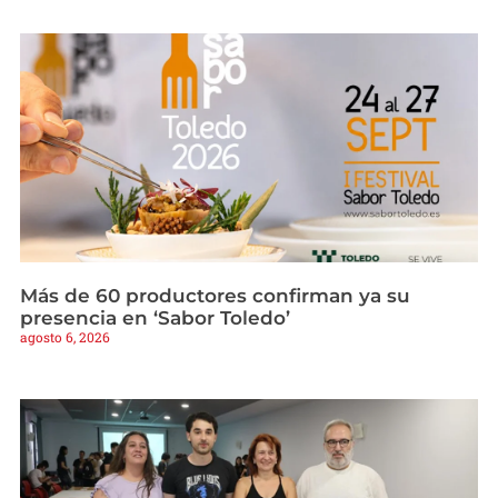
Más de 60 productores confirman ya su
presencia en ‘Sabor Toledo’
agosto 6, 2026