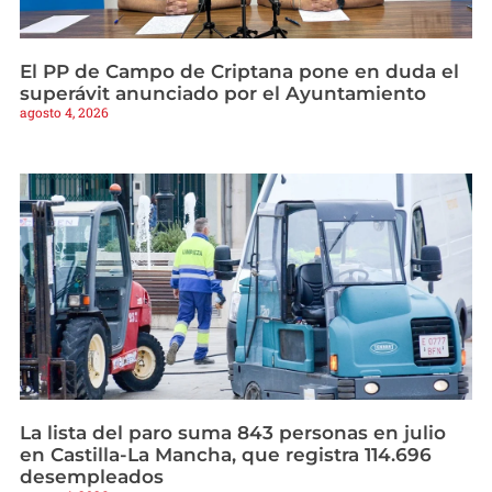
El PP de Campo de Criptana pone en duda el
superávit anunciado por el Ayuntamiento
agosto 4, 2026
La lista del paro suma 843 personas en julio
en Castilla-La Mancha, que registra 114.696
desempleados