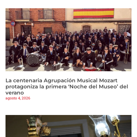
La centenaria Agrupación Musical Mozart
protagoniza la primera ‘Noche del Museo’ del
verano
agosto 4, 2026