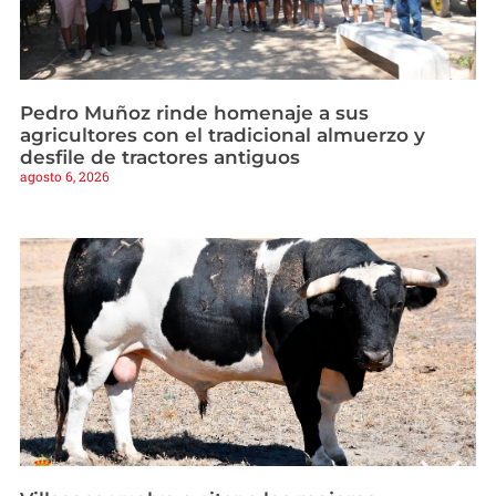
Pedro Muñoz rinde homenaje a sus
agricultores con el tradicional almuerzo y
desfile de tractores antiguos
agosto 6, 2026