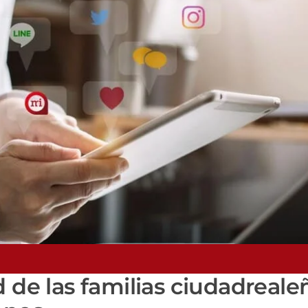
d de las familias ciudadreale