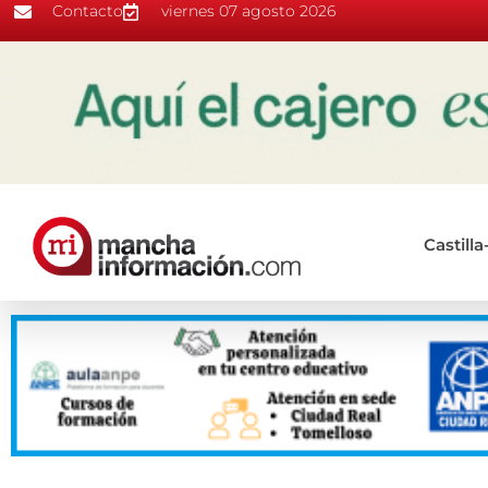
Contacto
viernes 07 agosto 2026
Castill