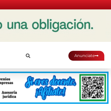
Anunciate