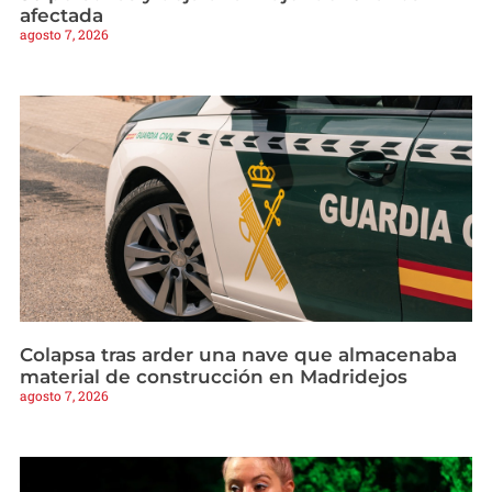
afectada
agosto 7, 2026
Colapsa tras arder una nave que almacenaba
material de construcción en Madridejos
agosto 7, 2026