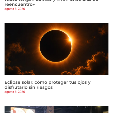
reencuentro»
agosto 8, 2026
Eclipse solar: cómo proteger tus ojos y
disfrutarlo sin riesgos
agosto 8, 2026