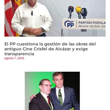
El PP cuestiona la gestión de las obras del
antiguo Cine Crisfel de Alcázar y exige
transparencia
agosto 7, 2026