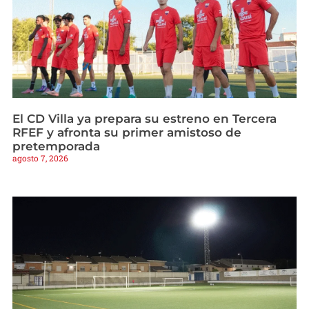
El CD Villa ya prepara su estreno en Tercera
RFEF y afronta su primer amistoso de
pretemporada
agosto 7, 2026