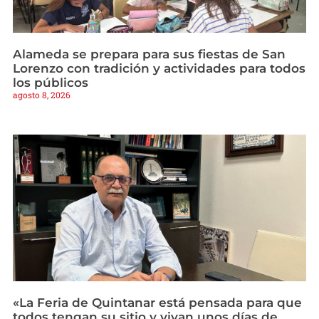
Alameda se prepara para sus fiestas de San
Lorenzo con tradición y actividades para todos
los públicos
agosto 8, 2026
«La Feria de Quintanar está pensada para que
todos tengan su sitio y vivan unos días de