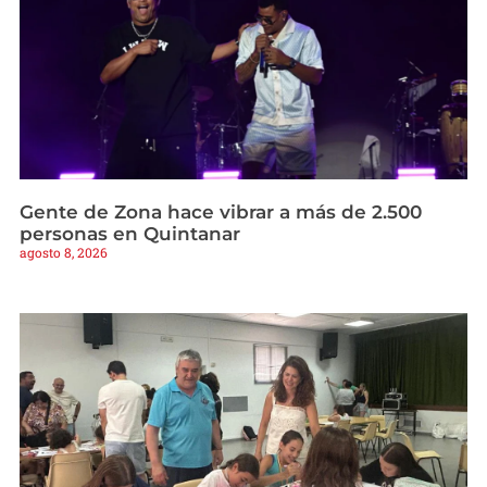
Gente de Zona hace vibrar a más de 2.500
personas en Quintanar
agosto 8, 2026