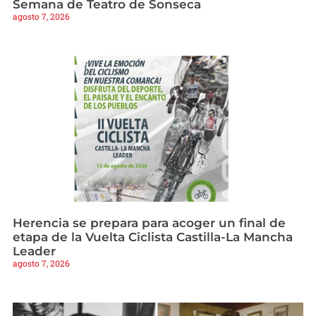
Semana de Teatro de Sonseca
agosto 7, 2026
Herencia se prepara para acoger un final de
etapa de la Vuelta Ciclista Castilla-La Mancha
Leader
agosto 7, 2026