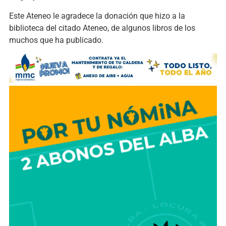
Este Ateneo le agradece la donación que hizo a la
biblioteca del citado Ateneo, de algunos libros de los
muchos que ha publicado.