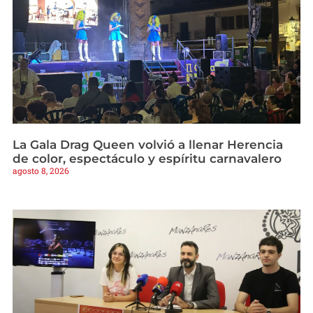
La Gala Drag Queen volvió a llenar Herencia
de color, espectáculo y espíritu carnavalero
agosto 8, 2026