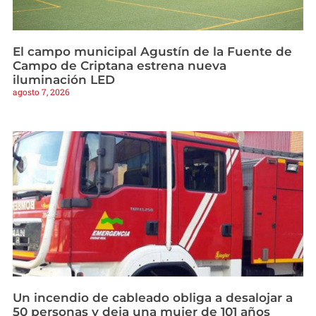
El campo municipal Agustín de la Fuente de
Campo de Criptana estrena nueva
iluminación LED
agosto 7, 2026
Un incendio de cableado obliga a desalojar a
50 personas y deja una mujer de 101 años