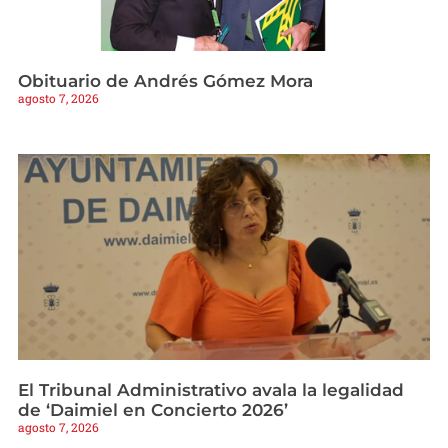
Obituario de Andrés Gómez Mora
agosto 7, 2026
El Tribunal Administrativo avala la legalidad
de ‘Daimiel en Concierto 2026’
agosto 7, 2026