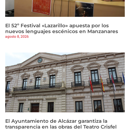
El 52º Festival «Lazarillo» apuesta por los
nuevos lenguajes escénicos en Manzanares
agosto 8, 2026
El Ayuntamiento de Alcázar garantiza la
transparencia en las obras del Teatro Crisfel