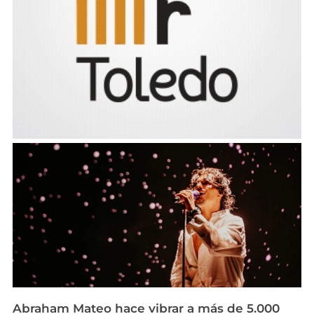
Abraham Mateo hace vibrar a más de 5.000