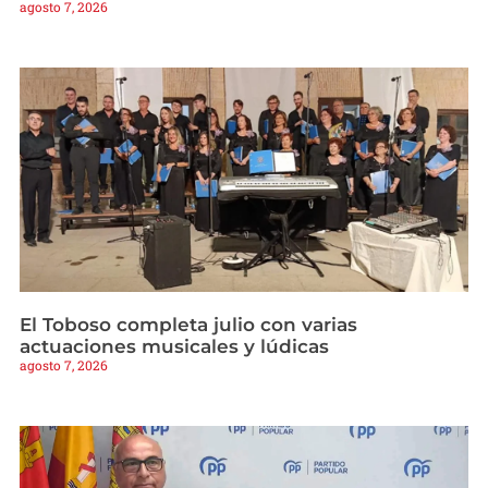
agosto 7, 2026
El Toboso completa julio con varias
actuaciones musicales y lúdicas
agosto 7, 2026