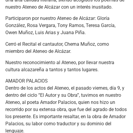
nuestro Ateneo de Alcázar con un interés inusitado.
Participaron por nuestro Ateneo de Alcázar: Gloría
González, Rosa Vergara, Tony Ramos, Teresa García,
Owen Muñoz, Luis Arias y Juana Piña.
Cerró el Recital el cantautor, Chema Muñoz, como
miembro del Ateneo de Alcázar.
Nuestro reconocimiento al Ateneo, por llevar nuestra
cultura alcazareña a tantos y tantos lugares.
AMADOR PALACIOS
Dentro de los actos del Ateneo, el pasado viernes, día 9, y
dentro del ciclo “El Autor y su Obra”, tuvimos en nuestro
Ateneo, al poeta Amador Palacios, quien nos hizo un
recorrido por su extensa obra, que fue del agrado de todos
los presente. Es importante resaltar, en la obra de Amador
Palacios, su labor como traductor y su dominio del
lenguaje.