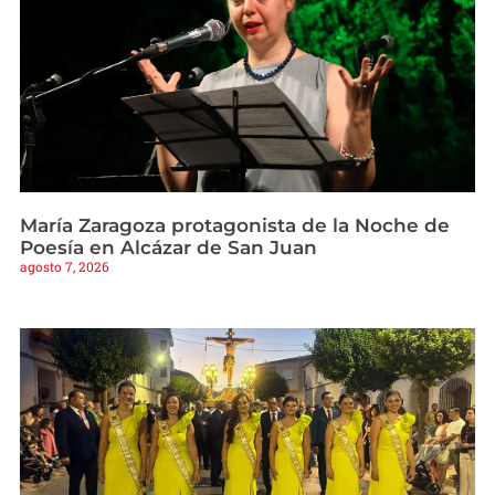
María Zaragoza protagonista de la Noche de
Poesía en Alcázar de San Juan
agosto 7, 2026