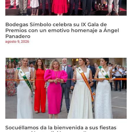
Bodegas Símbolo celebra su IX Gala de
Premios con un emotivo homenaje a Ángel
Panadero
agosto 9, 2026
Socuéllamos da la bienvenida a sus fiestas