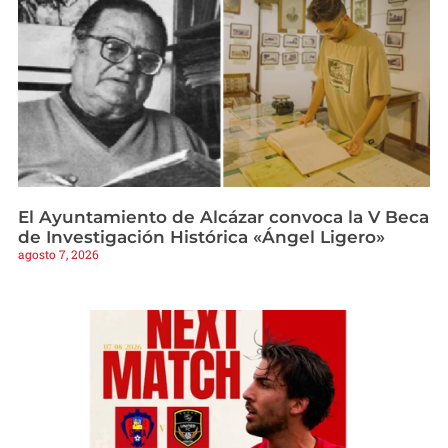
El Ayuntamiento de Alcázar convoca la V Beca
de Investigación Histórica «Ángel Ligero»
agosto 7, 2026