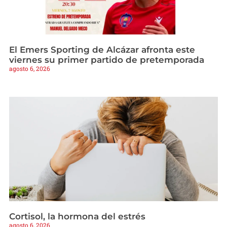
El Emers Sporting de Alcázar afronta este
viernes su primer partido de pretemporada
agosto 6, 2026
Cortisol, la hormona del estrés
agosto 6, 2026