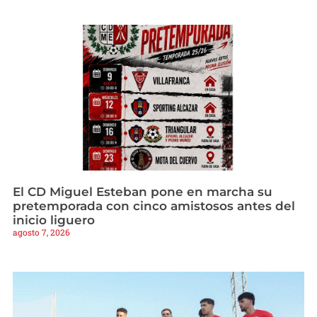
El CD Miguel Esteban pone en marcha su
pretemporada con cinco amistosos antes del
inicio liguero
agosto 7, 2026