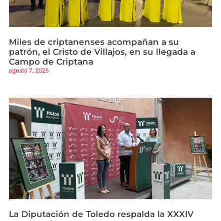
Miles de criptanenses acompañan a su
patrón, el Cristo de Villajos, en su llegada a
Campo de Criptana
agosto 7, 2026
La Diputación de Toledo respalda la XXXIV