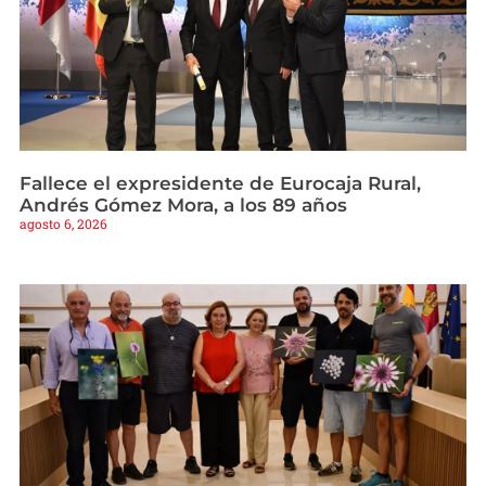
Fallece el expresidente de Eurocaja Rural,
Andrés Gómez Mora, a los 89 años
agosto 6, 2026