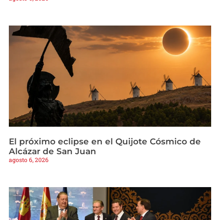
El próximo eclipse en el Quijote Cósmico de
Alcázar de San Juan
agosto 6, 2026