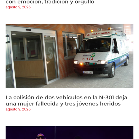
con emoción, tradición y orgullo
agosto 9, 2026
La colisión de dos vehículos en la N-301 deja
una mujer fallecida y tres jóvenes heridos
agosto 9, 2026