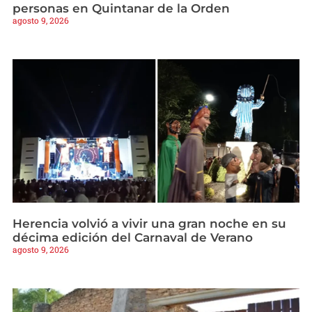
personas en Quintanar de la Orden
agosto 9, 2026
Herencia volvió a vivir una gran noche en su
décima edición del Carnaval de Verano
agosto 9, 2026