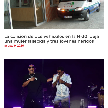
La colisión de dos vehículos en la N-301 deja
una mujer fallecida y tres jóvenes heridos
agosto 9, 2026