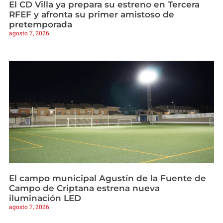
El CD Villa ya prepara su estreno en Tercera
RFEF y afronta su primer amistoso de
pretemporada
agosto 7, 2026
El campo municipal Agustín de la Fuente de
Campo de Criptana estrena nueva
iluminación LED
agosto 7, 2026