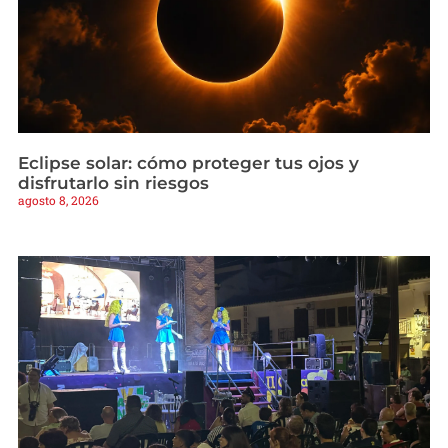
Eclipse solar: cómo proteger tus ojos y
disfrutarlo sin riesgos
agosto 8, 2026