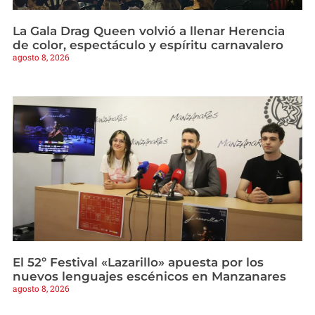
La Gala Drag Queen volvió a llenar Herencia
de color, espectáculo y espíritu carnavalero
agosto 8, 2026
El 52º Festival «Lazarillo» apuesta por los
nuevos lenguajes escénicos en Manzanares
agosto 8, 2026