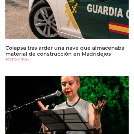
Colapsa tras arder una nave que almacenaba
material de construcción en Madridejos
agosto 7, 2026