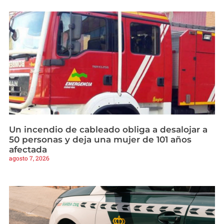
Un incendio de cableado obliga a desalojar a
50 personas y deja una mujer de 101 años
afectada
agosto 7, 2026