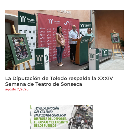
La Diputación de Toledo respalda la XXXIV
Semana de Teatro de Sonseca
agosto 7, 2026