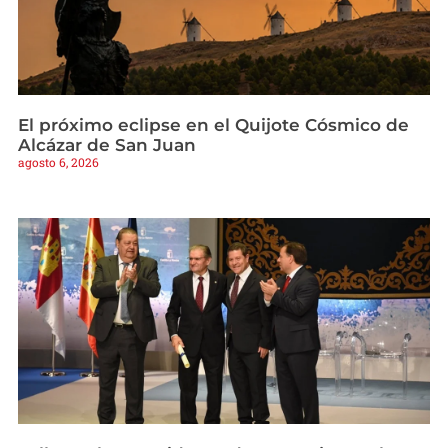
El próximo eclipse en el Quijote Cósmico de
Alcázar de San Juan
agosto 6, 2026