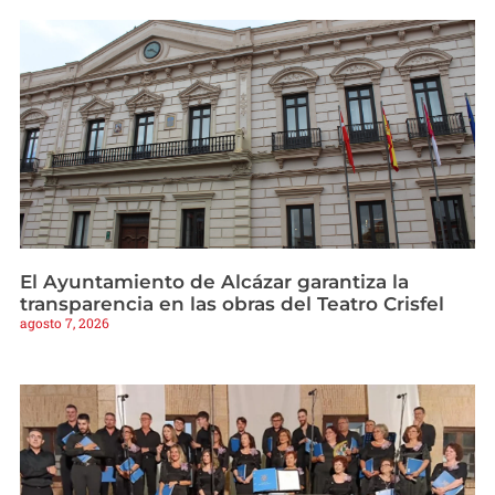
El Ayuntamiento de Alcázar garantiza la
transparencia en las obras del Teatro Crisfel
agosto 7, 2026