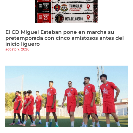
El CD Miguel Esteban pone en marcha su
pretemporada con cinco amistosos antes del
inicio liguero
agosto 7, 2026