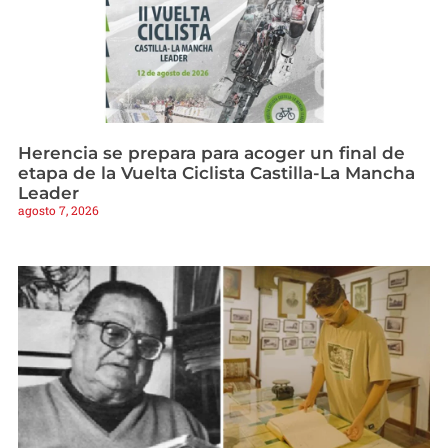
Herencia se prepara para acoger un final de
etapa de la Vuelta Ciclista Castilla-La Mancha
Leader
agosto 7, 2026