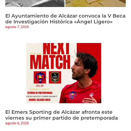
El Ayuntamiento de Alcázar convoca la V Beca
de Investigación Histórica «Ángel Ligero»
agosto 7, 2026
El Emers Sporting de Alcázar afronta este
viernes su primer partido de pretemporada
agosto 6, 2026