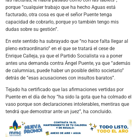
porque “cualquier trabajo que ha hecho Aguas está
facturado, otra cosa es que el señor Puente tenga
capacidad de cobrarlo, porque yo también tengo mis
dudas sobre su gestión”.
En este sentido ha subrayado que “no hace falta llegar al
pleno extraordinario” en el que se tratará el cese de
Enrique Calleja, ya que el Partido Socialista va a poner
antes una demanda contra Ángel Puente, ya que “además
de calumnias, puede haber un posible delito societario”
detrás de “esas acusaciones con insultos baratos”.
Tejado ha certificado que las afirmaciones vertidas por
Puente en el día de hoy “ha sido la gota que ha colmado el
vaso porque son declaraciones intolerables, mentiras que
tendrá que demostrar ante un juez”, ha concluido.