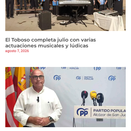
El Toboso completa julio con varias
actuaciones musicales y lúdicas
agosto 7, 2026