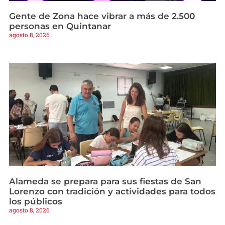
Gente de Zona hace vibrar a más de 2.500
personas en Quintanar
agosto 8, 2026
Alameda se prepara para sus fiestas de San
Lorenzo con tradición y actividades para todos
los públicos
agosto 8, 2026