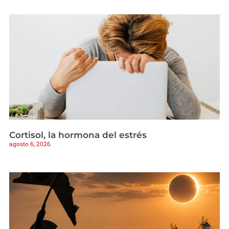
Cortisol, la hormona del estrés
agosto 6, 2026