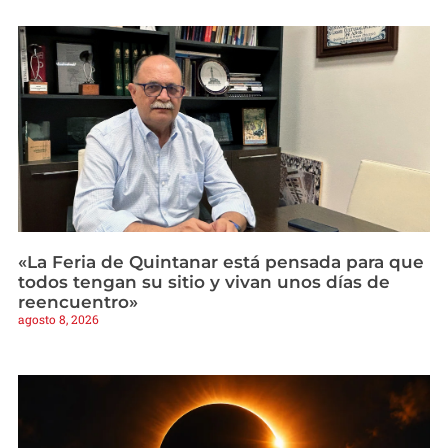
«La Feria de Quintanar está pensada para que
todos tengan su sitio y vivan unos días de
reencuentro»
agosto 8, 2026