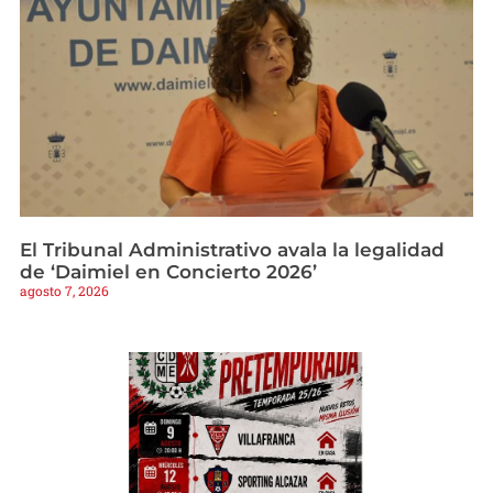
El Tribunal Administrativo avala la legalidad
de ‘Daimiel en Concierto 2026’
agosto 7, 2026