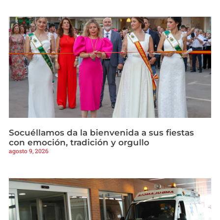
Socuéllamos da la bienvenida a sus fiestas
con emoción, tradición y orgullo
agosto 9, 2026