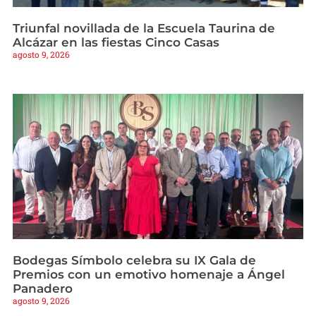
Triunfal novillada de la Escuela Taurina de
Alcázar en las fiestas Cinco Casas
agosto 9, 2026
Bodegas Símbolo celebra su IX Gala de
Premios con un emotivo homenaje a Ángel
Panadero
agosto 9, 2026