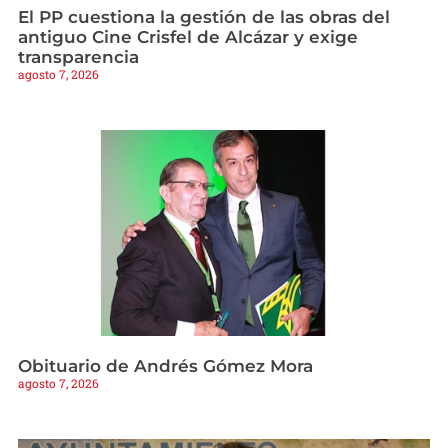
El PP cuestiona la gestión de las obras del
antiguo Cine Crisfel de Alcázar y exige
transparencia
agosto 7, 2026
Obituario de Andrés Gómez Mora
agosto 7, 2026