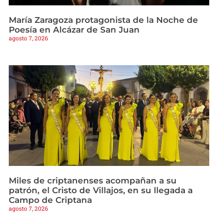
María Zaragoza protagonista de la Noche de
Poesía en Alcázar de San Juan
agosto 7, 2026
Miles de criptanenses acompañan a su
patrón, el Cristo de Villajos, en su llegada a
Campo de Criptana
agosto 7, 2026