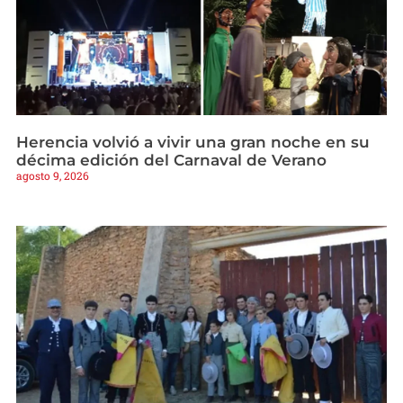
Herencia volvió a vivir una gran noche en su
décima edición del Carnaval de Verano
agosto 9, 2026