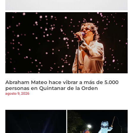
Abraham Mateo hace vibrar a más de 5.000
personas en Quintanar de la Orden
agosto 9, 2026