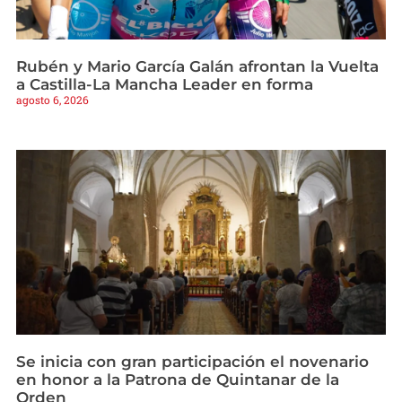
Rubén y Mario García Galán afrontan la Vuelta
a Castilla-La Mancha Leader en forma
agosto 6, 2026
Se inicia con gran participación el novenario
en honor a la Patrona de Quintanar de la
Orden