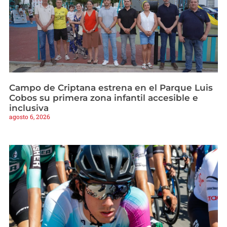
Campo de Criptana estrena en el Parque Luis
Cobos su primera zona infantil accesible e
inclusiva
agosto 6, 2026