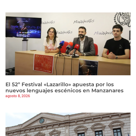
El 52º Festival «Lazarillo» apuesta por los
nuevos lenguajes escénicos en Manzanares
agosto 8, 2026