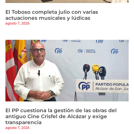
El Toboso completa julio con varias
actuaciones musicales y lúdicas
agosto 7, 2026
El PP cuestiona la gestión de las obras del
antiguo Cine Crisfel de Alcázar y exige
transparencia
agosto 7, 2026