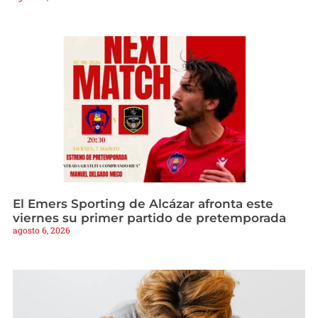
El Emers Sporting de Alcázar afronta este
viernes su primer partido de pretemporada
agosto 6, 2026