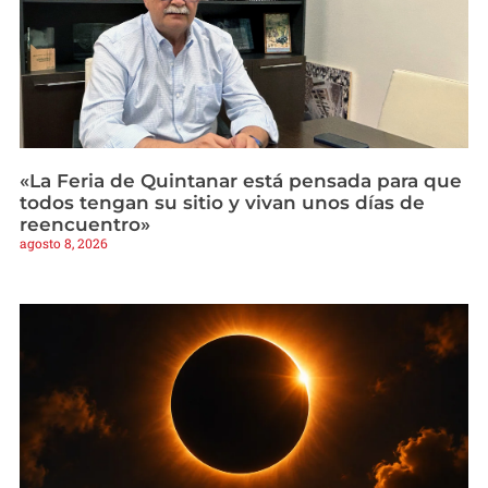
«La Feria de Quintanar está pensada para que
todos tengan su sitio y vivan unos días de
reencuentro»
agosto 8, 2026