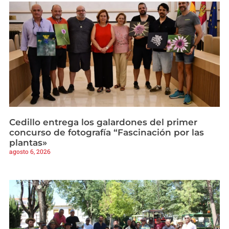
Cedillo entrega los galardones del primer
concurso de fotografía “Fascinación por las
plantas»
agosto 6, 2026