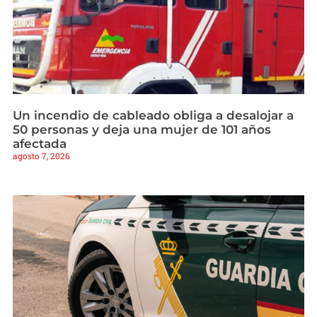
Un incendio de cableado obliga a desalojar a
50 personas y deja una mujer de 101 años
afectada
agosto 7, 2026