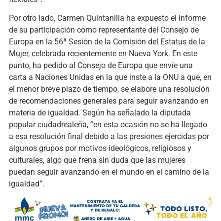
Por otro lado, Carmen Quintanilla ha expuesto el informe
de su participación como representante del Consejo de
Europa en la 56ª Sesión de la Comisión del Estatus de la
Mujer, celebrada recientemente en Nueva York. En este
punto, ha pedido al Consejo de Europa que envíe una
carta a Naciones Unidas en la que inste a la ONU a que, en
el menor breve plazo de tiempo, se elabore una resolución
de recomendaciones generales para seguir avanzando en
materia de igualdad. Según ha señalado la diputada
popular ciudadrealeña, “en esta ocasión no se ha llegado
a esa resolución final debido a las presiones ejercidas por
algunos grupos por motivos ideológicos, religiosos y
culturales, algo que frena sin duda que las mujeres
puedan seguir avanzando en el mundo en el camino de la
igualdad”.