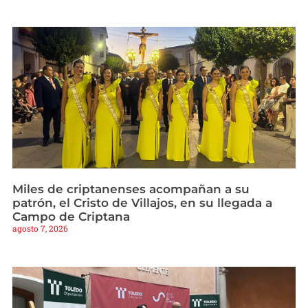
Miles de criptanenses acompañan a su
patrón, el Cristo de Villajos, en su llegada a
Campo de Criptana
agosto 7, 2026