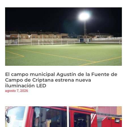
El campo municipal Agustín de la Fuente de
Campo de Criptana estrena nueva
iluminación LED
agosto 7, 2026