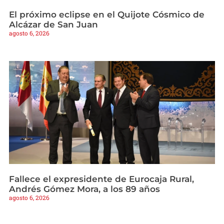
El próximo eclipse en el Quijote Cósmico de
Alcázar de San Juan
agosto 6, 2026
Fallece el expresidente de Eurocaja Rural,
Andrés Gómez Mora, a los 89 años
agosto 6, 2026