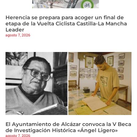
Herencia se prepara para acoger un final de
etapa de la Vuelta Ciclista Castilla-La Mancha
Leader
agosto 7, 2026
El Ayuntamiento de Alcázar convoca la V Beca
de Investigación Histórica «Ángel Ligero»
agosto 7, 2026