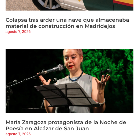
Colapsa tras arder una nave que almacenaba
material de construcción en Madridejos
agosto 7, 2026
María Zaragoza protagonista de la Noche de
Poesía en Alcázar de San Juan
agosto 7, 2026