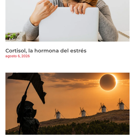
Cortisol, la hormona del estrés
agosto 6, 2026