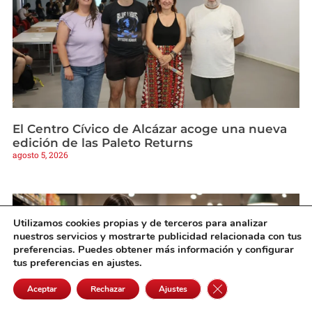
El Centro Cívico de Alcázar acoge una nueva
edición de las Paleto Returns
agosto 5, 2026
Utilizamos cookies propias y de terceros para analizar
nuestros servicios y mostrarte publicidad relacionada con tus
preferencias. Puedes obtener más información y configurar
tus preferencias en ajustes.
Cerrar el banner de 
Aceptar
Rechazar
Ajustes