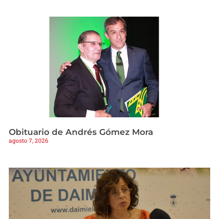
Obituario de Andrés Gómez Mora
agosto 7, 2026