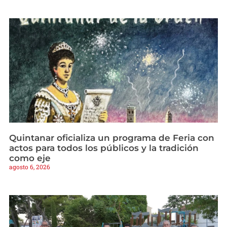
Quintanar oficializa un programa de Feria con
actos para todos los públicos y la tradición
como eje
agosto 6, 2026