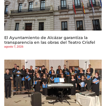
El Ayuntamiento de Alcázar garantiza la
transparencia en las obras del Teatro Crisfel
agosto 7, 2026