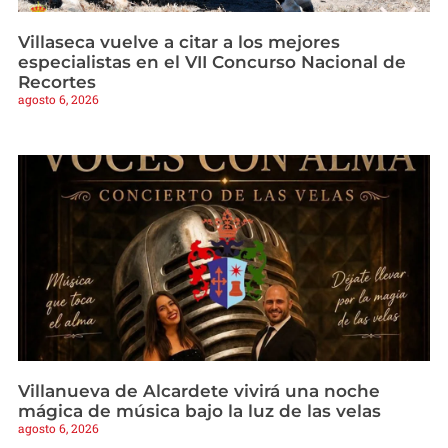
Villaseca vuelve a citar a los mejores
especialistas en el VII Concurso Nacional de
Recortes
agosto 6, 2026
Villanueva de Alcardete vivirá una noche
mágica de música bajo la luz de las velas
agosto 6, 2026