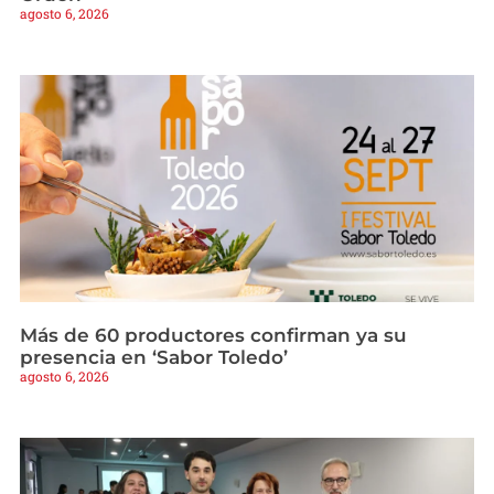
agosto 6, 2026
Más de 60 productores confirman ya su
presencia en ‘Sabor Toledo’
agosto 6, 2026