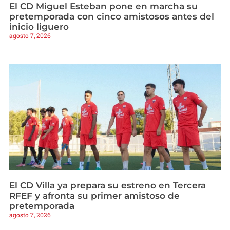
El CD Miguel Esteban pone en marcha su
pretemporada con cinco amistosos antes del
inicio liguero
agosto 7, 2026
El CD Villa ya prepara su estreno en Tercera
RFEF y afronta su primer amistoso de
pretemporada
agosto 7, 2026