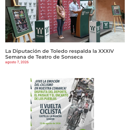
La Diputación de Toledo respalda la XXXIV
Semana de Teatro de Sonseca
agosto 7, 2026