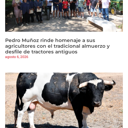
Pedro Muñoz rinde homenaje a sus
agricultores con el tradicional almuerzo y
desfile de tractores antiguos
agosto 6, 2026