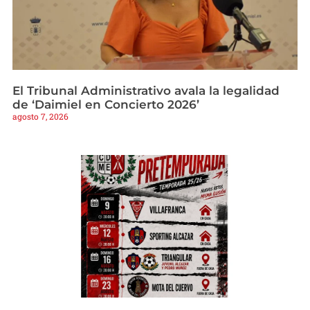
El Tribunal Administrativo avala la legalidad
de ‘Daimiel en Concierto 2026’
agosto 7, 2026