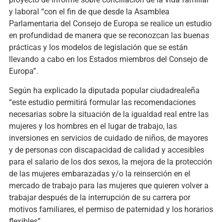
y laboral “con el fin de que desde la Asamblea
Parlamentaria del Consejo de Europa se realice un estudio
en profundidad de manera que se reconozcan las buenas
prácticas y los modelos de legislación que se están
llevando a cabo en los Estados miembros del Consejo de
Europa”.
Según ha explicado la diputada popular ciudadrealeña
“este estudio permitirá formular las recomendaciones
necesarias sobre la situación de la igualdad real entre las
mujeres y los hombres en el lugar de trabajo, las
inversiones en servicios de cuidado de niños, de mayores
y de personas con discapacidad de calidad y accesibles
para el salario de los dos sexos, la mejora de la protección
de las mujeres embarazadas y/o la reinserción en el
mercado de trabajo para las mujeres que quieren volver a
trabajar después de la interrupción de su carrera por
motivos familiares, el permiso de paternidad y los horarios
flexibles”.