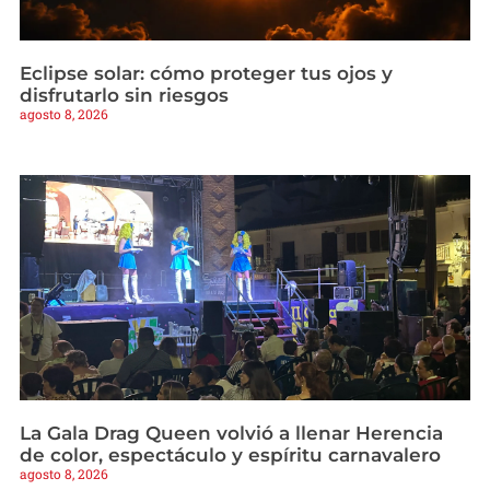
Eclipse solar: cómo proteger tus ojos y
disfrutarlo sin riesgos
agosto 8, 2026
La Gala Drag Queen volvió a llenar Herencia
de color, espectáculo y espíritu carnavalero
agosto 8, 2026