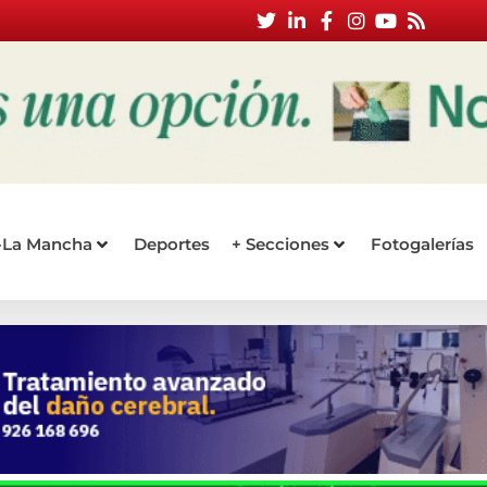
a-La Mancha
Deportes
+ Secciones
Fotogalerías