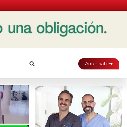
Anunciate