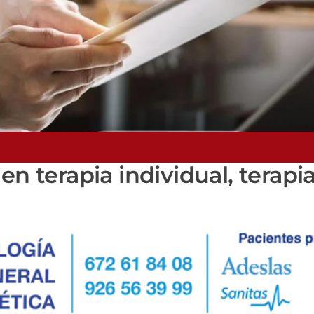
en terapia individual, terapi