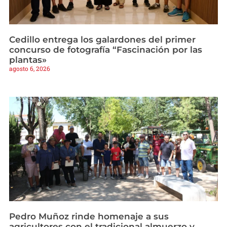
Cedillo entrega los galardones del primer
concurso de fotografía “Fascinación por las
plantas»
agosto 6, 2026
Pedro Muñoz rinde homenaje a sus
agricultores con el tradicional almuerzo y