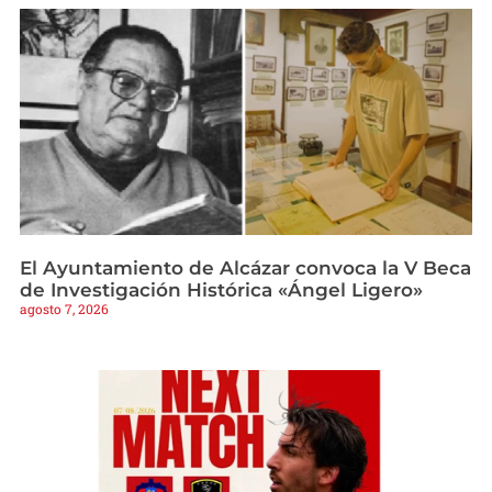
El Ayuntamiento de Alcázar convoca la V Beca
de Investigación Histórica «Ángel Ligero»
agosto 7, 2026