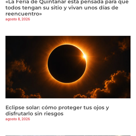
«La Feria de Quintanar está pensada para que
todos tengan su sitio y vivan unos días de
reencuentro»
agosto 8, 2026
Eclipse solar: cómo proteger tus ojos y
disfrutarlo sin riesgos
agosto 8, 2026