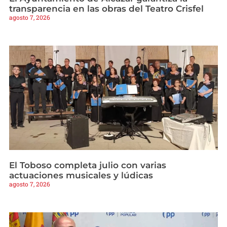
transparencia en las obras del Teatro Crisfel
agosto 7, 2026
El Toboso completa julio con varias
actuaciones musicales y lúdicas
agosto 7, 2026