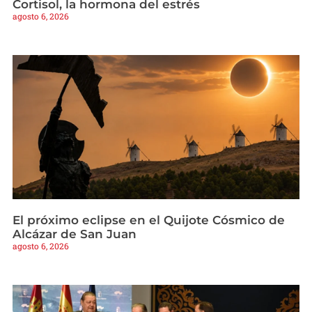
Cortisol, la hormona del estrés
agosto 6, 2026
El próximo eclipse en el Quijote Cósmico de
Alcázar de San Juan
agosto 6, 2026