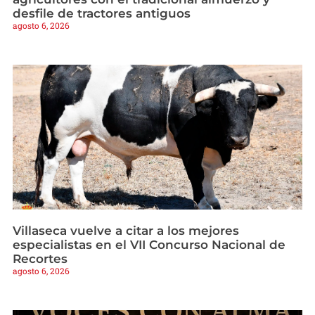
desfile de tractores antiguos
agosto 6, 2026
Villaseca vuelve a citar a los mejores
especialistas en el VII Concurso Nacional de
Recortes
agosto 6, 2026