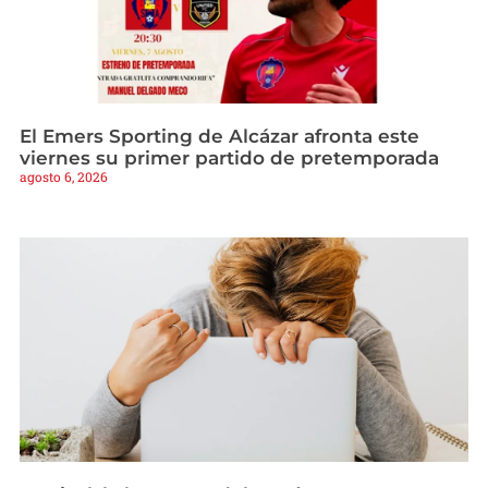
El Emers Sporting de Alcázar afronta este
viernes su primer partido de pretemporada
agosto 6, 2026