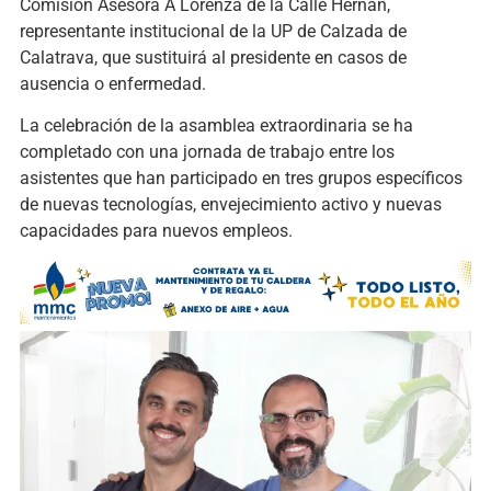
Comisión Asesora A Lorenza de la Calle Hernán,
representante institucional de la UP de Calzada de
Calatrava, que sustituirá al presidente en casos de
ausencia o enfermedad.
La celebración de la asamblea extraordinaria se ha
completado con una jornada de trabajo entre los
asistentes que han participado en tres grupos específicos
de nuevas tecnologías, envejecimiento activo y nuevas
capacidades para nuevos empleos.