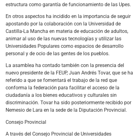
estructura como garantía de funcionamiento de las Upes.
En otros aspectos ha incidido en la importancia de seguir
apostando por la colaboración con la Universidad de
Castilla-La Mancha en materia de educación de adultos,
animar al uso de las nuevas tecnologías y utilizar las
Universidades Populares como espacios de desarrollo
personal y de ocio de las gentes de los pueblos.
La asamblea ha contado también con la presencia del
nuevo presidente de la FEUP, Juan Andrés Tovar, que se ha
referido a que se fomentará el trabajo de la red que
conforma la federación para facilitar el acceso de la
ciudadanía a los bienes educativos y culturales sin
discriminación. Tovar ha sido posteriormente recibido por
Nemesio de Lara en la sede de la Diputación Provincial.
Consejo Provincial
A través del Consejo Provincial de Universidades