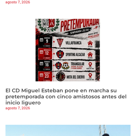
agosto 7, 2026
El CD Miguel Esteban pone en marcha su
pretemporada con cinco amistosos antes del
inicio liguero
agosto 7, 2026