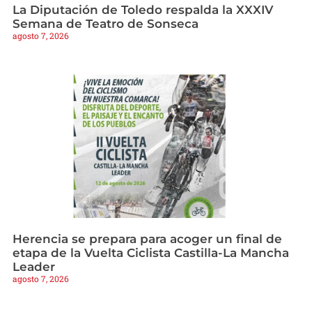
La Diputación de Toledo respalda la XXXIV
Semana de Teatro de Sonseca
agosto 7, 2026
Herencia se prepara para acoger un final de
etapa de la Vuelta Ciclista Castilla-La Mancha
Leader
agosto 7, 2026