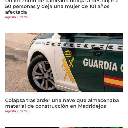
Un incendio de cableado obliga a desalojar a
50 personas y deja una mujer de 101 años
afectada
agosto 7, 2026
Colapsa tras arder una nave que almacenaba
material de construcción en Madridejos
agosto 7, 2026