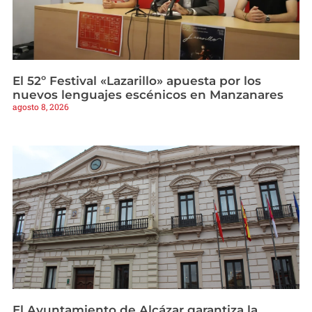
El 52º Festival «Lazarillo» apuesta por los
nuevos lenguajes escénicos en Manzanares
agosto 8, 2026
El Ayuntamiento de Alcázar garantiza la