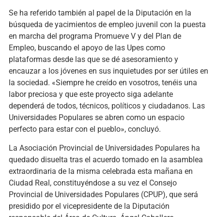
Se ha referido también al papel de la Diputación en la
búsqueda de yacimientos de empleo juvenil con la puesta
en marcha del programa Promueve V y del Plan de
Empleo, buscando el apoyo de las Upes como
plataformas desde las que se dé asesoramiento y
encauzar a los jóvenes en sus inquietudes por ser útiles en
la sociedad. «Siempre he creído en vosotros, tenéis una
labor preciosa y que este proyecto siga adelante
dependerá de todos, técnicos, políticos y ciudadanos. Las
Universidades Populares se abren como un espacio
perfecto para estar con el pueblo», concluyó.
La Asociación Provincial de Universidades Populares ha
quedado disuelta tras el acuerdo tomado en la asamblea
extraordinaria de la misma celebrada esta mañana en
Ciudad Real, constituyéndose a su vez el Consejo
Provincial de Universidades Populares (CPUP), que será
presidido por el vicepresidente de la Diputación