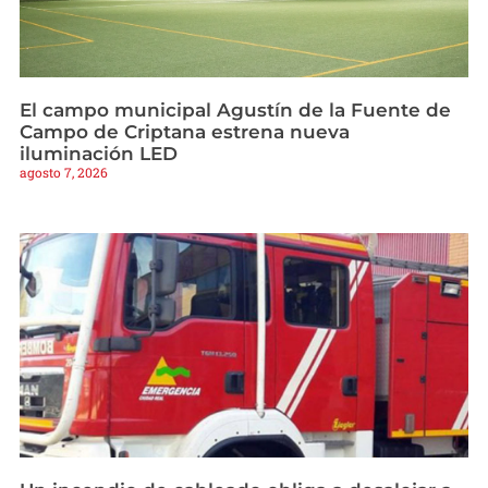
El campo municipal Agustín de la Fuente de
Campo de Criptana estrena nueva
iluminación LED
agosto 7, 2026