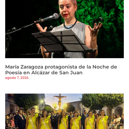
María Zaragoza protagonista de la Noche de
Poesía en Alcázar de San Juan
agosto 7, 2026