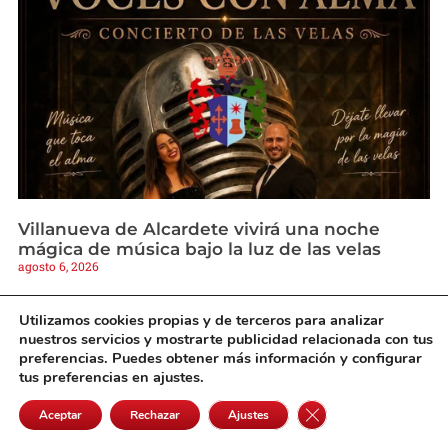
Villanueva de Alcardete vivirá una noche
mágica de música bajo la luz de las velas
agosto 6, 2026
Utilizamos cookies propias y de terceros para analizar
nuestros servicios y mostrarte publicidad relacionada con tus
preferencias. Puedes obtener más información y configurar
tus preferencias en ajustes.
Cerrar el banner de 
Aceptar
Rechazar
Ajustes