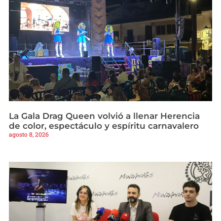
La Gala Drag Queen volvió a llenar Herencia
de color, espectáculo y espíritu carnavalero
agosto 8, 2026