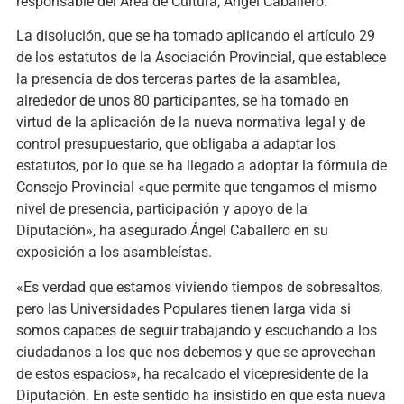
responsable del Área de Cultura, Ángel Caballero.
La disolución, que se ha tomado aplicando el artículo 29
de los estatutos de la Asociación Provincial, que establece
la presencia de dos terceras partes de la asamblea,
alrededor de unos 80 participantes, se ha tomado en
virtud de la aplicación de la nueva normativa legal y de
control presupuestario, que obligaba a adaptar los
estatutos, por lo que se ha llegado a adoptar la fórmula de
Consejo Provincial «que permite que tengamos el mismo
nivel de presencia, participación y apoyo de la
Diputación», ha asegurado Ángel Caballero en su
exposición a los asambleístas.
«Es verdad que estamos viviendo tiempos de sobresaltos,
pero las Universidades Populares tienen larga vida si
somos capaces de seguir trabajando y escuchando a los
ciudadanos a los que nos debemos y que se aprovechan
de estos espacios», ha recalcado el vicepresidente de la
Diputación. En este sentido ha insistido en que esta nueva