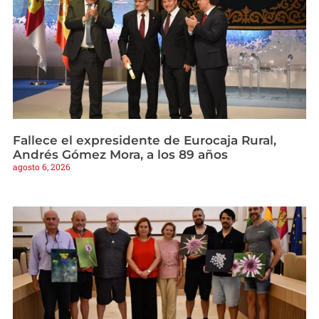
Fallece el expresidente de Eurocaja Rural,
Andrés Gómez Mora, a los 89 años
agosto 6, 2026