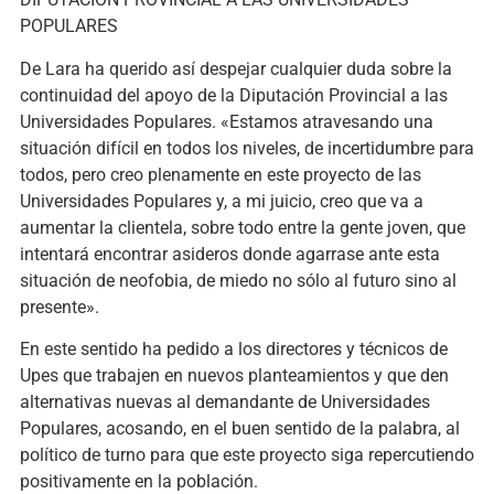
POPULARES
De Lara ha querido así despejar cualquier duda sobre la
continuidad del apoyo de la Diputación Provincial a las
Universidades Populares. «Estamos atravesando una
situación difícil en todos los niveles, de incertidumbre para
todos, pero creo plenamente en este proyecto de las
Universidades Populares y, a mi juicio, creo que va a
aumentar la clientela, sobre todo entre la gente joven, que
intentará encontrar asideros donde agarrase ante esta
situación de neofobia, de miedo no sólo al futuro sino al
presente».
En este sentido ha pedido a los directores y técnicos de
Upes que trabajen en nuevos planteamientos y que den
alternativas nuevas al demandante de Universidades
Populares, acosando, en el buen sentido de la palabra, al
político de turno para que este proyecto siga repercutiendo
positivamente en la población.