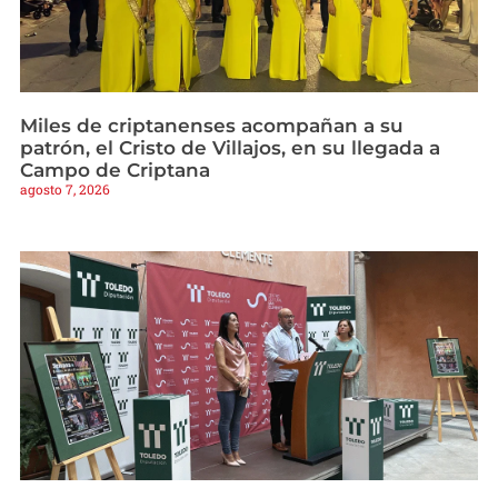
Miles de criptanenses acompañan a su
patrón, el Cristo de Villajos, en su llegada a
Campo de Criptana
agosto 7, 2026