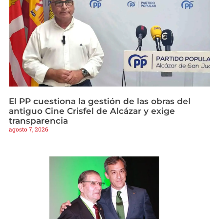
El PP cuestiona la gestión de las obras del
antiguo Cine Crisfel de Alcázar y exige
transparencia
agosto 7, 2026