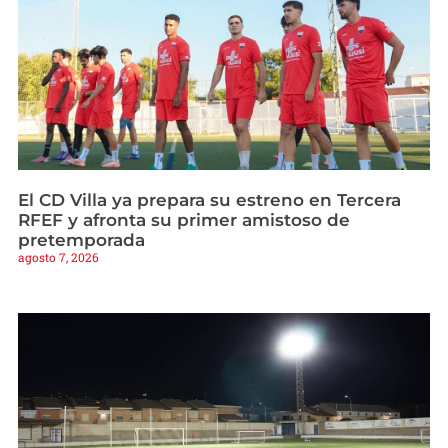
El CD Villa ya prepara su estreno en Tercera
RFEF y afronta su primer amistoso de
pretemporada
agosto 7, 2026