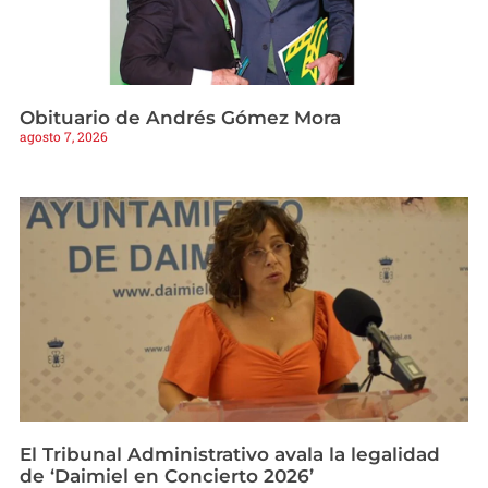
Obituario de Andrés Gómez Mora
agosto 7, 2026
El Tribunal Administrativo avala la legalidad
de ‘Daimiel en Concierto 2026’