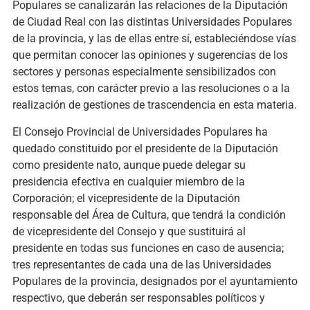
Populares se canalizarán las relaciones de la Diputación
de Ciudad Real con las distintas Universidades Populares
de la provincia, y las de ellas entre sí, estableciéndose vías
que permitan conocer las opiniones y sugerencias de los
sectores y personas especialmente sensibilizados con
estos temas, con carácter previo a las resoluciones o a la
realización de gestiones de trascendencia en esta materia.
El Consejo Provincial de Universidades Populares ha
quedado constituido por el presidente de la Diputación
como presidente nato, aunque puede delegar su
presidencia efectiva en cualquier miembro de la
Corporación; el vicepresidente de la Diputación
responsable del Área de Cultura, que tendrá la condición
de vicepresidente del Consejo y que sustituirá al
presidente en todas sus funciones en caso de ausencia;
tres representantes de cada una de las Universidades
Populares de la provincia, designados por el ayuntamiento
respectivo, que deberán ser responsables políticos y