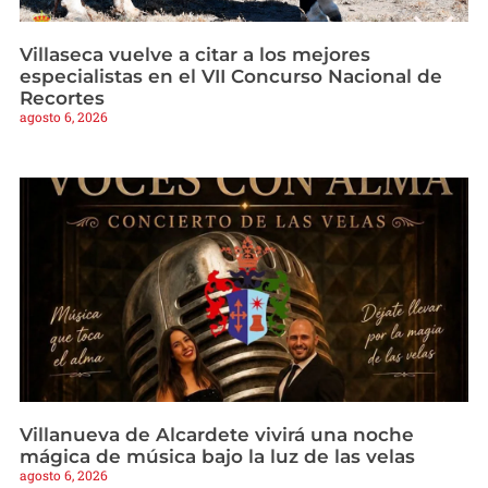
Villaseca vuelve a citar a los mejores
especialistas en el VII Concurso Nacional de
Recortes
agosto 6, 2026
Villanueva de Alcardete vivirá una noche
mágica de música bajo la luz de las velas
agosto 6, 2026