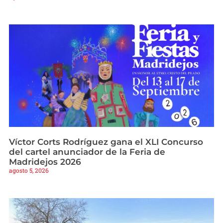
Víctor Corts Rodríguez gana el XLI Concurso
del cartel anunciador de la Feria de
Madridejos 2026
agosto 5, 2026