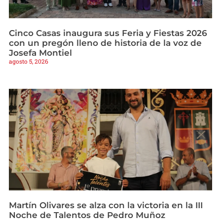
Cinco Casas inaugura sus Feria y Fiestas 2026
con un pregón lleno de historia de la voz de
Josefa Montiel
agosto 5, 2026
Martín Olivares se alza con la victoria en la III
Noche de Talentos de Pedro Muñoz