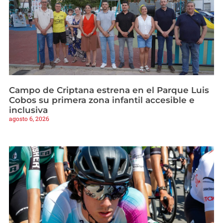
Campo de Criptana estrena en el Parque Luis
Cobos su primera zona infantil accesible e
inclusiva
agosto 6, 2026