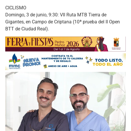
CICLISMO
Domingo, 3 de junio, 9:30: VII Ruta MTB Tierra de
Gigantes, en Campo de Criptana (10ª prueba del II Open
BTT de Ciudad Real).