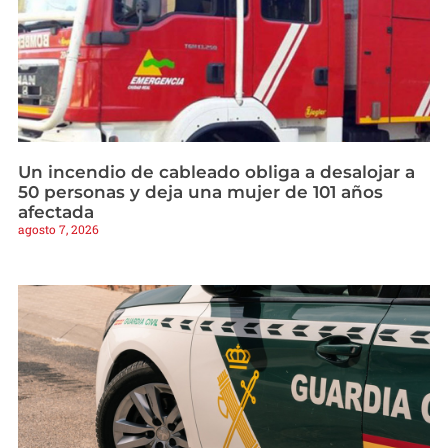
Un incendio de cableado obliga a desalojar a
50 personas y deja una mujer de 101 años
afectada
agosto 7, 2026