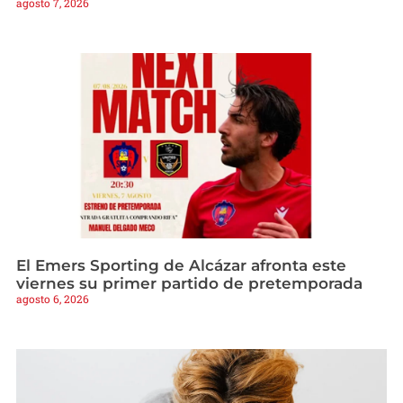
agosto 7, 2026
El Emers Sporting de Alcázar afronta este
viernes su primer partido de pretemporada
agosto 6, 2026