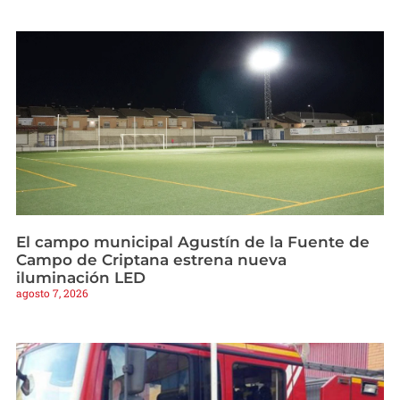
El campo municipal Agustín de la Fuente de
Campo de Criptana estrena nueva
iluminación LED
agosto 7, 2026