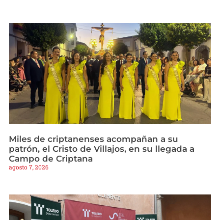
Miles de criptanenses acompañan a su
patrón, el Cristo de Villajos, en su llegada a
Campo de Criptana
agosto 7, 2026