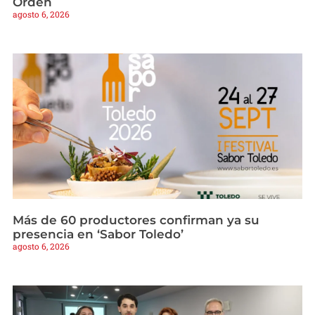
Orden
agosto 6, 2026
Más de 60 productores confirman ya su
presencia en ‘Sabor Toledo’
agosto 6, 2026