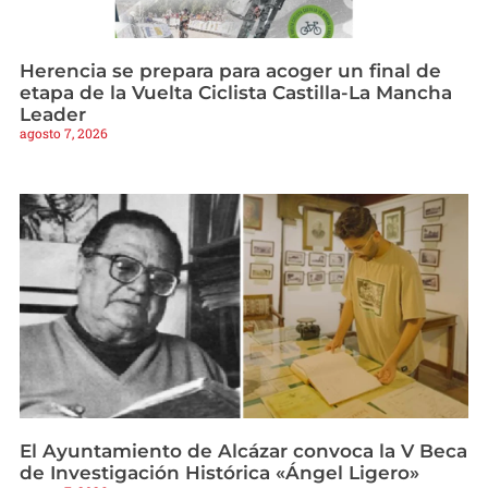
Herencia se prepara para acoger un final de
etapa de la Vuelta Ciclista Castilla-La Mancha
Leader
agosto 7, 2026
El Ayuntamiento de Alcázar convoca la V Beca
de Investigación Histórica «Ángel Ligero»