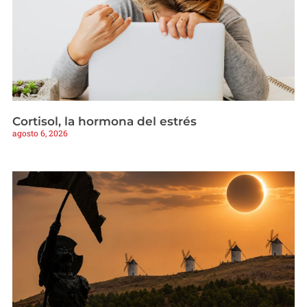
Cortisol, la hormona del estrés
agosto 6, 2026