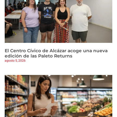
El Centro Cívico de Alcázar acoge una nueva
edición de las Paleto Returns
agosto 5, 2026