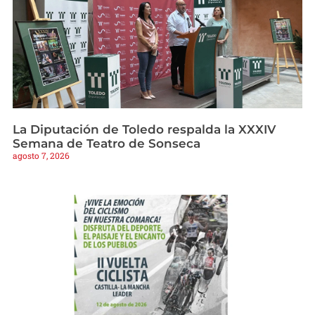
La Diputación de Toledo respalda la XXXIV
Semana de Teatro de Sonseca
agosto 7, 2026