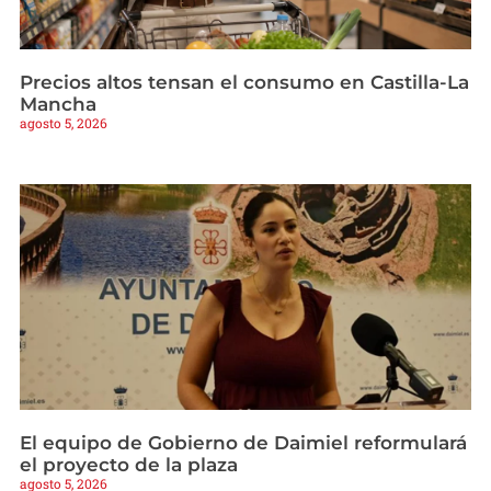
Precios altos tensan el consumo en Castilla-La
Mancha
agosto 5, 2026
El equipo de Gobierno de Daimiel reformulará
el proyecto de la plaza
agosto 5, 2026