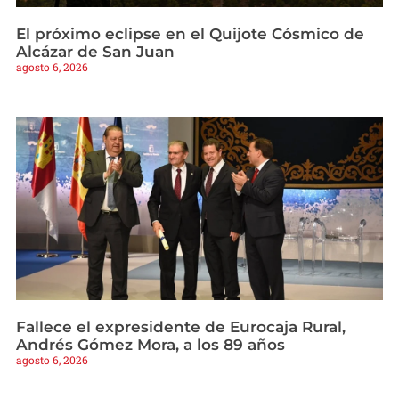
El próximo eclipse en el Quijote Cósmico de
Alcázar de San Juan
agosto 6, 2026
Fallece el expresidente de Eurocaja Rural,
Andrés Gómez Mora, a los 89 años
agosto 6, 2026