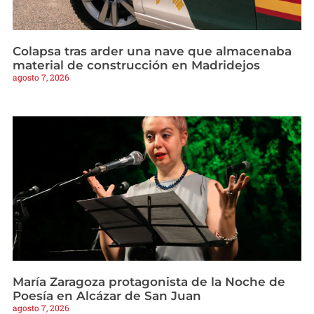
Colapsa tras arder una nave que almacenaba
material de construcción en Madridejos
agosto 7, 2026
María Zaragoza protagonista de la Noche de
Poesía en Alcázar de San Juan
agosto 7, 2026