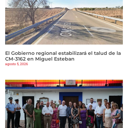
El Gobierno regional estabilizará el talud de la
CM-3162 en Miguel Esteban
agosto 5, 2026