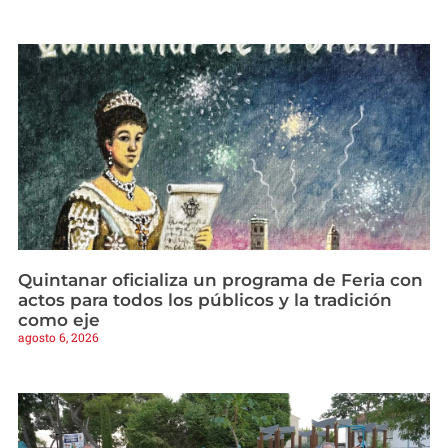
Quintanar oficializa un programa de Feria con
actos para todos los públicos y la tradición
como eje
agosto 6, 2026