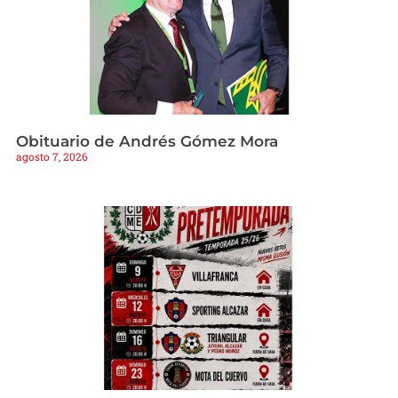
Obituario de Andrés Gómez Mora
agosto 7, 2026