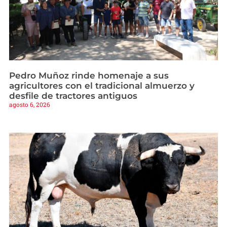
Pedro Muñoz rinde homenaje a sus
agricultores con el tradicional almuerzo y
desfile de tractores antiguos
agosto 6, 2026