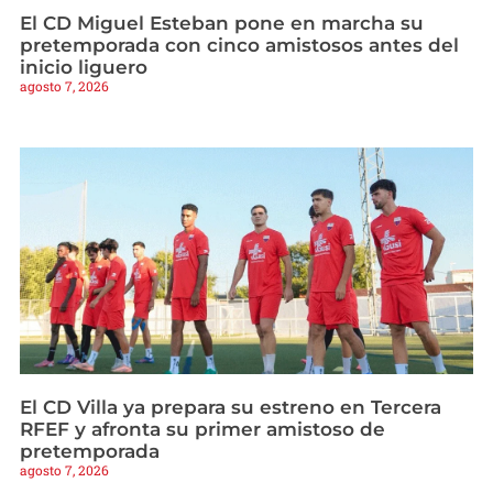
El CD Miguel Esteban pone en marcha su
pretemporada con cinco amistosos antes del
inicio liguero
agosto 7, 2026
El CD Villa ya prepara su estreno en Tercera
RFEF y afronta su primer amistoso de
pretemporada
agosto 7, 2026