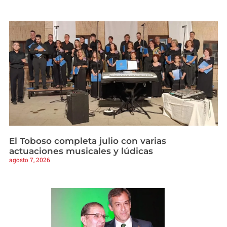
El Toboso completa julio con varias
actuaciones musicales y lúdicas
agosto 7, 2026