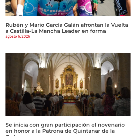
Rubén y Mario García Galán afrontan la Vuelta
a Castilla-La Mancha Leader en forma
agosto 6, 2026
Se inicia con gran participación el novenario
en honor a la Patrona de Quintanar de la