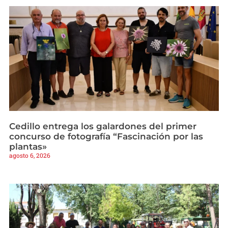
Cedillo entrega los galardones del primer
concurso de fotografía “Fascinación por las
plantas»
agosto 6, 2026