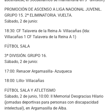
PROMOCIÓN DE ASCENSO A LIGA NACIONAL JUVENIL.
GRUPO 15. 2ª ELIMINATORIA. VUELTA.
Sábado, 2 de junio:
18:30: CF Talavera de la Reina A- Villacañas (Ida:
Villacañas 1 CF Talavera de la Reina A 1)
FÚTBOL SALA
3ª DIVISIÓN. GRUPO 16.
Sábado, 2 de junio:
17:00: Renacer Argamasilla- Azuqueca
18:00: Lillo- Villacañas
FÚTBOL SALA Y ATLETISMO
Sábado, 2 de junio, 10:00: II Memorial Deogracias Hilario
(jornadas deportivas para personas con discapacidad
intelectual), en Argamasilla de Alba.