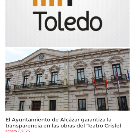
El Ayuntamiento de Alcázar garantiza la
transparencia en las obras del Teatro Crisfel
agosto 7, 2026