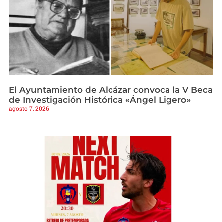
El Ayuntamiento de Alcázar convoca la V Beca
de Investigación Histórica «Ángel Ligero»
agosto 7, 2026