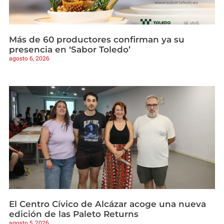
Más de 60 productores confirman ya su
presencia en ‘Sabor Toledo’
agosto 6, 2026
El Centro Cívico de Alcázar acoge una nueva
edición de las Paleto Returns
agosto 5, 2026