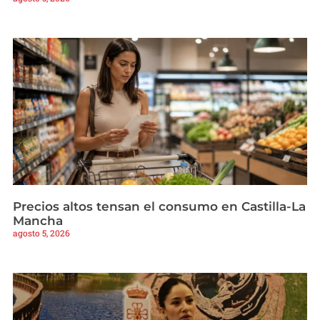
Precios altos tensan el consumo en Castilla-La
Mancha
agosto 5, 2026