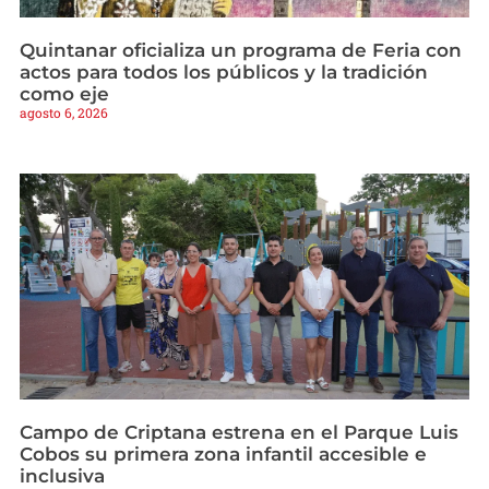
Quintanar oficializa un programa de Feria con
actos para todos los públicos y la tradición
como eje
agosto 6, 2026
Campo de Criptana estrena en el Parque Luis
Cobos su primera zona infantil accesible e
inclusiva