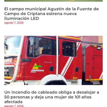
El campo municipal Agustín de la Fuente de
Campo de Criptana estrena nueva
iluminación LED
agosto 7, 2026
Un incendio de cableado obliga a desalojar a
50 personas y deja una mujer de 101 años
afectada
agosto 7, 2026