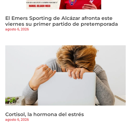
El Emers Sporting de Alcázar afronta este
viernes su primer partido de pretemporada
agosto 6, 2026
Cortisol, la hormona del estrés
agosto 6, 2026