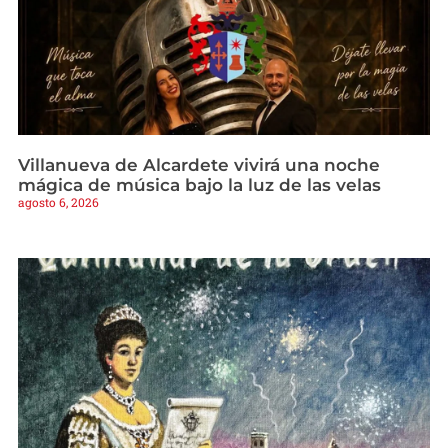
Villanueva de Alcardete vivirá una noche
mágica de música bajo la luz de las velas
agosto 6, 2026