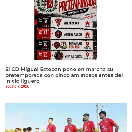
El CD Miguel Esteban pone en marcha su
pretemporada con cinco amistosos antes del
inicio liguero
agosto 7, 2026