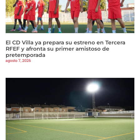
El CD Villa ya prepara su estreno en Tercera
RFEF y afronta su primer amistoso de
pretemporada
agosto 7, 2026