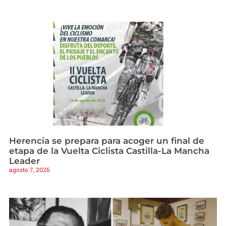
Herencia se prepara para acoger un final de
etapa de la Vuelta Ciclista Castilla-La Mancha
Leader
agosto 7, 2026