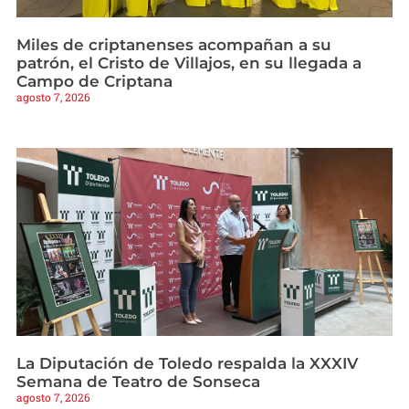
Miles de criptanenses acompañan a su
patrón, el Cristo de Villajos, en su llegada a
Campo de Criptana
agosto 7, 2026
La Diputación de Toledo respalda la XXXIV
Semana de Teatro de Sonseca
agosto 7, 2026