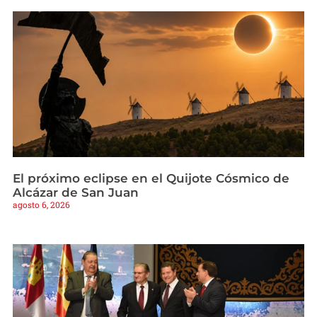
El próximo eclipse en el Quijote Cósmico de
Alcázar de San Juan
agosto 6, 2026