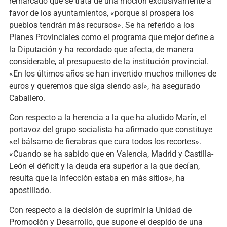
remarcado que se trata de una moción exclusivamente a
favor de los ayuntamientos, «porque si prospera los
pueblos tendrán más recursos». Se ha referido a los
Planes Provinciales como el programa que mejor define a
la Diputación y ha recordado que afecta, de manera
considerable, al presupuesto de la institución provincial.
«En los últimos años se han invertido muchos millones de
euros y queremos que siga siendo así», ha asegurado
Caballero.
Con respecto a la herencia a la que ha aludido Marín, el
portavoz del grupo socialista ha afirmado que constituye
«el bálsamo de fierabras que cura todos los recortes».
«Cuando se ha sabido que en Valencia, Madrid y Castilla-
León el déficit y la deuda era superior a la que decían,
resulta que la infección estaba en más sitios», ha
apostillado.
Con respecto a la decisión de suprimir la Unidad de
Promoción y Desarrollo, que supone el despido de una