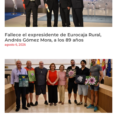
Fallece el expresidente de Eurocaja Rural,
Andrés Gómez Mora, a los 89 años
agosto 6, 2026