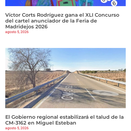
Víctor Corts Rodríguez gana el XLI Concurso
del cartel anunciador de la Feria de
Madridejos 2026
agosto 5, 2026
El Gobierno regional estabilizará el talud de la
CM-3162 en Miguel Esteban
agosto 5, 2026