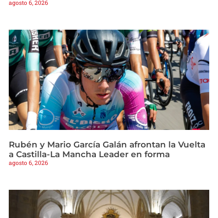
agosto 6, 2026
Rubén y Mario García Galán afrontan la Vuelta
a Castilla-La Mancha Leader en forma
agosto 6, 2026