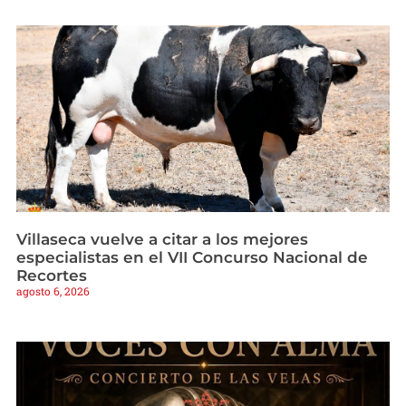
Villaseca vuelve a citar a los mejores
especialistas en el VII Concurso Nacional de
Recortes
agosto 6, 2026