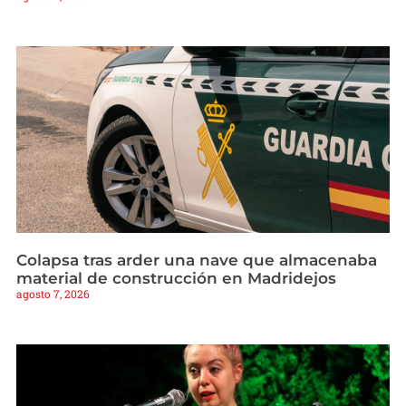
Colapsa tras arder una nave que almacenaba
material de construcción en Madridejos
agosto 7, 2026