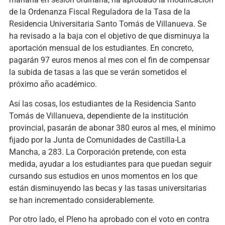
de la Ordenanza Fiscal Reguladora de la Tasa de la
Residencia Universitaria Santo Tomás de Villanueva. Se
ha revisado a la baja con el objetivo de que disminuya la
aportación mensual de los estudiantes. En concreto,
pagarán 97 euros menos al mes con el fin de compensar
la subida de tasas a las que se verán sometidos el
próximo año académico.
Así las cosas, los estudiantes de la Residencia Santo
Tomás de Villanueva, dependiente de la institución
provincial, pasarán de abonar 380 euros al mes, el mínimo
fijado por la Junta de Comunidades de Castilla-La
Mancha, a 283. La Corporación pretende, con esta
medida, ayudar a los estudiantes para que puedan seguir
cursando sus estudios en unos momentos en los que
están disminuyendo las becas y las tasas universitarias
se han incrementado considerablemente.
Por otro lado, el Pleno ha aprobado con el voto en contra