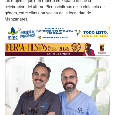
las mujeres que han muerto en España desde la
celebración del último Pleno víctimas de la violencia de
género, entre ellas una vecina de la localidad de
Manzanares.