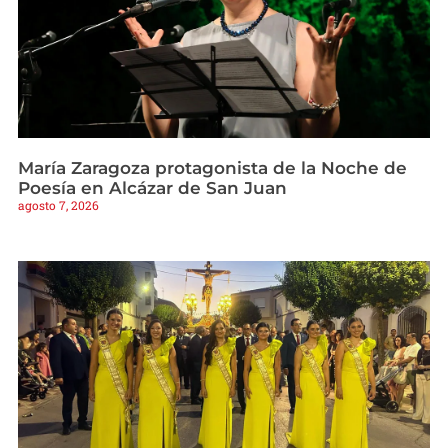
María Zaragoza protagonista de la Noche de
Poesía en Alcázar de San Juan
agosto 7, 2026