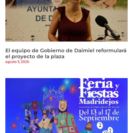
El equipo de Gobierno de Daimiel reformulará
el proyecto de la plaza
agosto 5, 2026