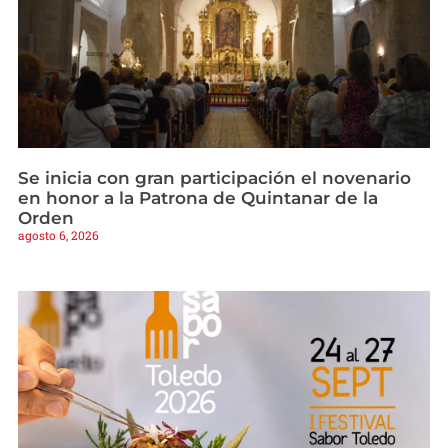
Se inicia con gran participación el novenario
en honor a la Patrona de Quintanar de la
Orden
agosto 6, 2026