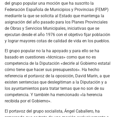
del grupo popular una moción que ha suscrito la
Federación Española de Municipios y Provincias (FEMP)
mediante la que se solicita al Estado que mantenga la
asignación del año pasado para los Planes Provinciales
de Obras y Servicios Municipales, iniciativas que se
ejecutan desde el año 1976 con el objetivo fijar población
y lograr mayores cotas de calidad de vida en los pueblos.
El grupo popular no la ha apoyado y para ello se ha
basado en cuestiones «técnicas» como que no es
competencia de la Diputación «decirle al Gobierno estatal
cómo tiene que hacer sus presupuestos». Ha hecho
referencia el portavoz de la oposición, David Marín, a que
existen sentencias que deslegitiman a la Diputación y a
los ayuntamientos para tratar temas que no son de su
competencia. Y también ha mencionado «la herencia
recibida por el Gobierno».
El portavoz del grupo socialista, Ángel Caballero, ha