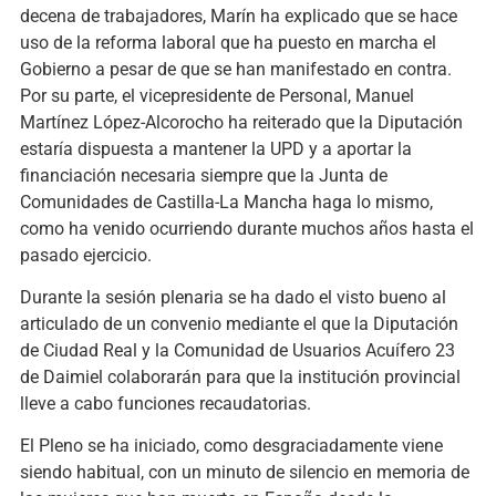
decena de trabajadores, Marín ha explicado que se hace
uso de la reforma laboral que ha puesto en marcha el
Gobierno a pesar de que se han manifestado en contra.
Por su parte, el vicepresidente de Personal, Manuel
Martínez López-Alcorocho ha reiterado que la Diputación
estaría dispuesta a mantener la UPD y a aportar la
financiación necesaria siempre que la Junta de
Comunidades de Castilla-La Mancha haga lo mismo,
como ha venido ocurriendo durante muchos años hasta el
pasado ejercicio.
Durante la sesión plenaria se ha dado el visto bueno al
articulado de un convenio mediante el que la Diputación
de Ciudad Real y la Comunidad de Usuarios Acuífero 23
de Daimiel colaborarán para que la institución provincial
lleve a cabo funciones recaudatorias.
El Pleno se ha iniciado, como desgraciadamente viene
siendo habitual, con un minuto de silencio en memoria de