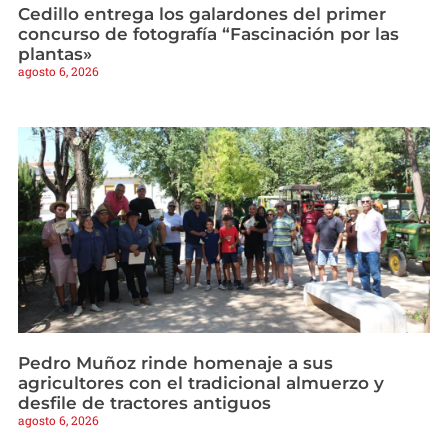
Cedillo entrega los galardones del primer
concurso de fotografía “Fascinación por las
plantas»
agosto 6, 2026
Pedro Muñoz rinde homenaje a sus
agricultores con el tradicional almuerzo y
desfile de tractores antiguos
agosto 6, 2026