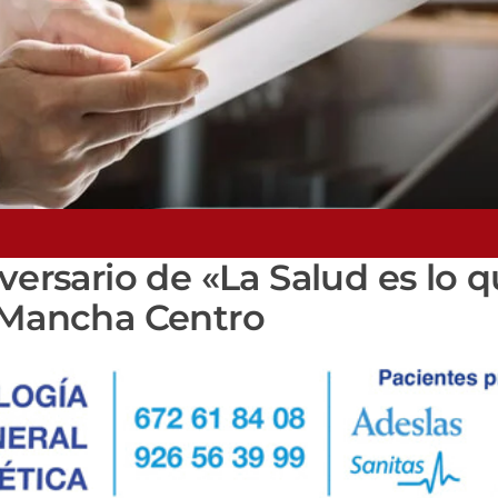
versario de «La Salud es lo 
a Mancha Centro