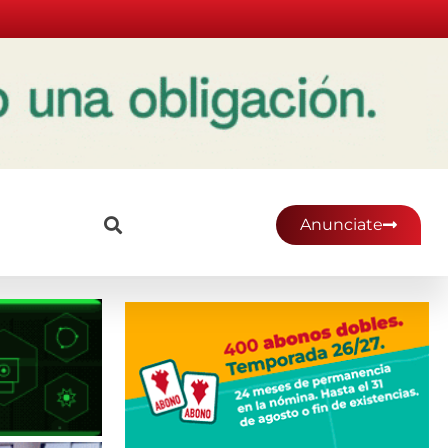
Anunciate