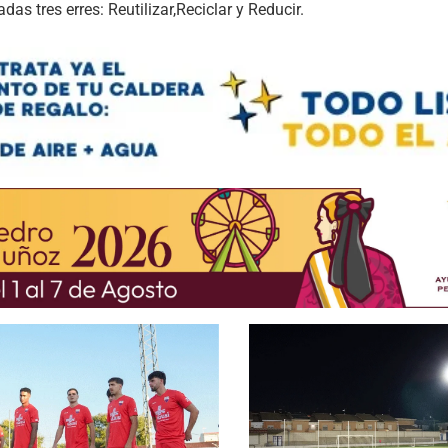
s tres erres: Reutilizar,Reciclar y Reducir.