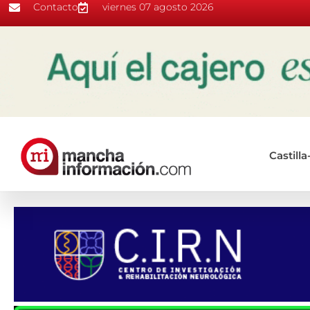
Contacto
viernes 07 agosto 2026
Castill