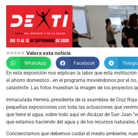
Valora esta noticia
WhatsApp
Facebook
Telegr
En esta exposición nos explican la labor que esta institución
el ahorro domestico , en el programa moviéndonos por el rio,
catástrofe. Las fotos muestran la imagen de los proyectos q
Inmaculada Herrera, presidenta de la asamblea de Cruz Roja
pequeñas exposiciones con toda las actuaciones que venimos
que tiene el agua, sobre todo aquí en Alcázar de San Juan 
que estamos haciendo del agua y de los recursos naturales, 
Concienciarnos que debemos cuidar el medio ambiente, nuest