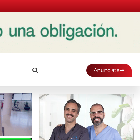
Anunciate