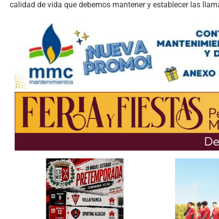
calidad de vida que debemos mantener y establecer las llamada