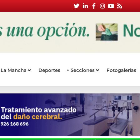
a-La Mancha
Deportes
+ Secciones
Fotogalerías