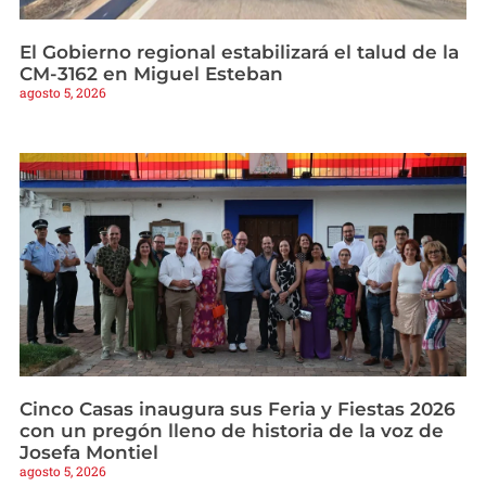
El Gobierno regional estabilizará el talud de la
CM-3162 en Miguel Esteban
agosto 5, 2026
Cinco Casas inaugura sus Feria y Fiestas 2026
con un pregón lleno de historia de la voz de
Josefa Montiel
agosto 5, 2026