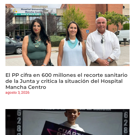
El PP cifra en 600 millones el recorte sanitario
de la Junta y critica la situación del Hospital
Mancha Centro
agosto 3, 2026