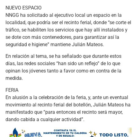
NUEVO ESPACIO
NNGG ha solicitado al ejecutivo local un espacio en la
localidad, que podría ser el recinto ferial, donde “se corte el
tráfico, se habiliten los servicios que hay allí instalados y
se dote con más contenedores, para garantizar así la
seguridad e higiene” mantiene Julián Mateos.
En relación al tema, se ha señalado que durante estos
días, las redes sociales “han sido un reflejo” de lo que
opinan los jóvenes tanto a favor como en contra de la
medida.
FERIA
En alusión a la celebración de la feria, y, ante un eventual
movimiento al recinto ferial del botellón, Julián Mateos ha
manifestado que “para entonces el recinto será mayor,
dando cabida a cualquier actividad”.