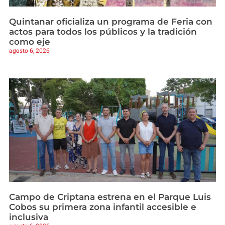
Quintanar oficializa un programa de Feria con
actos para todos los públicos y la tradición
como eje
agosto 6, 2026
Campo de Criptana estrena en el Parque Luis
Cobos su primera zona infantil accesible e
inclusiva