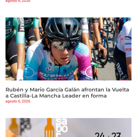
agosto 6, 2026
Rubén y Mario García Galán afrontan la Vuelta
a Castilla-La Mancha Leader en forma
agosto 6, 2026