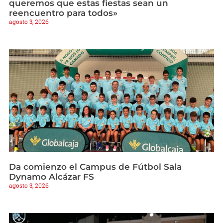
queremos que estas fiestas sean un
reencuentro para todos»
agosto 3, 2026
Da comienzo el Campus de Fútbol Sala
Dynamo Alcázar FS
agosto 3, 2026