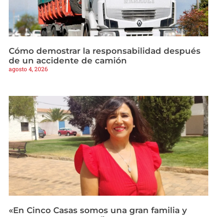
Cómo demostrar la responsabilidad después
de un accidente de camión
agosto 4, 2026
«En Cinco Casas somos una gran familia y