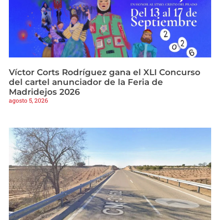
Víctor Corts Rodríguez gana el XLI Concurso
del cartel anunciador de la Feria de
Madridejos 2026
agosto 5, 2026