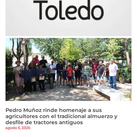
Pedro Muñoz rinde homenaje a sus
agricultores con el tradicional almuerzo y
desfile de tractores antiguos
agosto 6, 2026