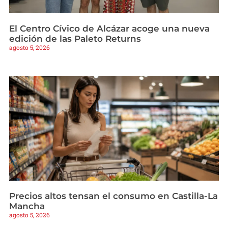
El Centro Cívico de Alcázar acoge una nueva
edición de las Paleto Returns
agosto 5, 2026
Precios altos tensan el consumo en Castilla-La
Mancha
agosto 5, 2026