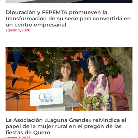
Diputación y FEPEMTA promueven la
transformación de su sede para convertirla en
un centro empresarial
agosto 5, 2026
La Asociación «Laguna Grande» reivindica el
papel de la mujer rural en el pregón de las
fiestas de Quero
agosto 4, 2026