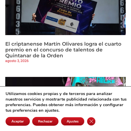
El criptanense Martín Olivares logra el cuarto
premio en el concurso de talentos de
Quintanar de la Orden
agosto 3, 2026
Utilizamos cookies propias y de terceros para analizar
nuestros servicios y mostrarte publicidad relacionada con tus
preferencias. Puedes obtener más información y configurar
tus preferencias en ajustes.
Cerrar el banner de 
Aceptar
Rechazar
Ajustes