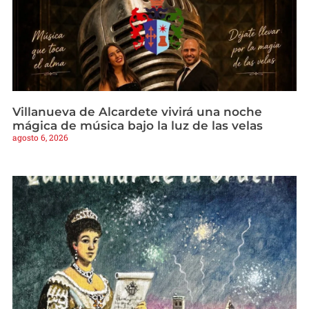
Villanueva de Alcardete vivirá una noche
mágica de música bajo la luz de las velas
agosto 6, 2026