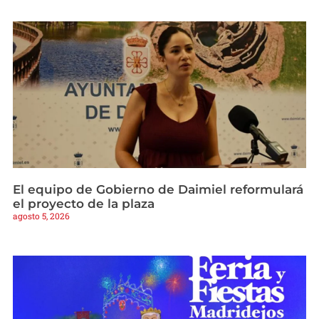
El equipo de Gobierno de Daimiel reformulará
el proyecto de la plaza
agosto 5, 2026