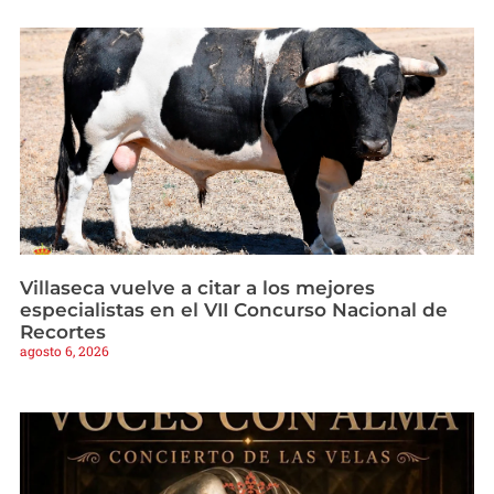
Villaseca vuelve a citar a los mejores
especialistas en el VII Concurso Nacional de
Recortes
agosto 6, 2026