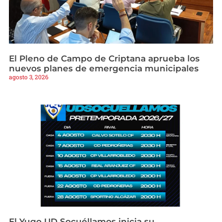
El Pleno de Campo de Criptana aprueba los
nuevos planes de emergencia municipales
agosto 3, 2026
El Yugo UD Socuéllamos inicia su