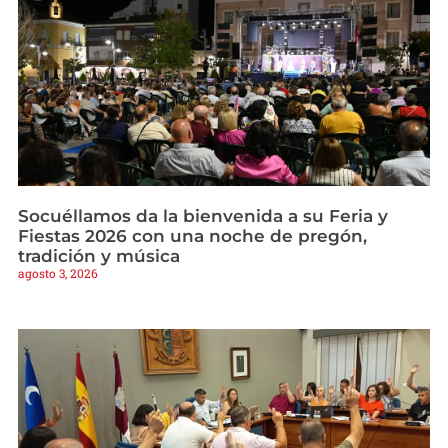
Socuéllamos da la bienvenida a su Feria y
Fiestas 2026 con una noche de pregón,
tradición y música
agosto 3, 2026