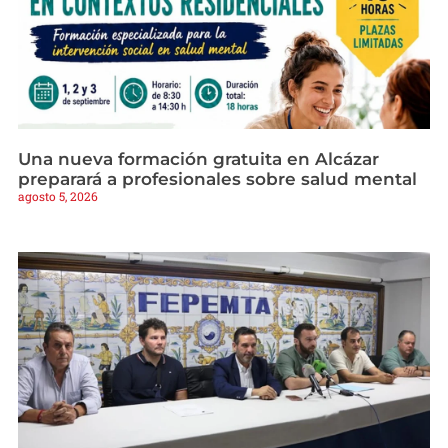
Una nueva formación gratuita en Alcázar
preparará a profesionales sobre salud mental
agosto 5, 2026