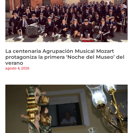
La centenaria Agrupación Musical Mozart
protagoniza la primera ‘Noche del Museo’ del
verano
agosto 4, 2026