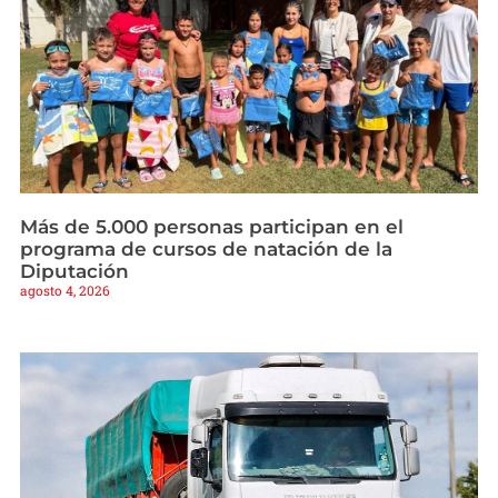
Más de 5.000 personas participan en el
programa de cursos de natación de la
Diputación
agosto 4, 2026