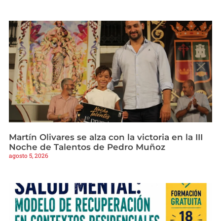
Martín Olivares se alza con la victoria en la III
Noche de Talentos de Pedro Muñoz
agosto 5, 2026