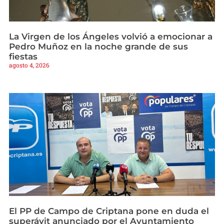
La Virgen de los Ángeles volvió a emocionar a
Pedro Muñoz en la noche grande de sus
fiestas
agosto 4, 2026
El PP de Campo de Criptana pone en duda el
superávit anunciado por el Ayuntamiento