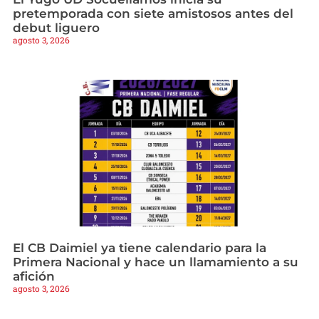
pretemporada con siete amistosos antes del
debut liguero
agosto 3, 2026
El CB Daimiel ya tiene calendario para la
Primera Nacional y hace un llamamiento a su
afición
agosto 3, 2026