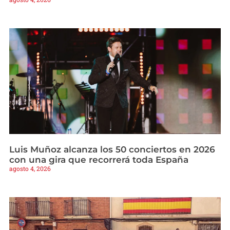
Luis Muñoz alcanza los 50 conciertos en 2026
con una gira que recorrerá toda España
agosto 4, 2026