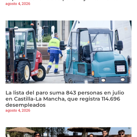
agosto 4, 2026
La lista del paro suma 843 personas en julio
en Castilla-La Mancha, que registra 114.696
desempleados
agosto 4, 2026