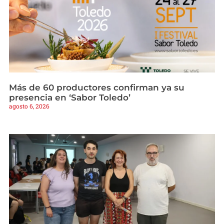
Más de 60 productores confirman ya su
presencia en ‘Sabor Toledo’
agosto 6, 2026