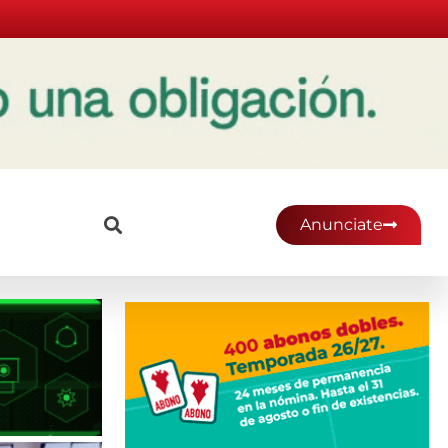
Anunciate