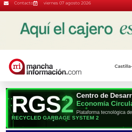
Contacto
viernes 07 agosto 2026
Castill