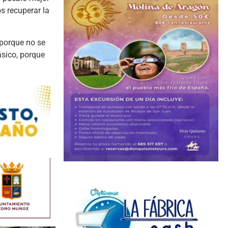
s recuperar la
“porque no se
ásico, porque