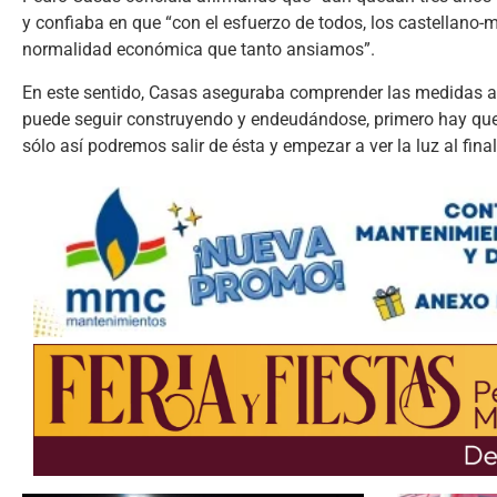
y confiaba en que “con el esfuerzo de todos, los castellan
normalidad económica que tanto ansiamos”.
En este sentido, Casas aseguraba comprender las medidas ad
puede seguir construyendo y endeudándose, primero hay que p
sólo así podremos salir de ésta y empezar a ver la luz al final