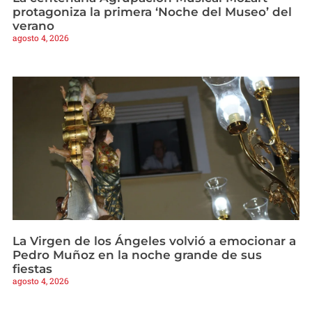
protagoniza la primera ‘Noche del Museo’ del
verano
agosto 4, 2026
La Virgen de los Ángeles volvió a emocionar a
Pedro Muñoz en la noche grande de sus
fiestas
agosto 4, 2026