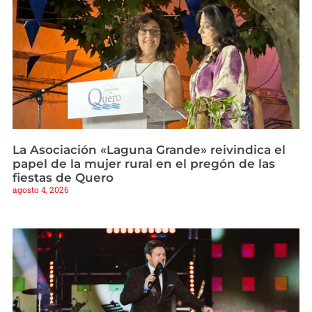
La Asociación «Laguna Grande» reivindica el
papel de la mujer rural en el pregón de las
fiestas de Quero
agosto 4, 2026