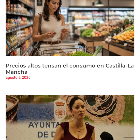
Precios altos tensan el consumo en Castilla-La
Mancha
agosto 5, 2026