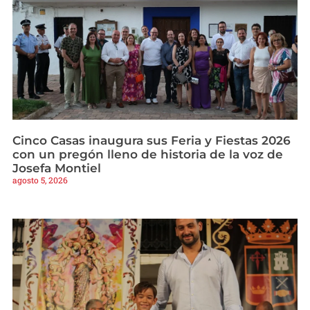
Cinco Casas inaugura sus Feria y Fiestas 2026
con un pregón lleno de historia de la voz de
Josefa Montiel
agosto 5, 2026