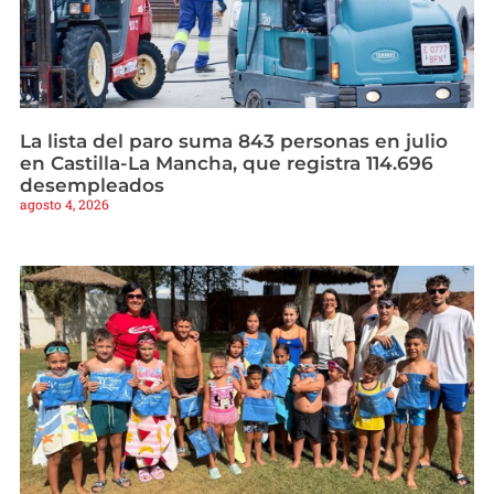
La lista del paro suma 843 personas en julio
en Castilla-La Mancha, que registra 114.696
desempleados
agosto 4, 2026