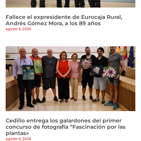
Fallece el expresidente de Eurocaja Rural,
Andrés Gómez Mora, a los 89 años
agosto 6, 2026
Cedillo entrega los galardones del primer
concurso de fotografía “Fascinación por las
plantas»
agosto 6, 2026