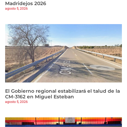
Madridejos 2026
agosto 5, 2026
El Gobierno regional estabilizará el talud de la
CM-3162 en Miguel Esteban
agosto 5, 2026