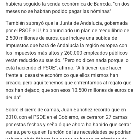
hubiera seguido la senda económica de Barreda, “en dos
meses no se habrían podido pagar las nóminas”.
También subrayó que la Junta de Andalucía, gobernada
por el PSOE e IU, ha anunciado un plan de reequilibrio de
2.500 millones de euros, que incluye una subida de
impuestos que hará de Andalucía la región europea con
los impuestos más altos y 260.000 empleados públicos
verán reducido su sueldo. “Pero no dicen nada porque lo
está haciendo el PSOE”, afirmó. “Allí tienen que hacer
frente al desastre económico que ellos mismos han
creado, pero aquí tenemos que enfrentarnos al regalo que
nos han dejado, que son esos 10.500 millones de euros de
deuda”.
Sobre el cierre de camas, Juan Sánchez recordó que en
2010, con el PSOE en el Gobierno, se cerraron 27 camas
por estas fechas y señaló que ahora ha habido que cerrar
varias, pero que en función de las necesidades se podrían