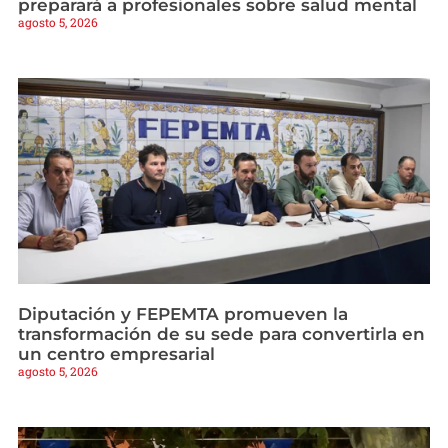
preparará a profesionales sobre salud mental
agosto 5, 2026
Diputación y FEPEMTA promueven la
transformación de su sede para convertirla en
un centro empresarial
agosto 5, 2026