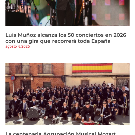
Luis Muñoz alcanza los 50 conciertos en 2026
con una gira que recorrerá toda España
agosto 4, 2026
La centenaria Agrupación Musical Mozart