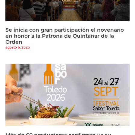
Se inicia con gran participación el novenario
en honor a la Patrona de Quintanar de la
Orden
agosto 6, 2026