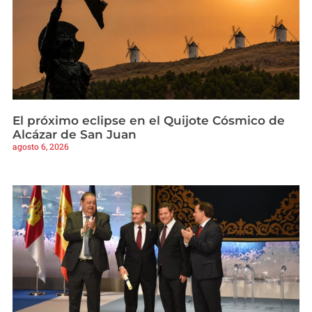
El próximo eclipse en el Quijote Cósmico de
Alcázar de San Juan
agosto 6, 2026