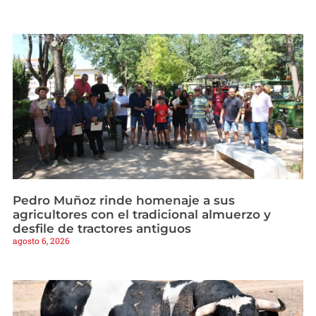
Pedro Muñoz rinde homenaje a sus
agricultores con el tradicional almuerzo y
desfile de tractores antiguos
agosto 6, 2026