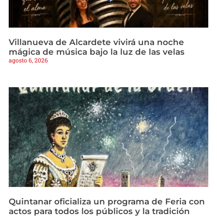
Villanueva de Alcardete vivirá una noche
mágica de música bajo la luz de las velas
agosto 6, 2026
Quintanar oficializa un programa de Feria con
actos para todos los públicos y la tradición