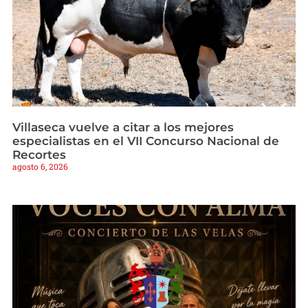
Villaseca vuelve a citar a los mejores
especialistas en el VII Concurso Nacional de
Recortes
agosto 6, 2026