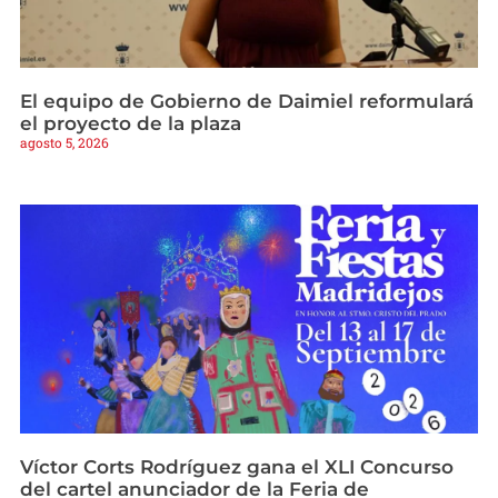
El equipo de Gobierno de Daimiel reformulará
el proyecto de la plaza
agosto 5, 2026
Víctor Corts Rodríguez gana el XLI Concurso
del cartel anunciador de la Feria de