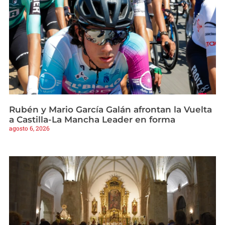
Rubén y Mario García Galán afrontan la Vuelta
a Castilla-La Mancha Leader en forma
agosto 6, 2026