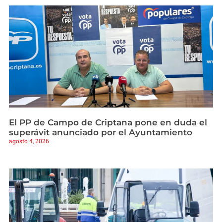
El PP de Campo de Criptana pone en duda el
superávit anunciado por el Ayuntamiento
agosto 4, 2026