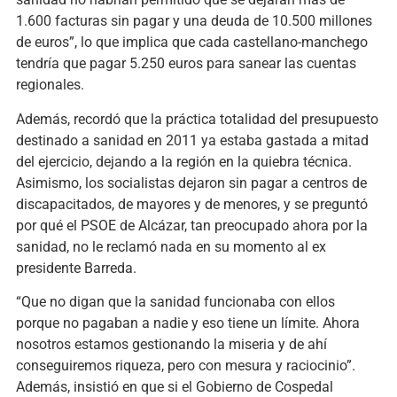
1.600 facturas sin pagar y una deuda de 10.500 millones
de euros”, lo que implica que cada castellano-manchego
tendría que pagar 5.250 euros para sanear las cuentas
regionales.
Además, recordó que la práctica totalidad del presupuesto
destinado a sanidad en 2011 ya estaba gastada a mitad
del ejercicio, dejando a la región en la quiebra técnica.
Asimismo, los socialistas dejaron sin pagar a centros de
discapacitados, de mayores y de menores, y se preguntó
por qué el PSOE de Alcázar, tan preocupado ahora por la
sanidad, no le reclamó nada en su momento al ex
presidente Barreda.
“Que no digan que la sanidad funcionaba con ellos
porque no pagaban a nadie y eso tiene un límite. Ahora
nosotros estamos gestionando la miseria y de ahí
conseguiremos riqueza, pero con mesura y raciocinio”.
Además, insistió en que si el Gobierno de Cospedal