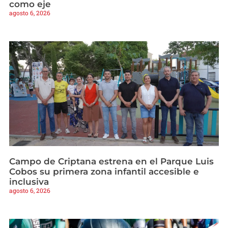
como eje
agosto 6, 2026
Campo de Criptana estrena en el Parque Luis
Cobos su primera zona infantil accesible e
inclusiva
agosto 6, 2026