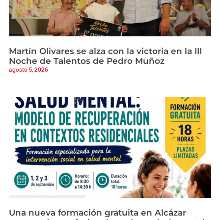
Martín Olivares se alza con la victoria en la III
Noche de Talentos de Pedro Muñoz
agosto 5, 2026
Una nueva formación gratuita en Alcázar