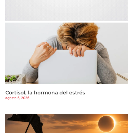
Cortisol, la hormona del estrés
agosto 6, 2026