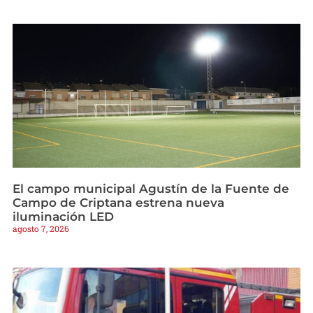
El campo municipal Agustín de la Fuente de
Campo de Criptana estrena nueva
iluminación LED
agosto 7, 2026