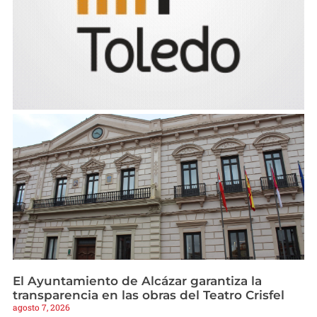
El Ayuntamiento de Alcázar garantiza la
transparencia en las obras del Teatro Crisfel
agosto 7, 2026