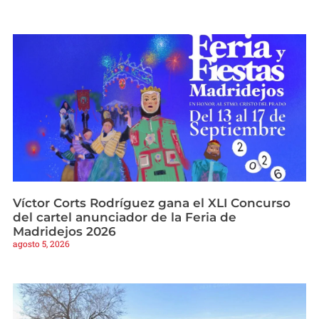
Víctor Corts Rodríguez gana el XLI Concurso
del cartel anunciador de la Feria de
Madridejos 2026
agosto 5, 2026