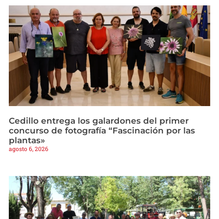
Cedillo entrega los galardones del primer
concurso de fotografía “Fascinación por las
plantas»
agosto 6, 2026