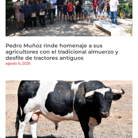
Pedro Muñoz rinde homenaje a sus
agricultores con el tradicional almuerzo y
desfile de tractores antiguos
agosto 6, 2026