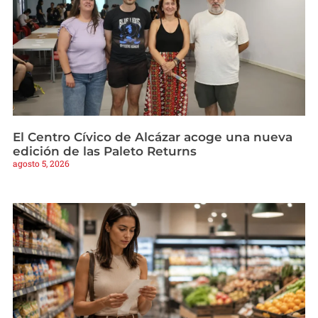
El Centro Cívico de Alcázar acoge una nueva
edición de las Paleto Returns
agosto 5, 2026