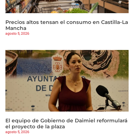
Precios altos tensan el consumo en Castilla-La
Mancha
agosto 5, 2026
El equipo de Gobierno de Daimiel reformulará
el proyecto de la plaza
agosto 5, 2026