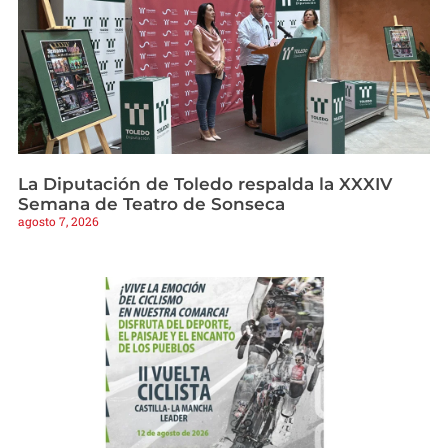
La Diputación de Toledo respalda la XXXIV
Semana de Teatro de Sonseca
agosto 7, 2026