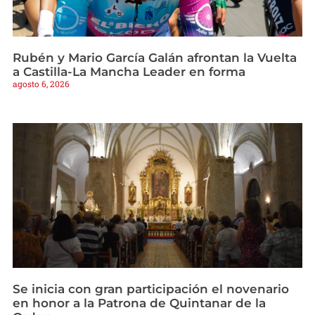
Rubén y Mario García Galán afrontan la Vuelta
a Castilla-La Mancha Leader en forma
agosto 6, 2026
Se inicia con gran participación el novenario
en honor a la Patrona de Quintanar de la