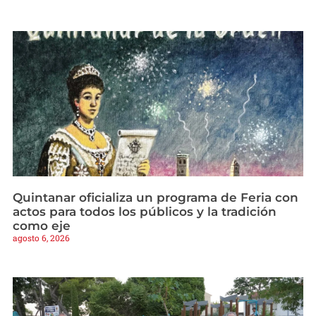
Quintanar oficializa un programa de Feria con
actos para todos los públicos y la tradición
como eje
agosto 6, 2026