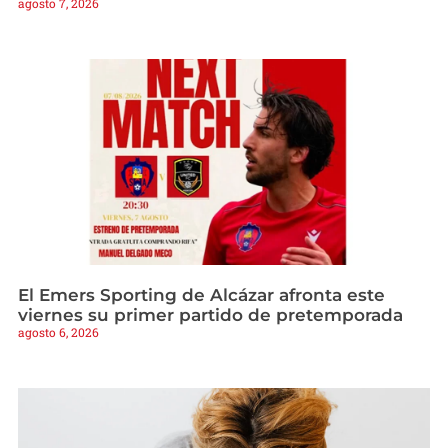
agosto 7, 2026
El Emers Sporting de Alcázar afronta este
viernes su primer partido de pretemporada
agosto 6, 2026