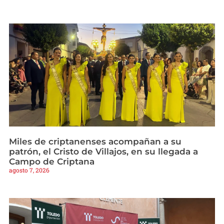
Miles de criptanenses acompañan a su
patrón, el Cristo de Villajos, en su llegada a
Campo de Criptana
agosto 7, 2026