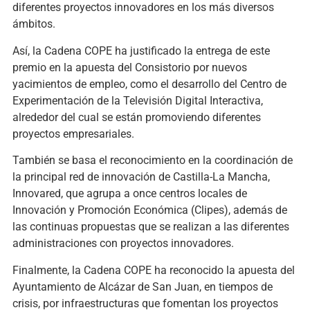
diferentes proyectos innovadores en los más diversos
ámbitos.
Así, la Cadena COPE ha justificado la entrega de este
premio en la apuesta del Consistorio por nuevos
yacimientos de empleo, como el desarrollo del Centro de
Experimentación de la Televisión Digital Interactiva,
alrededor del cual se están promoviendo diferentes
proyectos empresariales.
También se basa el reconocimiento en la coordinación de
la principal red de innovación de Castilla-La Mancha,
Innovared, que agrupa a once centros locales de
Innovación y Promoción Económica (Clipes), además de
las continuas propuestas que se realizan a las diferentes
administraciones con proyectos innovadores.
Finalmente, la Cadena COPE ha reconocido la apuesta del
Ayuntamiento de Alcázar de San Juan, en tiempos de
crisis, por infraestructuras que fomentan los proyectos