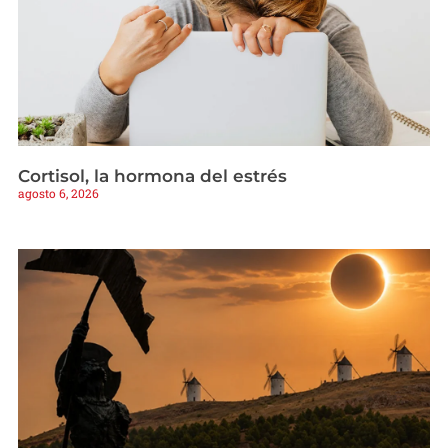
Cortisol, la hormona del estrés
agosto 6, 2026