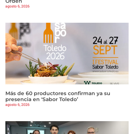
Orden
agosto 6, 2026
Más de 60 productores confirman ya su
presencia en ‘Sabor Toledo’
agosto 6, 2026