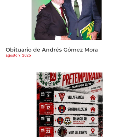
Obituario de Andrés Gómez Mora
agosto 7, 2026