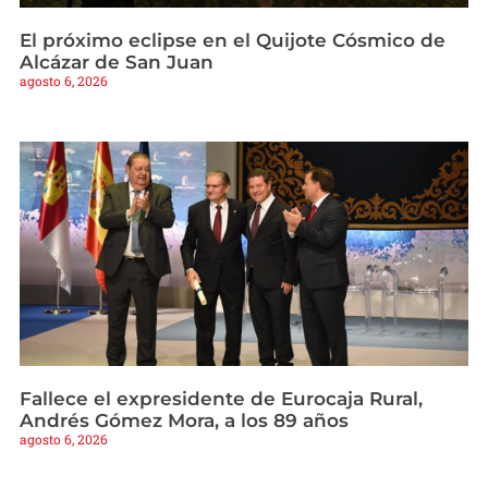
El próximo eclipse en el Quijote Cósmico de
Alcázar de San Juan
agosto 6, 2026
Fallece el expresidente de Eurocaja Rural,
Andrés Gómez Mora, a los 89 años
agosto 6, 2026