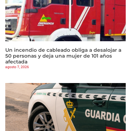
Un incendio de cableado obliga a desalojar a
50 personas y deja una mujer de 101 años
afectada
agosto 7, 2026