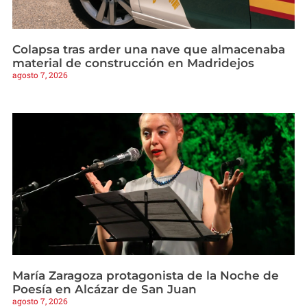
Colapsa tras arder una nave que almacenaba
material de construcción en Madridejos
agosto 7, 2026
María Zaragoza protagonista de la Noche de
Poesía en Alcázar de San Juan
agosto 7, 2026