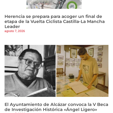
Herencia se prepara para acoger un final de
etapa de la Vuelta Ciclista Castilla-La Mancha
Leader
agosto 7, 2026
El Ayuntamiento de Alcázar convoca la V Beca
de Investigación Histórica «Ángel Ligero»