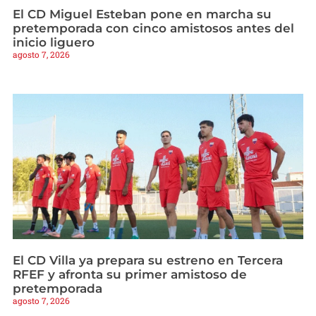
El CD Miguel Esteban pone en marcha su
pretemporada con cinco amistosos antes del
inicio liguero
agosto 7, 2026
El CD Villa ya prepara su estreno en Tercera
RFEF y afronta su primer amistoso de
pretemporada
agosto 7, 2026