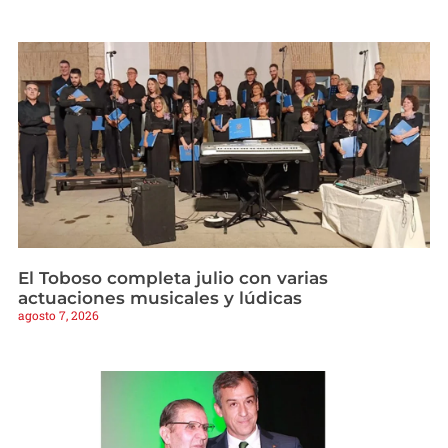
El Toboso completa julio con varias
actuaciones musicales y lúdicas
agosto 7, 2026