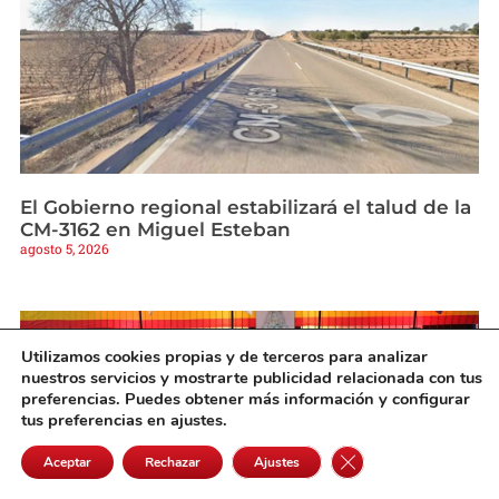
El Gobierno regional estabilizará el talud de la
CM-3162 en Miguel Esteban
agosto 5, 2026
Utilizamos cookies propias y de terceros para analizar
nuestros servicios y mostrarte publicidad relacionada con tus
preferencias. Puedes obtener más información y configurar
tus preferencias en ajustes.
Cerrar el banner de 
Aceptar
Rechazar
Ajustes