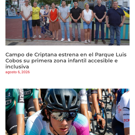
Campo de Criptana estrena en el Parque Luis
Cobos su primera zona infantil accesible e
inclusiva
agosto 6, 2026