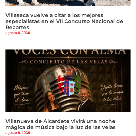
Villaseca vuelve a citar a los mejores
especialistas en el VII Concurso Nacional de
Recortes
agosto 6, 2026
Villanueva de Alcardete vivirá una noche
mágica de música bajo la luz de las velas
agosto 6, 2026