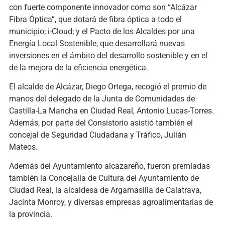
con fuerte componente innovador como son “Alcázar
Fibra Óptica”, que dotará de fibra óptica a todo el
municipio; i-Cloud; y el Pacto de los Alcaldes por una
Energía Local Sostenible, que desarrollará nuevas
inversiones en el ámbito del desarrollo sostenible y en el
de la mejora de la eficiencia energética.
El alcalde de Alcázar, Diego Ortega, recogió el premio de
manos del delegado de la Junta de Comunidades de
Castilla-La Mancha en Ciudad Real, Antonio Lucas-Torres.
Además, por parte del Consistorio asistió también el
concejal de Seguridad Ciudadana y Tráfico, Julián
Mateos.
Además del Ayuntamiento alcazareño, fueron premiadas
también la Concejalía de Cultura del Ayuntamiento de
Ciudad Real, la alcaldesa de Argamasilla de Calatrava,
Jacinta Monroy, y diversas empresas agroalimentarias de
la provincia.