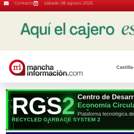
Contacto
sábado 08 agosto 2026
Castill