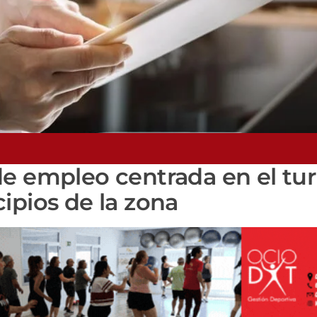
de empleo centrada en el tu
ipios de la zona