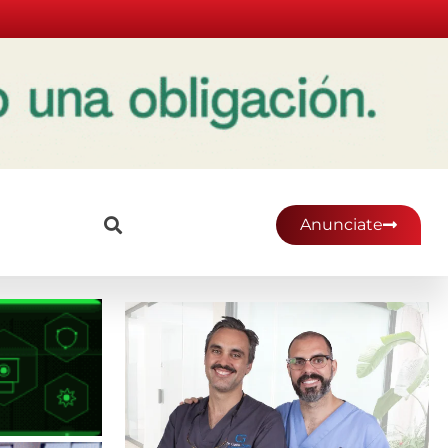
Anunciate