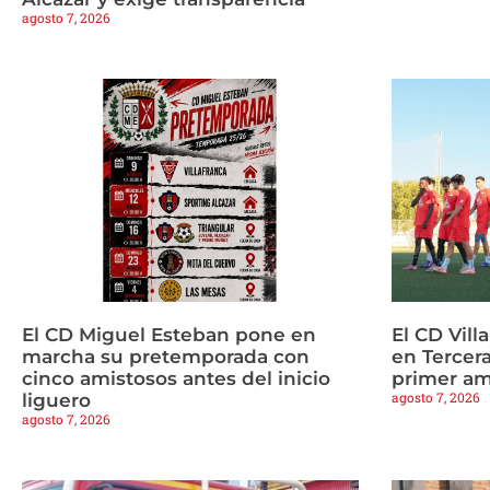
agosto 7, 2026
El CD Miguel Esteban pone en
El CD Vill
marcha su pretemporada con
en Tercera
cinco amistosos antes del inicio
primer am
agosto 7, 2026
liguero
agosto 7, 2026