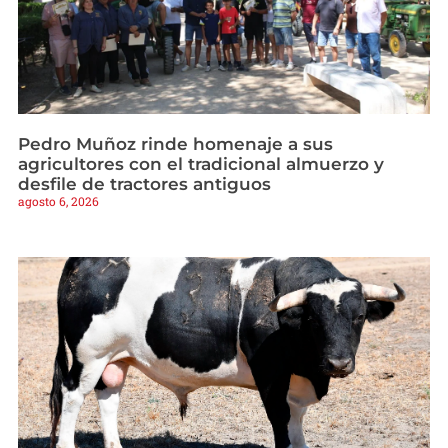
Pedro Muñoz rinde homenaje a sus
agricultores con el tradicional almuerzo y
desfile de tractores antiguos
agosto 6, 2026