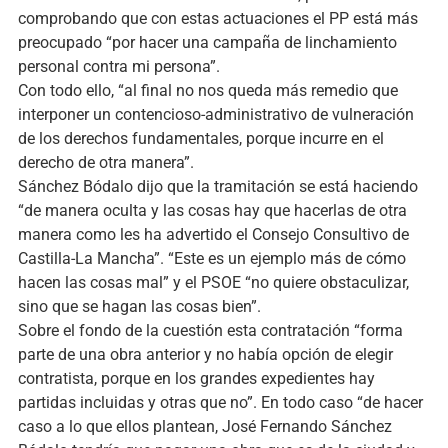
comprobando que con estas actuaciones el PP está más
preocupado “por hacer una campaña de linchamiento
personal contra mi persona”.
Con todo ello, “al final no nos queda más remedio que
interponer un contencioso-administrativo de vulneración
de los derechos fundamentales, porque incurre en el
derecho de otra manera”.
Sánchez Bódalo dijo que la tramitación se está haciendo
“de manera oculta y las cosas hay que hacerlas de otra
manera como les ha advertido el Consejo Consultivo de
Castilla-La Mancha”. “Este es un ejemplo más de cómo
hacen las cosas mal” y el PSOE “no quiere obstaculizar,
sino que se hagan las cosas bien”.
Sobre el fondo de la cuestión esta contratación “forma
parte de una obra anterior y no había opción de elegir
contratista, porque en los grandes expedientes hay
partidas incluidas y otras que no”. En todo caso “de hacer
caso a lo que ellos plantean, José Fernando Sánchez