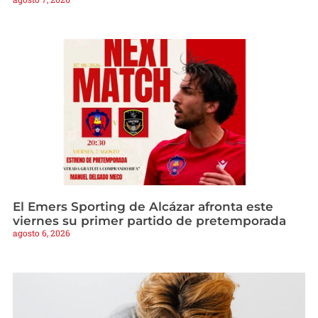
El Emers Sporting de Alcázar afronta este
viernes su primer partido de pretemporada
agosto 6, 2026