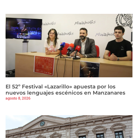
El 52º Festival «Lazarillo» apuesta por los
nuevos lenguajes escénicos en Manzanares
agosto 8, 2026