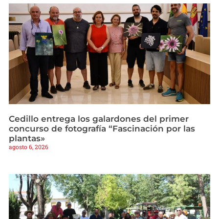
Cedillo entrega los galardones del primer
concurso de fotografía “Fascinación por las
plantas»
agosto 6, 2026