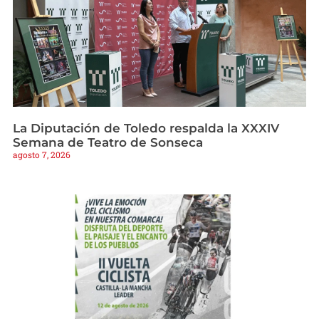
La Diputación de Toledo respalda la XXXIV
Semana de Teatro de Sonseca
agosto 7, 2026