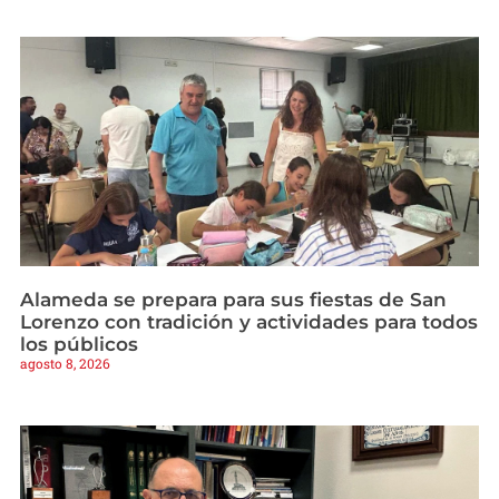
Alameda se prepara para sus fiestas de San
Lorenzo con tradición y actividades para todos
los públicos
agosto 8, 2026