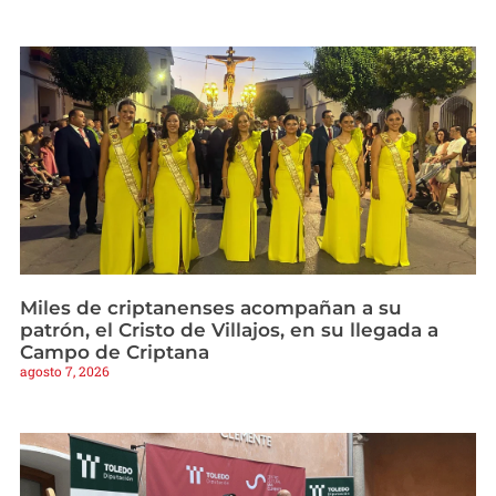
Miles de criptanenses acompañan a su
patrón, el Cristo de Villajos, en su llegada a
Campo de Criptana
agosto 7, 2026