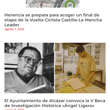
Herencia se prepara para acoger un final de
etapa de la Vuelta Ciclista Castilla-La Mancha
Leader
agosto 7, 2026
El Ayuntamiento de Alcázar convoca la V Beca
de Investigación Histórica «Ángel Ligero»
agosto 7, 2026