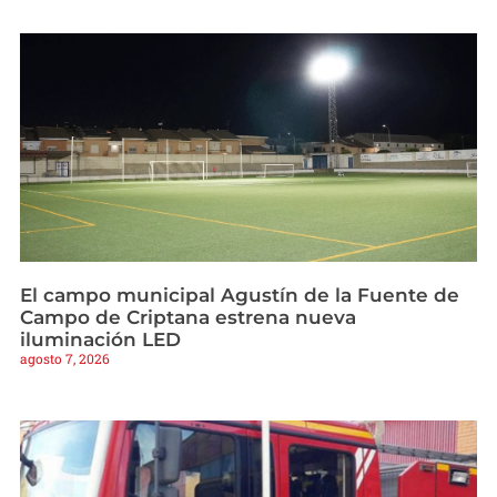
El campo municipal Agustín de la Fuente de
Campo de Criptana estrena nueva
iluminación LED
agosto 7, 2026