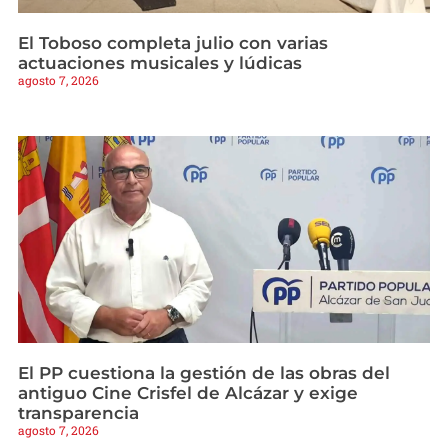
El Toboso completa julio con varias
actuaciones musicales y lúdicas
agosto 7, 2026
El PP cuestiona la gestión de las obras del
antiguo Cine Crisfel de Alcázar y exige
transparencia
agosto 7, 2026