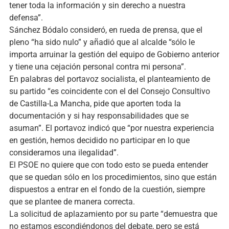
tener toda la información y sin derecho a nuestra
defensa”.
Sánchez Bódalo consideró, en rueda de prensa, que el
pleno “ha sido nulo” y añadió que al alcalde “sólo le
importa arruinar la gestión del equipo de Gobierno anterior
y tiene una cejación personal contra mi persona”.
En palabras del portavoz socialista, el planteamiento de
su partido “es coincidente con el del Consejo Consultivo
de Castilla-La Mancha, pide que aporten toda la
documentación y si hay responsabilidades que se
asuman”. El portavoz indicó que “por nuestra experiencia
en gestión, hemos decidido no participar en lo que
consideramos una ilegalidad”.
El PSOE no quiere que con todo esto se pueda entender
que se quedan sólo en los procedimientos, sino que están
dispuestos a entrar en el fondo de la cuestión, siempre
que se plantee de manera correcta.
La solicitud de aplazamiento por su parte “demuestra que
no estamos escondiéndonos del debate, pero se está