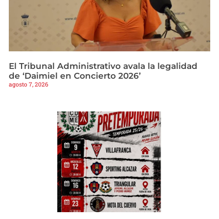
El Tribunal Administrativo avala la legalidad
de ‘Daimiel en Concierto 2026’
agosto 7, 2026