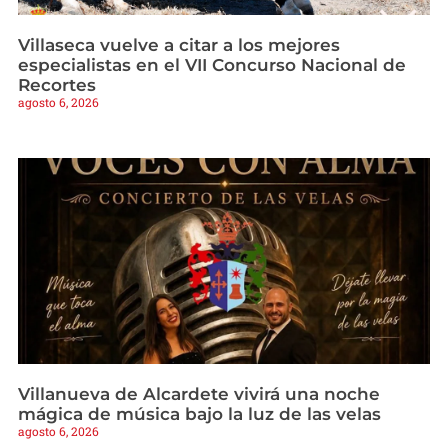
Villaseca vuelve a citar a los mejores
especialistas en el VII Concurso Nacional de
Recortes
agosto 6, 2026
Villanueva de Alcardete vivirá una noche
mágica de música bajo la luz de las velas
agosto 6, 2026