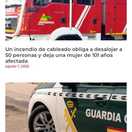
Un incendio de cableado obliga a desalojar a
50 personas y deja una mujer de 101 años
afectada
agosto 7, 2026