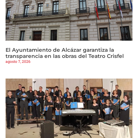
El Ayuntamiento de Alcázar garantiza la
transparencia en las obras del Teatro Crisfel
agosto 7, 2026