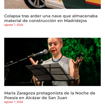
Colapsa tras arder una nave que almacenaba
material de construcción en Madridejos
agosto 7, 2026
María Zaragoza protagonista de la Noche de
Poesía en Alcázar de San Juan
agosto 7, 2026