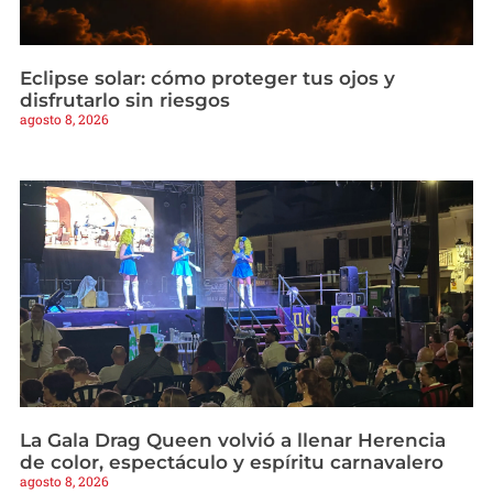
Eclipse solar: cómo proteger tus ojos y
disfrutarlo sin riesgos
agosto 8, 2026
La Gala Drag Queen volvió a llenar Herencia
de color, espectáculo y espíritu carnavalero
agosto 8, 2026