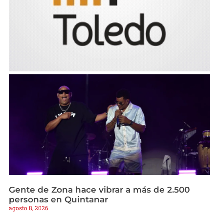
Gente de Zona hace vibrar a más de 2.500
personas en Quintanar
agosto 8, 2026