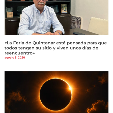
«La Feria de Quintanar está pensada para que
todos tengan su sitio y vivan unos días de
reencuentro»
agosto 8, 2026