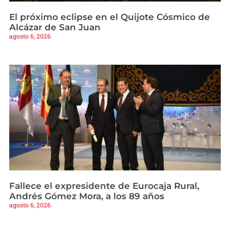
El próximo eclipse en el Quijote Cósmico de
Alcázar de San Juan
agosto 6, 2026
Fallece el expresidente de Eurocaja Rural,
Andrés Gómez Mora, a los 89 años
agosto 6, 2026