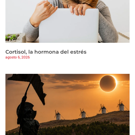
Cortisol, la hormona del estrés
agosto 6, 2026