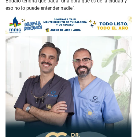
Bódalo tendría que pagar una obra que es de la ciudad y
eso no lo puede entender nadie”.