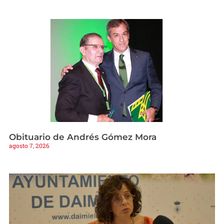
Obituario de Andrés Gómez Mora
agosto 7, 2026