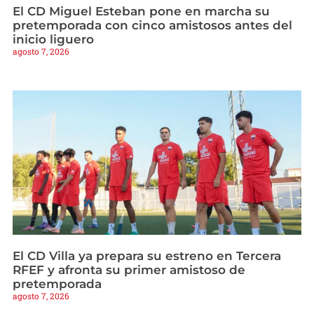
El CD Miguel Esteban pone en marcha su
pretemporada con cinco amistosos antes del
inicio liguero
agosto 7, 2026
El CD Villa ya prepara su estreno en Tercera
RFEF y afronta su primer amistoso de
pretemporada
agosto 7, 2026