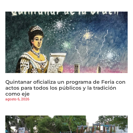
Quintanar oficializa un programa de Feria con
actos para todos los públicos y la tradición
como eje
agosto 6, 2026